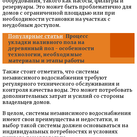
оборудования, такого как насосы, фильтры и
резервуары. Это может быть проблематично для
домов с ограниченной площадью или при
необходимости установки на участках с
неудобным доступом.
Популярные статьи
Процесс
укладки наливного пола на
деревянный пол - особенности
технологии, необходимые
материалы и этапы работы
Также стоит отметить, что системы
независимого водоснабжения требуют
регулярного технического обслуживания и
контроля качества воды. Это может потребовать
дополнительных затрат и усилий со стороны
владельцев домов.
В целом, системы независимого водоснабжения
имеют свои преимущества и недостатки, и
выбор такой системы должен основываться на
индивидуальных потребностях и условиях