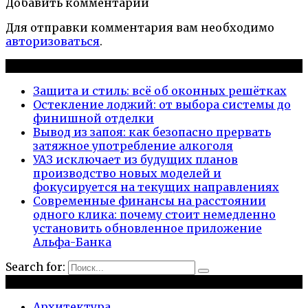
Добавить комментарии
Для отправки комментария вам необходимо
авторизоваться
.
Новые публикации
Защита и стиль: всё об оконных решётках
Остекление лоджий: от выбора системы до
финишной отделки
Вывод из запоя: как безопасно прервать
затяжное употребление алкоголя
УАЗ исключает из будущих планов
производство новых моделей и
фокусируется на текущих направлениях
Современные финансы на расстоянии
одного клика: почему стоит немедленно
установить обновленное приложение
Альфа-Банка
Search for:
Рубрики
Архитектура