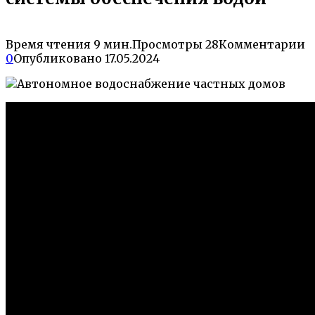
Время чтения
9 мин.
Просмотры
28
Комментарии
0
Опубликовано
17.05.2024