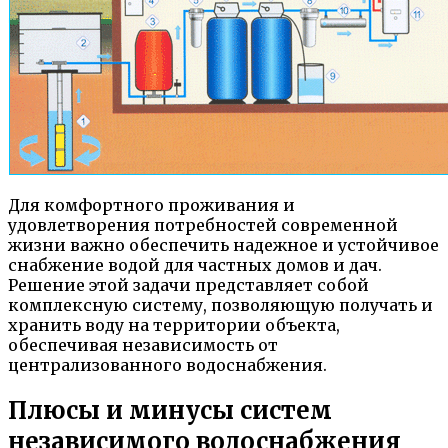
Для комфортного проживания и
удовлетворения потребностей современной
жизни важно обеспечить надежное и устойчивое
снабжение водой для частных домов и дач.
Решение этой задачи представляет собой
комплексную систему, позволяющую получать и
хранить воду на территории объекта,
обеспечивая независимость от
централизованного водоснабжения.
Плюсы и минусы систем
независимого водоснабжения