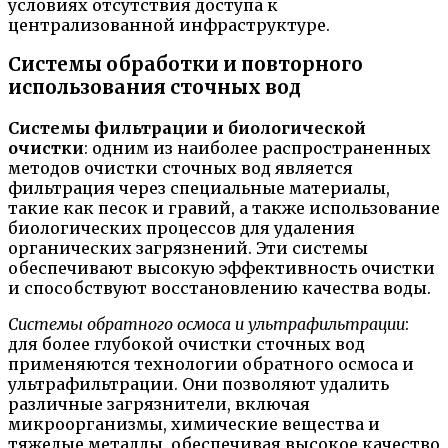
условиях отсутствия доступа к
централизованной инфраструктуре.
Системы обработки и повторного
использования сточных вод
Системы фильтрации и биологической
очистки
: одним из наиболее распространенных
методов очистки сточных вод является
фильтрация через специальные материалы,
такие как песок и гравий, а также использование
биологических процессов для удаления
органических загрязнений. Эти системы
обеспечивают высокую эффективность очистки
и способствуют восстановлению качества воды.
Системы обратного осмоса и ультрафильтрации
:
для более глубокой очистки сточных вод
применяются технологии обратного осмоса и
ультрафильтрации. Они позволяют удалить
различные загрязнители, включая
микроорганизмы, химические вещества и
тяжелые металлы, обеспечивая высокое качество