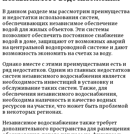
В данном разделе мы рассмотрим преимущества
и недостатки использования систем,
обеспечивающих независимое обеспечение
водой для жилых объектов. Эти системы
позволяют обеспечить постоянное снабжение
водой в доме, защищают от возможных аварий
на центральной водопроводной системе и дают
возможность экономить на счетах за воду.
Однако вместе с этими преимуществами есть и
ряд недостатков. Одним из главных недостатков
систем независимого водоснабжения является
необходимость инвестиций в установку и
обслуживание таких систем. Также, для
обеспечения независимого водоснабжения,
необходима наличность и качество водных
ресурсов на участке, что может быть проблемой
в некоторых регионах.
Независимое водоснабжение также требует
дополнительного пространства для размещения