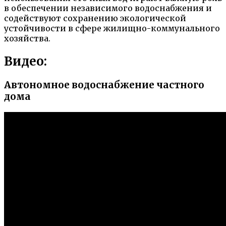
в обеспечении независимого водоснабжения и
содействуют сохранению экологической
устойчивости в сфере жилищно-коммунального
хозяйства.
Видео:
Автономное водоснабжение частного
дома