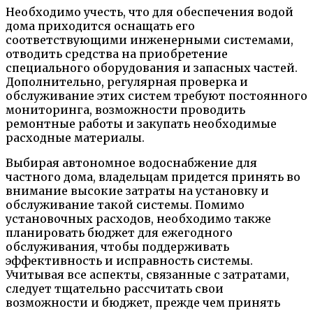
Необходимо учесть, что для обеспечения водой
дома приходится оснащать его
соответствующими инженерными системами,
отводить средства на приобретение
специального оборудования и запасных частей.
Дополнительно, регулярная проверка и
обслуживание этих систем требуют постоянного
мониторинга, возможности проводить
ремонтные работы и закупать необходимые
расходные материалы.
Выбирая автономное водоснабжение для
частного дома, владельцам придется принять во
внимание высокие затраты на установку и
обслуживание такой системы. Помимо
установочных расходов, необходимо также
планировать бюджет для ежегодного
обслуживания, чтобы поддерживать
эффективность и исправность системы.
Учитывая все аспекты, связанные с затратами,
следует тщательно рассчитать свои
возможности и бюджет, прежде чем принять