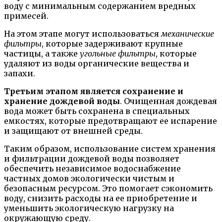
воду с минимальным содержанием вредных
примесей.
На этом этапе могут использоваться
механические
фильтры
, которые задерживают крупные
частицы, а также
угольные фильтры
, которые
удаляют из воды органические вещества и
запахи.
Третьим этапом является сохранение и
хранение дождевой воды
. Очищенная дождевая
вода может быть сохранена в специальных
емкостях, которые предотвращают ее испарение
и защищают от внешней среды.
Таким образом, использование систем хранения
и фильтрации дождевой воды позволяет
обеспечить независимое водоснабжение
частных домов экологически чистым и
безопасным ресурсом. Это помогает сэкономить
воду, снизить расходы на ее приобретение и
уменьшить экологическую нагрузку на
окружающую среду.