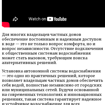
Для многих владельцев частных домов
обеспечение постоянным и надежным доступом
к воде — это не только вопрос комфорта, но и
вопрос независимости. Отсутствие подключения
к общественным системам водоснабжения
может стать вызовом, требующим поиска
альтернативных решений.
Установка автономной системы водоснабжения
— это одно из практичных решений, которое
позволяет владельцам частных домов обеспечить
себя водой, полностью независимо от городских
или муниципальных сетей. Будучи основанной
на современных технологиях и инновационных
решениях, такая система гарантирует надежное
и устойчивое водоснабжение для всех