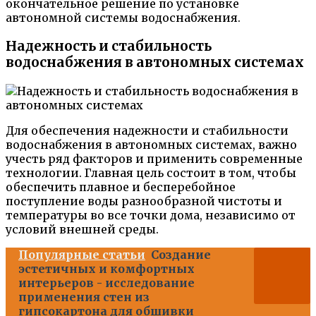
окончательное решение по установке
автономной системы водоснабжения.
Надежность и стабильность
водоснабжения в автономных системах
Для обеспечения надежности и стабильности
водоснабжения в автономных системах, важно
учесть ряд факторов и применить современные
технологии. Главная цель состоит в том, чтобы
обеспечить плавное и бесперебойное
поступление воды разнообразной чистоты и
температуры во все точки дома, независимо от
условий внешней среды.
Популярные статьи
Создание
эстетичных и комфортных
интерьеров - исследование
применения стен из
гипсокартона для обшивки