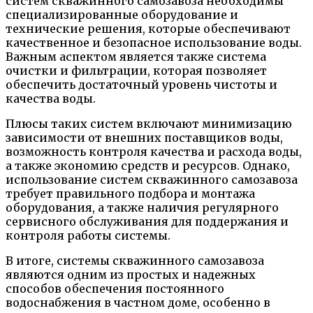
систем скважинного самозавоза необходимы
специализированные оборудование и
технические решения, которые обеспечивают
качественное и безопасное использование воды.
Важным аспектом является также система
очистки и фильтрации, которая позволяет
обеспечить достаточный уровень чистоты и
качества воды.
Плюсы таких систем включают минимизацию
зависимости от внешних поставщиков воды,
возможность контроля качества и расхода воды,
а также экономию средств и ресурсов. Однако,
использование систем скважинного самозавоза
требует правильного подбора и монтажа
оборудования, а также наличия регулярного
сервисного обслуживания для поддержания и
контроля работы системы.
В итоге, системы скважинного самозавоза
являются одним из простых и надежных
способов обеспечения постоянного
водоснабжения в частном доме, особенно в