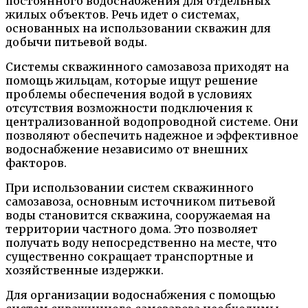
постоянного водоснабжения для отдельных
жилых объектов. Речь идет о системах,
основанных на использовании скважин для
добычи питьевой воды.
Системы скважинного самозавоза приходят на
помощь жильцам, которые ищут решение
проблемы обеспечения водой в условиях
отсутствия возможности подключения к
централизованной водопроводной системе. Они
позволяют обеспечить надежное и эффективное
водоснабжение независимо от внешних
факторов.
При использовании систем скважинного
самозавоза, основным источником питьевой
воды становится скважина, сооружаемая на
территории частного дома. Это позволяет
получать воду непосредственно на месте, что
существенно сокращает транспортные и
хозяйственные издержки.
Для организации водоснабжения с помощью