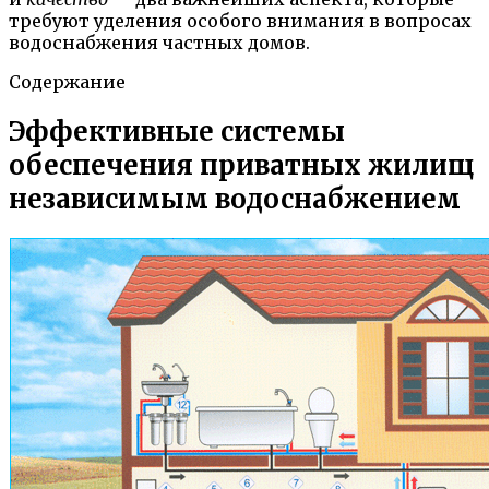
требуют уделения особого внимания в вопросах
водоснабжения частных домов.
Содержание
Эффективные системы
обеспечения приватных жилищ
независимым водоснабжением