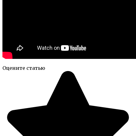
Оцените статью