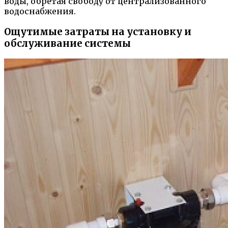
воды, обретая свободу от централизованного
водоснабжения.
Ощутимые затраты на установку и
обслуживание системы