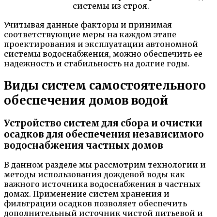
системы из строя.
Учитывая данные факторы и принимая
соответствующие меры на каждом этапе
проектирования и эксплуатации автономной
системы водоснабжения, можно обеспечить ее
надежность и стабильность на долгие годы.
Виды систем самостоятельного
обеспечения домов водой
Устройство систем для сбора и очистки
осадков для обеспечения независимого
водоснабжения частных домов
В данном разделе мы рассмотрим технологии и
методы использования дождевой воды как
важного источника водоснабжения в частных
домах. Применение систем хранения и
фильтрации осадков позволяет обеспечить
дополнительный источник чистой питьевой и