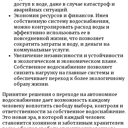
доступ к воде, даже в случае катастроф и
аварийных ситуаций.
Экономия ресурсов и финансов. Имея
собственную систему водоснабжения,
можно контролировать расход воды и
эффективно использовать ее в
повседневной жизни, что позволяет
сократить затраты и воду, и деньги на
коммунальные услуги.
Увеличение независимости и устойчивости
в экологическом и экономическом плане.
Собственное водоснабжение позволяет
снизить нагрузку на главные системы и
обеспечивает переход к более экологичному
образу жизни.
Принятие решения о переходе на автономное
водоснабжение дает возможность каждому
человеку воплотить свободу выбора, контроля и
ответственности за собственное водоснабжение.
Это новая эра, в которой каждый человек
становится хозяином и заботливым хранителем