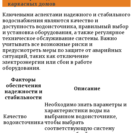
каркасных домов
Ключевыми аспектами надежного и стабильного
водоснабжения являются качество и
доступность водоисточника, правильный выбор
и установка оборудования, а также регулярное
техническое обслуживание системы. Важно
учитывать все возможные риски и
предусмотреть меры по защите от аварийных
ситуаций, таких как отключение
электроэнергии или сбои в работе
оборудования.
Факторы
обеспечения
Описание
надежности и
стабильности
Необходимо знать параметры и
характеристики воды на
Качество
выбранном водоисточнике,
водоисточника
чтобы выбрать
соответствующую систему