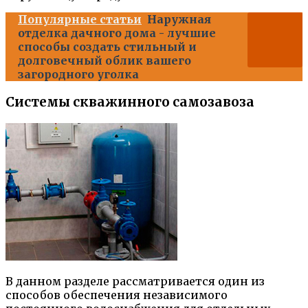
Популярные статьи
Наружная
отделка дачного дома - лучшие
способы создать стильный и
долговечный облик вашего
загородного уголка
Системы скважинного самозавоза
В данном разделе рассматривается один из
способов обеспечения независимого