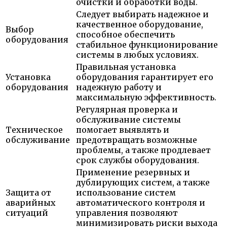
очистки и обработки воды.
Следует выбирать надежное и
качественное оборудование,
Выбор
способное обеспечить
оборудования
стабильное функционирование
системы в любых условиях.
Правильная установка
Установка
оборудования гарантирует его
оборудования
надежную работу и
максимальную эффективность.
Регулярная проверка и
обслуживание системы
Техническое
помогает выявлять и
обслуживание
предотвращать возможные
проблемы, а также продлевает
срок службы оборудования.
Применение резервных и
дублирующих систем, а также
Защита от
использование систем
аварийных
автоматического контроля и
ситуаций
управления позволяют
минимизировать риски выхода