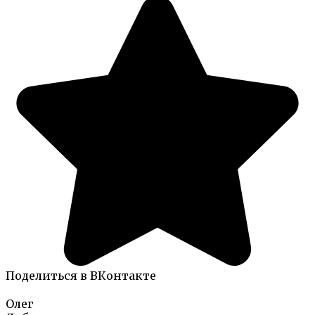
Поделиться в ВКонтакте
Олег