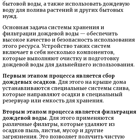
бытовой воды, а также использовать дождевую
воду для полива растений и других бытовых
нужд.
Основная задача системы хранения и
фильтрации дождевой воды — обеспечить
высокое качество и безопасность использования
этого ресурса. Устройство таких систем
включает в себя несколько компонентов,
которые выполняют очистку и подготовку
дождевой воды для дальнейшего использования.
Первым этапом процесса является сбор
дождевых осадков
. Для этого на крыше дома
устанавливаются специальные системы слива,
которые направляют осадки в специальный
резервуар или емкость для хранения.
Вторым этапом процесса является фильтрация
дождевой воды
. Для этого применяются
различные фильтры, которые удаляют из
осадков пыль, листья, мусор и другие
загрязнения. Это позволяет получить чистую