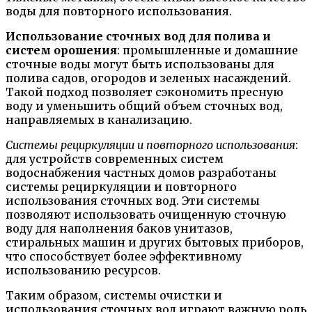
воды для повторного использования.
Использование сточных вод для полива и
систем орошения
: промышленные и домашние
сточные воды могут быть использованы для
полива садов, огородов и зеленых насаждений.
Такой подход позволяет сэкономить пресную
воду и уменьшить общий объем сточных вод,
направляемых в канализацию.
Системы рециркуляции и повторного использования
:
для устройств современных систем
водоснабжения частных домов разработаны
системы рециркуляции и повторного
использования сточных вод. Эти системы
позволяют использовать очищенную сточную
воду для наполнения баков унитазов,
стиральных машин и других бытовых приборов,
что способствует более эффективному
использованию ресурсов.
Таким образом, системы очистки и
использования сточных вод играют важную роль