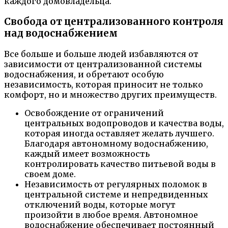
каждого домовладельца.
Свобода от централизованного контроля
над водоснабжением
Все больше и больше людей избавляются от
зависимости от централизованной системы
водоснабжения, и обретают особую
независимость, которая приносит не только
комфорт, но и множество других преимуществ.
Освобождение от ограничений
центральных водопроводов и качества воды,
которая иногда оставляет желать лучшего.
Благодаря автономному водоснабжению,
каждый имеет возможность
контролировать качество питьевой воды в
своем доме.
Независимость от регулярных поломок в
центральной системе и непредвиденных
отключений воды, которые могут
произойти в любое время. Автономное
водоснабжение обеспечивает постоянный