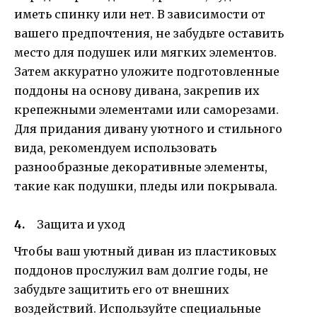
иметь спинку или нет. В зависимости от
вашего предпочтения, не забудьте оставить
место для подушек или мягких элементов.
Затем аккуратно уложите подготовленные
поддоны на основу дивана, закрепив их
крепежными элементами или саморезами.
Для придания дивану уютного и стильного
вида, рекомендуем использовать
разнообразные декоративные элементы,
такие как подушки, пледы или покрывала.
Защита и уход
Чтобы ваш уютный диван из пластиковых
поддонов прослужил вам долгие годы, не
забудьте защитить его от внешних
воздействий. Используйте специальные