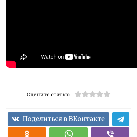
Оцените статью
Поделиться в ВКонтакте