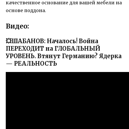
качественное основание для вашей мебели на
основе поддона.
Видео:
💥ШАБАНОВ: Началось! Война
ПЕРЕХОДИТ на ГЛОБАЛЬНЫЙ
УРОВЕНЬ. Втянут Германию? Ядерка
— РЕАЛЬНОСТЬ