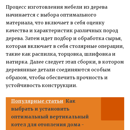
Процесс изготовления мебели из дерева
начинается с выбора оптимального
материала, что включает в себя оценку
качества и характеристик различных пород
дерева. Затем идет подбор и обработка сырья,
которая включает в себя столярные операции,
такие как распилка, торцовка, шлифовка и
натирка. Далее следует этап сборки, в котором
деревянные детали соединяются особым
образом, чтобы обеспечить прочность и
устойчивость конструкции.
Популярные статьи
Как
выбрать и установить
оптимальный вертикальный
котел для отопления дома -