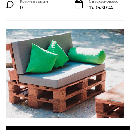
Комментарии
Опубликовано
0
17.05.2024