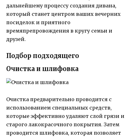
дальнейшему процессу создания дивана,
который станет центром ваших вечерних
посиделок и приятного
времяпрепровождения в кругу семьи и
друзей.
Подбор подходящего
Очистка и шлифовка
Очистка предварительно проводится с
использованием специальных средств,
которые эффективно удаляют слой грязи и
старого лакокрасочного покрытия. Затем
проводится шлифовка, которая позволяет