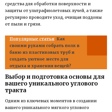
средства для обработки поверхности и
защиты от ультрафиолетовых лучей, а также
регулярно проводите уход, очищая поддоны
от пыли и грязи.
Популярные статьи
Как
своими руками собрать полк в
баню из пластиковых труб и
создать уютное место для
отдыха и хранения вещей?
Выбор и подготовка основы для
вашего уникального углового
тракта
Одним из ключевых моментов в создании
вашего уникального мягкого углового