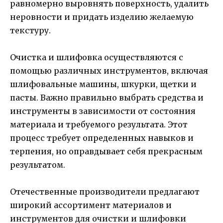
равномерно выровнять поверхность, удалить
неровности и придать изделию желаемую
текстуру.
Очистка и шлифовка осуществляются с
помощью различных инструментов, включая
шлифовальные машины, шкурки, щетки и
пасты. Важно правильно выбрать средства и
инструменты в зависимости от состояния
материала и требуемого результата. Этот
процесс требует определенных навыков и
терпения, но оправдывает себя прекрасным
результатом.
Отечественные производители предлагают
широкий ассортимент материалов и
инструментов для очистки и шлифовки