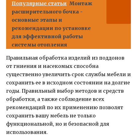
Популярные статьи
Монтаж
расширительного бочка -
основные этапы и
рекомендации по установке
для эффективной работы
системы отопления
Правильная обработка изделий из поддонов
от гниения и насекомых способна
существенно увеличить срок службы мебели и
сохранить ее в исходном состоянии на долгие
годы. Правильный выбор методов и средств
обработки, а также соблюдение всех
рекомендаций по их применению позволят
сохранить вашу мебель не только
функциональной, но и безопасной для
использования.