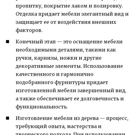
пропитку, покрытие лаком и полировку.
Отделка придает мебели элегантный вид и
защищает ее от воздействия внешних
факторов.
Конечный этап — это оснащение мебели
необходимыми деталями, такими как
ручки, карнизы, ножки и другие
декоративные элементы. Использование
качественного и гармонично
подобранного фурнитуры придает
изготовленной мебели завершенный вид,
а также обеспечивает ее долговечность и
функциональность.
Изготовление мебели из дерева — процесс,
требующий опыта, мастерства и
творческого подхода. При использовании