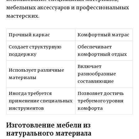
мебельных аксессуаров и профессиональных
мастерских.
Прочный каркас
Комфортный матрас
Создает структурную
Обеспечивает
поддержку
комфортный отдых
Включает
Использует различные
разнообразные
материалы
составляющие
Иногда требуется
Позволяет достичь
применение специальных
требуемого уровня
инструментов
комфорта
Изготовление мебели из
натурального материала