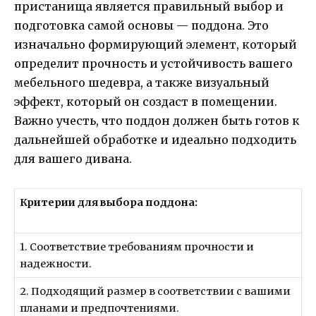
пристанища является правильный выбор и
подготовка самой основы — поддона. Это
изначально формирующий элемент, который
определит прочность и устойчивость вашего
мебельного шедевра, а также визуальный
эффект, который он создаст в помещении.
Важно учесть, что поддон должен быть готов к
дальнейшей обработке и идеально подходить
для вашего дивана.
Критерии для выбора поддона:
1. Соответствие требованиям прочности и
надежности.
2. Подходящий размер в соответствии с вашими
планами и предпочтениями.