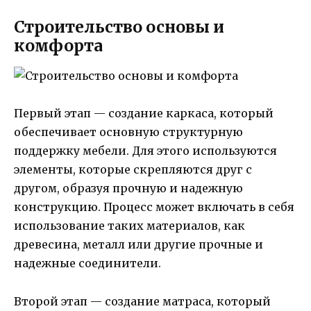
Строительство основы и
комфорта
Первый этап — создание каркаса, который
обеспечивает основную структурную
поддержку мебели. Для этого используются
элементы, которые скрепляются друг с
другом, образуя прочную и надежную
конструкцию. Процесс может включать в себя
использование таких материалов, как
древесина, металл или другие прочные и
надежные соединители.
Второй этап — создание матраса, который