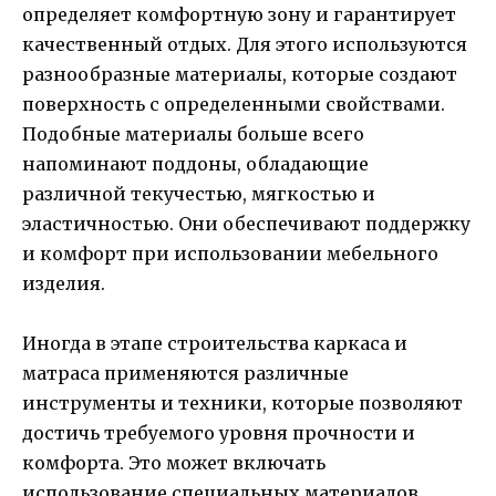
определяет комфортную зону и гарантирует
качественный отдых. Для этого используются
разнообразные материалы, которые создают
поверхность с определенными свойствами.
Подобные материалы больше всего
напоминают поддоны, обладающие
различной текучестью, мягкостью и
эластичностью. Они обеспечивают поддержку
и комфорт при использовании мебельного
изделия.
Иногда в этапе строительства каркаса и
матраса применяются различные
инструменты и техники, которые позволяют
достичь требуемого уровня прочности и
комфорта. Это может включать
использование специальных материалов,