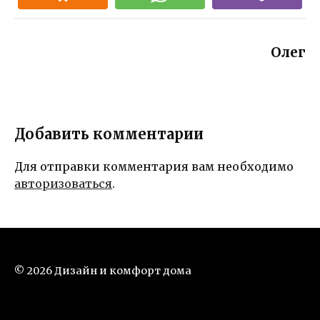
Олег
Добавить комментарии
Для отправки комментария вам необходимо
авторизоваться
.
© 2026 Дизайн и комфорт дома