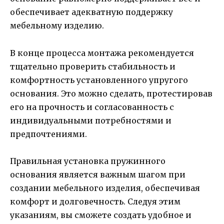
обеспечивает адекватную поддержку
мебельному изделию.
В конце процесса монтажа рекомендуется
тщательно проверить стабильность и
комфортность установленного упругого
основания. Это можно сделать, протестировав
его на прочность и согласованность с
индивидуальными потребностями и
предпочтениями.
Правильная установка пружинного
основания является важным шагом при
создании мебельного изделия, обеспечивая
комфорт и долговечность. Следуя этим
указаниям, вы сможете создать удобное и