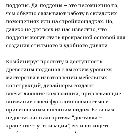
поддоны. Да, поддоны – это несомненно то,
чем обычно связывают работу в складских
помещениях или на стройплощадках. Но,
далеко не для всех из нас известно, что
поддоны могут стать прекрасной основой для
создания стильного и удобного дивана.
Комбинируя простоту и доступность
древесины поддонов с высоким уровнем
мастерства в изготовлении мебельных
конструкций, дизайнеры создают
впечатляющие композиции, привлекающие
внимание своей функциональностью и
оригинальным внешним видом. Если вам
недостаточно алгоритма “доставка –
хранение – утилизация”, если вы ищете