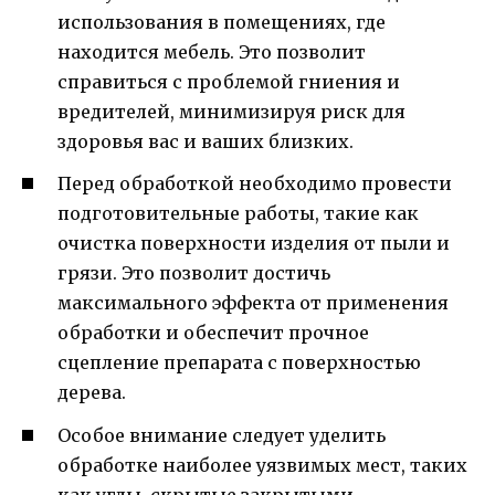
использования в помещениях, где
находится мебель. Это позволит
справиться с проблемой гниения и
вредителей, минимизируя риск для
здоровья вас и ваших близких.
Перед обработкой необходимо провести
подготовительные работы, такие как
очистка поверхности изделия от пыли и
грязи. Это позволит достичь
максимального эффекта от применения
обработки и обеспечит прочное
сцепление препарата с поверхностью
дерева.
Особое внимание следует уделить
обработке наиболее уязвимых мест, таких
как углы, скрытые закрытыми