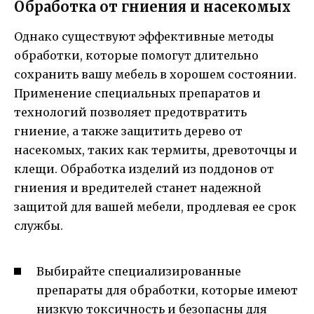
Обработка от гниения и насекомых
Однако существуют эффективные методы
обработки, которые помогут длительно
сохранить вашу мебель в хорошем состоянии.
Применение специальных препаратов и
технологий позволяет предотвратить
гниение, а также защитить дерево от
насекомых, таких как термиты, древоточцы и
клещи. Обработка изделий из поддонов от
гниения и вредителей станет надежной
защитой для вашей мебели, продлевая ее срок
службы.
Выбирайте специализированные
препараты для обработки, которые имеют
низкую токсичность и безопасны для