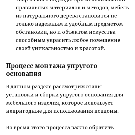
правильных материалов и методов, мебель
из натурального дерева становится не
только надежным и удобным предметом
обстановки, но и объектом искусства,
способным украсить любое помещение
своей уникальностью и красотой.
Процесс монтажа упругого
основания
В данном разделе рассмотрим этапы
установки и сборки упругого основания для
мебельного изделия, которое использует
непригодные для использования поддоны.
Во время этого процесса важно обратить