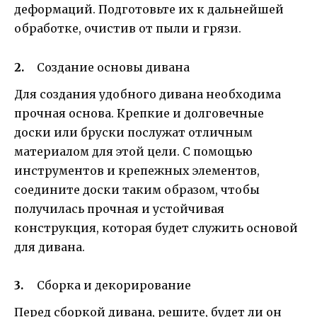
деформаций. Подготовьте их к дальнейшей
обработке, очистив от пыли и грязи.
Создание основы дивана
Для создания удобного дивана необходима
прочная основа. Крепкие и долговечные
доски или бруски послужат отличным
материалом для этой цели. С помощью
инструментов и крепежных элементов,
соедините доски таким образом, чтобы
получилась прочная и устойчивая
конструкция, которая будет служить основой
для дивана.
Сборка и декорирование
Перед сборкой дивана, решите, будет ли он