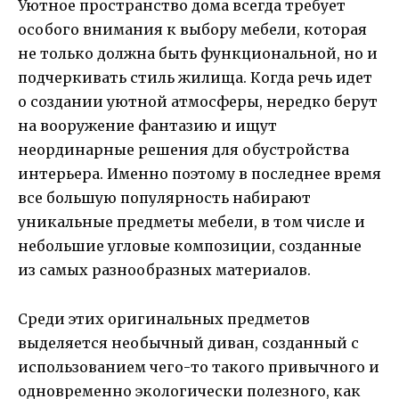
Уютное пространство дома всегда требует
особого внимания к выбору мебели, которая
не только должна быть функциональной, но и
подчеркивать стиль жилища. Когда речь идет
о создании уютной атмосферы, нередко берут
на вооружение фантазию и ищут
неординарные решения для обустройства
интерьера. Именно поэтому в последнее время
все большую популярность набирают
уникальные предметы мебели, в том числе и
небольшие угловые композиции, созданные
из самых разнообразных материалов.
Среди этих оригинальных предметов
выделяется необычный диван, созданный с
использованием чего-то такого привычного и
одновременно экологически полезного, как