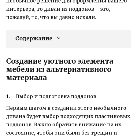
необычное решение для оформления вашего
интерьера, то диван из поддонов – это,
пожалуй, то, что вы давно искали.
Содержание
Создание уютного элемента
мебели из альтернативного
материала
Выбор и подготовка поддонов
Первым шагом в создании этого необычного
дивана будет выбор подходящих пластиковых
поддонов. Важно обратить внимание на их
состояние, чтобы они были без трещин и