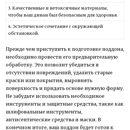
3. Качественные и нетоксичные материалы,
чтобы ваш диван был безопасным для здоровья.
4. Эстетическое сочетание с окружающей
обстановкой.
Прежде чем приступить к подготовке поддона,
необходимо провести его предварительную
обработку. Это позволит убедиться в
отсутствии повреждений, удалить старые
краски или покрытия, выровнять
поверхность и придать основе нужную форму.
Не забудьте использовать необходимое
инструменты и защитные средства, такие как
шлифовальные инструменты,
антисептические средства и маски. В
конечном итоге, ваш поддон будет готов к