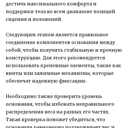
достичь максимального комфорта и
поддержки тела во всем диапазоне позиций
сидения и положений.
Следующим этапом является правильное
соединение компонентов основания между
собой, чтобы получить стабильную и прочную
конструкцию. Для этого рекомендуется
использовать крепежные элементы, такие как
винты или зажимные механизмы, которые
обеспечат надежную фиксацию.
Необходимо также проверить уровень
основания, чтобы избежать неправильного
распределения веса на разных его частях.
Такая проверка поможет убедиться, что
основание равномерно поддерживает вес и