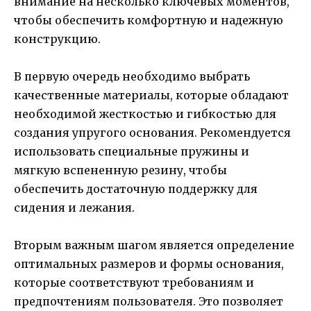
внимание на несколько ключевых моментов,
чтобы обеспечить комфортную и надежную
конструкцию.
В первую очередь необходимо выбрать
качественные материалы, которые обладают
необходимой жесткостью и гибкостью для
создания упругого основания. Рекомендуется
использовать специальные пружины и
мягкую вспененную резину, чтобы
обеспечить достаточную поддержку для
сидения и лежания.
Вторым важным шагом является определение
оптимальных размеров и формы основания,
которые соответствуют требованиям и
предпочтениям пользователя. Это позволяет