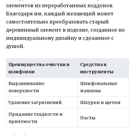
элементов из переработанных поддонов.
Благодаря им, каждый желающий может
самостоятельно преобразовать старый
деревянный элемент в изделие, созданное по
индивидуальному дизайну и сделанное с
душой.
Преимущества очистки и
Средства и
шлифовки
инструменты
Выравнивание
Шлифовальные
поверхности
машины
Удаление загрязнений
Шкурки и щетки
Придание гладкости и
Пасты
приятности