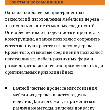
советы и рекомендации
Одна из наиболее распространенных
технологий изготовления мебели из дерева —
это использование стыковых соединений.
Они обеспечивают надежность и прочность
конструкции, а также позволяют сохранить
естественную красоту и текстуру дерева.
Кроме того, стыковые соединения позволяют
изготавливать мебель различных форм и
размеров, от классических прямоугольных до
оригинальных криволинейных.
Важной частью процесса изготовления
мебели из дерева является отделка
изделия. Для этого могут применяться
различные методы, включая покраску,