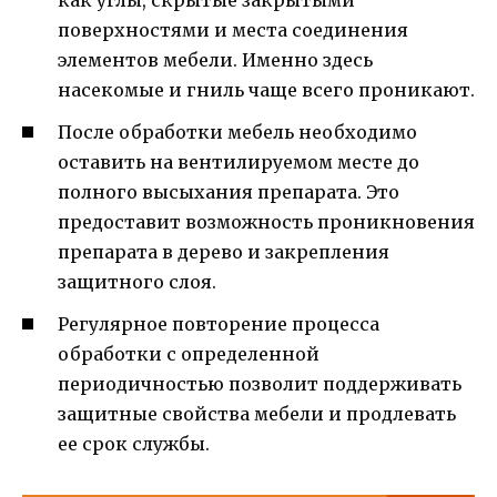
поверхностями и места соединения
элементов мебели. Именно здесь
насекомые и гниль чаще всего проникают.
После обработки мебель необходимо
оставить на вентилируемом месте до
полного высыхания препарата. Это
предоставит возможность проникновения
препарата в дерево и закрепления
защитного слоя.
Регулярное повторение процесса
обработки с определенной
периодичностью позволит поддерживать
защитные свойства мебели и продлевать
ее срок службы.