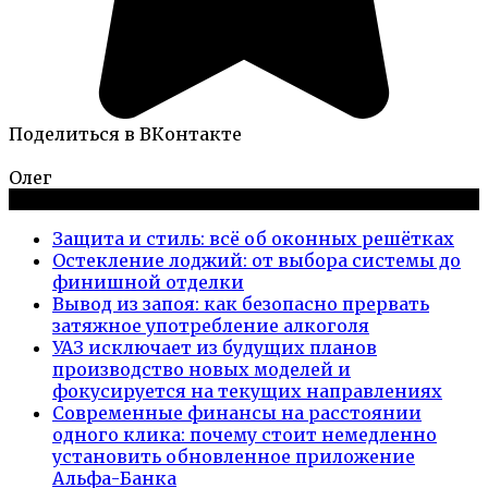
Поделиться в ВКонтакте
Олег
Новые публикации
Защита и стиль: всё об оконных решётках
Остекление лоджий: от выбора системы до
финишной отделки
Вывод из запоя: как безопасно прервать
затяжное употребление алкоголя
УАЗ исключает из будущих планов
производство новых моделей и
фокусируется на текущих направлениях
Современные финансы на расстоянии
одного клика: почему стоит немедленно
установить обновленное приложение
Альфа-Банка