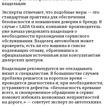
владельцам
Эксперты отмечают, что подобные меры — это
стандартная практика для обеспечения
безопасности и повышения доверия к бренду. В
случае с LADA Granta, компания-производитель
уже начала уведомлять владельцев о
необходимости прохождения сервисного
обслуживания. Владелец автомобиля может
проверить, есть ли его машина в списке
подлежащих отзыву, обратившись к
официальным источникам или консультантам
дилерских центров.
Владельцам рекомендуется не откладывать
визит к специалистам. В большинстве случаев
проблема решается за короткое время —
проводится диагностика и, при необходимости,
устраняются дефекты. «Безопасность превыше
всего, и своевременное обращение в сервис
поможет избежать возможных неприятностей
на дороге,» — советует эксперт по автотехнике.