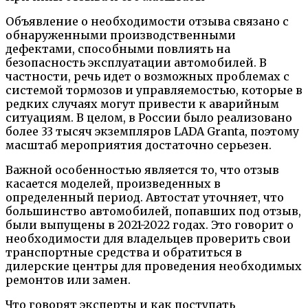
Объявление о необходимости отзыва связано с
обнаруженными производственными
дефектами, способными повлиять на
безопасность эксплуатации автомобилей. В
частности, речь идет о возможных проблемах с
системой тормозов и управляемостью, которые в
редких случаях могут привести к аварийным
ситуациям. В целом, в России было реализовано
более 33 тысяч экземпляров LADA Granta, поэтому
масштаб мероприятия достаточно серьезен.
Важной особенностью является то, что отзыв
касается моделей, произведенных в
определенный период. Автостат уточняет, что
большинство автомобилей, попавших под отзыв,
были выпущены в 2021-2022 годах. Это говорит о
необходимости для владельцев проверить свои
транспортные средства и обратиться в
дилерские центры для проведения необходимых
ремонтов или замен.
Что говорят эксперты и как поступать