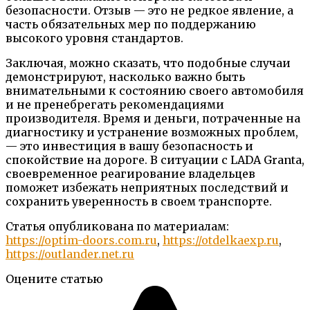
безопасности. Отзыв — это не редкое явление, а
часть обязательных мер по поддержанию
высокого уровня стандартов.
Заключая, можно сказать, что подобные случаи
демонстрируют, насколько важно быть
внимательными к состоянию своего автомобиля
и не пренебрегать рекомендациями
производителя. Время и деньги, потраченные на
диагностику и устранение возможных проблем,
— это инвестиция в вашу безопасность и
спокойствие на дороге. В ситуации с LADA Granta,
своевременное реагирование владельцев
поможет избежать неприятных последствий и
сохранить уверенность в своем транспорте.
Статья опубликована по материалам:
https://optim-doors.com.ru
,
https://otdelkaexp.ru
,
https://outlander.net.ru
Оцените статью