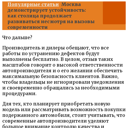
Популярные статьи
Москва
демонстрирует устойчивость:
как столица продолжает
развиваться несмотря на вызовы
современности
Что дальше?
Производитель и дилеры обещают, что все
работы по устранению дефектов будут
выполнены бесплатно. В целом, отзыв таких
масштабов говорит о высокой ответственности
автопроизводителя и о его желании обеспечить
максимальную безопасность клиентов. Важно,
чтобы владельцы не игнорировали уведомления
и своевременно обращались за необходимыми
процедурами.
Для тех, кто планирует приобретать новую
модель или рассматривать возможность покупки
подержанного автомобиля, стоит учитывать, что
современные автопроизводители уделяют
большое внимание контролю качества и