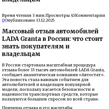
Время чтения
3 мин.
Просмотры
45
Комментарии
0
Опубликовано
13.12.2025
Массовый отзыв автомобилей
LADA Granta в России: что стоит
знать покупателям и
владельцам
В России стартовала масштабная процедура
отзыва более 33 тысяч автомобилей LADA Granta,
сообщает аналитическая компания «Автостат».
Эта новость стала важным событием для
автолюбителей и владельцев популярной
модели, поскольку касается безопасности и
надежности транспортных средств, которые
пользуются большим спросом по всей стране.
Причины отзыва и его масштабы