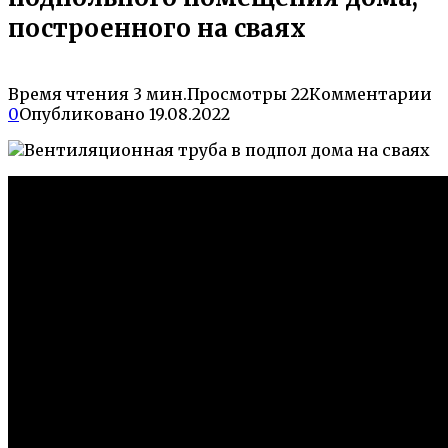
построенного на сваях
Время чтения
3 мин.
Просмотры
22
Комментарии
0
Опубликовано
19.08.2022