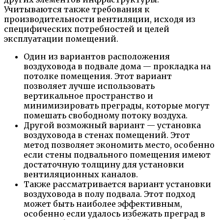
Учитываются также требования к
производительности вентиляции, исходя из
специфических потребностей и целей
эксплуатации помещений.
Один из вариантов расположения
воздуховода в подвале дома — прокладка на
потолке помещения. Этот вариант
позволяет лучше использовать
вертикальное пространство и
минимизировать преграды, которые могут
помешать свободному потоку воздуха.
Другой возможный вариант — установка
воздуховода в стенах помещений. Этот
метод позволяет экономить место, особенно
если стены подвального помещения имеют
достаточную толщину для установки
вентиляционных каналов.
Также рассматривается вариант установки
воздуховода в полу подвала. Этот подход
может быть наиболее эффективным,
особенно если удалось избежать преград в