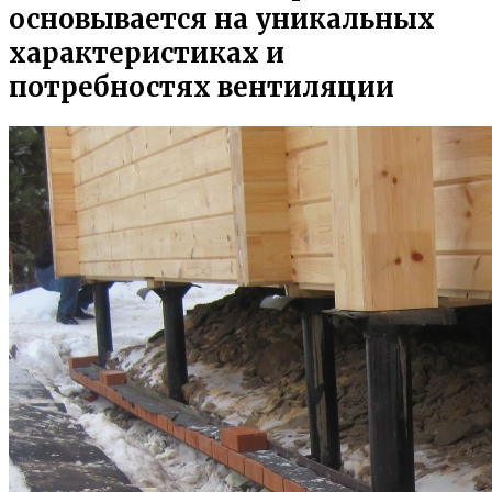
основывается на уникальных
характеристиках и
потребностях вентиляции