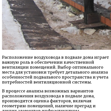
Расположение воздуховода в подвале дома играет
важную роль в обеспечении качественной
вентиляции помещений. Выбор оптимального
места для установки требует детального анализа
особенностей подвального пространства и учета
потребностей вентиляционной системы.
В процессе анализа возможных вариантов
расположения воздуховода в подвале дома,
производится оценка факторов, включая
геометрию помещений, наличие преград и
других элементов инфраструктуры.