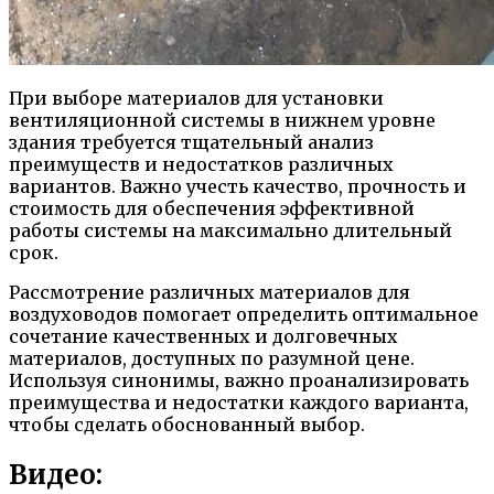
При выборе материалов для установки
вентиляционной системы в нижнем уровне
здания требуется тщательный анализ
преимуществ и недостатков различных
вариантов. Важно учесть качество, прочность и
стоимость для обеспечения эффективной
работы системы на максимально длительный
срок.
Рассмотрение различных материалов для
воздуховодов помогает определить оптимальное
сочетание качественных и долговечных
материалов, доступных по разумной цене.
Используя синонимы, важно проанализировать
преимущества и недостатки каждого варианта,
чтобы сделать обоснованный выбор.
Видео: