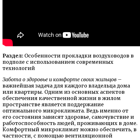
Раздел:
Особенности прокладки воздуховодов в
подполе с использованием современных
технологий
Забота о здоровье и комфорте своих жильцов
–
важнейшая задача для каждого владельца дома
или квартиры. Одним из основных аспектов
обеспечения качественной жизни в жилом
пространстве является поддержание
оптимального микроклимата. Ведь именно от
его состояния зависят здоровье, самочувствие и
работоспособность людей, проживающих в доме.
Комфортный микроклимат можно обеспечить, в
частности, с помощью вентиляционной