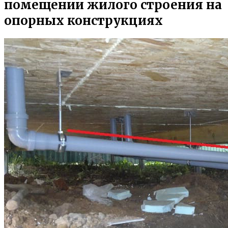
помещении жилого строения на
опорных конструкциях