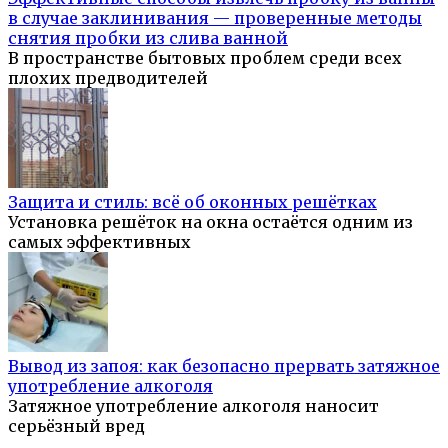
в случае заклинивания — проверенные методы
снятия пробки из слива ванной
В пространстве бытовых проблем среди всех
плохих предводителей
Защита и стиль: всё об оконных решётках
Установка решёток на окна остаётся одним из
самых эффективных
Вывод из запоя: как безопасно прервать затяжное
употребление алкоголя
Затяжное употребление алкоголя наносит
серьёзный вред