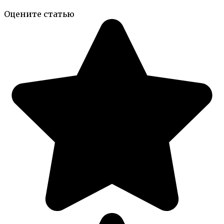
Оцените статью