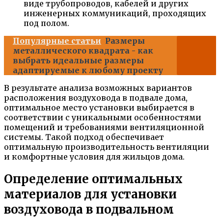
виде трубопроводов, кабелей и других
инженерных коммуникаций, проходящих
под полом.
Популярные статьи
Размеры
металлического квадрата - как
выбрать идеальные размеры
адаптируемые к любому проекту
В результате анализа возможных вариантов
расположения воздуховода в подвале дома,
оптимальное место установки выбирается в
соответствии с уникальными особенностями
помещений и требованиями вентиляционной
системы. Такой подход обеспечивает
оптимальную производительность вентиляции
и комфортные условия для жильцов дома.
Определение оптимальных
материалов для установки
воздуховода в подвальном