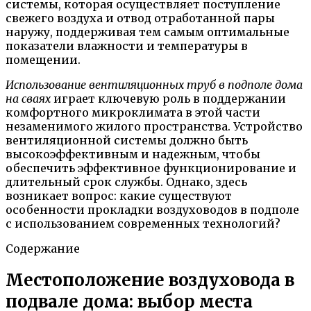
системы, которая осуществляет поступление
свежего воздуха и отвод отработанной пары
наружу, поддерживая тем самым оптимальные
показатели влажности и температуры в
помещении.
Использование вентиляционных труб в подполе дома
на сваях
играет ключевую роль в поддержании
комфортного микроклимата в этой части
незаменимого жилого пространства. Устройство
вентиляционной системы должно быть
высокоэффективным и надежным, чтобы
обеспечить эффективное функционирование и
длительный срок службы. Однако, здесь
возникает вопрос: какие существуют
особенности прокладки воздуховодов в подполе
с использованием современных технологий?
Содержание
Местоположение воздуховода в
подвале дома: выбор места