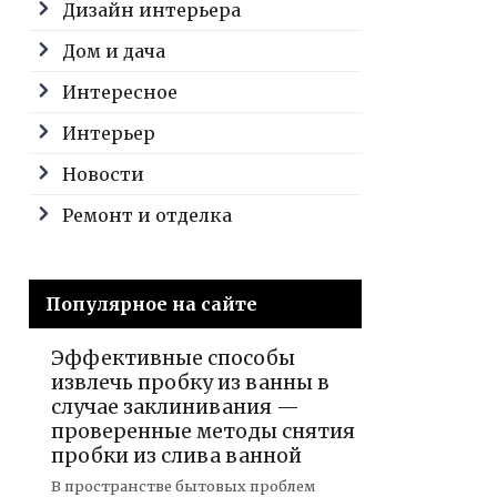
Дизайн интерьера
Дом и дача
Интересное
Интерьер
Новости
Ремонт и отделка
Популярное на сайте
Эффективные способы
извлечь пробку из ванны в
случае заклинивания —
проверенные методы снятия
пробки из слива ванной
В пространстве бытовых проблем