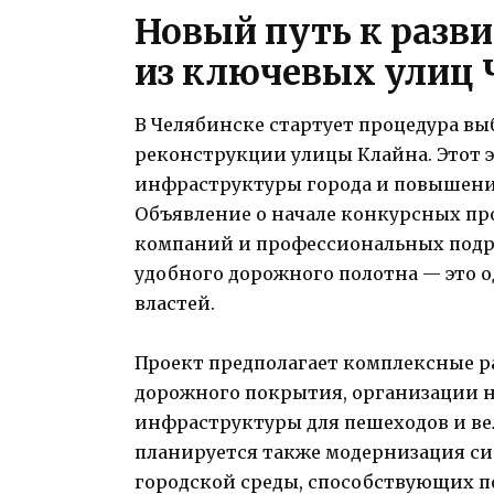
Новый путь к разви
из ключевых улиц 
В Челябинске стартует процедура в
реконструкции улицы Клайна. Этот 
инфраструктуры города и повышения
Объявление о начале конкурсных пр
компаний и профессиональных подря
удобного дорожного полотна — это о
властей.
Проект предполагает комплексные 
дорожного покрытия, организации н
инфраструктуры для пешеходов и ве
планируется также модернизация си
городской среды, способствующих п