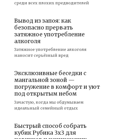
среди всех плохих предводителей
Вывод из запоя: как
безопасно прервать
затяжное употребление
алкоголя
Затяжное употребление алкоголя
наносит серьёзный вред
Эксклюзивные беседки с
мангальной зоной —
погружение в комфорт и уют
под открытым небом
Зачастую, когда мы обдумываем
идеальный семейный отдых
Быстрый способ собрать
кубик Рубика 3х3 для