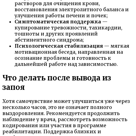
растворов для очищения крови,
восстановления электролитного баланса и
улучшения работы печени и почек;
Симптоматическая поддержка
—
купирование тревожности, тахикардии,
тошноты и других проявлений
абстинентного синдрома;
Психологическая стабилизация
— мягкая
мотивационная беседа, направленная на
осознание проблемы и готовность к
дальнейшей работе над зависимостью.
Что делать после вывода из
запоя
Хотя самочувствие может улучшиться уже через
несколько часов, это не означает полного
выздоровления. Рекомендуется продолжить
наблюдение у врача, рассмотреть возможность
кодирования или участия в программе
реабилитации. Поддержка близких и