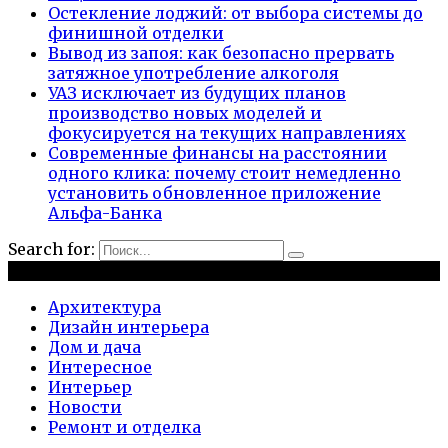
Остекление лоджий: от выбора системы до
финишной отделки
Вывод из запоя: как безопасно прервать
затяжное употребление алкоголя
УАЗ исключает из будущих планов
производство новых моделей и
фокусируется на текущих направлениях
Современные финансы на расстоянии
одного клика: почему стоит немедленно
установить обновленное приложение
Альфа-Банка
Search for:
Рубрики
Архитектура
Дизайн интерьера
Дом и дача
Интересное
Интерьер
Новости
Ремонт и отделка