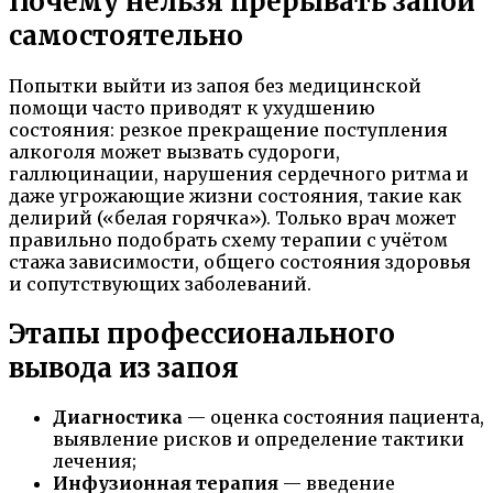
Почему нельзя прерывать запой
самостоятельно
Попытки выйти из запоя без медицинской
помощи часто приводят к ухудшению
состояния: резкое прекращение поступления
алкоголя может вызвать судороги,
галлюцинации, нарушения сердечного ритма и
даже угрожающие жизни состояния, такие как
делирий («белая горячка»). Только врач может
правильно подобрать схему терапии с учётом
стажа зависимости, общего состояния здоровья
и сопутствующих заболеваний.
Этапы профессионального
вывода из запоя
Диагностика
— оценка состояния пациента,
выявление рисков и определение тактики
лечения;
Инфузионная терапия
— введение