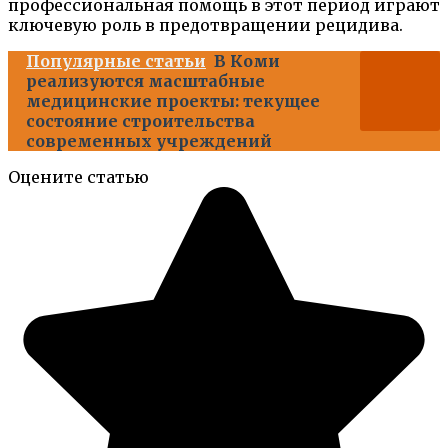
профессиональная помощь в этот период играют
ключевую роль в предотвращении рецидива.
Популярные статьи
В Коми
реализуются масштабные
медицинские проекты: текущее
состояние строительства
современных учреждений
Оцените статью