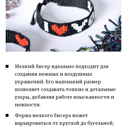
Мелкий бисер идеально подходит для
создания нежных и воздушных
украшений. Его маленький размер
позволяет создавать тонкие и детальные
узоры, добавляя работе изысканности и
нежности.
Форма мелкого бисера может
варьироваться от круглой до бугельной,