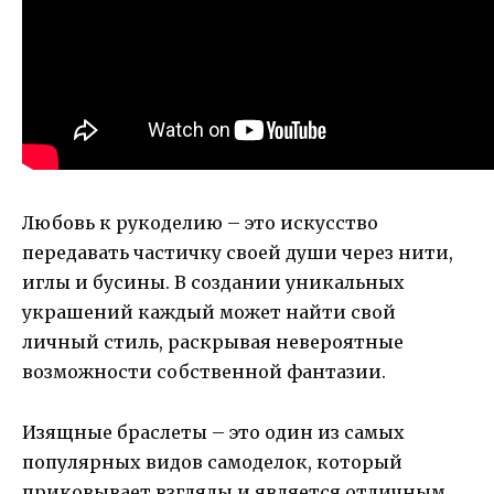
Любовь к рукоделию – это искусство
передавать частичку своей души через нити,
иглы и бусины. В создании уникальных
украшений каждый может найти свой
личный стиль, раскрывая невероятные
возможности собственной фантазии.
Изящные браслеты – это один из самых
популярных видов самоделок, который
приковывает взгляды и является отличным