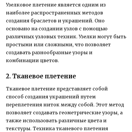
Узелковое плетение является одним из
наиболее распространенных методов
создания браслетов и украшений. Оно
основано на создании узлов с помощью
различных узловых техник. Узелки могут быть
простыми или сложными, что позволяет
создавать разнообразные узоры и
комбинации цветов.
2. Тканевое плетение
Тканевое плетение представляет собой
способ создания украшений путем
переплетения ниток между собой. Этот метод
позволяет создавать геометрические узоры, а
также использовать различные цвета и
текстуры. Техника тканевого плетения