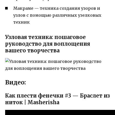
Макраме — техника создания узоров и
узлов с помощью различных узелковых
техник
Узловая техника: пошаговое
руководство для воплощения
вашего творчества
Видео:
Как плести фенечки #3 — Браслет из
ниток | Masherisha