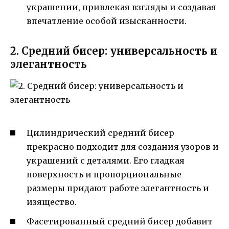
украшении, привлекая взгляды и создавая
впечатление особой изысканности.
2. Средний бисер: универсальность и
элегантность
Цилиндрический средний бисер
прекрасно подходит для создания узоров и
украшений с деталями. Его гладкая
поверхность и пропорциональные
размеры придают работе элегантность и
изящество.
Фасетированный средний бисер добавит