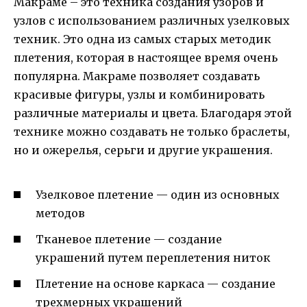
Макраме – это техника создания узоров и
узлов с использованием различных узелковых
техник. Это одна из самых старых методик
плетения, которая в настоящее время очень
популярна. Макраме позволяет создавать
красивые фигуры, узлы и комбинировать
различные материалы и цвета. Благодаря этой
технике можно создавать не только браслеты,
но и ожерелья, серьги и другие украшения.
Узелковое плетение — один из основных
методов
Тканевое плетение — создание
украшений путем переплетения ниток
Плетение на основе каркаса — создание
трехмерных украшений