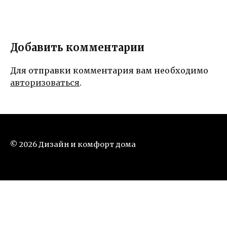
Добавить комментарии
Для отправки комментария вам необходимо
авторизоваться
.
© 2026 Дизайн и комфорт дома