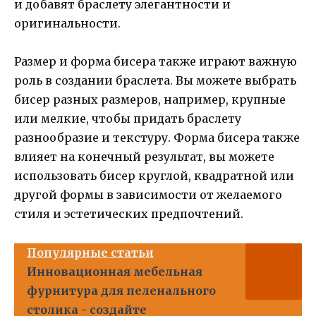
и добавят браслету элегантности и
оригинальности.
Размер и форма бисера также играют важную
роль в создании браслета. Вы можете выбрать
бисер разных размеров, например, крупные
или мелкие, чтобы придать браслету
разнообразие и текстуру. Форма бисера также
влияет на конечный результат, вы можете
использовать бисер круглой, квадратной или
другой формы в зависимости от желаемого
стиля и эстетических предпочтений.
Популярные статьи
Инновационная мебельная
фурнитура для пеленального
столика - создайте