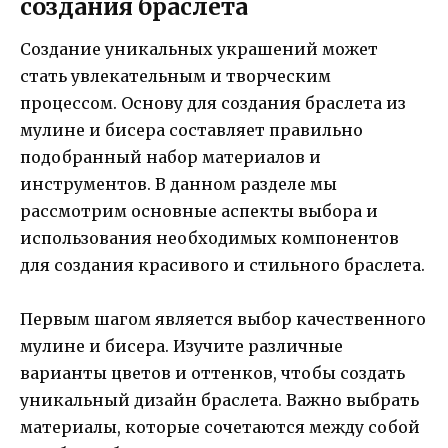
создания браслета
Создание уникальных украшений может
стать увлекательным и творческим
процессом. Основу для создания браслета из
мулине и бисера составляет правильно
подобранный набор материалов и
инструментов. В данном разделе мы
рассмотрим основные аспекты выбора и
использования необходимых компонентов
для создания красивого и стильного браслета.
Первым шагом является выбор качественного
мулине и бисера. Изучите различные
варианты цветов и оттенков, чтобы создать
уникальный дизайн браслета. Важно выбрать
материалы, которые сочетаются между собой