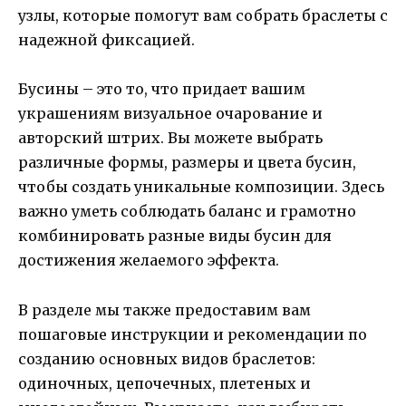
узлы, которые помогут вам собрать браслеты с
надежной фиксацией.
Бусины – это то, что придает вашим
украшениям визуальное очарование и
авторский штрих. Вы можете выбрать
различные формы, размеры и цвета бусин,
чтобы создать уникальные композиции. Здесь
важно уметь соблюдать баланс и грамотно
комбинировать разные виды бусин для
достижения желаемого эффекта.
В разделе мы также предоставим вам
пошаговые инструкции и рекомендации по
созданию основных видов браслетов:
одиночных, цепочечных, плетеных и