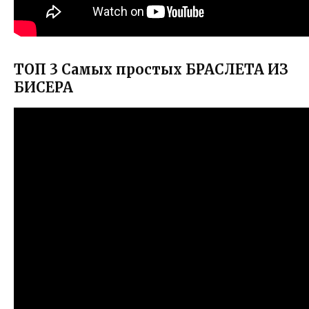
ТОП 3 Самых простых БРАСЛЕТА ИЗ
БИСЕРА