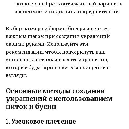
позволяя выбрать оптимальный вариант в
зависимости от дизайна и предпочтений.
Выбор размера и формы бисера является
важным шагом при создании украшений
своими руками. Используйте эти
рекомендации, чтобы подчеркнуть ваш
уникальный стиль и создать украшения,
которые будут привлекать восхищенные
взгляды.
Основные методы создания
украшений с использованием
ниток и бусин
1. Узелковое плетение