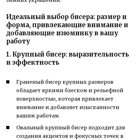
зимних украшений.
Идеальный выбор бисера: размер и
форма, привлекающие внимание и
добавляющие изюминку в вашу
работу
1. Крупный бисер: выразительность
и эффектность
Граненый бисер крупных размеров
обладает яркими блеском и рельефной
поверхностью, которая привлекает
внимание и добавляет изысканности
вашим работам.
Овальный крупный бисер подходит для
создания акцентов и фокусных точек в