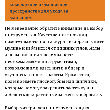
комфортное и безопасное
пространство для ухода за
малышом
Не менее важно обратить внимание на выбор
инструментов. Качественные ножницы
помогут вам точно и аккуратно обрезать нити
мулине и избавиться от лишних узлов. Иглы
для вышивания также являются
неотъемлемыми инструментами,
позволяющими вдеть нити в бисер и
улучшить точность работы. Кроме того,
полезно иметь плоскогубцы или щипчики,
которые помогут закрепить застежку или
добавить декоративные элементы к браслету.
Выбор материалов и инструментов для