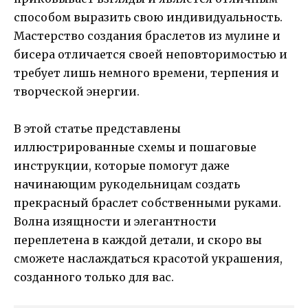
способом выразить свою индивидуальность.
Мастерство создания браслетов из мулине и
бисера отличается своей неповторимостью и
требует лишь немного времени, терпения и
творческой энергии.
В этой статье представлены
иллюстрированные схемы и пошаговые
инструкции, которые помогут даже
начинающим рукодельницам создать
прекрасный браслет собственными руками.
Волна изящности и элегантности
переплетена в каждой детали, и скоро вы
сможете наслаждаться красотой украшения,
созданного только для вас.