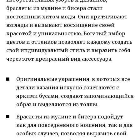
браслеты из мулине и бисера стали
постоянным хитом моды. Они притягивают
взгляды и вызывают восхищение своей
красотой и уникальностью. Богатый выбор
цветов и оттенков позволяет каждому создать
свой индивидуальный стиль и выразить себя
через этот прекрасный вид аксессуара.
Оригинальные украшения, в которых все
детали вязания искусно сочетаются с
яркими бусами, создают запоминающийся
образ и выделяются из толпы.
Браслеты из мулине и бисера подойдут
как для повседневного ношения, так и для
особых случаев, позволяя выразить свой