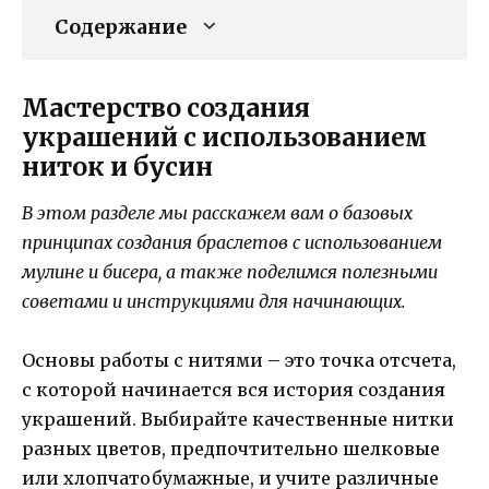
Содержание
Мастерство создания
украшений с использованием
ниток и бусин
В этом разделе мы расскажем вам о базовых
принципах создания браслетов с использованием
мулине и бисера, а также поделимся полезными
советами и инструкциями для начинающих.
Основы работы с нитями – это точка отсчета,
с которой начинается вся история создания
украшений. Выбирайте качественные нитки
разных цветов, предпочтительно шелковые
или хлопчатобумажные, и учите различные