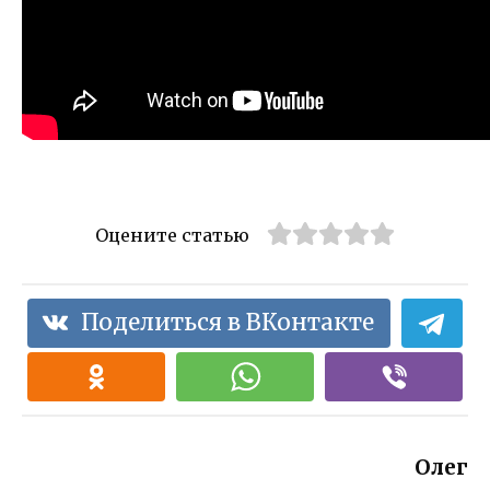
Оцените статью
Поделиться в ВКонтакте
Олег