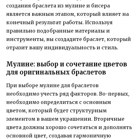
создания браслета из мулине и бисера
является важным этапом, который влияет на
конечный результат работы. Используя
правильно подобранные материалы и
инструменты, вы создадите браслет, который
отразит вашу индивидуальность и стиль.
Мулине: выбор и сочетание цветов
для оригинальных браслетов
При выборе мулине для браслетов
необходимо учесть ряд факторов. Во-первых,
необходимо определиться с основным
цветом, который будет структурным
элементом в вашем украшении. Вторичные
цвета должны хорошо сочетаться и дополнять
основной цвет, создавая гармоничную