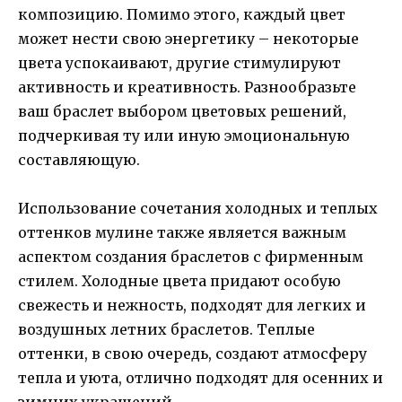
композицию. Помимо этого, каждый цвет
может нести свою энергетику – некоторые
цвета успокаивают, другие стимулируют
активность и креативность. Разнообразьте
ваш браслет выбором цветовых решений,
подчеркивая ту или иную эмоциональную
составляющую.
Использование сочетания холодных и теплых
оттенков мулине также является важным
аспектом создания браслетов с фирменным
стилем. Холодные цвета придают особую
свежесть и нежность, подходят для легких и
воздушных летних браслетов. Теплые
оттенки, в свою очередь, создают атмосферу
тепла и уюта, отлично подходят для осенних и