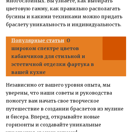
многослойных. Вы узнаете, как выбирать
цветовую гамму, как правильно располагать
бусины и какими техниками можно придать
браслету уникальность и индивидуальность.
Популярные статьи
О
широком спектре цветов
кабанчиков для стильной и
эстетичной отделки фартука в
вашей кухне
Независимо от вашего уровня опыта, мы
уверены, что наши советы и руководства
помогут вам начать свое творческое
путешествие в создании браслетов из мулине
и бисера. Вперед, открывайте новые
горизонты и создавайте уникальные