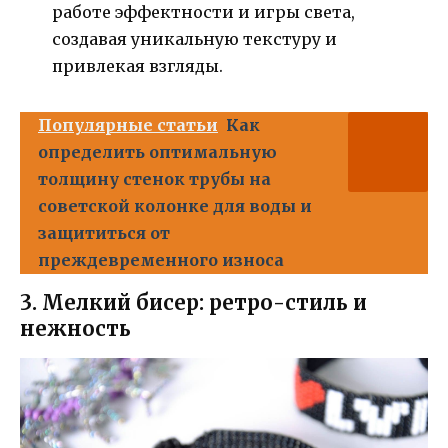
работе эффектности и игры света,
создавая уникальную текстуру и
привлекая взгляды.
Популярные статьи
Как
определить оптимальную
толщину стенок трубы на
советской колонке для воды и
защититься от
преждевременного износа
3. Мелкий бисер: ретро-стиль и
нежность