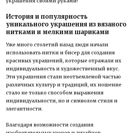
украшения своими руками!
История и популярность
уникального украшения из вязаного
нитками и мелкими шариками
Уже много столетий назад люди начали
использовать нитки и бисер для создания
красивых украшений, которые отражали их
индивидуальность и художественный вкус.
Эти украшения стали неотъемлемой частью
различных культур и традиций, их ношение
стало не только способом выражения
индивидуальности, но и символом стиля и
элегантности.
Благодаря возможности создания
изобретательных узоров и дизайнов,