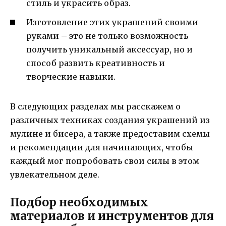
стиль и украсить образ.
Изготовление этих украшений своими
руками – это не только возможность
получить уникальный аксессуар, но и
способ развить креативность и
творческие навыки.
В следующих разделах мы расскажем о
различных техниках создания украшений из
мулине и бисера, а также предоставим схемы
и рекомендации для начинающих, чтобы
каждый мог попробовать свои силы в этом
увлекательном деле.
Подбор необходимых
материалов и инструментов для