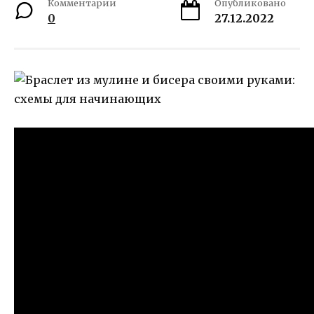
Комментарии
Опубликовано
0
27.12.2022