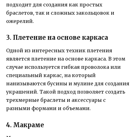
подходит для создания как простых
браслетов, так и сложных закольцовок и
ожерелий.
3. Плетение на основе каркаса
Одной из интересных техник плетения
является плетение на основе каркаса. В этом
случае используется гибкая проволока или
специальный каркас, на который
нанизываются бусины и мулине для создания
украшений. Такой подход позволяет создать
трехмерные браслеты и аксессуары с
разными формами и объемами.
4. Макраме