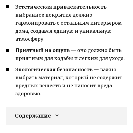
Эстетическая привлекательность
—
выбранное покрытие должно
гармонировать с остальным интерьером
дома, создавая единую и уникальную
атмосферу.
Приятный на ощупь
— оно должно быть
приятным для ходьбы и легким для ухода.
Экологическая безопасность
— важно
выбрать материал, который не содержит
вредных веществ и не наносит вреда
здоровью.
Содержание