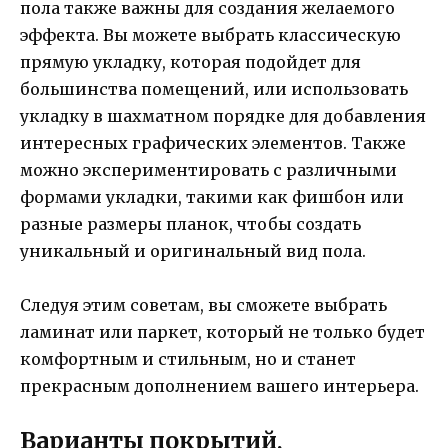
пола также важны для создания желаемого
эффекта. Вы можете выбрать классическую
прямую укладку, которая подойдет для
большинства помещений, или использовать
укладку в шахматном порядке для добавления
интересных графических элементов. Также
можно экспериментировать с различными
формами укладки, такими как фишбон или
разные размеры планок, чтобы создать
уникальный и оригинальный вид пола.
Следуя этим советам, вы сможете выбрать
ламинат или паркет, который не только будет
комфортным и стильным, но и станет
прекрасным дополнением вашего интерьера.
Варианты покрытий,