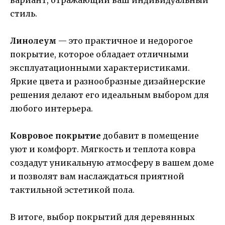
стиль.
Линолеум
— это практичное и недорогое
покрытие, которое обладает отличными
эксплуатационными характеристиками.
Яркие цвета и разнообразные дизайнерские
решения делают его идеальным выбором для
любого интерьера.
Ковровое покрытие
добавит в помещение
уют и комфорт. Мягкость и теплота ковра
создадут уникальную атмосферу в вашем доме
и позволят вам наслаждаться приятной
тактильной эстетикой пола.
В итоге, выбор покрытий для деревянных