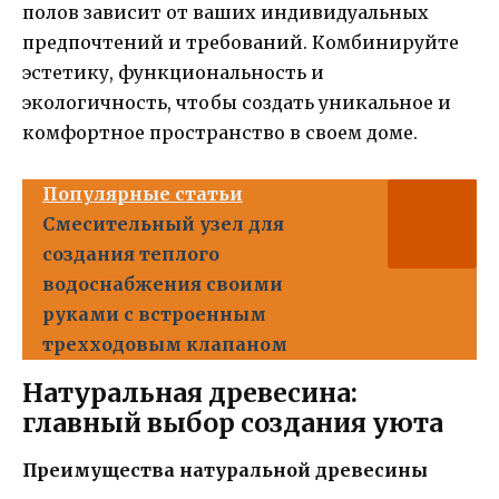
полов зависит от ваших индивидуальных
предпочтений и требований. Комбинируйте
эстетику, функциональность и
экологичность, чтобы создать уникальное и
комфортное пространство в своем доме.
Популярные статьи
Смесительный узел для
создания теплого
водоснабжения своими
руками с встроенным
трехходовым клапаном
Натуральная древесина:
главный выбор создания уюта
Преимущества натуральной древесины