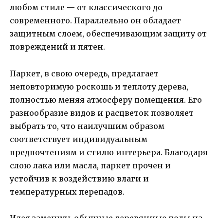
любом стиле — от классического до
современного. Параллельно он обладает
защитным слоем, обеспечивающим защиту от
повреждений и пятен.
Паркет, в свою очередь, предлагает
неповторимую роскошь и теплоту дерева,
полностью меняя атмосферу помещения. Его
разнообразие видов и расцветок позволяет
выбрать то, что наилучшим образом
соответствует индивидуальным
предпочтениям и стилю интерьера. Благодаря
слою лака или масла, паркет прочен и
устойчив к воздействию влаги и
температурных перепадов.
Идея заменить обычные деревянные полы на