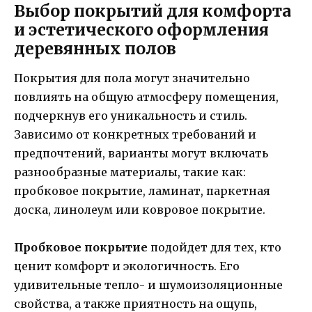
Выбор покрытий для комфорта
и эстетического оформления
деревянных полов
Покрытия для пола могут значительно
повлиять на общую атмосферу помещения,
подчеркнув его уникальность и стиль.
Зависимо от конкретных требований и
предпочтений, варианты могут включать
разнообразные материалы, такие как:
пробковое покрытие, ламинат, паркетная
доска, линолеум или ковровое покрытие.
Пробковое покрытие
подойдет для тех, кто
ценит комфорт и экологичность. Его
удивительные тепло- и шумоизоляционные
свойства, а также приятность на ощупь,