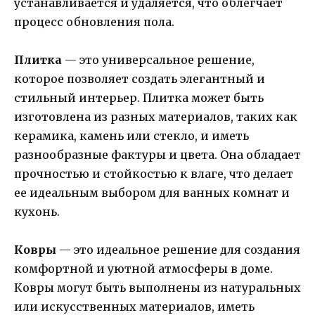
устанавливается и удаляется, что облегчает
процесс обновления пола.
Плитка
— это универсальное решение,
которое позволяет создать элегантный и
стильный интерьер. Плитка может быть
изготовлена из разных материалов, таких как
керамика, камень или стекло, и иметь
разнообразные фактуры и цвета. Она обладает
прочностью и стойкостью к влаге, что делает
ее идеальным выбором для ванных комнат и
кухонь.
Ковры
— это идеальное решение для создания
комфортной и уютной атмосферы в доме.
Ковры могут быть выполнены из натуральных
или искусственных материалов, иметь