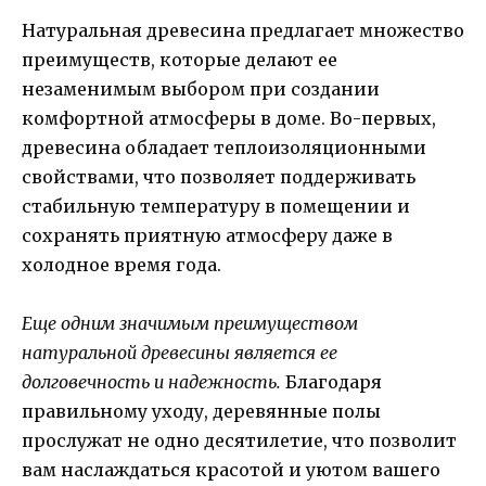
Натуральная древесина предлагает множество
преимуществ, которые делают ее
незаменимым выбором при создании
комфортной атмосферы в доме. Во-первых,
древесина обладает теплоизоляционными
свойствами, что позволяет поддерживать
стабильную температуру в помещении и
сохранять приятную атмосферу даже в
холодное время года.
Еще одним значимым преимуществом
натуральной древесины является ее
долговечность и надежность.
Благодаря
правильному уходу, деревянные полы
прослужат не одно десятилетие, что позволит
вам наслаждаться красотой и уютом вашего