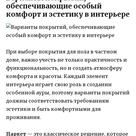
обеспечивающие особый
комфорт и эстетику в интерьере
При выборе покрытия для пола в частном
доме, важно учесть не только практичность и
функциональность, но и создать атмосферу
комфорта и красоты. Каждый элемент
интерьера играет свою роль в создании
особенной ауры, поэтому варианты покрытий
должны соответствовать требованиям
эстетики и быть комфортными для
проживания.
Паркет
— это классическое решение, которое