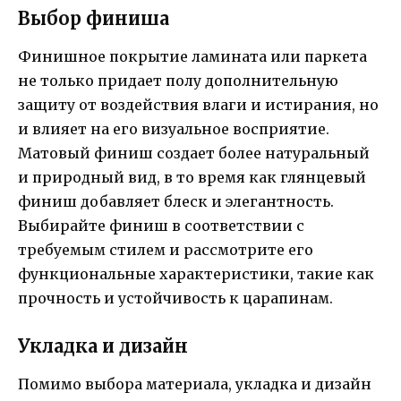
Выбор финиша
Финишное покрытие ламината или паркета
не только придает полу дополнительную
защиту от воздействия влаги и истирания, но
и влияет на его визуальное восприятие.
Матовый финиш создает более натуральный
и природный вид, в то время как глянцевый
финиш добавляет блеск и элегантность.
Выбирайте финиш в соответствии с
требуемым стилем и рассмотрите его
функциональные характеристики, такие как
прочность и устойчивость к царапинам.
Укладка и дизайн
Помимо выбора материала, укладка и дизайн