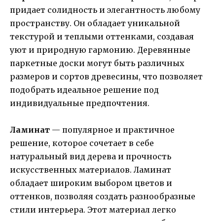
придает солидность и элегантность любому
пространству. Он обладает уникальной
текстурой и теплыми оттенками, создавая
уют и природную гармонию. Деревянные
паркетные доски могут быть различных
размеров и сортов древесины, что позволяет
подобрать идеальное решение под
индивидуальные предпочтения.
Ламинат
— популярное и практичное
решение, которое сочетает в себе
натуральный вид дерева и прочность
искусственных материалов. Ламинат
обладает широким выбором цветов и
оттенков, позволяя создать разнообразные
стили интерьера. Этот материал легко