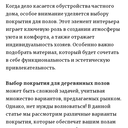
Когда дело касается обустройства частного
дома, особое внимание уделяется выбору
покрытия для полов. Этот элемент интерьера
играет ключевую роль в создании атмосферы
уюта и комфорта, а также отражает
индивидуальность хозяев. Особенно важно
подобрать материал, который будет сочетать
в себе функциональность и эстетическую
привлекательность.
Выбор покрытия для деревянных полов
может быть сложной задачей, учитывая
множество вариантов, предлагаемых рынком.
Однако, нет нужды волноваться! В данной
статье мы рассмотрим различные варианты
покрытия, которые обеспечат вашим полам