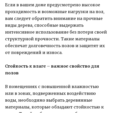
Если в вашем доме предусмотрено высокое
проходимость и возможные нагрузки на пол,
вам следует обратить внимание на прочные
виды дерева, способные выдержать
интенсивное использование без потери своей
структурной прочности. Такие материалы
обеспечат долговечность полов и защитят их
от повреждений и износа.
Стойкость к влаге – важное свойство для
полов
В помещениях с повышенной влажностью
или в зонах, подверженных воздействию
воды, необходимо выбрать деревянные
материалы, которые обладают стойкостью к