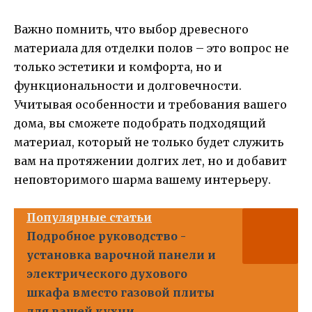
Важно помнить, что выбор древесного
материала для отделки полов – это вопрос не
только эстетики и комфорта, но и
функциональности и долговечности.
Учитывая особенности и требования вашего
дома, вы сможете подобрать подходящий
материал, который не только будет служить
вам на протяжении долгих лет, но и добавит
неповторимого шарма вашему интерьеру.
Популярные статьи
Подробное руководство -
установка варочной панели и
электрического духового
шкафа вместо газовой плиты
для вашей кухни