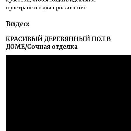
пространство для проживания.
Видео:
КРАСИВЫЙ ДЕРЕВЯННЫЙ ПОЛ В
ДОМЕ/Сочная отделка