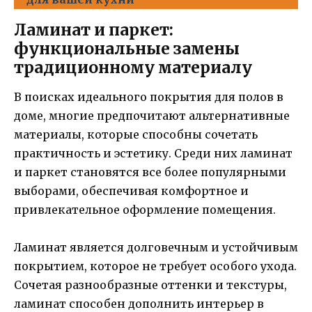
Ламинат и паркет:
функциональные замены
традиционному материалу
В поисках идеального покрытия для полов в
доме, многие предпочитают альтернативные
материалы, которые способны сочетать
практичность и эстетику. Среди них ламинат
и паркет становятся все более популярными
выборами, обеспечивая комфортное и
привлекательное оформление помещения.
Ламинат является долговечным и устойчивым
покрытием, которое не требует особого ухода.
Сочетая разнообразные оттенки и текстуры,
ламинат способен дополнить интерьер в