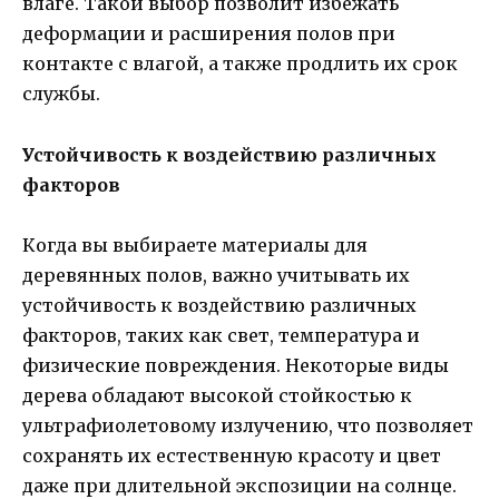
влаге. Такой выбор позволит избежать
деформации и расширения полов при
контакте с влагой, а также продлить их срок
службы.
Устойчивость к воздействию различных
факторов
Когда вы выбираете материалы для
деревянных полов, важно учитывать их
устойчивость к воздействию различных
факторов, таких как свет, температура и
физические повреждения. Некоторые виды
дерева обладают высокой стойкостью к
ультрафиолетовому излучению, что позволяет
сохранять их естественную красоту и цвет
даже при длительной экспозиции на солнце.