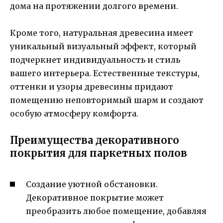
дома на протяжении долгого времени.
Кроме того, натуральная древесина имеет
уникальный визуальный эффект, который
подчеркнет индивидуальность и стиль
вашего интерьера. Естественные текстуры,
оттенки и узоры древесины придают
помещению неповторимый шарм и создают
особую атмосферу комфорта.
Преимущества декоративного
покрытия для паркетных полов
Создание уютной обстановки.
Декоративное покрытие может
преобразить любое помещение, добавляя