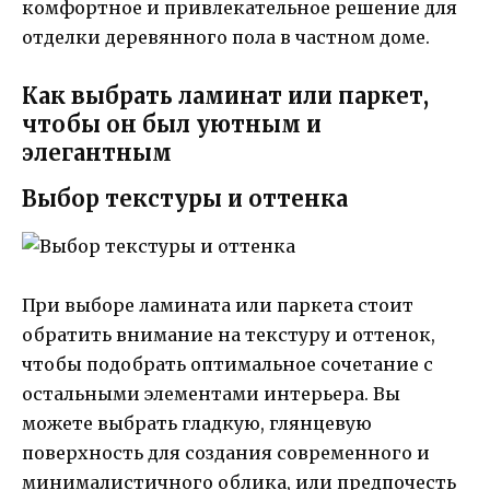
комфортное и привлекательное решение для
отделки деревянного пола в частном доме.
Как выбрать ламинат или паркет,
чтобы он был уютным и
элегантным
Выбор текстуры и оттенка
При выборе ламината или паркета стоит
обратить внимание на текстуру и оттенок,
чтобы подобрать оптимальное сочетание с
остальными элементами интерьера. Вы
можете выбрать гладкую, глянцевую
поверхность для создания современного и
минималистичного облика, или предпочесть