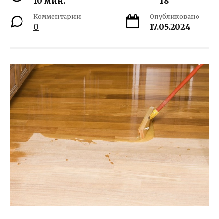
10 мин.
18
Комментарии
Опубликовано
0
17.05.2024