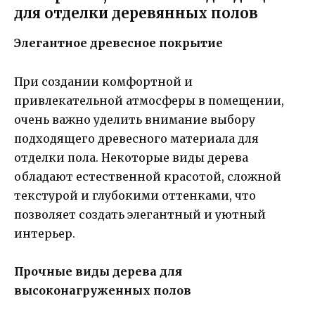
для отделки деревянных полов
Элегантное древесное покрытие
При создании комфортной и
привлекательной атмосферы в помещении,
очень важно уделить внимание выбору
подходящего древесного материала для
отделки пола. Некоторые виды дерева
обладают естественной красотой, сложной
текстурой и глубокими оттенками, что
позволяет создать элегантный и уютный
интерьер.
Прочные виды дерева для
высоконагруженных полов