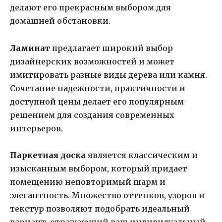
делают его прекрасным выбором для
домашней обстановки.
Ламинат
предлагает широкий выбор
дизайнерских возможностей и может
имитировать разные виды дерева или камня.
Сочетание надежности, практичности и
доступной цены делает его популярным
решением для создания современных
интерьеров.
Паркетная доска
является классическим и
изысканным выбором, который придает
помещению неповторимый шарм и
элегантность. Множество оттенков, узоров и
текстур позволяют подобрать идеальный
вариант, отражающий ваш индивидуальный