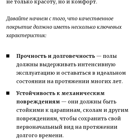
не только красоту, но и комфорт.
Давайте начнем с того, что качественное
покрытие должно иметь несколько ключевых
характеристик:
Прочность и долговечность
— полы
должны выдерживать интенсивную
эксплуатацию и оставаться в идеальном
состоянии на протяжении многих лет.
Устойчивость к механическим
повреждениям
— они должны быть
стойкими к царапинам, сколам и другим
повреждениям, чтобы сохранить свой
первоначальный вид на протяжении
долгого времени.