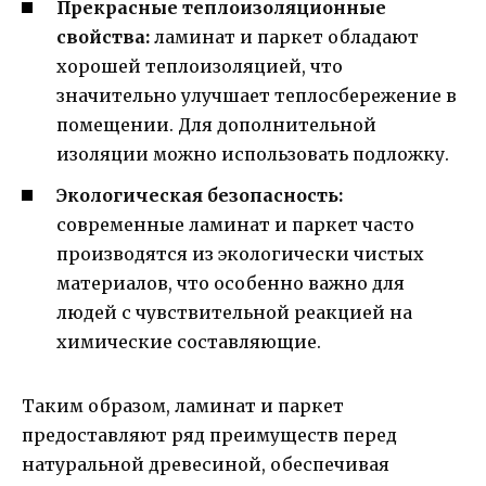
Прекрасные теплоизоляционные
свойства:
ламинат и паркет обладают
хорошей теплоизоляцией, что
значительно улучшает теплосбережение в
помещении. Для дополнительной
изоляции можно использовать подложку.
Экологическая безопасность:
современные ламинат и паркет часто
производятся из экологически чистых
материалов, что особенно важно для
людей с чувствительной реакцией на
химические составляющие.
Таким образом, ламинат и паркет
предоставляют ряд преимуществ перед
натуральной древесиной, обеспечивая