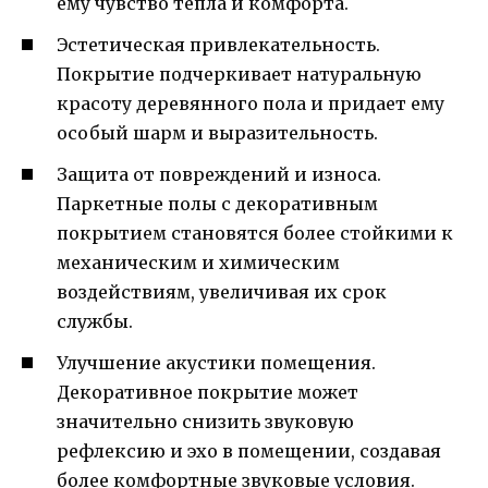
ему чувство тепла и комфорта.
Эстетическая привлекательность.
Покрытие подчеркивает натуральную
красоту деревянного пола и придает ему
особый шарм и выразительность.
Защита от повреждений и износа.
Паркетные полы с декоративным
покрытием становятся более стойкими к
механическим и химическим
воздействиям, увеличивая их срок
службы.
Улучшение акустики помещения.
Декоративное покрытие может
значительно снизить звуковую
рефлексию и эхо в помещении, создавая
более комфортные звуковые условия.