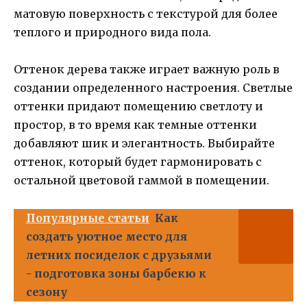
матовую поверхность с текстурой для более
теплого и природного вида пола.
Оттенок дерева также играет важную роль в
создании определенного настроения. Светлые
оттенки придают помещению светлоту и
простор, в то время как темные оттенки
добавляют шик и элегантность. Выбирайте
оттенок, который будет гармонировать с
остальной цветовой гаммой в помещении.
Популярные статьи
Как
создать уютное место для
летних посиделок с друзьями
- подготовка зоны барбекю к
сезону