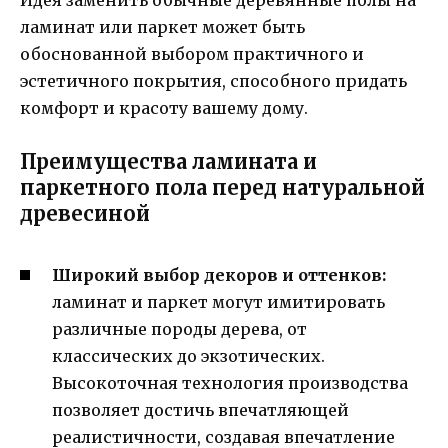
ламинат или паркет может быть
обоснованной выбором практичного и
эстетичного покрытия, способного придать
комфорт и красоту вашему дому.
Преимущества ламината и
паркетного пола перед натуральной
древесиной
Широкий выбор декоров и оттенков:
ламинат и паркет могут имитировать
различные породы дерева, от
классических до экзотических.
Высокоточная технология производства
позволяет достичь впечатляющей
реалистичности, создавая впечатление