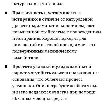
натурального материала.
Практичность и устойчивость к
истиранию:
в отличие от натуральной
древесины, ламинат и паркет обладают
повышенной стойкостью к повреждениям
и истиранию. Хорошо подходят для
помещений с высокой проходимостью и
подверженных механическому
воздействию.
Простота укладки и ухода:
ламинат и
паркет могут быть уложены на различные
основания, что облегчает процесс
установки. Они не требуют особого ухода
и легко поддаются очистке при помощи
обычных моющих средств.