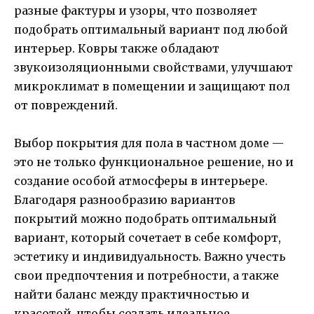
разные фактуры и узоры, что позволяет
подобрать оптимальный вариант под любой
интерьер. Ковры также обладают
звукоизоляционными свойствами, улучшают
микроклимат в помещении и защищают пол
от повреждений.
Выбор покрытия для пола в частном доме —
это не только функциональное решение, но и
создание особой атмосферы в интерьере.
Благодаря разнообразию вариантов
покрытий можно подобрать оптимальный
вариант, который сочетает в себе комфорт,
эстетику и индивидуальность. Важно учесть
свои предпочтения и потребности, а также
найти баланс между практичностью и
красотой, чтобы создать идеальное