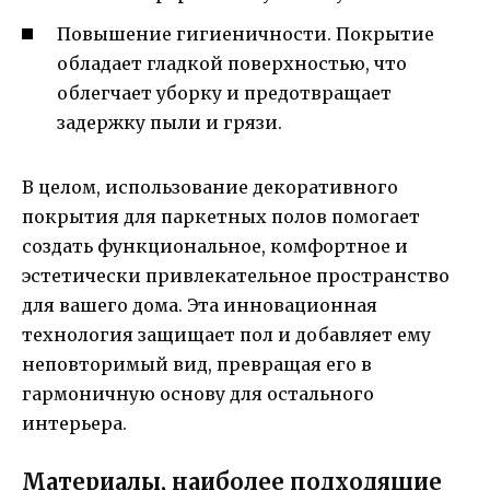
Повышение гигиеничности. Покрытие
обладает гладкой поверхностью, что
облегчает уборку и предотвращает
задержку пыли и грязи.
В целом, использование декоративного
покрытия для паркетных полов помогает
создать функциональное, комфортное и
эстетически привлекательное пространство
для вашего дома. Эта инновационная
технология защищает пол и добавляет ему
неповторимый вид, превращая его в
гармоничную основу для остального
интерьера.
Материалы, наиболее подходящие