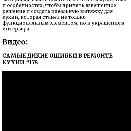
и особенностях, чтобы принять взвешенное
решение и создать идеальную вытяжку для
кухни, которая станет не только
функциональным элементом, но и украшением
интерьера.
Видео:
САМЫЕ ДИКИЕ ОШИБКИ В РЕМОНТЕ
КУХНИ #178