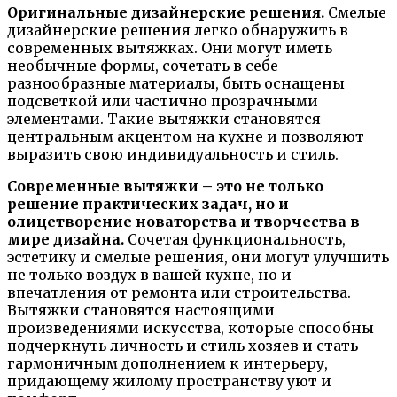
Оригинальные дизайнерские решения.
Смелые
дизайнерские решения легко обнаружить в
современных вытяжках. Они могут иметь
необычные формы, сочетать в себе
разнообразные материалы, быть оснащены
подсветкой или частично прозрачными
элементами. Такие вытяжки становятся
центральным акцентом на кухне и позволяют
выразить свою индивидуальность и стиль.
Современные вытяжки – это не только
решение практических задач, но и
олицетворение новаторства и творчества в
мире дизайна.
Сочетая функциональность,
эстетику и смелые решения, они могут улучшить
не только воздух в вашей кухне, но и
впечатления от ремонта или строительства.
Вытяжки становятся настоящими
произведениями искусства, которые способны
подчеркнуть личность и стиль хозяев и стать
гармоничным дополнением к интерьеру,
придающему жилому пространству уют и