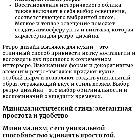
Восстановление исторического облика
также включает в себя выбор освещения,
соответствующего выбранной эпохе.
Мягкое и теплое освещение поможет
создать атмосферу уюта и винтажа, которая
характерна для ретро-дизайна.
Ретро-дизайн вытяжек для кухни – это
отличный способ привнести нотку ностальгии и
воссоздать дух прошлого в современном
интерьере. Изысканные формы и декоративные
элементы ретро-вытяжек придают кухне
особый шарм и позволяют создать уникальный
образ, отражающий вкус и стиль хозяев. Выбор
ретро-дизайна – это выбор оригинальности и
воспоминаний о ушедших временах.
Минималистический стиль: элегантная
простота и удобство
Минимализм, с его уникальной
способностью удивлять простотой,