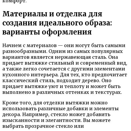
комфорт.
Материалы и отделка для
создания идеального образа:
варианты оформления
Начнем с материалов — они могут быть самыми
разнообразными. Одним из самых популярных
вариантов является нержавеющая сталь. Она
придает вытяжке стильный и современный вид,
а также легко сочетается с другими элементами
кухонного интерьера. Для тех, кто предпочитает
классический стиль, подходит дерево. Оно
придает вытяжке уют и теплоту и может быть
выполнено в различных оттенках и текстурах.
Кроме того, для отделки вытяжки можно
использовать различные добавки и элементы
декора. Например, стекло может добавить
изысканности и элегантности. Вы можете
выбрать прозрачное стекло или