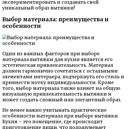
экспериментировать и создавать свой
уникальный образ вытяжки!
Выбор материала: преимущества и
особенности
Один из важных факторов при выборе
материала вытяжки для кухни является его
эстетическая привлекательность. Материал
должен гармонично сочетаться с остальными
элементами интерьера, подчеркнуть его стиль и
привнести нотку индивидуальности. Кроме
того, выбор материала также влияет на общую
визуальную привлекательность вытяжки и
может создать сложный или элегантный образ.
Не менее важно учитывать практические
особенности материала при выборе вытяжки.
Кухня – это помещение, где происходит
приготовление пищи, что подразумевает