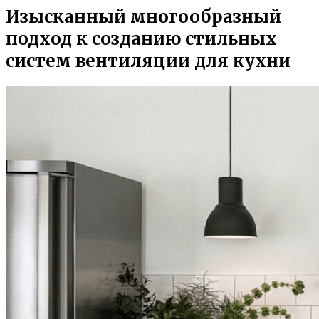
Изысканный многообразный
подход к созданию стильных
систем вентиляции для кухни