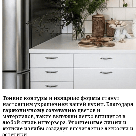
Тонкие контуры
и
изящные формы
станут
настоящим украшением вашей кухни. Благодаря
гармоничному сочетанию
цветов и
материалов, такие вытяжки легко впишутся в
любой стиль интерьера.
Утонченные линии
и
мягкие изгибы
создадут впечатление легкости и
эстетики.