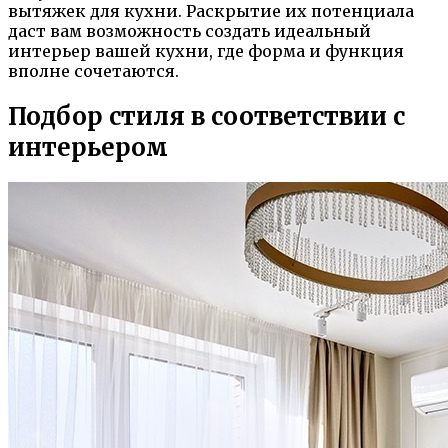
вытяжек для кухни. Раскрытие их потенциала
даст вам возможность создать идеальный
интерьер вашей кухни, где форма и функция
вполне сочетаются.
Подбор стиля в соответствии с
интерьером