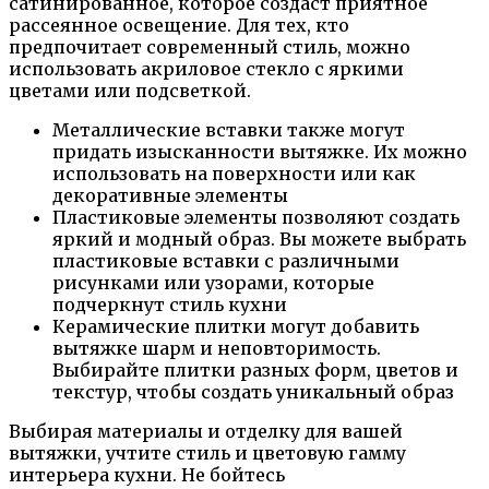
сатинированное, которое создаст приятное
рассеянное освещение. Для тех, кто
предпочитает современный стиль, можно
использовать акриловое стекло с яркими
цветами или подсветкой.
Металлические вставки также могут
придать изысканности вытяжке. Их можно
использовать на поверхности или как
декоративные элементы
Пластиковые элементы позволяют создать
яркий и модный образ. Вы можете выбрать
пластиковые вставки с различными
рисунками или узорами, которые
подчеркнут стиль кухни
Керамические плитки могут добавить
вытяжке шарм и неповторимость.
Выбирайте плитки разных форм, цветов и
текстур, чтобы создать уникальный образ
Выбирая материалы и отделку для вашей
вытяжки, учтите стиль и цветовую гамму
интерьера кухни. Не бойтесь