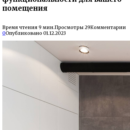
помещения
Время чтения
9 мин.
Просмотры
29
Комментарии
0
Опубликовано
01.12.2023