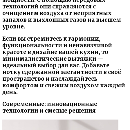
технологий они справляются с
очищением воздуха от неприятных
запахов и выхлопных газов на высшем
уровне.
Если вы стремитесь к гармонии,
функциональности и ненавязчивой
красоте в дизайне вашей кухни, то
минималистические вытяжки —
идеальный выбор для вас. Добавьте
нотку сдержанной элегантности в своё
пространство и наслаждайтесь
комфортом и свежим воздухом каждый
день.
Современные: инновационные
технологии и смелые решения