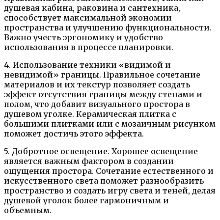
душевая кабина, раковина и сантехника,
способствует максимальной экономии
пространства и улучшению функциональности.
Важно учесть эргономику и удобство
использования в процессе планировки.
4. Использование техники «видимой и
невидимой» границы. Правильное сочетание
материалов и их текстур позволяет создать
эффект отсутствия границы между стенами и
полом, что добавит визуального простора в
душевом уголке. Керамическая плитка с
большими плитками или с мозаичным рисунком
поможет достичь этого эффекта.
5. Добротное освещение. Хорошее освещение
является важным фактором в создании
ощущения простора. Сочетание естественного и
искусственного света поможет разнообразить
пространство и создать игру света и теней, делая
душевой уголок более гармоничным и
объемным.