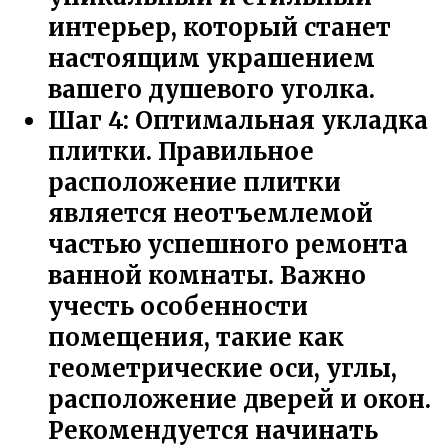
интерьер, который станет
настоящим украшением
вашего душевого уголка.
Шаг 4: Оптимальная укладка
плитки. Правильное
расположение плитки
является неотъемлемой
частью успешного ремонта
ванной комнаты. Важно
учесть особенности
помещения, такие как
геометрические оси, углы,
расположение дверей и окон.
Рекомендуется начинать