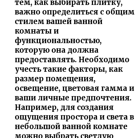
тем, как выбирать плитку,
важно определиться с общим
стилем вашей ванной
комнаты и
функциональностью,
которую она должна
предоставлять. Необходимо
учесть такие факторы, как
размер помещения,
освещение, цветовая гамма и
ваши личные предпочтения.
Например, для создания
ощущения простора и света в
небольшой ванной комнате
можно выбрать светлую