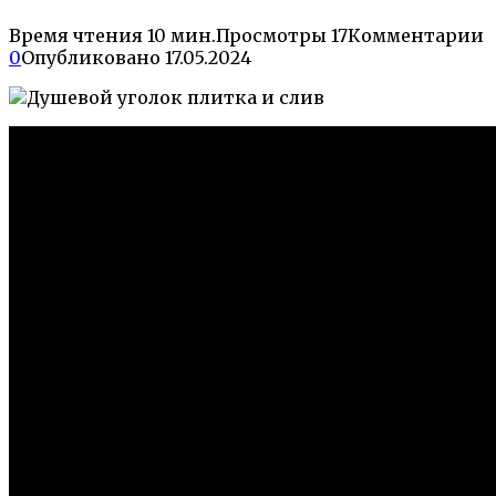
Время чтения
10 мин.
Просмотры
17
Комментарии
0
Опубликовано
17.05.2024