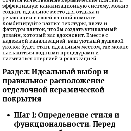
эффективную канализационную систему, можно
создать идеальное место для отдыха и
релаксации в своей ванной комнате.
Комбинируйте разные текстуры, цвета и
фактуры плиток, чтобы создать уникальный
дизайн, который вас вдохновит. Вместе с
надежной канализацией, ваш уютный душевой
уколок будет стать идеальным местом, где можно
насладиться водными процедурами и
насытиться энергией и релаксацией.
Раздел: Идеальный выбор и
правильное расположение
отделочной керамической
покрытия
Шаг 1: Определение стиля и
функциональности. Перед