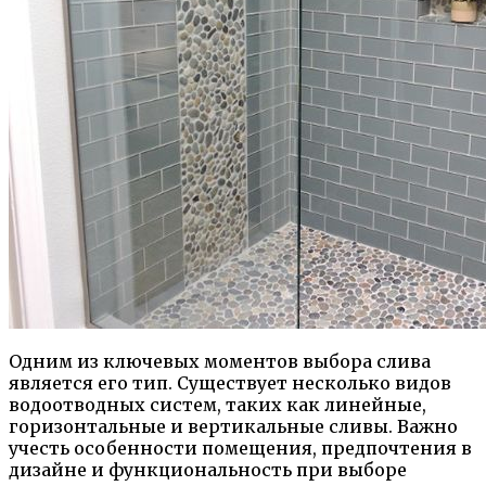
Одним из ключевых моментов выбора слива
является его тип. Существует несколько видов
водоотводных систем, таких как линейные,
горизонтальные и вертикальные сливы. Важно
учесть особенности помещения, предпочтения в
дизайне и функциональность при выборе