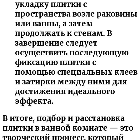
укладку плитки с
пространства возле раковины
или ванны, а затем
продолжать к стенам. В
завершение следует
осуществить последующую
фиксацию плитки с
помощью специальных клеев
и затирки между ними для
достижения идеального
эффекта.
В итоге, подбор и расстановка
плитки в ванной комнате — это
творческий процесс, который