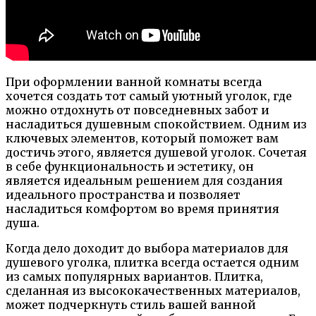
При оформлении ванной комнаты всегда
хочется создать тот самый уютный уголок, где
можно отдохнуть от повседневных забот и
насладиться душевным спокойствием. Одним из
ключевых элементов, который поможет вам
достичь этого, является душевой уголок. Сочетая
в себе функциональность и эстетику, он
является идеальным решением для создания
идеального пространства и позволяет
насладиться комфортом во время принятия
душа.
Когда дело доходит до выбора материалов для
душевого уголка, плитка всегда остается одним
из самых популярных вариантов. Плитка,
сделанная из высококачественных материалов,
может подчеркнуть стиль вашей ванной