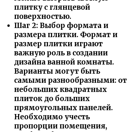
плитку с глянцевой
поверхностью.
Шаг 2: Выбор формата и
размера плитки. Формат и
размер плитки играют
важную роль в создании
дизайна ванной комнаты.
Варианты могут быть
самыми разнообразными: от
небольших квадратных
плиток до больших
прямоугольных панелей.
Необходимо учесть
пропорции помещения,