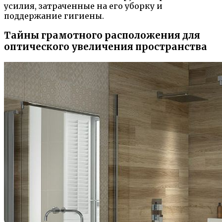
усилия, затраченные на его уборку и
поддержание гигиены.
Тайны грамотного расположения для
оптического увеличения пространства