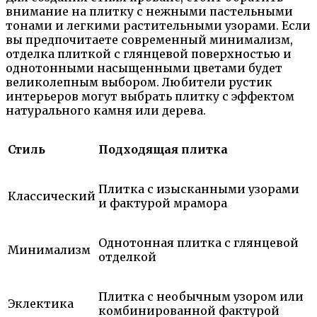
внимание на плитку с нежными пастельными
тонами и легкими растительными узорами. Если
вы предпочитаете современный минимализм,
отделка плиткой с глянцевой поверхностью и
однотонными насыщенными цветами будет
великолепным выбором. Любители рустик
интерьеров могут выбрать плитку с эффектом
натурального камня или дерева.
Стиль
Подходящая плитка
Плитка с изысканными узорами
Классический
и фактурой мрамора
Однотонная плитка с глянцевой
Минимализм
отделкой
Плитка с необычным узором или
Эклектика
комбинированной фактурой