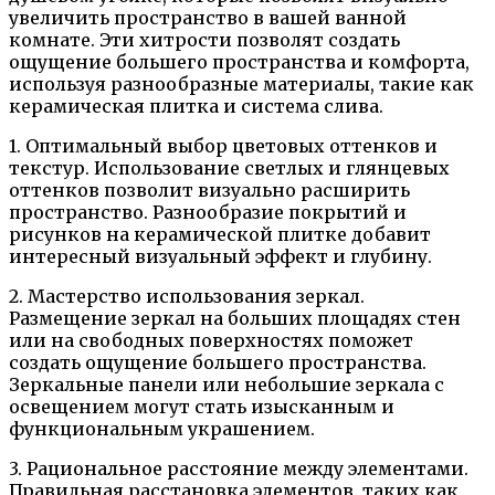
увеличить пространство в вашей ванной
комнате. Эти хитрости позволят создать
ощущение большего пространства и комфорта,
используя разнообразные материалы, такие как
керамическая плитка и система слива.
1. Оптимальный выбор цветовых оттенков и
текстур. Использование светлых и глянцевых
оттенков позволит визуально расширить
пространство. Разнообразие покрытий и
рисунков на керамической плитке добавит
интересный визуальный эффект и глубину.
2. Мастерство использования зеркал.
Размещение зеркал на больших площадях стен
или на свободных поверхностях поможет
создать ощущение большего пространства.
Зеркальные панели или небольшие зеркала с
освещением могут стать изысканным и
функциональным украшением.
3. Рациональное расстояние между элементами.
Правильная расстановка элементов, таких как