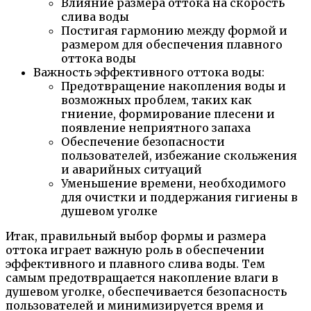
Влияние размера оттока на скорость
слива воды
Постигая гармонию между формой и
размером для обеспечения плавного
оттока воды
Важность эффективного оттока воды:
Предотвращение накопления воды и
возможных проблем, таких как
гниение, формирование плесени и
появление неприятного запаха
Обеспечение безопасности
пользователей, избежание скольжения
и аварийных ситуаций
Уменьшение времени, необходимого
для очистки и поддержания гигиены в
душевом уголке
Итак, правильный выбор формы и размера
оттока играет важную роль в обеспечении
эффективного и плавного слива воды. Тем
самым предотвращается накопление влаги в
душевом уголке, обеспечивается безопасность
пользователей и минимизируется время и