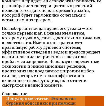
комнаты и придать ей особую изысканность. Ее
разнообразие текстур и цветовых решений
позволяют создать неповторимый дизайн,
который будет гармонично сочетаться с
остальным интерьером.
Но выбор плитки для душевого уголка – это
только первый шаг. Важным элементом,
которому нужно уделить достаточно внимания,
является слив. Именно он гарантирует
правильную работу душевой системы,
эффективное отведение воды и предотвращает
возникновение неприятного запаха или
проблем со здоровьем. Используя современные
технологии и инновационные решения,
производители предлагают широкий выбор
сливов, которые не только эффективно
выполняют свою функцию, но и отлично
смотрятся в ванной комнате.
Содержание
Популярные статьи
Технология
бурения абиссинки при помощи