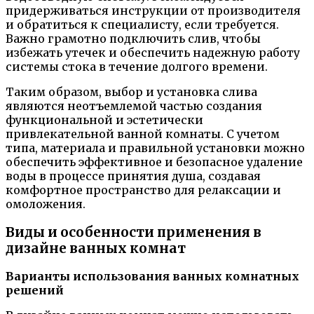
придерживаться инструкции от производителя
и обратиться к специалисту, если требуется.
Важно грамотно подключить слив, чтобы
избежать утечек и обеспечить надежную работу
системы стока в течение долгого времени.
Таким образом, выбор и установка слива
являются неотъемлемой частью создания
функциональной и эстетически
привлекательной ванной комнаты. С учетом
типа, материала и правильной установки можно
обеспечить эффективное и безопасное удаление
воды в процессе принятия душа, создавая
комфортное пространство для релаксации и
омоложения.
Виды и особенности применения в
дизайне ванных комнат
Варианты использования ванных комнатных
решений