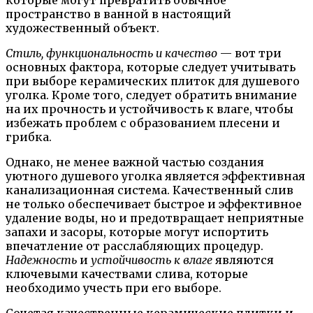
пространство в ванной в настоящий
художественный объект.
Стиль, функциональность и качество
— вот три
основных фактора, которые следует учитывать
при выборе керамических плиток для душевого
уголка. Кроме того, следует обратить внимание
на их прочность и устойчивость к влаге, чтобы
избежать проблем с образованием плесени и
грибка.
Однако, не менее важной частью создания
уютного душевого уголка является эффективная
канализационная система. Качественный слив
не только обеспечивает быстрое и эффективное
удаление воды, но и предотвращает неприятные
запахи и засоры, которые могут испортить
впечатление от расслабляющих процедур.
Надежность
и
устойчивость к влаге
являются
ключевыми качествами слива, которые
необходимо учесть при его выборе.
Сочетая качественные керамические плитки и