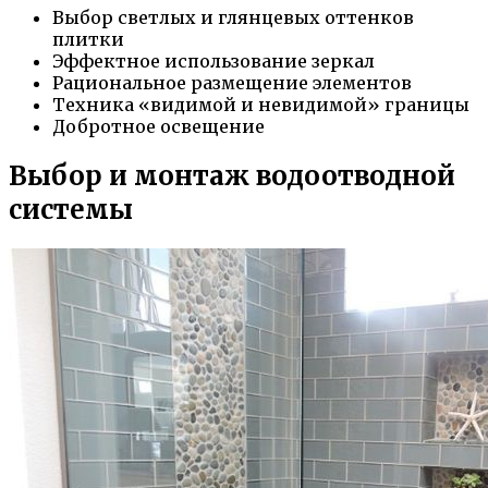
Выбор светлых и глянцевых оттенков
плитки
Эффектное использование зеркал
Рациональное размещение элементов
Техника «видимой и невидимой» границы
Добротное освещение
Выбор и монтаж водоотводной
системы