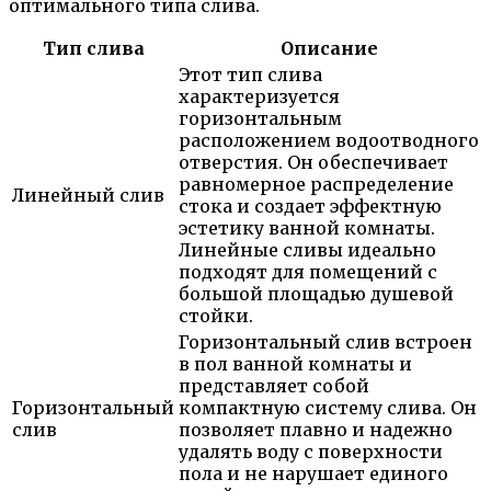
оптимального типа слива.
Тип слива
Описание
Этот тип слива
характеризуется
горизонтальным
расположением водоотводного
отверстия. Он обеспечивает
равномерное распределение
Линейный слив
стока и создает эффектную
эстетику ванной комнаты.
Линейные сливы идеально
подходят для помещений с
большой площадью душевой
стойки.
Горизонтальный слив встроен
в пол ванной комнаты и
представляет собой
Горизонтальный
компактную систему слива. Он
слив
позволяет плавно и надежно
удалять воду с поверхности
пола и не нарушает единого