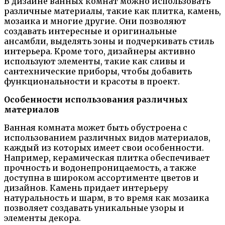
В дизайне ванных комнат можно использовать
различные материалы, такие как плитка, камень,
мозаика и многие другие. Они позволяют
создавать интересные и оригинальные
ансамбли, выделять зоны и подчеркивать стиль
интерьера. Кроме того, дизайнеры активно
используют элементы, такие как сливы и
сантехнические приборы, чтобы добавить
функциональности и красоты в проект.
Особенности использования различных
материалов
Ванная комната может быть обустроена с
использованием различных видов материалов,
каждый из которых имеет свои особенности.
Например, керамическая плитка обеспечивает
прочность и водонепроницаемость, а также
доступна в широком ассортименте цветов и
дизайнов. Камень придает интерьеру
натуральность и шарм, в то время как мозаика
позволяет создавать уникальные узоры и
элементы декора.