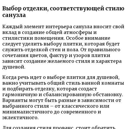
Выбор отделки, соответствующей стилю
санузла
Каждый элемент интерьера санузла вносит свой
вклад в создание общей атмосферы и
стилистики помещения. Особое внимание
следует уделить выбору плитки, которая будет
служить отделкой стен и пола. От правильного
сочетания цветов, фактур и узоров плитки
зависит создание желаемого стиля и характера
душевой.
Когда речь идет о выборе плитки для душевой,
важно учитывать общий стиль ванной комнаты
и подбирать отделку, которая создаст
гармоничную и сбалансированную обстановку.
Варианты могут быть разные в зависимости от
выбранного стиля – от классического или
минималистичного до современного и
эклектичного.
Для создания стиля прованс, стоит обратить