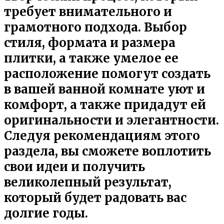
требует внимательного и
грамотного подхода. Выбор
стиля, формата и размера
плитки, а также умелое ее
расположение помогут создать
в вашей ванной комнате уют и
комфорт, а также придадут ей
оригинальности и элегантности.
Следуя рекомендациям этого
раздела, вы сможете воплотить
свои идеи и получить
великолепный результат,
который будет радовать вас
долгие годы.