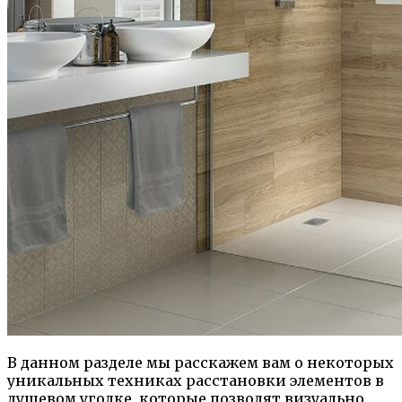
В данном разделе мы расскажем вам о некоторых
уникальных техниках расстановки элементов в
душевом уголке, которые позволят визуально