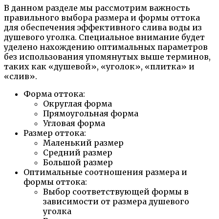
В данном разделе мы рассмотрим важность
правильного выбора размера и формы оттока
для обеспечения эффективного слива воды из
душевого уголка. Специальное внимание будет
уделено нахождению оптимальных параметров
без использования упомянутых выше терминов,
таких как «душевой», «уголок», «плитка» и
«слив».
Форма оттока:
Округлая форма
Прямоугольная форма
Угловая форма
Размер оттока:
Маленький размер
Средний размер
Большой размер
Оптимальные соотношения размера и
формы оттока:
Выбор соответствующей формы в
зависимости от размера душевого
уголка