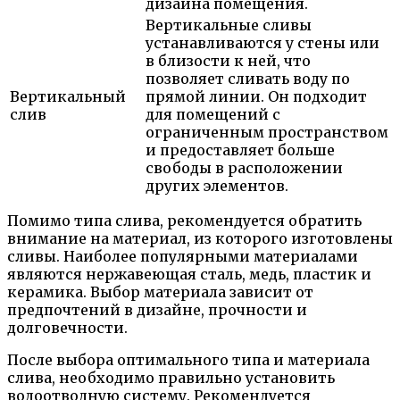
дизайна помещения.
Вертикальные сливы
устанавливаются у стены или
в близости к ней, что
позволяет сливать воду по
Вертикальный
прямой линии. Он подходит
слив
для помещений с
ограниченным пространством
и предоставляет больше
свободы в расположении
других элементов.
Помимо типа слива, рекомендуется обратить
внимание на материал, из которого изготовлены
сливы. Наиболее популярными материалами
являются нержавеющая сталь, медь, пластик и
керамика. Выбор материала зависит от
предпочтений в дизайне, прочности и
долговечности.
После выбора оптимального типа и материала
слива, необходимо правильно установить
водоотводную систему. Рекомендуется