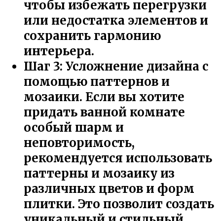
чтобы избежать перегрузки
или недостатка элементов и
сохранить гармонию
интерьера.
Шаг 3: Усложнение дизайна с
помощью паттернов и
мозаики. Если вы хотите
придать ванной комнате
особый шарм и
неповторимость,
рекомендуется использовать
паттерны и мозаику из
различных цветов и форм
плитки. Это позволит создать
уникальный и стильный