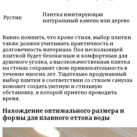
Плитка имитирующая
Рустик
натуральный камень или дерево
Важно помнить, что кроме стиля, выбор плитки
также должен учитывать практичность и
долговечность материала. Пол нескользящей
плиткой будет безопасным и комфортным для
душевого уголка, а высококачественная плитка
на стенах сохранит свою привлекательность в
течение многих лет. Тщательно продуманный
выбор плитки в соответствии со стилем санузла
поможет создать уютную и стильную
обстановку, в которой приятно проводить
время.
Нахождение оптимального размера и
формы для плавного оттока воды