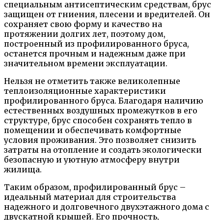
специальным антисептическим средствам, брус
защищен от гниения, плесени и вредителей. Он
сохраняет свою форму и качество на
протяжении долгих лет, поэтому дом,
построенный из профилированного бруса,
останется прочным и надежным даже при
значительном времени эксплуатации.
Нельзя не отметить также великолепные
теплоизоляционные характеристики
профилированного бруса. Благодаря наличию
естественных воздушных промежутков в его
структуре, брус способен сохранять тепло в
помещении и обеспечивать комфортные
условия проживания. Это позволяет снизить
затраты на отопление и создать экологически
безопасную и уютную атмосферу внутри
жилища.
Таким образом, профилированный брус –
идеальный материал для строительства
надежного и долговечного двухэтажного дома с
двускатной крышей. Его прочность,