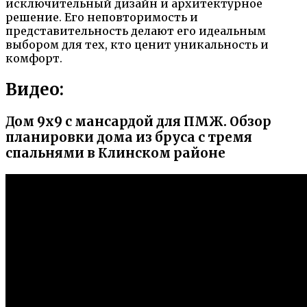
исключительный дизайн и архитектурное
решение. Его неповторимость и
представительность делают его идеальным
выбором для тех, кто ценит уникальность и
комфорт.
Видео:
Дом 9х9 с мансардой для ПМЖ. Обзор
планировки дома из бруса с тремя
спальнями в Клинском районе