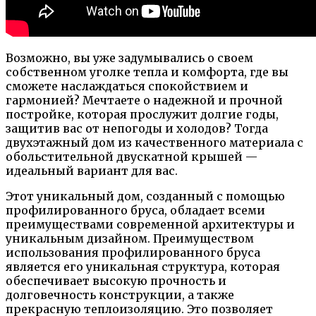
Возможно, вы уже задумывались о своем
собственном уголке тепла и комфорта, где вы
сможете наслаждаться спокойствием и
гармонией? Мечтаете о надежной и прочной
постройке, которая прослужит долгие годы,
защитив вас от непогоды и холодов? Тогда
двухэтажный дом из качественного материала с
обольстительной двускатной крышей —
идеальный вариант для вас.
Этот уникальный дом, созданный с помощью
профилированного бруса, обладает всеми
преимуществами современной архитектуры и
уникальным дизайном. Преимуществом
использования профилированного бруса
является его уникальная структура, которая
обеспечивает высокую прочность и
долговечность конструкции, а также
прекрасную теплоизоляцию. Это позволяет