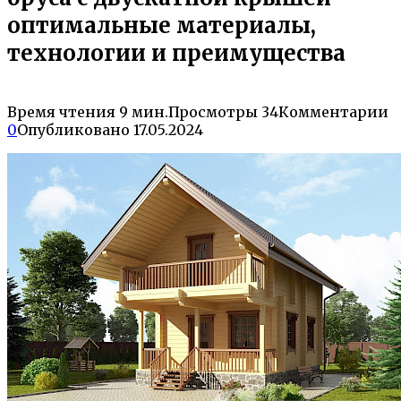
оптимальные материалы,
технологии и преимущества
Время чтения
9 мин.
Просмотры
34
Комментарии
0
Опубликовано
17.05.2024