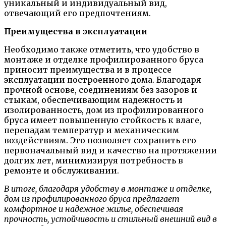
уникальный и индивидуальный вид,
отвечающий его предпочтениям.
Преимущества в эксплуатации
Необходимо также отметить, что удобство в
монтаже и отделке профилированного бруса
приносит преимущества и в процессе
эксплуатации построенного дома. Благодаря
прочной основе, соединениям без зазоров и
стыкам, обеспечивающим надежность и
изолированность, дом из профилированного
бруса имеет повышенную стойкость к влаге,
перепадам температур и механическим
воздействиям. Это позволяет сохранить его
первоначальный вид и качество на протяжении
долгих лет, минимизируя потребность в
ремонте и обслуживании.
В итоге, благодаря удобству в монтаже и отделке,
дом из профилированного бруса предлагает
комфортное и надежное жилье, обеспечивая
прочность, устойчивость и стильный внешний вид в