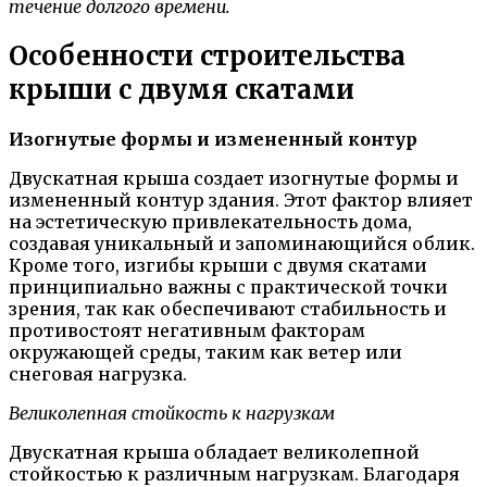
течение долгого времени.
Особенности строительства
крыши с двумя скатами
Изогнутые формы и измененный контур
Двускатная крыша создает изогнутые формы и
измененный контур здания. Этот фактор влияет
на эстетическую привлекательность дома,
создавая уникальный и запоминающийся облик.
Кроме того, изгибы крыши с двумя скатами
принципиально важны с практической точки
зрения, так как обеспечивают стабильность и
противостоят негативным факторам
окружающей среды, таким как ветер или
снеговая нагрузка.
Великолепная стойкость к нагрузкам
Двускатная крыша обладает великолепной
стойкостью к различным нагрузкам. Благодаря