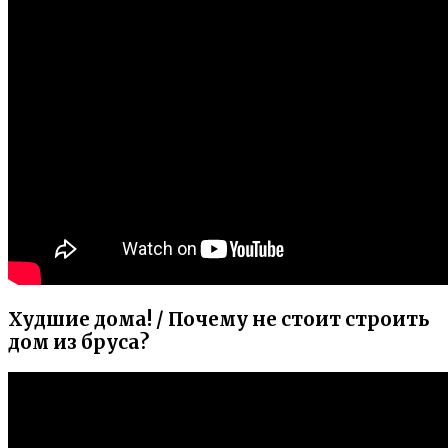
Худшие дома! / Почему не стоит строить
дом из бруса?