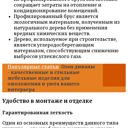
сокращает затраты на отопление и
кондиционирование помещений.
Профилированный брус является
экологичным материалом, полученным из
натурального дерева без применения
вредных химических веществ.
Дерево, используемое при строительстве,
является углеродосберегающим
материалом, способствующим снижению
выбросов углекислого газа.
Популярные статьи
Озон диваны
- качественные и стильные
мебельные изделия для
омоложения и уюта вашего
интерьера
Удобство в монтаже и отделке
Гарантированная легкость
Один из основных преимуществ данного типа