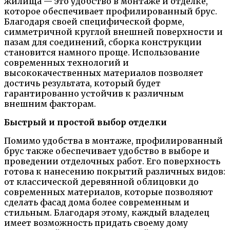
жилища — это удобство в монтаже и отделке,
которое обеспечивает профилированный брус.
Благодаря своей специфической форме,
симметричной круглой внешней поверхности и
пазам для соединений, сборка конструкции
становится намного проще. Использование
современных технологий и
высококачественных материалов позволяет
достичь результата, который будет
гарантированно устойчив к различным
внешним факторам.
Быстрый и простой выбор отделки
Помимо удобства в монтаже, профилированный
брус также обеспечивает удобство в выборе и
проведении отделочных работ. Его поверхность
готова к нанесению покрытий различных видов:
от классической деревянной облицовки до
современных материалов, которые позволяют
сделать фасад дома более современным и
стильным. Благодаря этому, каждый владелец
имеет возможность придать своему дому