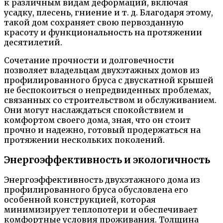
к различным видам деформаций, включая
усадку, плесень, гниение и т. д. Благодаря этому,
такой дом сохраняет свою первозданную
красоту и функциональность на протяжении
десятилетий.
Сочетание прочности и долговечности
позволяет владельцам двухэтажных домов из
профилированного бруса с двускатной крышей
не беспокоиться о непредвиденных проблемах,
связанных со строительством и обслуживанием.
Они могут наслаждаться спокойствием и
комфортом своего дома, зная, что он стоит
прочно и надежно, готовый продержаться на
протяжении нескольких поколений.
Энергоэффективность и экологичность
Энергоэффективность двухэтажного дома из
профилированного бруса обусловлена его
особенной конструкцией, которая
минимизирует теплопотери и обеспечивает
комфортные условия проживания. Толщина