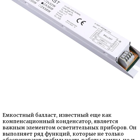
Емкостный балласт, известный еще как
компенсационный конденсатор, является
важным элементом осветительных приборов. Он
выполняет ряд функций, которые не только
обеспечивают стабильность работы лампы, но и