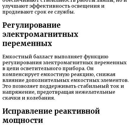
улучшают эффективность освещения и
продлевают срок ее службы.
Регулирование
электромагнитных
переменных
Емкостный балласт выполняет функцию
регулирования электромагнитных переменных
в цепи осветительного прибора. Он
компенсирует емкостную реакцию, снижая
влияние дополнительных емкостных элементов.
Это позволяет поддерживать стабильный ток и
напряжение, предотвращая нежелательные
скачки и колебания.
Исправление реактивной
мощности