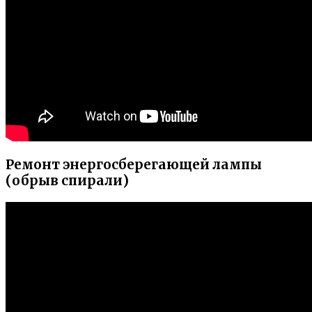
Ремонт энергосберегающей лампы
(обрыв спирали)