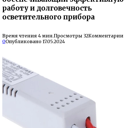
работу и долговечность
осветительного прибора
Время чтения
4 мин.
Просмотры
32
Комментарии
0
Опубликовано
17.05.2024