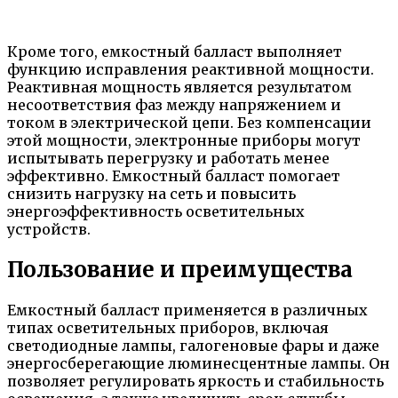
Кроме того, емкостный балласт выполняет
функцию исправления реактивной мощности.
Реактивная мощность является результатом
несоответствия фаз между напряжением и
током в электрической цепи. Без компенсации
этой мощности, электронные приборы могут
испытывать перегрузку и работать менее
эффективно. Емкостный балласт помогает
снизить нагрузку на сеть и повысить
энергоэффективность осветительных
устройств.
Пользование и преимущества
Емкостный балласт применяется в различных
типах осветительных приборов, включая
светодиодные лампы, галогеновые фары и даже
энергосберегающие люминесцентные лампы. Он
позволяет регулировать яркость и стабильность