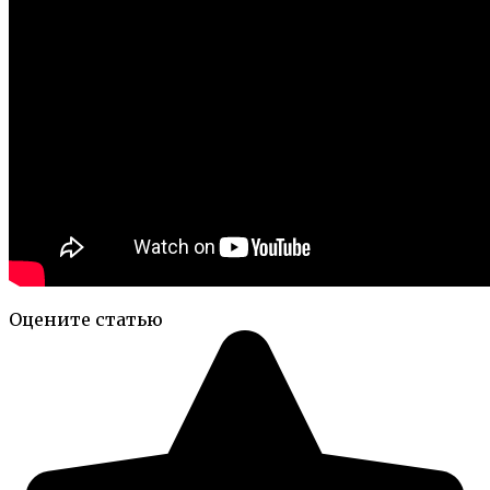
Оцените статью