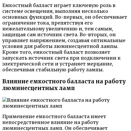
Емкостный балласт играет ключевую роль в
системе освещения, выполняя несколько
основных функций. Во-первых, он обеспечивает
ограничение тока, препятствуя его
нежелательному увеличению и, тем самым,
защищая сам источник света. Во-вторых, он
управляет напряжением, создавая оптимальные
условия для работы люминесцентной лампы.
Кроме того, емкостный балласт позволяет
запускать источник света при подключении к
электрической сети и устраняет мерцание,
обеспечивая стабильную работу лампы.
Влияние емкостного балласта на работу
люминесцентных ламп
Применение емкостного балласта имеет
непосредственное влияние на работу
люминесцентных ламп. Он обеспечивает