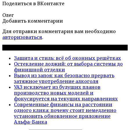
Поделиться в ВКонтакте
Олег
Добавить комментарии
Для отправки комментария вам необходимо
авторизоваться
.
Новые публикации
Защита и стиль: всё об оконных решётках
Остекление лоджий: от выбора системы до
финишной отделки
Вывод из запоя: как безопасно прервать
затяжное употребление алкоголя
УАЗ исключает из будущих планов
производство новых моделей и
фокусируется на текущих направлениях
Современные финансы на расстоянии
одного клика: почему стоит немедленно
установить обновленное приложение
Альфа-Банка