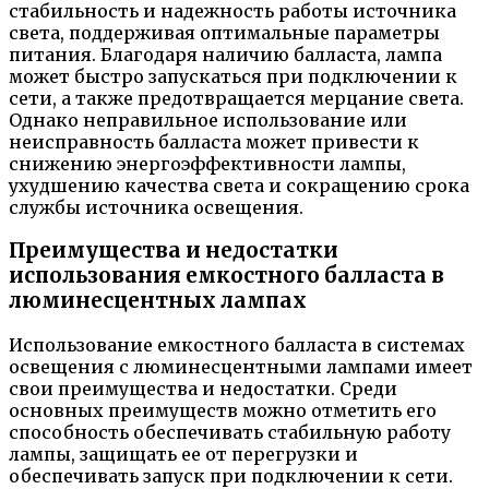
стабильность и надежность работы источника
света, поддерживая оптимальные параметры
питания. Благодаря наличию балласта, лампа
может быстро запускаться при подключении к
сети, а также предотвращается мерцание света.
Однако неправильное использование или
неисправность балласта может привести к
снижению энергоэффективности лампы,
ухудшению качества света и сокращению срока
службы источника освещения.
Преимущества и недостатки
использования емкостного балласта в
люминесцентных лампах
Использование емкостного балласта в системах
освещения с люминесцентными лампами имеет
свои преимущества и недостатки. Среди
основных преимуществ можно отметить его
способность обеспечивать стабильную работу
лампы, защищать ее от перегрузки и
обеспечивать запуск при подключении к сети.