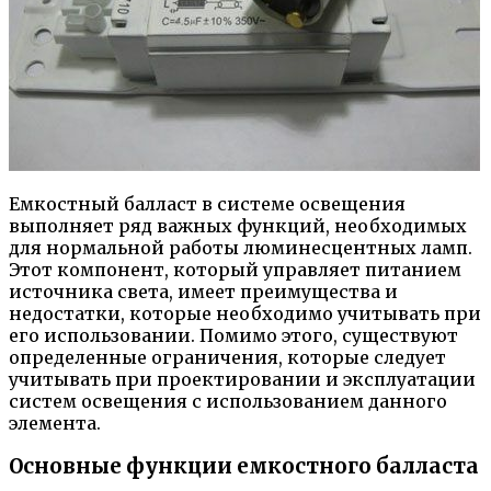
Емкостный балласт в системе освещения
выполняет ряд важных функций, необходимых
для нормальной работы люминесцентных ламп.
Этот компонент, который управляет питанием
источника света, имеет преимущества и
недостатки, которые необходимо учитывать при
его использовании. Помимо этого, существуют
определенные ограничения, которые следует
учитывать при проектировании и эксплуатации
систем освещения с использованием данного
элемента.
Основные функции емкостного балласта