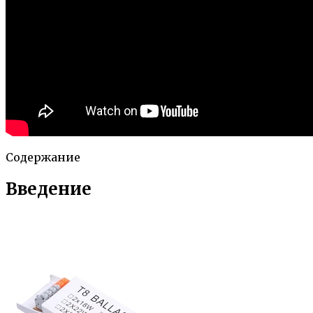
Содержание
Введение