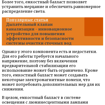
Более того, емкостный балласт позволяет
устранить мерцание и обеспечить равномерное
распределение света.
Популярные статьи
Дыхательный клапан
канализации - инновационное
устройство для повышения
эффективности и безопасности
системы очистки сточных вод
Однако у этого компонента есть и недостатки.
Для его работы требуется начального
напряжение, поэтому без включения
предварительной стабилизации его
использование может быть ограничено. Кроме
того, емкостный балласт может создавать
некоторые электромагнитные помехи, что
может потребовать дополнительных мер для их
снижения.
В целом, емкостный балласт в системе
освещения с люминесцентными лампами