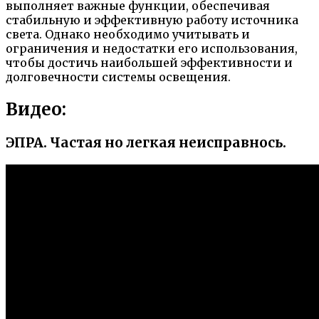
выполняет важные функции, обеспечивая
стабильную и эффективную работу источника
света. Однако необходимо учитывать и
ограничения и недостатки его использования,
чтобы достичь наибольшей эффективности и
долговечности системы освещения.
Видео:
ЭПРА. Частая но легкая неисправнось.