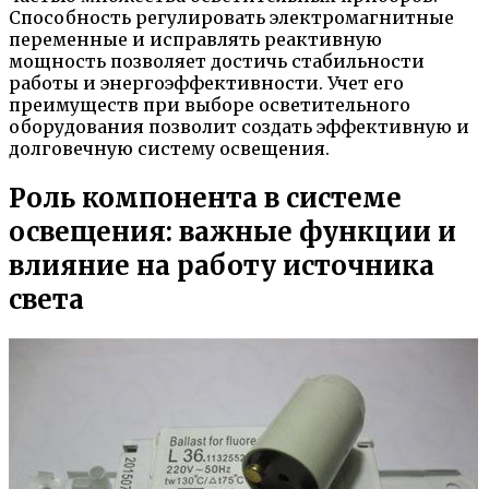
Способность регулировать электромагнитные
переменные и исправлять реактивную
мощность позволяет достичь стабильности
работы и энергоэффективности. Учет его
преимуществ при выборе осветительного
оборудования позволит создать эффективную и
долговечную систему освещения.
Роль компонента в системе
освещения: важные функции и
влияние на работу источника
света