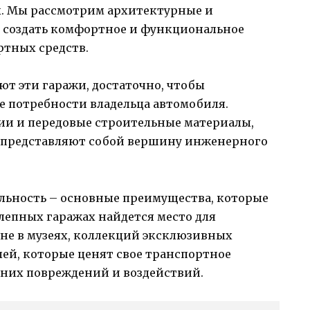
. Мы рассмотрим архитектурные и
создать комфортное и функциональное
ртных средств.
т эти гаражи, достаточно, чтобы
е потребности владельца автомобиля.
ии и передовые строительные материалы,
 представляют собой вершину инженерного
льность – основные преимущества, которые
лепных гаражах найдется место для
не в музеях, коллекций эксклюзивных
ей, которые ценят свое транспортное
ешних повреждений и воздействий.