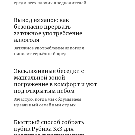
среди всех плохих предводителей
Вывод из запоя: как
безопасно прервать
затяжное употребление
алкоголя
Затяжное употребление алкоголя
наносит серьёзный вред
Эксклюзивные беседки с
мангальной зоной —
погружение в комфорт и уют
под открытым небом
Зачастую, когда мы обдумываем
идеальный семейный отдых
Быстрый способ собрать
кубик Рубика 3х3 для