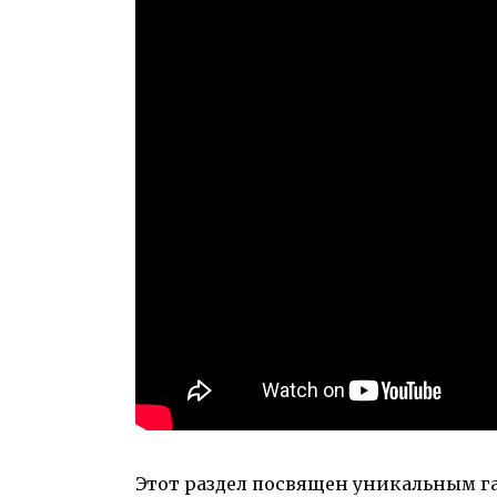
Этот раздел посвящен уникальным г