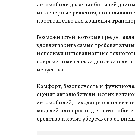
автомобили даже наибольшей длины
инженерные решения, позволяющие 
пространство для хранения транспо
Возможностей, которые предоставляю
удовлетворить самые требовательны
Используя инновационные технолог
современные гаражи действительно
искусства.
Комфорт, безопасность и функциона
оценят автолюбители. В этих велико
автомобилей, находящихся на витри
моделей или просто для автолюбител
средство и хотят уберечь его от вн