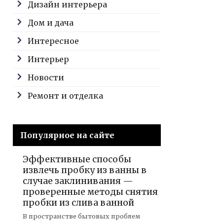
Дизайн интерьера
Дом и дача
Интересное
Интерьер
Новости
Ремонт и отделка
Популярное на сайте
Эффективные способы
извлечь пробку из ванны в
случае заклинивания —
проверенные методы снятия
пробки из слива ванной
В пространстве бытовых проблем