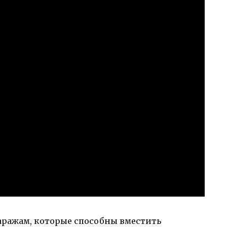
аражам, которые способны вместить