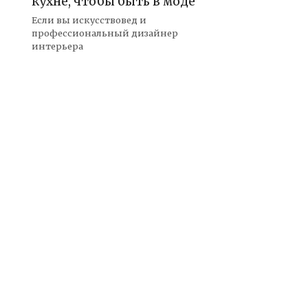
кухне, чтобы быть в моде
Если вы искусствовед и
профессиональный дизайнер
интерьера