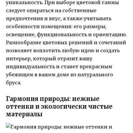
уникальность. При выборе цветовой гаммы
следует опираться на собственные
предпочтения и вкус, а также учитывать
особенности помещения: его размеры,
освещение, функциональность и ориентацию.
Разнообразие цветовых решений и сочетаний
позволяет воплотить любую идею и создать
интерьер, который отразит вашу
индивидуальность и станет прекрасным
убежищем в вашем доме из натурального
бруса.
Гармония природы: нежные
оттенки и экологически чистые
материалы