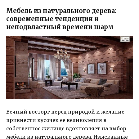
Мебель из натурального дерева:
современные тенденции и
неподвластный времени шарм
Вечный восторг перед природой и желание
привнести кусочек ее великолепия в
собственное жилище вдохновляет на выбор
мебели из натурального дерева. Изысканные