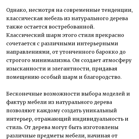
Однако, несмотря на современные тенденции,
классическая мебель из натурального дерева
также остается востребованной.
Классический шарм этого стиля прекрасно
сочетается с различными интерьерными
направлениями, от утонченного барокко до
строгого минимализма. Он создает атмосферу
изысканности и элегантности, придавая
помещению особый шарм и благородство.
Бесконечные возможности выбора моделей и
фактур мебели из натурального дерева
позволяют каждому создать уникальный
интерьер, отражающий индивидуальность и
стиль. От дерева могут быть изготовлены
различные предметы мебели, начиная от