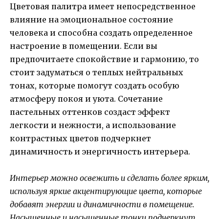
Цветовая палитра имеет непосредственное
влияние на эмоциональное состояние
человека и способна создать определенное
настроение в помещении. Если вы
предпочитаете спокойствие и гармонию, то
стоит задуматься о теплых нейтральных
тонах, которые помогут создать особую
атмосферу покоя и уюта. Сочетание
пастельных оттенков создаст эффект
легкости и нежности, а использование
контрастных цветов подчеркнет
динамичность и энергичность интерьера.
Интерьер можно освежить и сделать более ярким,
используя яркие акцентирующие цвета, которые
добавят энергии и динамичности в помещение.
Насыщенные и насыщенные тонки подчеркнут