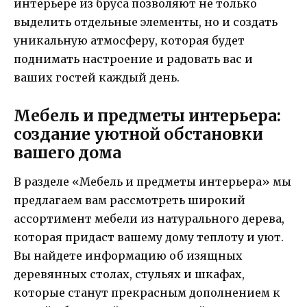
интерьере из бруса позволяют не только
выделить отдельные элементы, но и создать
уникальную атмосферу, которая будет
поднимать настроение и радовать вас и
ваших гостей каждый день.
Мебель и предметы интерьера:
создание уютной обстановки
вашего дома
В разделе «Мебель и предметы интерьера» мы
предлагаем вам рассмотреть широкий
ассортимент мебели из натурального дерева,
которая придаст вашему дому теплоту и уют.
Вы найдете информацию об изящных
деревянных столах, стульях и шкафах,
которые станут прекрасным дополнением к