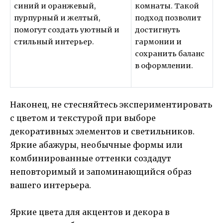
синий и оранжевый,
комнаты. Такой
пурпурный и желтый,
подход позволит
помогут создать уютный и
достигнуть
стильный интерьер.
гармонии и
сохранить баланс
в оформлении.
Наконец, не стесняйтесь экспериментировать
с цветом и текстурой при выборе
декоративных элементов и светильников.
Яркие абажуры, необычные формы или
комбинированные оттенки создадут
неповторимый и запоминающийся образ
вашего интерьера.
Яркие цвета для акцентов и декора в