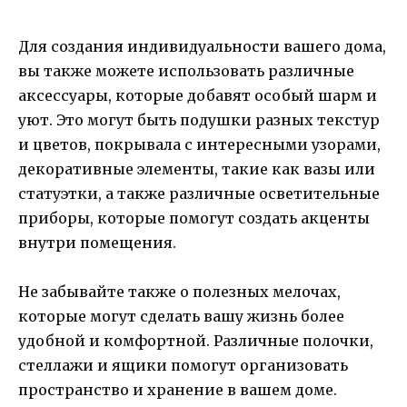
Для создания индивидуальности вашего дома,
вы также можете использовать различные
аксессуары, которые добавят особый шарм и
уют. Это могут быть подушки разных текстур
и цветов, покрывала с интересными узорами,
декоративные элементы, такие как вазы или
статуэтки, а также различные осветительные
приборы, которые помогут создать акценты
внутри помещения.
Не забывайте также о полезных мелочах,
которые могут сделать вашу жизнь более
удобной и комфортной. Различные полочки,
стеллажи и ящики помогут организовать
пространство и хранение в вашем доме.