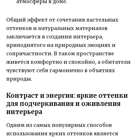
атмосферы в доме.
Общий эффект от сочетания пастельных
оттенков и натуральных материалов
заключается в создании интерьера,
приподнятого на природных эмоциях и
сопричастности. В таком пространстве
живется комфортно и спокойно, а обитатели
чувствуют себя гармонично в объятиях
природы.
Контраст и энергия: яркие оттенки
для подчеркивания и оживления
интерьера
Одним из самых популярных способов
использования ярких оттенков является