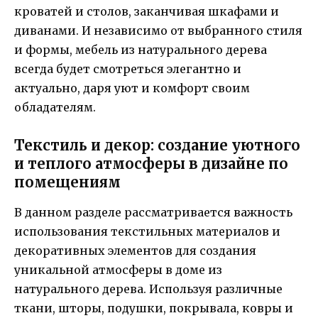
кроватей и столов, заканчивая шкафами и
диванами. И независимо от выбранного стиля
и формы, мебель из натурального дерева
всегда будет смотреться элегантно и
актуально, даря уют и комфорт своим
обладателям.
Текстиль и декор: создание уютного
и теплого атмосферы в дизайне по
помещениям
В данном разделе рассматривается важность
использования текстильных материалов и
декоративных элементов для создания
уникальной атмосферы в доме из
натурального дерева. Используя различные
ткани, шторы, подушки, покрывала, ковры и