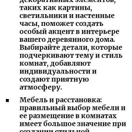
таких как картины,
светильники и настенные
часы, поможет создать
особый акцент в интерьере
вашего деревянного дома.
Выбирайте детали, которые
подчеркивают тему и стиль
комнат, добавляют
индивидуальности и
создают приятную
атмосферу.
Мебель и расстановка:
правильный выбор мебели и
ее размещение в комнатах
имеет большое значение при
создании стильной