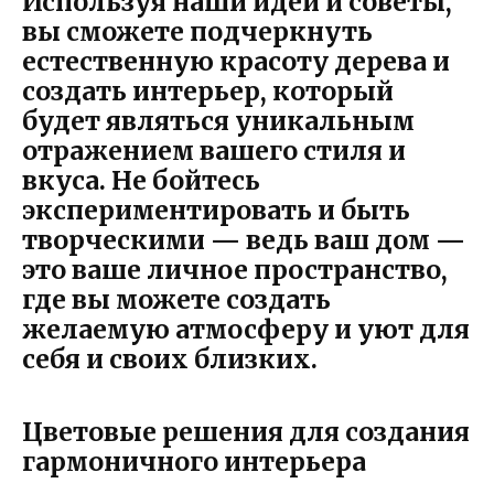
Используя наши идеи и советы,
вы сможете подчеркнуть
естественную красоту дерева и
создать интерьер, который
будет являться уникальным
отражением вашего стиля и
вкуса. Не бойтесь
экспериментировать и быть
творческими — ведь ваш дом —
это ваше личное пространство,
где вы можете создать
желаемую атмосферу и уют для
себя и своих близких.
Цветовые решения для создания
гармоничного интерьера