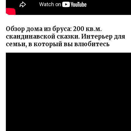
Обзор дома из бруса: 200 кв.м.
скандинавской сказки. Интерьер для
семьи, в который вы влюбитесь