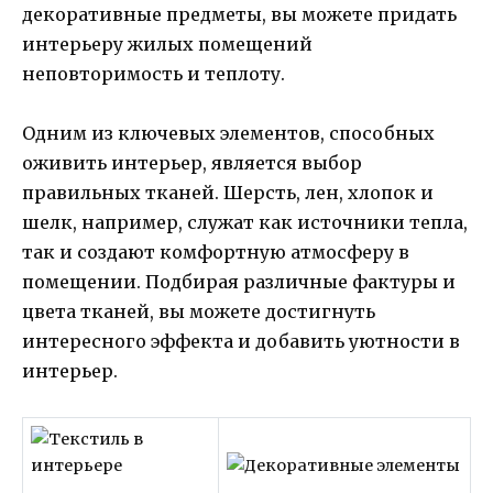
декоративные предметы, вы можете придать
интерьеру жилых помещений
неповторимость и теплоту.
Одним из ключевых элементов, способных
оживить интерьер, является выбор
правильных тканей. Шерсть, лен, хлопок и
шелк, например, служат как источники тепла,
так и создают комфортную атмосферу в
помещении. Подбирая различные фактуры и
цвета тканей, вы можете достигнуть
интересного эффекта и добавить уютности в
интерьер.