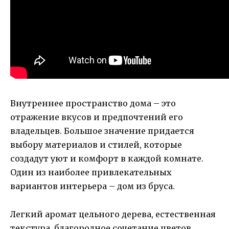
Внутреннее пространство дома – это
отражение вкусов и предпочтений его
владельцев. Большое значение придается
выбору материалов и стилей, которые
создадут уют и комфорт в каждой комнате.
Один из наиболее привлекательных
вариантов интерьера – дом из бруса.
Легкий аромат цельного дерева, естественная
текстура, благородное сочетание цветов,