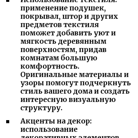
применение подушек,
покрывал, штор и других
предметов текстиля
поможет добавить уют и
мягкость деревянным
поверхностям, придав
комнатам большую
комфортность.
Оригинальные материалы и
узоры помогут подчеркнуть
стиль вашего дома и создать
интересную визуальную
структуру.
Акценты на декор:
использование
декоративных элементов,