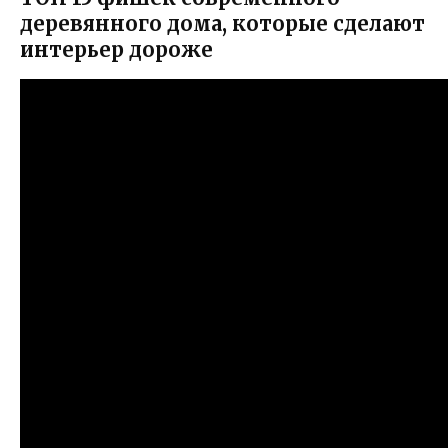
деревянного дома, которые сделают
интерьер дороже