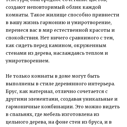
создают неповторимый облик каждой
комнаты. Такое жилище способно привнести
в вашу жизнь гармонию и умиротворение,
перенеся вас в мир естественной красоты и
спокойствия. Нет ничего сравнимого с тем,
как сидеть перед камином, окруженным
стенами из дерева, наслаждаясь теплом и
умиротворением.
Не только комнаты в доме могут быть
выполнены в стиле деревянного интерьера.
Брус, как материал, отлично сочетается с
другими элементами, создавая уникальные и
гармоничные комбинации. Это можно видеть
в спальнях, где мебель изготовлена из
цельного дерева, на фоне стен из бруса, и в