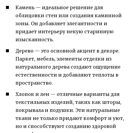
Камень — идеальное решение для
облицовки стен или создания каминной
зоны. Он добавляет элегантности и
придает интерьеру некую старинную
изысканность.
Дерево — это основной акцент в декоре.
Паркет, мебель, элементы отделки из
натурального дерева создают ощущение
естественности и добавляют теплоты в
пространство.
Хлопок и лен — отличные варианты для
текстильных изделий, таких как шторы,
покрывала и подушки. Эти натуральные
ткани не только придают комфорт и уют,
но и способствуют созданию здоровой