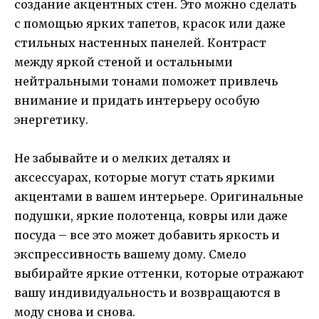
создание акцентных стен. Это можно сделать
с помощью ярких тапетов, красок или даже
стильных настенных панелей. Контраст
между яркой стеной и остальными
нейтральными тонами поможет привлечь
внимание и придать интерьеру особую
энергетику.
Не забывайте и о мелких деталях и
аксессуарах, которые могут стать яркими
акцентами в вашем интерьере. Оригинальные
подушки, яркие полотенца, ковры или даже
посуда – все это может добавить яркость и
экспрессивность вашему дому. Смело
выбирайте яркие оттенки, которые отражают
вашу индивидуальность и возвращаются в
моду снова и снова.