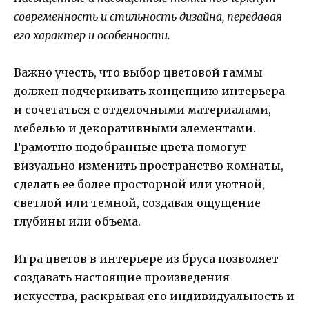
современность и стильность дизайна, передавая
его характер и особенности.
Важно учесть, что выбор цветовой гаммы
должен подчеркивать концепцию интерьера
и сочетаться с отделочными материалами,
мебелью и декоративными элементами.
Грамотно подобранные цвета помогут
визуально изменить пространство комнаты,
сделать ее более просторной или уютной,
светлой или темной, создавая ощущение
глубины или объема.
Игра цветов в интерьере из бруса позволяет
создавать настоящие произведения
искусства, раскрывая его индивидуальность и