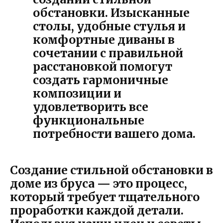
обстановки. Изысканные
столы, удобные стулья и
комфортные диваны в
сочетании с правильной
расстановкой помогут
создать гармоничные
композиции и
удовлетворить все
функциональные
потребности вашего дома.
Создание стильной обстановки в
доме из бруса — это процесс,
который требует тщательного
проработки каждой детали.