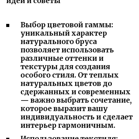
идеи и советы
Выбор цветовой гаммы:
уникальный характер
натурального бруса
позволяет использовать
различные оттенки и
текстуры для создания
особого стиля. От теплых
натуральных цветов до
сдержанных и современных
— важно выбрать сочетание,
которое выразит вашу
индивидуальность и сделает
интерьер гармоничным.
Использование текстиля: