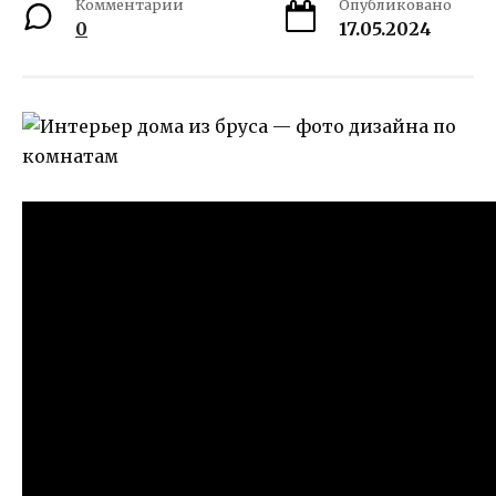
Комментарии
Опубликовано
0
17.05.2024