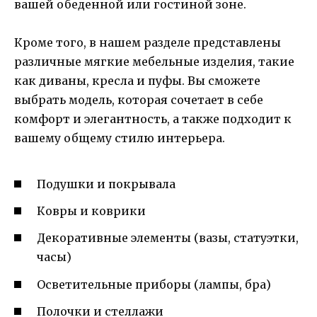
вашей обеденной или гостиной зоне.
Кроме того, в нашем разделе представлены
различные мягкие мебельные изделия, такие
как диваны, кресла и пуфы. Вы сможете
выбрать модель, которая сочетает в себе
комфорт и элегантность, а также подходит к
вашему общему стилю интерьера.
Подушки и покрывала
Ковры и коврики
Декоративные элементы (вазы, статуэтки,
часы)
Осветительные приборы (лампы, бра)
Полочки и стеллажи