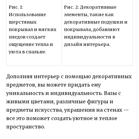
Рис. 1:
Рис. 2: Декоративные
Использование
элементы, такие как
шерстяных
декоративные подушки и
покрывал и мягких
покрывала, добавляют
пледов создает
индивидуальности в
ощущение тепла и
дизайн интерьера.
уюта в спальне.
Дополняя интерьер с помощью декоративных
предметов, вы можете придать ему
уникальность и индивидуальность. Вазы с
живыми цветами, различные фигуры и
предметы искусства, украшения на стенах —
все это поможет создать уютное и теплое
пространство.