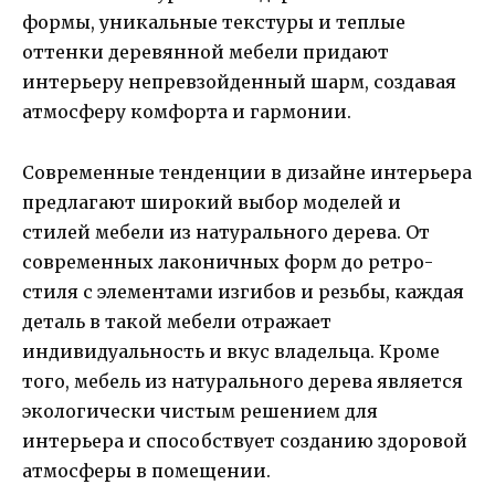
формы, уникальные текстуры и теплые
оттенки деревянной мебели придают
интерьеру непревзойденный шарм, создавая
атмосферу комфорта и гармонии.
Современные тенденции в дизайне интерьера
предлагают широкий выбор моделей и
стилей мебели из натурального дерева. От
современных лаконичных форм до ретро-
стиля с элементами изгибов и резьбы, каждая
деталь в такой мебели отражает
индивидуальность и вкус владельца. Кроме
того, мебель из натурального дерева является
экологически чистым решением для
интерьера и способствует созданию здоровой
атмосферы в помещении.