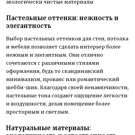
Пастельные оттенки: нежность и
элегантность
Выбор пастельных оттенков для стен, потолка
и мебели позволяет сделать интерьер более
нежным и элегантным. Они отлично
сочетаются с различными стилями
оформления, будь то скандинавский
минимализм, прованс или романтический
шебби-шик. Благодаря своей ненавязчивости,
пастельные тона создают ощущение легкости
и воздушности, делая помещение более
просторным и светлым.
Натуральные материалы: