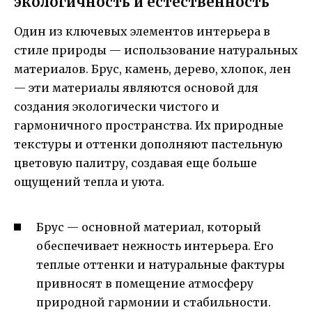
экологичность и естественность
Один из ключевых элементов интерьера в
стиле природы — использование натуральных
материалов. Брус, камень, дерево, хлопок, лен
— эти материалы являются основой для
создания экологически чистого и
гармоничного пространства. Их природные
текстуры и оттенки дополняют пастельную
цветовую палитру, создавая еще больше
ощущений тепла и уюта.
Брус — основной материал, который
обеспечивает нежность интерьера. Его
теплые оттенки и натуральные фактуры
привносят в помещение атмосферу
природной гармонии и стабильности.