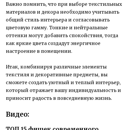
Важно помнить, что при выборе текстильных
материалов и декора необходимо учитывать
общий стиль интерьера и согласовывать
цветовую гамму. Тонкие и нейтральные
оттенки могут добавить спокойствия, тогда
как яркие цвета создадут энергичное
настроение в помещении.
Итак, комбинируя различные элементы
текстиля и декоративные предметы, вы
сможете создать уютный и теплый интерьер,
который отражает вашу индивидуальность и
приносит радость в повседневную жизнь.
Видео:
ТОП 15 фишек современного