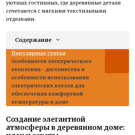
уютных гостинных, где деревянные детали
сочетаются с мягкими текстильными
отделками.
Содержание
Популярные статьи
Особенности электрического
отопления - достоинства и
особенности использования
электрических котлов для
обеспечения комфортной
температуры в доме
Создание элегантной
атмосферы в деревянном доме: