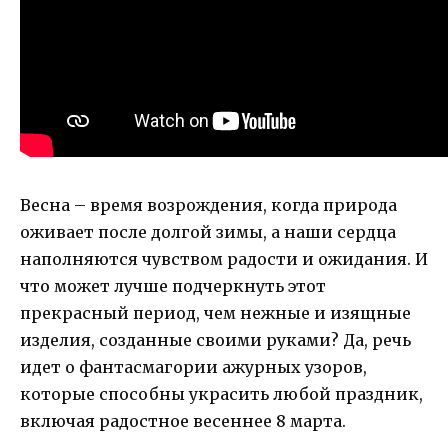
Весна – время возрождения, когда природа
оживает после долгой зимы, а наши сердца
наполняются чувством радости и ожидания. И
что может лучше подчеркнуть этот
прекрасный период, чем нежные и изящные
изделия, созданные своими руками? Да, речь
идет о фантасмагории ажурных узоров,
которые способны украсить любой праздник,
включая радостное весеннее 8 марта.