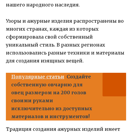
нашего народного наследия.
Узоры и ажурные изделия распространены во
многих странах, каждая из которых
сформировала свой собственный
уникальный стиль. В разных регионах
использовались разные техники и материалы
для создания изящных вещей.
Популярные статьи
Создайте
собственную овчарню для
овец размером на 200 голов
своими руками
исключительно из доступных
материалов и инструментов!
Традиция создания ажурных изделий имеет