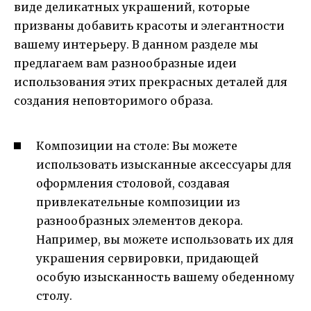
виде деликатных украшений, которые
призваны добавить красоты и элегантности
вашему интерьеру. В данном разделе мы
предлагаем вам разнообразные идеи
использования этих прекрасных деталей для
создания неповторимого образа.
Композиции на столе: Вы можете
использовать изысканные аксессуары для
оформления столовой, создавая
привлекательные композиции из
разнообразных элементов декора.
Например, вы можете использовать их для
украшения сервировки, придающей
особую изысканность вашему обеденному
столу.