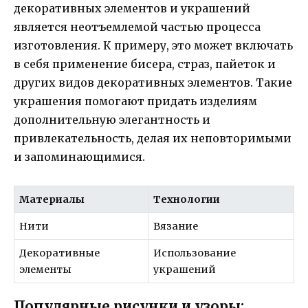
декоративных элементов и украшений
является неотъемлемой частью процесса
изготовления. К примеру, это может включать
в себя применение бисера, страз, пайеток и
других видов декоративных элементов. Такие
украшения помогают придать изделиям
дополнительную элегантность и
привлекательность, делая их неповторимыми
и запоминающимися.
Материалы
Технологии
Нити
Вязание
Декоративные
Использование
элементы
украшений
Популярные рисунки и узоры: