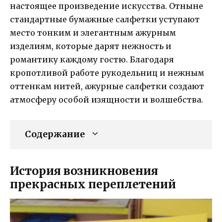
настоящее произведение искусства. Отныне
стандартные бумажные салфетки уступают
место тонким и элегантным ажурным
изделиям, которые дарят нежность и
романтику каждому гостю. Благодаря
кропотливой работе рукодельниц и нежным
оттенкам нитей, ажурные салфетки создают
атмосферу особой изящности и волшебства.
Содержание
История возникновения
прекрасных переплетений