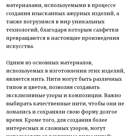
материалами, используемыми в процессе
создания изысканных ажурных изделий, а
также погрузимся в мир уникальных
технологий, благодаря которым салфетки
превращаются в настоящие произведения
искусства.
Одним из основных материалов,
используемых в изготовлении этих изделий,
является нить. Нити могут быть различных
типов и цветов, позволяя создавать
эксклюзивные узоры и композиции. Важно
выбирать качественные нити, чтобы они не
ломались и сохраняли свою форму долгое
время. Кроме того, для создания более
интересных и сложных узоров, могут