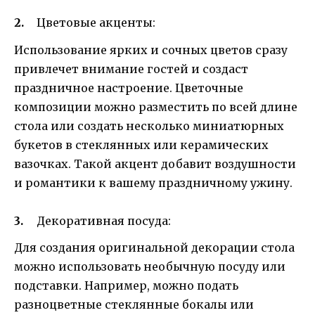
Цветовые акценты:
Использование ярких и сочных цветов сразу
привлечет внимание гостей и создаст
праздничное настроение. Цветочные
композиции можно разместить по всей длине
стола или создать несколько миниатюрных
букетов в стеклянных или керамических
вазочках. Такой акцент добавит воздушности
и романтики к вашему праздничному ужину.
Декоративная посуда:
Для создания оригинальной декорации стола
можно использовать необычную посуду или
подставки. Например, можно подать
разноцветные стеклянные бокалы или