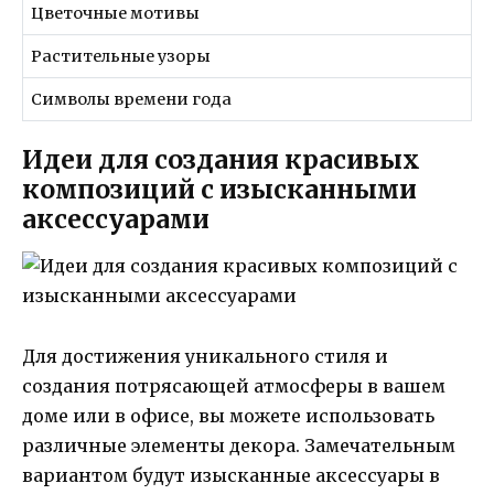
Цветочные мотивы
Растительные узоры
Символы времени года
Идеи для создания красивых
композиций с изысканными
аксессуарами
Для достижения уникального стиля и
создания потрясающей атмосферы в вашем
доме или в офисе, вы можете использовать
различные элементы декора. Замечательным
вариантом будут изысканные аксессуары в