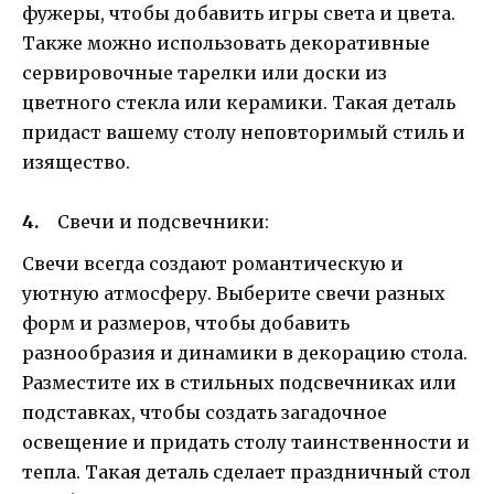
фужеры, чтобы добавить игры света и цвета.
Также можно использовать декоративные
сервировочные тарелки или доски из
цветного стекла или керамики. Такая деталь
придаст вашему столу неповторимый стиль и
изящество.
Свечи и подсвечники:
Свечи всегда создают романтическую и
уютную атмосферу. Выберите свечи разных
форм и размеров, чтобы добавить
разнообразия и динамики в декорацию стола.
Разместите их в стильных подсвечниках или
подставках, чтобы создать загадочное
освещение и придать столу таинственности и
тепла. Такая деталь сделает праздничный стол