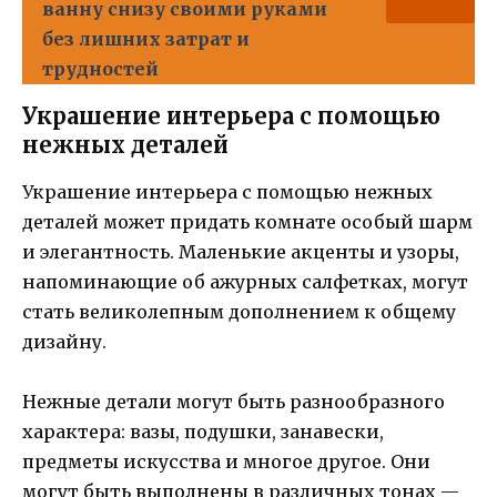
ванну снизу своими руками
без лишних затрат и
трудностей
Украшение интерьера с помощью
нежных деталей
Украшение интерьера с помощью нежных
деталей может придать комнате особый шарм
и элегантность. Маленькие акценты и узоры,
напоминающие об ажурных салфетках, могут
стать великолепным дополнением к общему
дизайну.
Нежные детали могут быть разнообразного
характера: вазы, подушки, занавески,
предметы искусства и многое другое. Они
могут быть выполнены в различных тонах —