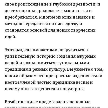
свое происхождение в глубокой древности, и
до сих пор она продолжает развиваться и
преображаться. Многие из этих навыков и
методов передаются по наследству и
становятся основой для новых творческих
идей.
Этот раздел поможет вам погрузиться в
удивительную историю создания ажурных
вещей и познакомиться с уникальными
традициями разных культур. Вы узнаете о том,
каким образом эти прекрасные изделия стали
неотъемлемой частью праздника весны и
почему они так ценятся и популярны.
В таблице ниже представлены основные