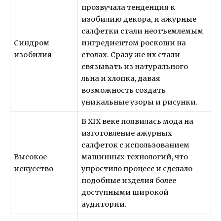
прозвучала тенденция к
изобилию декора, и ажурные
салфетки стали неотъемлемым
Синдром
ингредиентом роскоши на
изобилия
столах. Сразу же их стали
связывать из натурального
льна и хлопка, давая
возможность создать
уникальные узоры и рисунки.
В XIX веке появилась мода на
изготовление ажурных
салфеток с использованием
Высокое
машинных технологий, что
искусство
упростило процесс и сделало
подобные изделия более
доступными широкой
аудитории.