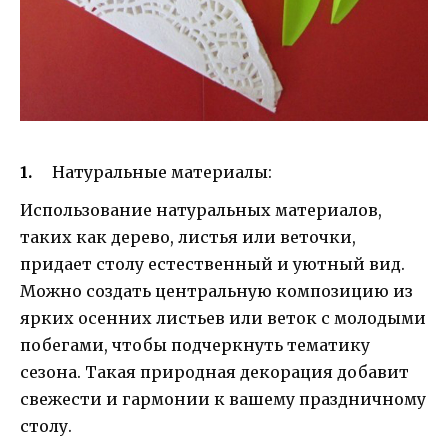
Натуральные материалы:
Использование натуральных материалов,
таких как дерево, листья или веточки,
придает столу естественный и уютный вид.
Можно создать центральную композицию из
ярких осенних листьев или веток с молодыми
побегами, чтобы подчеркнуть тематику
сезона. Такая природная декорация добавит
свежести и гармонии к вашему праздничному
столу.