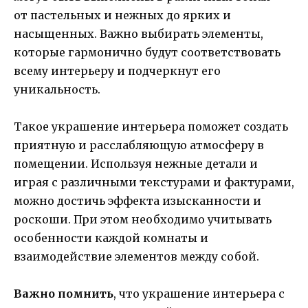
от пастельных и нежных до ярких и
насыщенных. Важно выбирать элементы,
которые гармонично будут соответствовать
всему интерьеру и подчеркнут его
уникальность.
Такое украшение интерьера поможет создать
приятную и расслабляющую атмосферу в
помещении. Используя нежные детали и
играя с различными текстурами и фактурами,
можно достичь эффекта изысканности и
роскоши. При этом необходимо учитывать
особенности каждой комнаты и
взаимодействие элементов между собой.
Важно помнить
, что украшение интерьера с