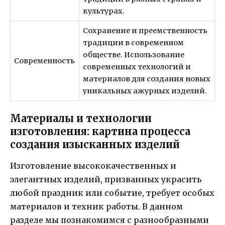
культурах.
Сохранение и преемственность
традиции в современном
обществе. Использование
Современность
современных технологий и
материалов для создания новых
уникальных ажурных изделий.
Материалы и технологии
изготовления: картина процесса
создания изысканных изделий
Изготовление высококачественных и
элегантных изделий, призванных украсить
любой праздник или событие, требует особых
материалов и техник работы. В данном
разделе мы познакомимся с разнообразными