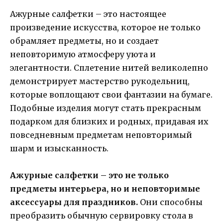
Ажурные салфетки – это настоящее
произведение искусства, которое не только
обрамляет предметы, но и создает
неповторимую атмосферу уюта и
элегантности. Сплетение нитей великолепно
демонстрирует мастерство рукодельниц,
которые воплощают свои фантазии на бумаге.
Подобные изделия могут стать прекрасным
подарком для близких и родных, придавая их
повседневным предметам неповторимый
шарм и изысканность.
Ажурные салфетки – это не только
предметы интерьера, но и неповторимые
аксессуары для праздников.
Они способны
преобразить обычную сервировку стола в