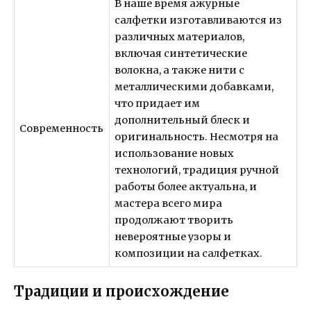
В наше время ажурные
салфетки изготавливаются из
различных материалов,
включая синтетические
волокна, а также нити с
металлическими добавками,
что придает им
дополнительный блеск и
Современность
оригинальность. Несмотря на
использование новых
технологий, традиция ручной
работы более актуальна, и
мастера всего мира
продолжают творить
невероятные узоры и
композиции на салфетках.
Традиции и происхождение