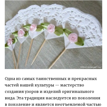
Одна из самых таинственных и прекрасных
частей нашей культуры — мастерство
создания узоров и изделий оригинального
вида. Эта традиция наследуется из поколения
в поколение и является неотъемлемой частью