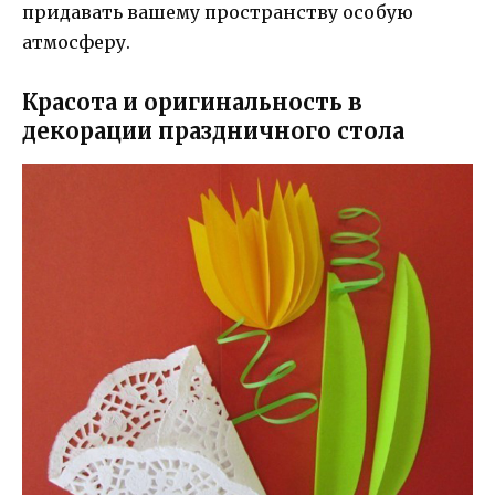
придавать вашему пространству особую
атмосферу.
Красота и оригинальность в
декорации праздничного стола