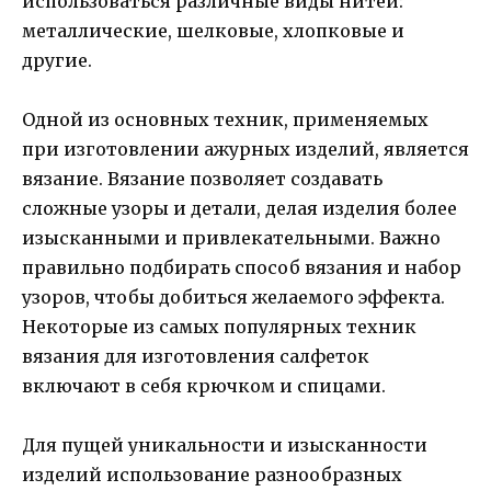
использоваться различные виды нитей:
металлические, шелковые, хлопковые и
другие.
Одной из основных техник, применяемых
при изготовлении ажурных изделий, является
вязание. Вязание позволяет создавать
сложные узоры и детали, делая изделия более
изысканными и привлекательными. Важно
правильно подбирать способ вязания и набор
узоров, чтобы добиться желаемого эффекта.
Некоторые из самых популярных техник
вязания для изготовления салфеток
включают в себя крючком и спицами.
Для пущей уникальности и изысканности
изделий использование разнообразных