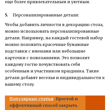
еще более привлекательным и уютным.
Персонализированные детали:
Чтобы добавить личности в декорацию стола,
можно использовать персонализированные
детали. Например, на каждый гостевой набор
можно положить красочные бумажные
подставки с именами или небольшие
карточки с пожеланиями. Это позволит
каждому гостю почувствовать себя
особенным и участником праздника. Такие
детали добавят веселья и индивидуальности к
вашему столу.
Популярные статьи
Простой и
эффективный способ закрыть