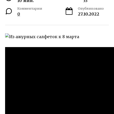
10 мин.
33
Комментарии
Опубликовано
0
27.10.2022