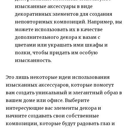
изысканные аксессуары в виде
декоративных элементов для создания
неповторимых композиций. Например, вы
можете использовать их в качестве
дополнительного декора к вазам с
цветами или украшать ими шкафы и
полки, чтобы придать им особую
изысканность.
Это лишь некоторые идеи использования
изысканных аксессуаров, которые помогут
вам создать уникальный и элегантный образ в
вашем доме или офисе. Выберите
интересующие вас элементы декора и
начните создавать свои собственные
композиции, которые будут радовать глаз и