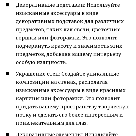
Декоративные подставки: Используйте
изысканные аксессуары в виде
декоративных подставок для различных
предметов, таких как свечи, цветочные
горшки или фоторамки. Это позволит
подчеркнуть красоту и значимость этих
предметов, добавляя вашему интерьеру
особую изящность.
Украшение стен: Создайте уникальные
композиции на стенах, располагая
изысканные аксессуары в виде красивых
картины или фоторамки. Это позволит
придать вашему пространству творческую
нотку и сделать его более интересным и
привлекательным для глаз.
Декоративные элементы: Используйте