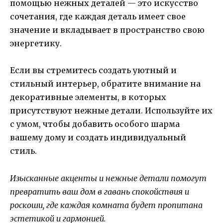
помощью нежных деталей — это искусство
сочетания, где каждая деталь имеет свое
значение и вкладывает в пространство свою
энергетику.
Если вы стремитесь создать уютный и
стильный интерьер, обратите внимание на
декоративные элементы, в которых
присутствуют нежные детали. Используйте их
с умом, чтобы добавить особого шарма
вашему дому и создать индивидуальный
стиль.
Изысканные акценты и нежные детали помогут
превратить ваш дом в гавань спокойствия и
роскоши, где каждая комната будет пропитана
эстетикой и гармонией.