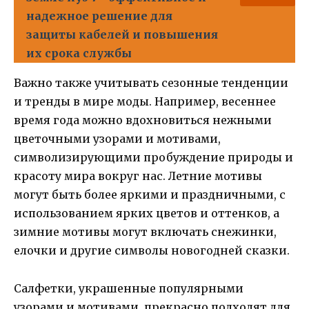
надежное решение для
защиты кабелей и повышения
их срока службы
Важно также учитывать сезонные тенденции
и тренды в мире моды. Например, весеннее
время года можно вдохновиться нежными
цветочными узорами и мотивами,
символизирующими пробуждение природы и
красоту мира вокруг нас. Летние мотивы
могут быть более яркими и праздничными, с
использованием ярких цветов и оттенков, а
зимние мотивы могут включать снежинки,
елочки и другие символы новогодней сказки.
Салфетки, украшенные популярными
узорами и мотивами, прекрасно подходят для