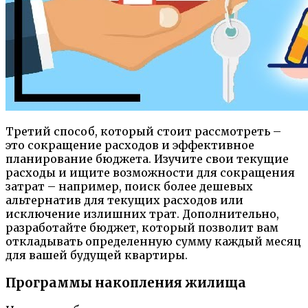
Третий способ, который стоит рассмотреть –
это сокращение расходов и эффективное
планирование бюджета. Изучите свои текущие
расходы и ищите возможности для сокращения
затрат – например, поиск более дешевых
альтернатив для текущих расходов или
исключение излишних трат. Дополнительно,
разработайте бюджет, который позволит вам
откладывать определенную сумму каждый месяц
для вашей будущей квартиры.
Программы накопления жилища