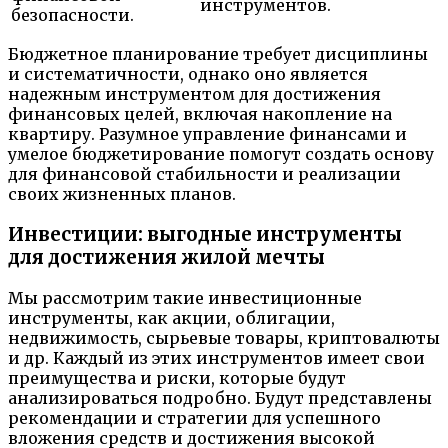
инструментов.
безопасности.
Бюджетное планирование требует дисциплины
и систематичности, однако оно является
надежным инструментом для достижения
финансовых целей, включая накопление на
квартиру. Разумное управление финансами и
умелое бюджетирование помогут создать основу
для финансовой стабильности и реализации
своих жизненных планов.
Инвестиции: выгодные инструменты
для достижения жилой мечты
Мы рассмотрим такие инвестиционные
инструменты, как акции, облигации,
недвижимость, сырьевые товары, криптовалюты
и др. Каждый из этих инструментов имеет свои
преимущества и риски, которые будут
анализироваться подробно. Будут представлены
рекомендации и стратегии для успешного
вложения средств и достижения высокой