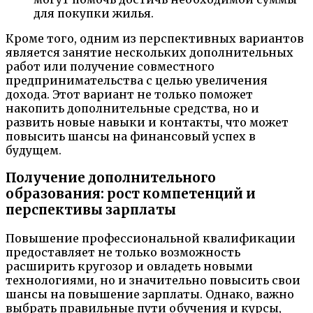
для покупки жилья.
Кроме того, одним из перспективных вариантов
является занятие нескольких дополнительных
работ или получение совместного
предпринимательства с целью увеличения
дохода. Этот вариант не только поможет
накопить дополнительные средства, но и
развить новые навыки и контакты, что может
повысить шансы на финансовый успех в
будущем.
Получение дополнительного
образования: рост компетенций и
перспективы зарплаты
Повышение профессиональной квалификации
предоставляет не только возможность
расширить кругозор и овладеть новыми
технологиями, но и значительно повысить свои
шансы на повышение зарплаты. Однако, важно
выбрать правильные пути обучения и курсы,