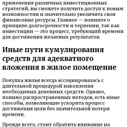
применения различных инвестиционных
стратегий, вы сможете получить доступ к новым
возможностям и значительно увеличить свои
финансовые ресурсы. Главное — помните о
принципе долгосрочности и терпении, так как
инвестиции — это процесс, требующий времени
для достижения желаемых результатов.
Иные пути кумулирования
средств для адекватного
вложения в жилое помещение
Покупка жилья всегда ассоциировалась с
длительной процедурой накопления
необходимых денежных средств. Однако,
помимо распространенных методов, есть иные
способы, позволяющие ускорить процесс
достижения цели без значительной потери
времени.
Прежде всего, стоит обратить внимание на