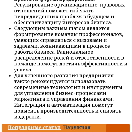
Регулирование организационно-правовых
отношений поможет избежать
непредвиденных проблем в будущем и
обеспечит защиту интересов бизнеса.
Следующим важным шагом является
формирование команды профессионалов,
умеющих справляться с вызовами и
задачами, возникающими в процессе
работы бизнеса. Рациональное
распределение ролей и ответственности в
команде помогут достичь эффективности и
успеха.
Для успешного развития предприятия
также рекомендуется использовать
современные технологии и инструменты
для управления бизнес-процессами,
маркетинга и управления финансами.
Интеграция и автоматизация помогут
повысить производительность и снизить
издержки.
Популярные статьи
Наружная