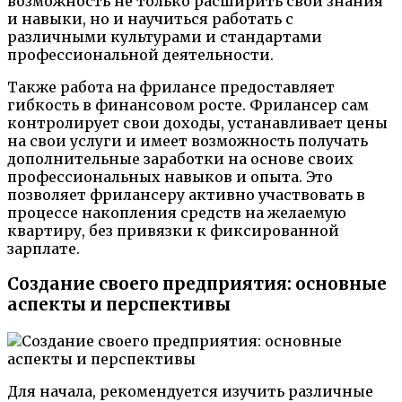
возможность не только расширить свои знания
и навыки, но и научиться работать с
различными культурами и стандартами
профессиональной деятельности.
Также работа на фрилансе предоставляет
гибкость в финансовом росте. Фрилансер сам
контролирует свои доходы, устанавливает цены
на свои услуги и имеет возможность получать
дополнительные заработки на основе своих
профессиональных навыков и опыта. Это
позволяет фрилансеру активно участвовать в
процессе накопления средств на желаемую
квартиру, без привязки к фиксированной
зарплате.
Создание своего предприятия: основные
аспекты и перспективы
Для начала, рекомендуется изучить различные