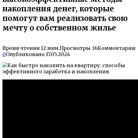
накопления денег, которые
помогут вам реализовать свою
мечту о собственном жилье
Время чтения
12 мин.
Просмотры
36
Комментарии
0
Опубликовано
17.05.2024