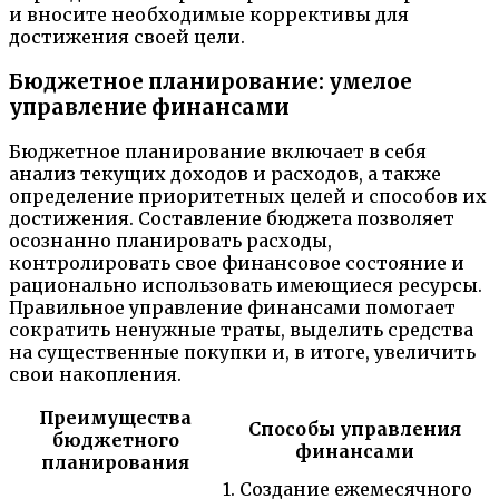
и вносите необходимые коррективы для
достижения своей цели.
Бюджетное планирование: умелое
управление финансами
Бюджетное планирование включает в себя
анализ текущих доходов и расходов, а также
определение приоритетных целей и способов их
достижения. Составление бюджета позволяет
осознанно планировать расходы,
контролировать свое финансовое состояние и
рационально использовать имеющиеся ресурсы.
Правильное управление финансами помогает
сократить ненужные траты, выделить средства
на существенные покупки и, в итоге, увеличить
свои накопления.
Преимущества
Способы управления
бюджетного
финансами
планирования
1. Создание ежемесячного