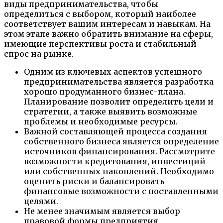
виды предпринимательства, чтобы
определиться с выбором, который наиболее
соответствует вашим интересам и навыкам. На
этом этапе важно обратить внимание на сферы,
имеющие перспективы роста и стабильный
спрос на рынке.
Одним из ключевых аспектов успешного
предпринимательства является разработка
хорошо продуманного бизнес-плана.
Планирование позволит определить цели и
стратегии, а также выявить возможные
проблемы и необходимые ресурсы.
Важной составляющей процесса создания
собственного бизнеса является определение
источников финансирования. Рассмотрите
возможности кредитования, инвестиций
или собственных накоплений. Необходимо
оценить риски и балансировать
финансовые возможности с поставленными
целями.
Не менее значимым является выбор
правовой формы предприятия.