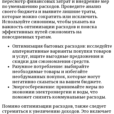
пересмотр финансовых затрат и внедрение мер
по уменьшению расходов. Проведите анализ
своего бюджета и выявите лишние траты,
которые можно сократить или исключить.
Используйте синонимы, чтобы указать на
важность оптимизации расходов и поиска
эффективных путей сэкономить на
повседневных тратам.
Оптимизация бытовых расходов: исследуйте
альтернативные варианты покупки товаров
и услуг, ищите выгодные предложения и
скидки для сэкономления средств.
Разумное потребление: выбирайте
необходимые товары и избегайте
необдуманных покупок, которые могут
негативно сказаться на вашем бюджете.
Энергосбережение: принимайте меры по
экономии электроэнергии и воды, что
поможет снизить коммунальные расходы.
Помимо оптимизации расходов, также следует
стремиться к увеличению доходов. Это включает