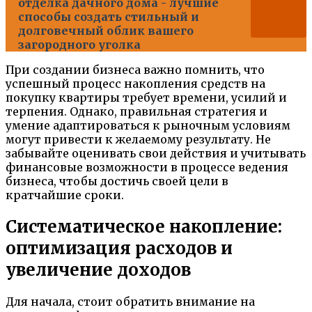
отделка дачного дома - лучшие
способы создать стильный и
долговечный облик вашего
загородного уголка
При создании бизнеса важно помнить, что
успешный процесс накопления средств на
покупку квартиры требует времени, усилий и
терпения. Однако, правильная стратегия и
умение адаптироваться к рыночным условиям
могут привести к желаемому результату. Не
забывайте оценивать свои действия и учитывать
финансовые возможности в процессе ведения
бизнеса, чтобы достичь своей цели в
кратчайшие сроки.
Систематическое накопление:
оптимизация расходов и
увеличение доходов
Для начала, стоит обратить внимание на