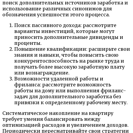
поиск дополнительных источников заработка и
использование различных синонимов для
обозначения успешности этого процесса.
Поиск пассивного дохода: рассмотрите
варианты инвестиций, которые могут
приносить дополнительные дивиденды и
проценты.
Повышение квалификации: расширьте свои
знания и навыки, чтобы повысить свою
конкурентоспособность на рынке труда и
получать более высокую заработную плату
или вознаграждение.
Возможности удаленной работы и
фриланса: рассмотрите возможность
работы на дому или выполнения фриланс-
задач для дополнительного заработка без
привязки к определенному рабочему месту.
Систематическое накопление на квартиру
требует умения балансировать между
оптимизацией расходов и увеличением доходов.
Периодически пересматривайте свои стратегии