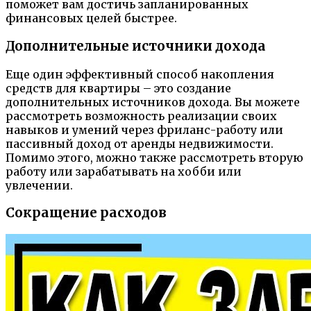
поможет вам достичь запланированных
финансовых целей быстрее.
Дополнительные источники дохода
Еще один эффективный способ накопления
средств для квартиры – это создание
дополнительных источников дохода. Вы можете
рассмотреть возможность реализации своих
навыков и умений через фриланс-работу или
пассивный доход от аренды недвижимости.
Помимо этого, можно также рассмотреть вторую
работу или зарабатывать на хобби или
увлечении.
Сокращение расходов