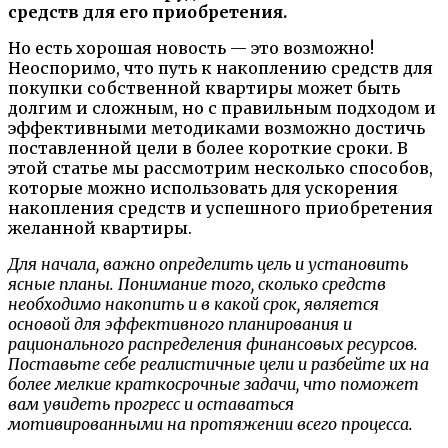
средств для его приобретения.
Но есть хорошая новость — это возможно!
Неоспоримо, что путь к накоплению средств для
покупки собственной квартиры может быть
долгим и сложным, но с правильным подходом и
эффективными методиками возможно достичь
поставленной цели в более короткие сроки. В
этой статье мы рассмотрим несколько способов,
которые можно использовать для ускорения
накопления средств и успешного приобретения
желанной квартиры.
Для начала, важно определить цель и установить
ясные планы. Понимание того, сколько средств
необходимо накопить и в какой срок, является
основой для эффективного планирования и
рационального распределения финансовых ресурсов.
Поставьте себе реалистичные цели и разбейте их на
более мелкие краткосрочные задачи, что поможет
вам увидеть прогресс и оставаться
мотивированными на протяжении всего процесса.