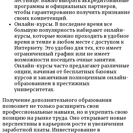
лестнице. Важно выбрать аккредитованные
программы и официальных партнеров,
чтобы гарантированно получить признание
своих компетенций.
Онлайн-курсы. В последнее время все
большую популярность набирают онлайн-
курсы, которые можно проходить в удобное
время и темпе в любом месте с доступом к
Интернету. Это удобно для тех, кто имеет
ограниченный график или не имеет
возможности посещать очные занятия.
Онлайн-курсы часто предлагают различные
опции, начиная от бесплатных базовых
курсов и заканчивая полноценным онлайн-
образованием в престижных
университетах.
Получение дополнительного образования
позволяет не только расширить свои
профессиональные навыки, но и укрепить свою
позицию на рынке труда. Оно открывает новые
перспективы в карьерном росте и увеличении
заработной платы. Инвестирование в