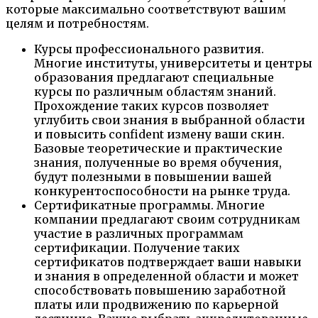
которые максимально соответствуют вашим
целям и потребностям.
Курсы профессионального развития.
Многие институты, университеты и центры
образования предлагают специальные
курсы по различным областям знаний.
Прохождение таких курсов позволяет
углубить свои знания в выбранной области
и повысить confident измену ваши скин.
Базовые теоретические и практические
знания, полученные во время обучения,
будут полезными в повышении вашей
конкурентоспособности на рынке труда.
Сертификатные программы. Многие
компании предлагают своим сотрудникам
участие в различных программам
сертификации. Получение таких
сертификатов подтверждает ваши навыки
и знания в определенной области и может
способствовать повышению заработной
платы или продвижению по карьерной