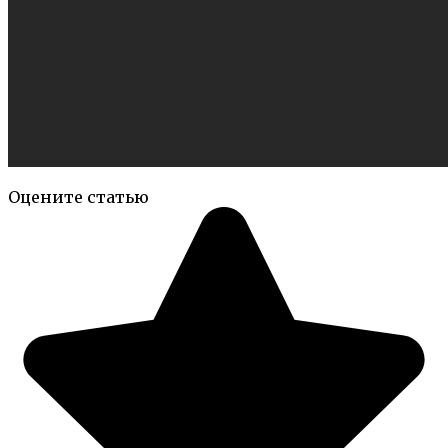
Оцените статью