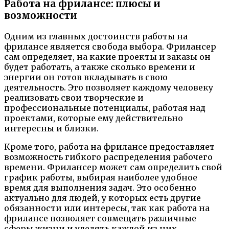
Работа на фрилансе: плюсы и
возможности
Одним из главных достоинств работы на
фрилансе является свобода выбора. Фрилансер
сам определяет, на какие проекты и заказы он
будет работать, а также сколько времени и
энергии он готов вкладывать в свою
деятельность. Это позволяет каждому человеку
реализовать свои творческие и
профессиональные потенциалы, работая над
проектами, которые ему действительно
интересны и близки.
Кроме того, работа на фрилансе предоставляет
возможность гибкого распределения рабочего
времени. Фрилансер может сам определить свой
график работы, выбирая наиболее удобное
время для выполнения задач. Это особенно
актуально для людей, у которых есть другие
обязанности или интересы, так как работа на
фрилансе позволяет совмещать различные
сферы жизни и уделять каждой из них