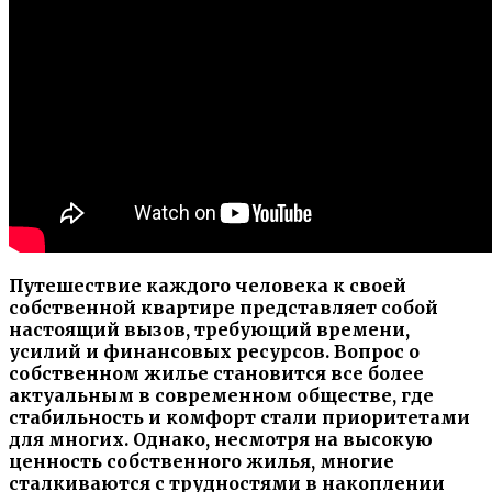
Путешествие каждого человека к своей
собственной квартире представляет собой
настоящий вызов, требующий времени,
усилий и финансовых ресурсов. Вопрос о
собственном жилье становится все более
актуальным в современном обществе, где
стабильность и комфорт стали приоритетами
для многих. Однако, несмотря на высокую
ценность собственного жилья, многие
сталкиваются с трудностями в накоплении