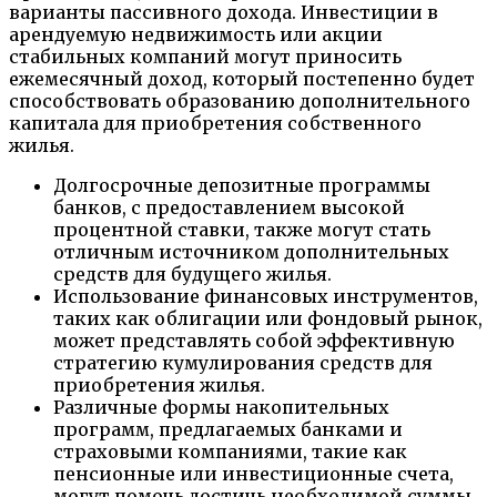
варианты пассивного дохода. Инвестиции в
арендуемую недвижимость или акции
стабильных компаний могут приносить
ежемесячный доход, который постепенно будет
способствовать образованию дополнительного
капитала для приобретения собственного
жилья.
Долгосрочные депозитные программы
банков, с предоставлением высокой
процентной ставки, также могут стать
отличным источником дополнительных
средств для будущего жилья.
Использование финансовых инструментов,
таких как облигации или фондовый рынок,
может представлять собой эффективную
стратегию кумулирования средств для
приобретения жилья.
Различные формы накопительных
программ, предлагаемых банками и
страховыми компаниями, такие как
пенсионные или инвестиционные счета,
могут помочь достичь необходимой суммы