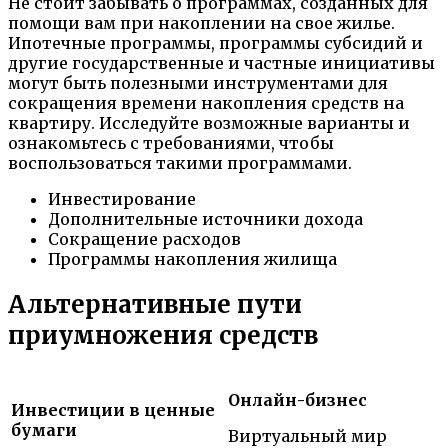
Не стоит забывать о программах, созданных для
помощи вам при накоплении на свое жилье.
Ипотечные программы, программы субсидий и
другие государственные и частные инициативы
могут быть полезными инструментами для
сокращения времени накопления средств на
квартиру. Исследуйте возможные варианты и
ознакомьтесь с требованиями, чтобы
воспользоваться такими программами.
Инвестирование
Дополнительные источники дохода
Сокращение расходов
Программы накопления жилища
Альтернативные пути
приумножения средств
Онлайн-бизнес
Инвестиции в ценные
бумаги
Виртуальный мир