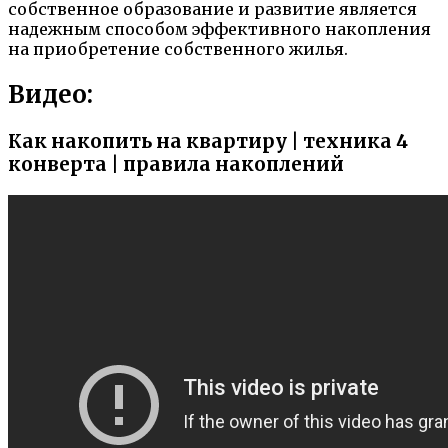
собственное образование и развитие является
надежным способом эффективного накопления
на приобретение собственного жилья.
Видео:
Как накопить на квартиру | техника 4
конверта | правила накоплений