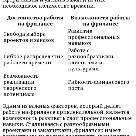
необходимое количество времени.
Достоинства работы
Возможности работы
на фрилансе
на фрилансе
Развитие
Свобода выбора
профессиональных
проектов и заказов
навыков
Работа с
Гибкое распределение
разнообразными
рабочего времени
клиентами и
культурами
Возможность
реализации
Гибкость финансового
творческого
роста
потенциала
Одним из важных факторов, который делает
работу на фрилансе привлекательной, является
возможность развивать свои профессиональные
навыки. Сталкиваясь с разнообразными
проектами и заказчиками, фрилансер имеет