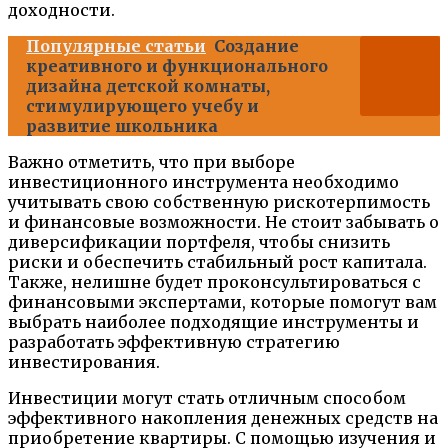
доходности.
Популярные статьи
Создание
креативного и функционального
дизайна детской комнаты,
стимулирующего учебу и
развитие школьника
Важно отметить, что при выборе
инвестиционного инструмента необходимо
учитывать свою собственную рискотерпимость
и финансовые возможности. Не стоит забывать о
диверсификации портфеля, чтобы снизить
риски и обеспечить стабильный рост капитала.
Также, нелишне будет проконсультироваться с
финансовыми экспертами, которые помогут вам
выбрать наиболее подходящие инструменты и
разработать эффективную стратегию
инвестирования.
Инвестиции могут стать отличным способом
эффективного накопления денежных средств на
приобретение квартиры. С помощью изучения и