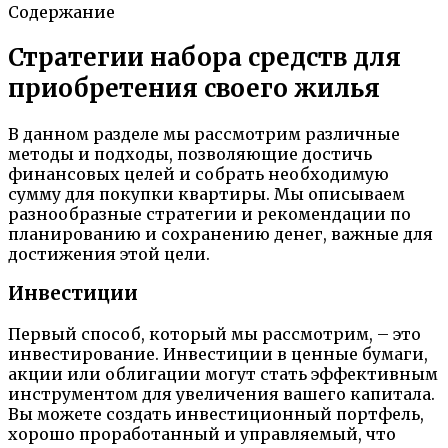
Содержание
Стратегии набора средств для
приобретения своего жилья
В данном разделе мы рассмотрим различные
методы и подходы, позволяющие достичь
финансовых целей и собрать необходимую
сумму для покупки квартиры. Мы описываем
разнообразные стратегии и рекомендации по
планированию и сохранению денег, важные для
достижения этой цели.
Инвестиции
Первый способ, который мы рассмотрим, – это
инвестирование. Инвестиции в ценные бумаги,
акции или облигации могут стать эффективным
инструментом для увеличения вашего капитала.
Вы можете создать инвестиционный портфель,
хорошо проработанный и управляемый, что