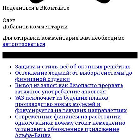
Поделиться в ВКонтакте
Олег
Добавить комментарии
Для отправки комментария вам необходимо
авторизоваться
.
Новые публикации
Защита и стиль: всё об оконных решётках
Остекление лоджий: от выбора системы до
финишной отделки
Вывод из запоя: как безопасно прервать
затяжное употребление алкоголя
УАЗ исключает из будущих планов
производство новых моделей и
фокусируется на текущих направлениях
Современные финансы на расстоянии
одного клика: почему стоит немедленно
установить обновленное приложение
Альфа-Банка