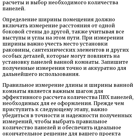
расчеты и выбор необходимого количества
панелей.
Определение ширины помещения должно
включать измерение расстояния от одной
боковой стены до другой, также учитывая все
выступы и углы на этом пути. При измерении
ширины важно учесть место установки
раковины, сантехнических элементов и других
особых деталей, которые могут повлиять на
установку панелей ванной комнаты. Запишите
полученные измерения точно и аккуратно для
дальнейшего использования.
Правильное измерение длины и ширины ванной
комнаты является важным шагом для
эффективного рассчета количества ПВХ панелей,
необходимых для ее оформления. Прежде чем
приступить к следующему этапу, важно
убедиться в точности и надежности полученных
измерений, чтобы выбрать правильное
количество панелей и обеспечить идеальное
окончательное решение для вашего проекта