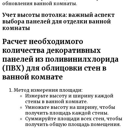
обновления ванной комнаты.
Учет высоты потолка: важный аспект
выбора панелей для отделки ванной
комнаты
Расчет необходимого
количества декоративных
панелей из поливинилхлорида
(ПВХ) для облицовки стен в
ванной комнате
Метод измерения площади:
Измерьте высоту и ширину каждой
стены в ванной комнате.
Умножьте высоту на ширину, чтобы
получить площадь каждой стены.
Суммируйте площади всех стен, чтобы
получить общую площадь помещения.