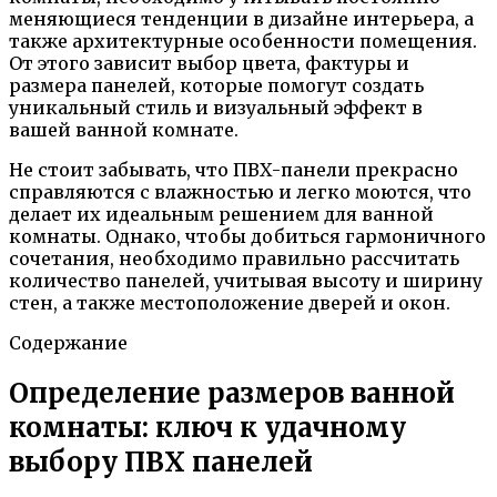
меняющиеся тенденции в дизайне интерьера, а
также архитектурные особенности помещения.
От этого зависит выбор цвета, фактуры и
размера панелей, которые помогут создать
уникальный стиль и визуальный эффект в
вашей ванной комнате.
Не стоит забывать, что ПВХ-панели прекрасно
справляются с влажностью и легко моются, что
делает их идеальным решением для ванной
комнаты. Однако, чтобы добиться гармоничного
сочетания, необходимо правильно рассчитать
количество панелей, учитывая высоту и ширину
стен, а также местоположение дверей и окон.
Содержание
Определение размеров ванной
комнаты: ключ к удачному
выбору ПВХ панелей