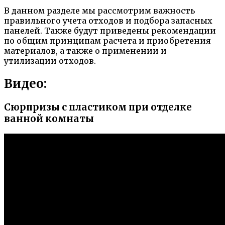
В данном разделе мы рассмотрим важность
правильного учета отходов и подбора запасных
панелей. Также будут приведены рекомендации
по общим принципам расчета и приобретения
материалов, а также о применении и
утилизации отходов.
Видео:
Сюрпризы с пластиком при отделке
ванной комнаты