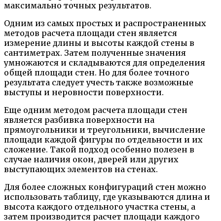
максимально точных результатов.
Одним из самых простых и распространенных
методов расчета площади стен является
измерение длины и высоты каждой стены в
сантиметрах. Затем полученные значения
умножаются и складываются для определения
общей площади стен. Но для более точного
результата следует учесть также возможные
выступы и неровности поверхности.
Еще одним методом расчета площади стен
является разбивка поверхности на
прямоугольники и треугольники, вычисление
площади каждой фигуры по отдельности и их
сложение. Такой подход особенно полезен в
случае наличия окон, дверей или других
выступающих элементов на стенах.
Для более сложных конфигураций стен можно
использовать таблицу, где указываются длина и
высота каждого отдельного участка стены, а
затем производится расчет площади каждого