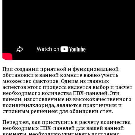
При создании приятной и функциональной
обстановки в ванной комнате важно учесть
множество факторов. Одним из главных
аспектов этого процесса является выбор и расчет
необходимого количества ПВХ-панелей. Эти
панели, изготовленные из высококачественного
поливинилхлорида, являются практичным и
стильным решением для облицовки стен.
Перед тем, как приступить к расчету количества
необходимых ПВХ-панелей для вашей ванной
комнаты, необходимо учитывать постоянно