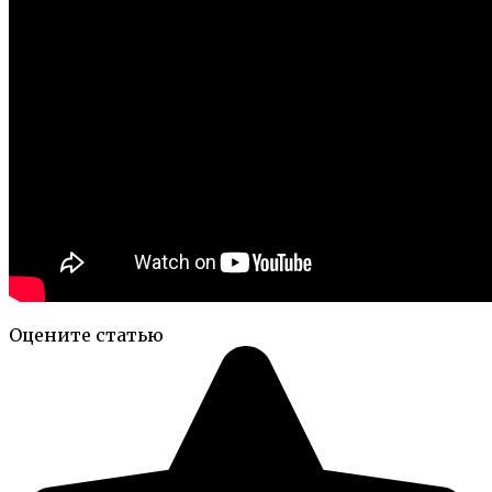
Оцените статью