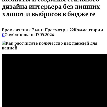
дизайна интерьера без лишних
хлопот и выбросов в бюджете
Время чтения
7 мин.
Просмотры
22
Комментарии
0
Опубликовано
17.05.2024