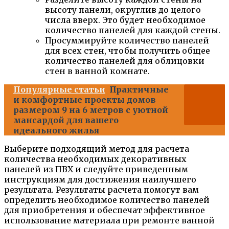
высоту панели, округлив до целого
числа вверх. Это будет необходимое
количество панелей для каждой стены.
Просуммируйте количество панелей
для всех стен, чтобы получить общее
количество панелей для облицовки
стен в ванной комнате.
Популярные статьи
Практичные
и комфортные проекты домов
размером 9 на 6 метров с уютной
мансардой для вашего
идеального жилья
Выберите подходящий метод для расчета
количества необходимых декоративных
панелей из ПВХ и следуйте приведенным
инструкциям для достижения наилучшего
результата. Результаты расчета помогут вам
определить необходимое количество панелей
для приобретения и обеспечат эффективное
использование материала при ремонте ванной