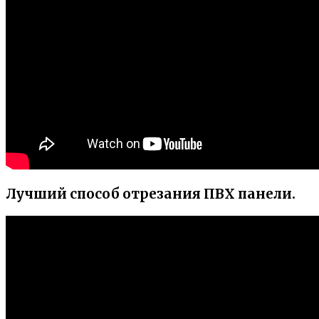
Лучший способ отрезания ПВХ панели.