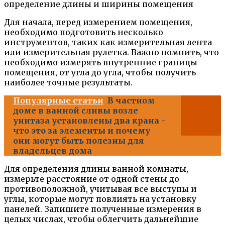
Для начала, перед измерением помещения,
необходимо подготовить несколько
инструментов, таких как измерительная лента
или измерительная рулетка. Важно помнить, что
необходимо измерять внутренние границы
помещения, от угла до угла, чтобы получить
наиболее точные результаты.
Популярные статьи
В частном
доме в ванной сливы возле
унитаза установлены два крана -
что это за элементы и почему
они могут быть полезны для
владельцев дома
Для определения длины ванной комнаты,
измерьте расстояние от одной стены до
противоположной, учитывая все выступы и
углы, которые могут повлиять на установку
панелей. Запишите полученные измерения в
целых числах, чтобы облегчить дальнейшие