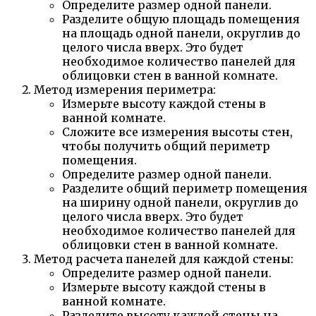
Определите размер одной панели.
Разделите общую площадь помещения
на площадь одной панели, округлив до
целого числа вверх. Это будет
необходимое количество панелей для
облицовки стен в ванной комнате.
Метод измерения периметра:
Измерьте высоту каждой стены в
ванной комнате.
Сложите все измерения высоты стен,
чтобы получить общий периметр
помещения.
Определите размер одной панели.
Разделите общий периметр помещения
на ширину одной панели, округлив до
целого числа вверх. Это будет
необходимое количество панелей для
облицовки стен в ванной комнате.
Метод расчета панелей для каждой стены:
Определите размер одной панели.
Измерьте высоту каждой стены в
ванной комнате.
Разделите высоту каждой стены на