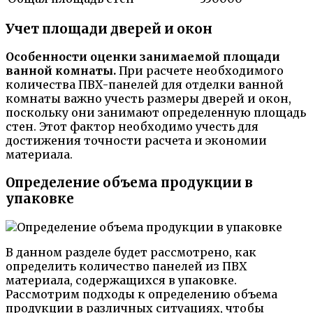
Учет площади дверей и окон
Особенности оценки занимаемой площади
ванной комнаты.
При расчете необходимого
количества ПВХ-панелей для отделки ванной
комнаты важно учесть размеры дверей и окон,
поскольку они занимают определенную площадь
стен. Этот фактор необходимо учесть для
достижения точности расчета и экономии
материала.
Определение объема продукции в
упаковке
В данном разделе будет рассмотрено, как
определить количество панелей из ПВХ
материала, содержащихся в упаковке.
Рассмотрим подходы к определению объема
продукции в различных ситуациях, чтобы