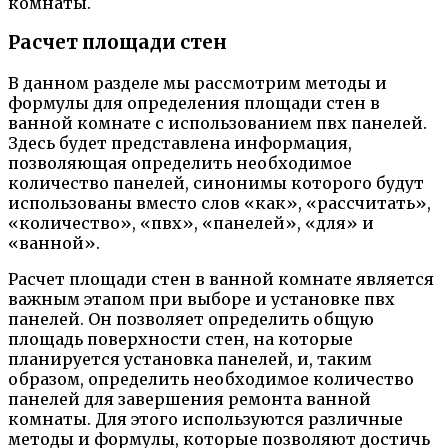
комнаты.
Расчет площади стен
В данном разделе мы рассмотрим методы и
формулы для определения площади стен в
ванной комнате с использованием пвх панелей.
Здесь будет представлена информация,
позволяющая определить необходимое
количество панелей, синонимы которого будут
использованы вместо слов «как», «рассчитать»,
«количество», «пвх», «панелей», «для» и
«ванной».
Расчет площади стен в ванной комнате является
важным этапом при выборе и установке пвх
панелей. Он позволяет определить общую
площадь поверхности стен, на которые
планируется установка панелей, и, таким
образом, определить необходимое количество
панелей для завершения ремонта ванной
комнаты. Для этого используются различные
методы и формулы, которые позволяют достичь