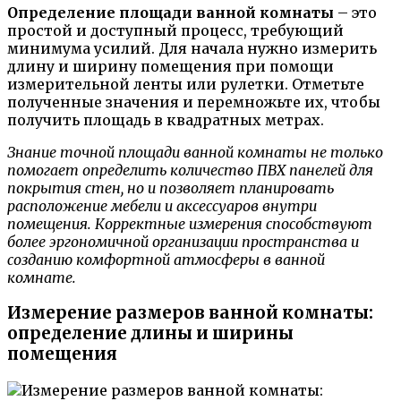
Определение площади ванной комнаты
– это
простой и доступный процесс, требующий
минимума усилий. Для начала нужно измерить
длину и ширину помещения при помощи
измерительной ленты или рулетки. Отметьте
полученные значения и перемножьте их, чтобы
получить площадь в квадратных метрах.
Знание точной площади ванной комнаты не только
помогает определить количество ПВХ панелей для
покрытия стен, но и позволяет планировать
расположение мебели и аксессуаров внутри
помещения. Корректные измерения способствуют
более эргономичной организации пространства и
созданию комфортной атмосферы в ванной
комнате.
Измерение размеров ванной комнаты:
определение длины и ширины
помещения