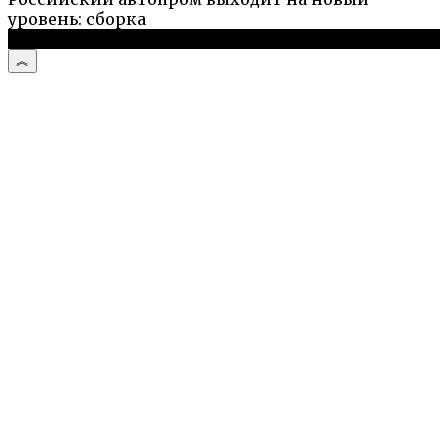
уровень: сборка
© 2026 Дизайн и комфорт дома