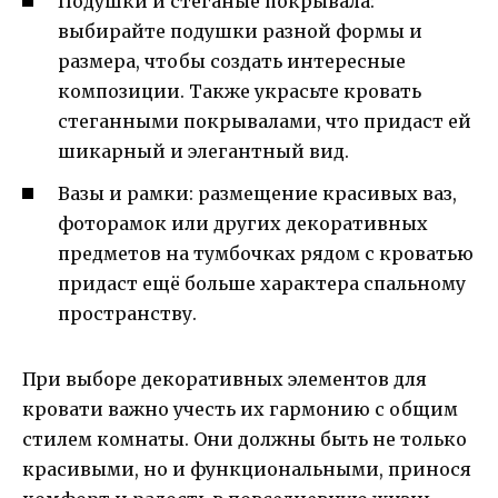
Подушки и стеганые покрывала:
выбирайте подушки разной формы и
размера, чтобы создать интересные
композиции. Также украсьте кровать
стеганными покрывалами, что придаст ей
шикарный и элегантный вид.
Вазы и рамки: размещение красивых ваз,
фоторамок или других декоративных
предметов на тумбочках рядом с кроватью
придаст ещё больше характера спальному
пространству.
При выборе декоративных элементов для
кровати важно учесть их гармонию с общим
стилем комнаты. Они должны быть не только
красивыми, но и функциональными, принося