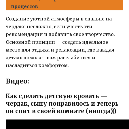
процессов
Создание уютной атмосферы в спальне на
чердаке несложно, если учесть эти
рекомендации и добавить свое творчество.
Основной принцип — создать идеальное
место для отдыха и релаксации, где каждая
деталь поможет вам расслабиться и
насладиться комфортом.
Видео:
Как сделать детскую кровать —
чердак, сыну понравилось и теперь
он спит в своей комнате (иногда)))