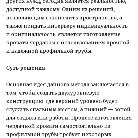
других нужд, сегодня является реальностью,
доступной каждому. Одним из решений,
позволяющим сэкономить пространство, а
также придать интерьеру индивидуальность
и оригинальность, является изготовление
кровати чердаком с использованием прочной
и надежной профильной трубы.
Суть решения
Основная идея данного метода заключается в
том, чтобы создать двухуровневую
конструкцию, где верхний уровень будет
служить спальным местом, а нижний — зоной
для отдыха или работы. Процесс изготовления
чердачной кровати самостоятельно из
профильной трубы требует некоторых