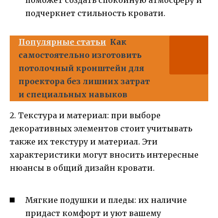
поможет создать спокойную атмосферу и
подчеркнет стильность кровати.
Популярные статьи
Как
самостоятельно изготовить
потолочный кронштейн для
проектора без лишних затрат
и специальных навыков
2. Текстура и материал: при выборе
декоративных элементов стоит учитывать
также их текстуру и материал. Эти
характеристики могут вносить интересные
нюансы в общий дизайн кровати.
Мягкие подушки и пледы: их наличие
придаст комфорт и уют вашему