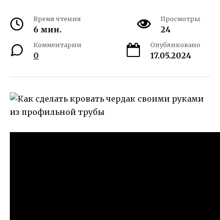
Время чтения
Просмотры
6 мин.
24
Комментарии
Опубликовано
0
17.05.2024