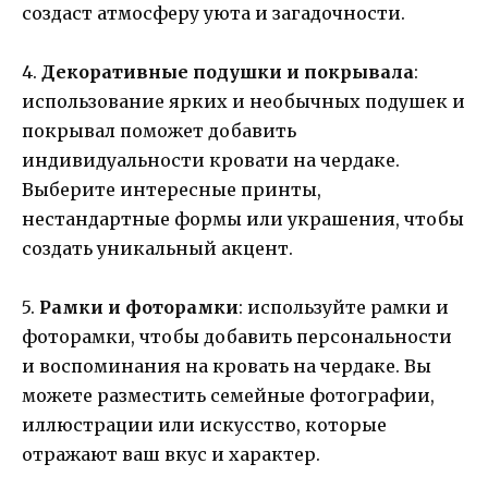
создаст атмосферу уюта и загадочности.
4.
Декоративные подушки и покрывала
:
использование ярких и необычных подушек и
покрывал поможет добавить
индивидуальности кровати на чердаке.
Выберите интересные принты,
нестандартные формы или украшения, чтобы
создать уникальный акцент.
5.
Рамки и фоторамки
: используйте рамки и
фоторамки, чтобы добавить персональности
и воспоминания на кровать на чердаке. Вы
можете разместить семейные фотографии,
иллюстрации или искусство, которые
отражают ваш вкус и характер.