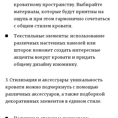
кроватному пространству. Выбирайте
материалы, которые будут приятны на
ощупь и при этом гармонично сочетаться
с общим стилем кровати.
Текстильные элементы: использование
различных настенных панелей или
шторок поможет создать интересные
акценты вокруг кровати и придать
общему дизайну изюминку.
3. Стилизация и аксессуары: уникальность
кровати можно подчеркнуть с помощью
различных аксессуаров, а также подборкой
декоративных элементов в едином стиле.