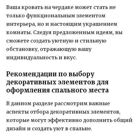
Ваша кровать на чердаке может стать не
только функциональным элементом
интерьера, но и настоящим украшением
комнаты. Следуя предложенным идеям, вы
сможете создать уютную и стильную
обстановку, отражающую вашу
индивидуальность и вкус.
Рекомендации по выбору
декоративных элементов для
оформления спального места
В данном разделе рассмотрим важные
аспекты отбора декоративных элементов,
которые могут эффективно дополнить общий
дизайн и создать уют в спальне.