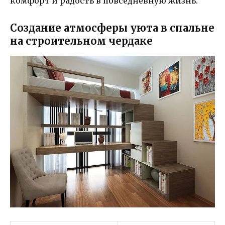
комфорт и радость в повседневную жизнь.
Создание атмосферы уюта в спальне
на строительном чердаке