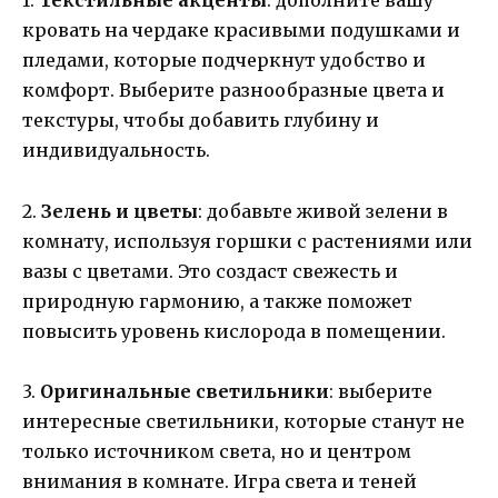
1.
Текстильные акценты
: дополните вашу
кровать на чердаке красивыми подушками и
пледами, которые подчеркнут удобство и
комфорт. Выберите разнообразные цвета и
текстуры, чтобы добавить глубину и
индивидуальность.
2.
Зелень и цветы
: добавьте живой зелени в
комнату, используя горшки с растениями или
вазы с цветами. Это создаст свежесть и
природную гармонию, а также поможет
повысить уровень кислорода в помещении.
3.
Оригинальные светильники
: выберите
интересные светильники, которые станут не
только источником света, но и центром
внимания в комнате. Игра света и теней