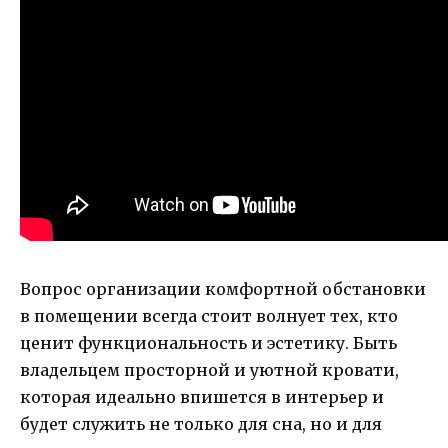
Вопрос организации комфортной обстановки
в помещении всегда стоит волнует тех, кто
ценит функциональность и эстетику. Быть
владельцем просторной и уютной кровати,
которая идеально впишется в интерьер и
будет служить не только для сна, но и для