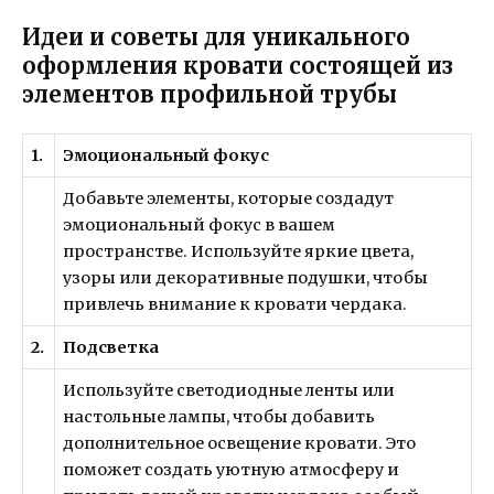
Идеи и советы для уникального
оформления кровати состоящей из
элементов профильной трубы
1.
Эмоциональный фокус
Добавьте элементы, которые создадут
эмоциональный фокус в вашем
пространстве. Используйте яркие цвета,
узоры или декоративные подушки, чтобы
привлечь внимание к кровати чердака.
2.
Подсветка
Используйте светодиодные ленты или
настольные лампы, чтобы добавить
дополнительное освещение кровати. Это
поможет создать уютную атмосферу и