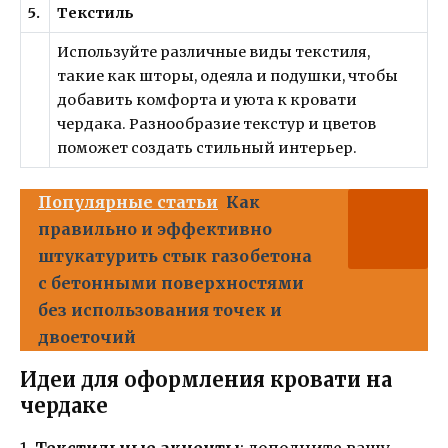
5.
Текстиль
Используйте различные виды текстиля,
такие как шторы, одеяла и подушки, чтобы
добавить комфорта и уюта к кровати
чердака. Разнообразие текстур и цветов
поможет создать стильный интерьер.
Популярные статьи
Как
правильно и эффективно
штукатурить стык газобетона
с бетонными поверхностями
без использования точек и
двоеточий
Идеи для оформления кровати на
чердаке