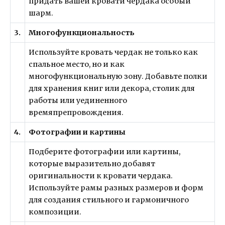
придать вашей кровати чердака особый
шарм.
3.
Многофункциональность
Используйте кровать чердак не только как
спальное место, но и как
многофункциональную зону. Добавьте полки
для хранения книг или декора, столик для
работы или уединенного
времяпрепровождения.
4.
Фотографии и картины
Подберите фотографии или картины,
которые выразительно добавят
оригинальности к кровати чердака.
Используйте рамы разных размеров и форм
для создания стильного и гармоничного
композиции.