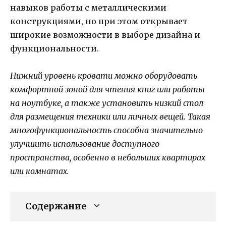
навыков работы с металлическими
конструкциями, но при этом открывает
широкие возможности в выборе дизайна и
функциональности.
Нижний уровень кровати можно оборудовать
комфортной зоной для чтения книг или работы
на ноутбуке, а также установить низкий стол
для размещения техники или личных вещей. Такая
многофункциональность способна значительно
улучшить использование доступного
пространства, особенно в небольших квартирах
или комнатах.
Содержание