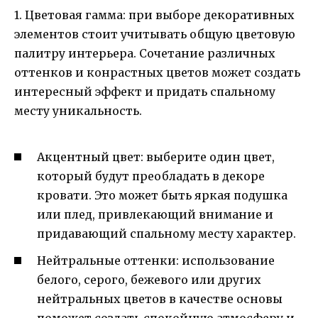
1. Цветовая гамма: при выборе декоративных
элементов стоит учитывать общую цветовую
палитру интерьера. Сочетание различных
оттенков и конрастных цветов может создать
интересный эффект и придать спальному
месту уникальность.
Акцентный цвет: выберите один цвет,
который будут преобладать в декоре
кровати. Это может быть яркая подушка
или плед, привлекающий внимание и
придавающий спальному месту характер.
Нейтральные оттенки: использование
белого, серого, бежевого или других
нейтральных цветов в качестве основы