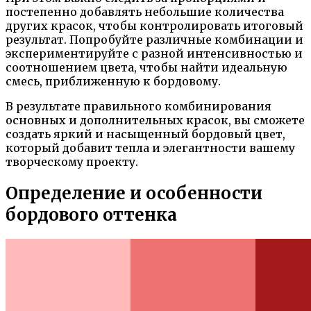
постепенно добавлять небольшие количества
других красок, чтобы контролировать итоговый
результат. Попробуйте различные комбинации и
экспериментируйте с разной интенсивностью и
соотношением цвета, чтобы найти идеальную
смесь, приближенную к бордовому.
В результате правильного комбинирования
основных и дополнительных красок, вы сможете
создать яркий и насыщенный бордовый цвет,
который добавит тепла и элегантности вашему
творческому проекту.
Определение и особенности
бордового оттенка