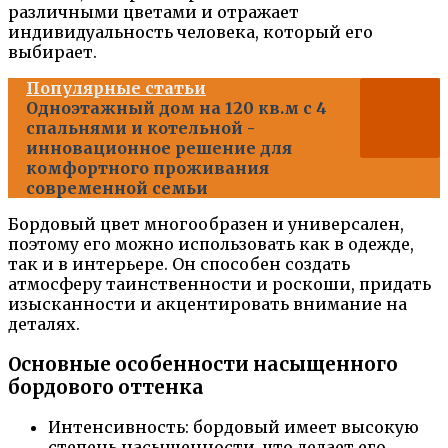
различными цветами и отражает
индивидуальность человека, который его
выбирает.
Популярные статьи
Одноэтажный дом на 120 кв.м с 4
спальнями и котельной -
инновационное решение для
комфортного проживания
современной семьи
Бордовый цвет многообразен и универсален,
поэтому его можно использовать как в одежде,
так и в интерьере. Он способен создать
атмосферу таинственности и роскоши, придать
изысканности и акцентировать внимание на
деталях.
Основные особенности насыщенного
бордового оттенка
Интенсивность: бордовый имеет высокую
степень насыщенности, что делает его