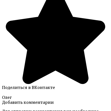
Поделиться в ВКонтакте
Олег
Добавить комментарии