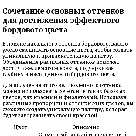
Сочетание основных оттенков
для достижения эффектного
бордового цвета
В поиске идеального оттенка бордового, важно
умело смешивать основные цвета, чтобы создать
уникальную и привлекательную палитру.
Объединение различных оттенков поможет
достичь желаемого эффекта, подчеркивая
глубину и насыщенность бордового цвета.
Для получения этого великолепного оттенка,
можно использовать сочетание таких базовых
цветов, как красный и фиолетовый. Используя
различные пропорции и оттенки этих цветов, вы
сможете создать уникальную палитру, которая
будет завораживать своей красотой.
Цвет
Описание
Страстный, яркий и энергичный