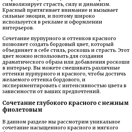
символизирует страсть, силу и динамизм.
Красный притягивает внимание и вызывает
сильные эмоции, и поэтому широко
используется в рекламе и оформлении
интерьеров.
Сочетание пурпурного и оттенков красного
позволяет создать бордовый цвет, который
объединяет в себе стиль, роскошь и страсть. Этот
цвет можно использовать для создания
драматического образа или добавления роскоши
в интерьер. Вы можете смешивать различные
оттенки пурпурного и красного, чтобы достичь
желаемого оттенка бордового, и
экспериментировать с интенсивностью цвета в
зависимости от ваших предпочтений.
Сочетание глубокого красного с нежным
фиолетовым
В данном разделе мы рассмотрим уникальное
сочетание насыщенного красного и мягкого