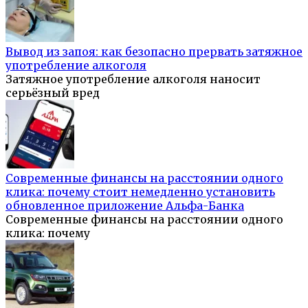
Вывод из запоя: как безопасно прервать затяжное
употребление алкоголя
Затяжное употребление алкоголя наносит
серьёзный вред
Современные финансы на расстоянии одного
клика: почему стоит немедленно установить
обновленное приложение Альфа-Банка
Современные финансы на расстоянии одного
клика: почему