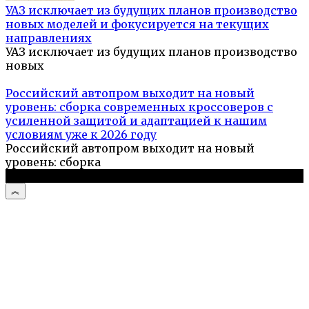
УАЗ исключает из будущих планов производство
новых моделей и фокусируется на текущих
направлениях
УАЗ исключает из будущих планов производство
новых
Российский автопром выходит на новый
уровень: сборка современных кроссоверов с
усиленной защитой и адаптацией к нашим
условиям уже к 2026 году
Российский автопром выходит на новый
уровень: сборка
© 2026 Дизайн и комфорт дома