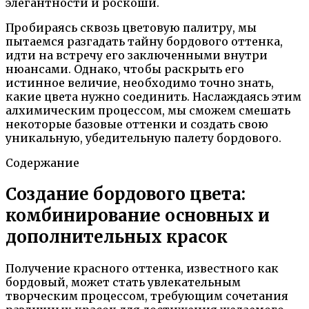
элегантности и роскоши.
Пробираясь сквозь цветовую палитру, мы
пытаемся разгадать тайну бордового оттенка,
идти на встречу его заключенными внутри
нюансами. Однако, чтобы раскрыть его
истинное величие, необходимо точно знать,
какие цвета нужно соединить. Наслаждаясь этим
алхимическим процессом, мы сможем смешать
некоторые базовые оттенки и создать свою
уникальную, убедительную палету бордового.
Содержание
Создание бордового цвета:
комбинирование основных и
дополнительных красок
Получение красного оттенка, известного как
бордовый, может стать увлекательным
творческим процессом, требующим сочетания