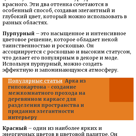
красного. Эти два оттенка сочетаются в
особенный способ, создавая элегантный и
глубокий цвет, который можно использовать в
разных областях.
Пурпурный
– это насыщенное и интенсивное
цветовое решение, которое обладает некой
таинственностью и роскошью. Он
ассоциируется с роскошью и высоким статусом,
что делает его популярным в декоре и моде.
Используя пурпурный, можно создать
эффектную и запоминающуюся атмосферу.
Популярные статьи
Арка из
гипсокартона - создание
межкомнатного прохода на
деревянном каркасе для
разделения пространства и
придания элегантности
интерьеру
Красный
– один из наиболее ярких и
энергичных цветов в цветовой палитре. Он