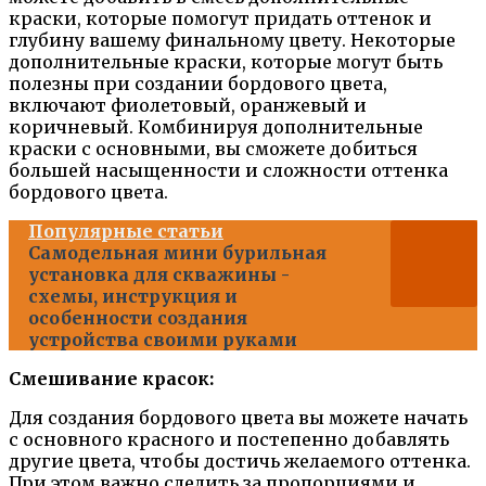
краски, которые помогут придать оттенок и
глубину вашему финальному цвету. Некоторые
дополнительные краски, которые могут быть
полезны при создании бордового цвета,
включают фиолетовый, оранжевый и
коричневый. Комбинируя дополнительные
краски с основными, вы сможете добиться
большей насыщенности и сложности оттенка
бордового цвета.
Популярные статьи
Самодельная мини бурильная
установка для скважины -
схемы, инструкция и
особенности создания
устройства своими руками
Смешивание красок:
Для создания бордового цвета вы можете начать
с основного красного и постепенно добавлять
другие цвета, чтобы достичь желаемого оттенка.
При этом важно следить за пропорциями и