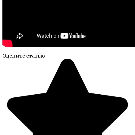
Оцените статью