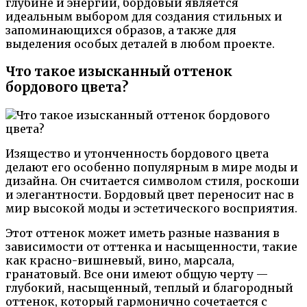
глубине и энергии, бордовый является
идеальным выбором для создания стильных и
запоминающихся образов, а также для
выделения особых деталей в любом проекте.
Что такое изысканный оттенок
бордового цвета?
Изящество и утонченность бордового цвета
делают его особенно популярным в мире моды и
дизайна. Он считается символом стиля, роскоши
и элегантности. Бордовый цвет переносит нас в
мир высокой моды и эстетического восприятия.
Этот оттенок может иметь разные названия в
зависимости от оттенка и насыщенности, такие
как красно-вишневый, вино, марсала,
гранатовый. Все они имеют общую черту —
глубокий, насыщенный, теплый и благородный
оттенок, который гармонично сочетается с