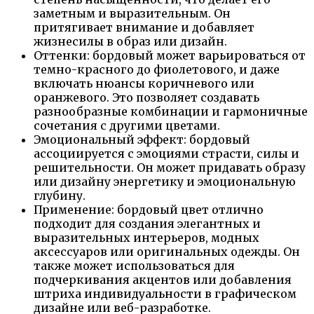
заметным и выразительным. Он
притягивает внимание и добавляет
жизнесилы в образ или дизайн.
Оттенки: бордовый может варьироваться от
темно-красного до фиолетового, и даже
включать нюансы коричневого или
оранжевого. Это позволяет создавать
разнообразные комбинации и гармоничные
сочетания с другими цветами.
Эмоциональный эффект: бордовый
ассоциируется с эмоциями страсти, силы и
решительности. Он может придавать образу
или дизайну энергетику и эмоциональную
глубину.
Применение: бордовый цвет отлично
подходит для создания элегантных и
выразительных интерьеров, модных
аксессуаров или оригинальных одежды. Он
также может использоваться для
подчеркивания акцентов или добавления
штриха индивидуальности в графическом
дизайне или веб-разработке.