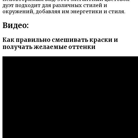
дуэт подходит для различных стилей и
окружений, добавляя им энергетики и стиля.
Видео:
Как правильно смешивать краски и
получать желаемые оттенки