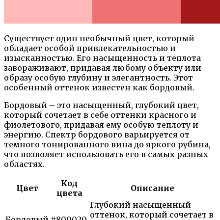
Существует один необычный цвет, который
обладает особой привлекательностью и
изысканностью. Его насыщенность и теплота
завораживают, придавая любому объекту или
образу особую глубину и элегантность. Этот
особенный оттенок известен как бордовый.
Бордовый – это насыщенный, глубокий цвет,
который сочетает в себе оттенки красного и
фиолетового, придавая ему особую теплоту и
энергию. Спектр бордового варьируется от
темного тонированного вина до яркого рубина,
что позволяет использовать его в самых разных
областях.
Код
Цвет
Описание
цвета
Глубокий насыщенный
оттенок, который сочетает в
Бордовый
#800020