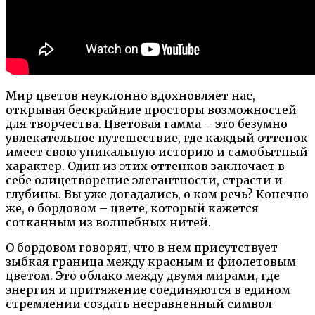
Мир цветов неуклонно вдохновляет нас,
открывая бескрайние просторы возможностей
для творчества. Цветовая гамма – это безумно
увлекательное путешествие, где каждый оттенок
имеет свою уникальную историю и самобытный
характер. Один из этих оттенков заключает в
себе олицетворение элегантности, страсти и
глубины. Вы уже догадались, о ком речь? Конечно
же, о бордовом – цвете, который кажется
сотканным из волшебных нитей.
О бордовом говорят, что в нем присутствует
зыбкая граница между красным и фиолетовым
цветом. Это облако между двумя мирами, где
энергия и притяжение соединяются в едином
стремлении создать несравненный символ