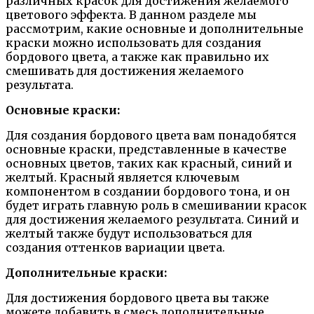
различных красок для достижения желаемого
цветового эффекта. В данном разделе мы
рассмотрим, какие основные и дополнительные
краски можно использовать для создания
бордового цвета, а также как правильно их
смешивать для достижения желаемого
результата.
Основные краски:
Для создания бордового цвета вам понадобятся
основные краски, представленные в качестве
основных цветов, таких как красный, синий и
желтый. Красный является ключевым
компонентом в создании бордового тона, и он
будет играть главную роль в смешивании красок
для достижения желаемого результата. Синий и
желтый также будут использоваться для
создания оттенков вариации цвета.
Дополнительные краски:
Для достижения бордового цвета вы также
можете добавить в смесь дополнительные