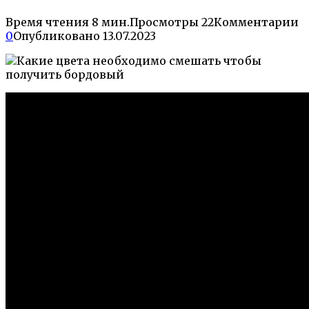
Время чтения
8 мин.
Просмотры
22
Комментарии
0
Опубликовано
13.07.2023