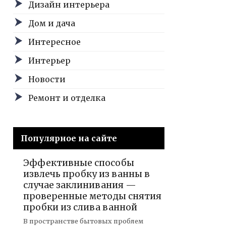
Дизайн интерьера
Дом и дача
Интересное
Интерьер
Новости
Ремонт и отделка
Популярное на сайте
Эффективные способы
извлечь пробку из ванны в
случае заклинивания —
проверенные методы снятия
пробки из слива ванной
В пространстве бытовых проблем