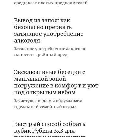
среди всех плохих предводителей
Вывод из запоя: как
безопасно прервать
затяжное употребление
алкоголя
Затяжное употребление алкоголя
наносит серьёзный вред
Эксклюзивные беседки с
мангальной зоной —
погружение в комфорт и уют
под открытым небом
Зачастую, когда мы обдумываем
идеальный семейный отдых
Быстрый способ собрать
кубик Рубика 3х3 для