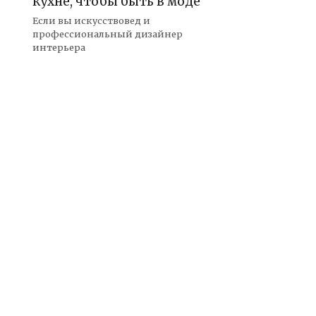
кухне, чтобы быть в моде
Если вы искусствовед и
профессиональный дизайнер
интерьера