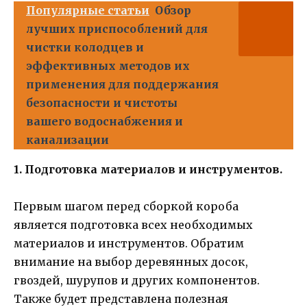
Популярные статьи
Обзор
лучших приспособлений для
чистки колодцев и
эффективных методов их
применения для поддержания
безопасности и чистоты
вашего водоснабжения и
канализации
1. Подготовка материалов и инструментов.
Первым шагом перед сборкой короба
является подготовка всех необходимых
материалов и инструментов. Обратим
внимание на выбор деревянных досок,
гвоздей, шурупов и других компонентов.
Также будет представлена полезная