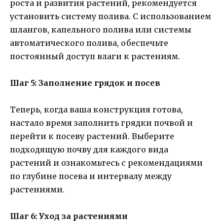
роста и развития растений, рекомендуется
установить систему полива. С использованием
шлангов, капельного полива или системы
автоматического полива, обеспечьте
постоянный доступ влаги к растениям.
Шаг 5: Заполнение грядок и посев
Теперь, когда ваша конструкция готова,
настало время заполнить грядки почвой и
перейти к посеву растений. Выберите
подходящую почву для каждого вида
растений и ознакомьтесь с рекомендациями
по глубине посева и интервалу между
растениями.
Шаг 6: Уход за растениями