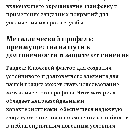
включающего окрашивание, шлифовку и
применение защитных покрытий для
увеличения их срока службы.
Металлический профиль:
преимущества на пути к
долговечности и защите от гниения
Раздел:
Ключевой фактор для создания
устойчивого и долговечного элемента для
вашей грядки может стать использование
металлического профиля. Этот материал
обладает непревзойденными
характеристиками, обеспечивая надежную
защиту от гниения и повышенную стойкость
к неблагоприятным погодным условиям.