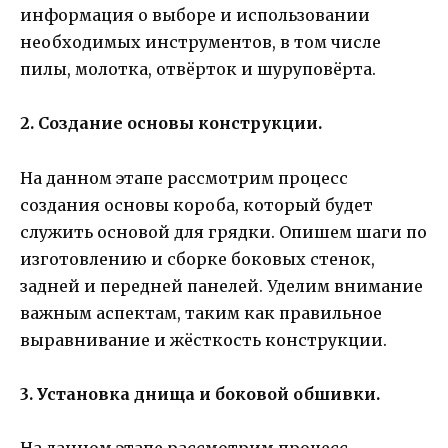
информация о выборе и использовании
необходимых инструментов, в том числе
пилы, молотка, отвёрток и шуруповёрта.
2. Создание основы конструкции.
На данном этапе рассмотрим процесс
создания основы короба, который будет
служить основой для грядки. Опишем шаги по
изготовлению и сборке боковых стенок,
задней и передней панелей. Уделим внимание
важным аспектам, таким как правильное
выравнивание и жёсткость конструкции.
3. Установка днища и боковой обшивки.