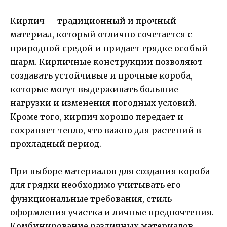
Кирпич — традиционный и прочный
материал, который отлично сочетается с
природной средой и придает грядке особый
шарм. Кирпичные конструкции позволяют
создавать устойчивые и прочные короба,
которые могут выдерживать большие
нагрузки и изменения погодных условий.
Кроме того, кирпич хорошо передает и
сохраняет тепло, что важно для растений в
прохладный период.
При выборе материалов для создания короба
для грядки необходимо учитывать его
функциональные требования, стиль
оформления участка и личные предпочтения.
Комбинирование различных материалов