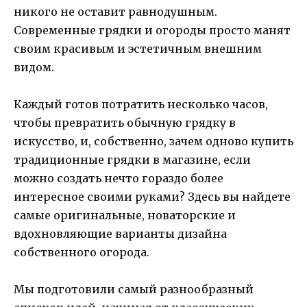
никого не оставит равнодушным.
Современные грядки и огороды просто манят
своим красивым и эстетичным внешним
видом.
Каждый готов потратить несколько часов,
чтобы превратить обычную грядку в
искусство, и, собственно, зачем одново купить
традиционные грядки в магазине, если
можно создать нечто гораздо более
интересное своими руками? Здесь вы найдете
самые оригинальные, новаторские и
вдохновляющие варианты дизайна
собственного огорода.
Мы подготовили самый разнообразный