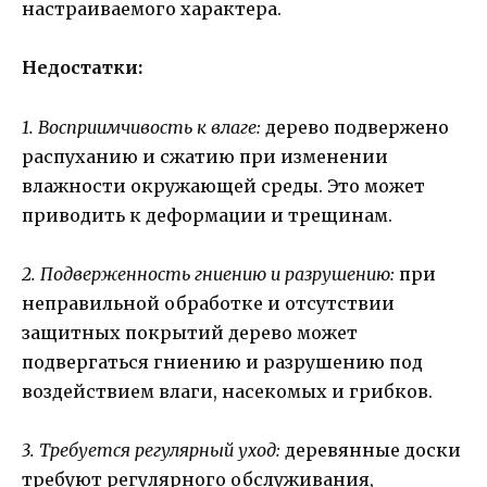
настраиваемого характера.
Недостатки:
1. Восприимчивость к влаге:
дерево подвержено
распуханию и сжатию при изменении
влажности окружающей среды. Это может
приводить к деформации и трещинам.
2. Подверженность гниению и разрушению:
при
неправильной обработке и отсутствии
защитных покрытий дерево может
подвергаться гниению и разрушению под
воздействием влаги, насекомых и грибков.
3. Требуется регулярный уход:
деревянные доски
требуют регулярного обслуживания,