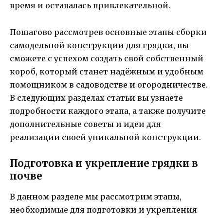
время и оставалась привлекательной.
Пошагово рассмотрев основные этапы сборки
самодельной конструкции для грядки, вы
сможете с успехом создать свой собственный
короб, который станет надёжным и удобным
помощником в садоводстве и огородничестве.
В следующих разделах статьи вы узнаете
подробности каждого этапа, а также получите
дополнительные советы и идеи для
реализации своей уникальной конструкции.
Подготовка и укрепление грядки в
почве
В данном разделе мы рассмотрим этапы,
необходимые для подготовки и укрепления