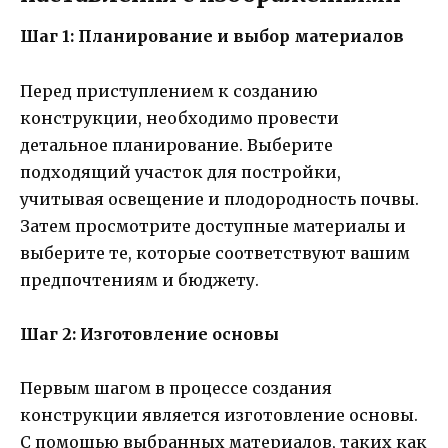
Шаг 1: Планирование и выбор материалов
Перед приступлением к созданию
конструкции, необходимо провести
детальное планирование. Выберите
подходящий участок для постройки,
учитывая освещение и плодородность почвы.
Затем просмотрите доступные материалы и
выберите те, которые соответствуют вашим
предпочтениям и бюджету.
Шаг 2: Изготовление основы
Первым шагом в процессе создания
конструкции является изготовление основы.
С помощью выбранных материалов, таких как