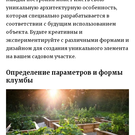
уникальную архитектурную особенность,
которая специально разрабатывается в
соответствии с будущим использованием
объекта. Будьте креативны и
экспериментируйте с различными формами и
дизайном для создания уникального элемента
на вашем садовом участке.
Определение параметров и формы
клумбы