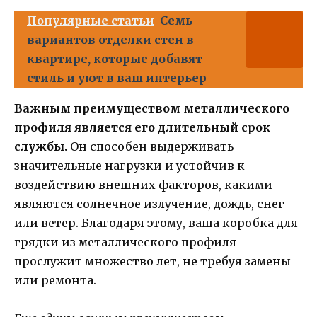
Популярные статьи
Семь
вариантов отделки стен в
квартире, которые добавят
стиль и уют в ваш интерьер
Важным преимуществом металлического
профиля является его длительный срок
службы.
Он способен выдерживать
значительные нагрузки и устойчив к
воздействию внешних факторов, какими
являются солнечное излучение, дождь, снег
или ветер. Благодаря этому, ваша коробка для
грядки из металлического профиля
прослужит множество лет, не требуя замены
или ремонта.