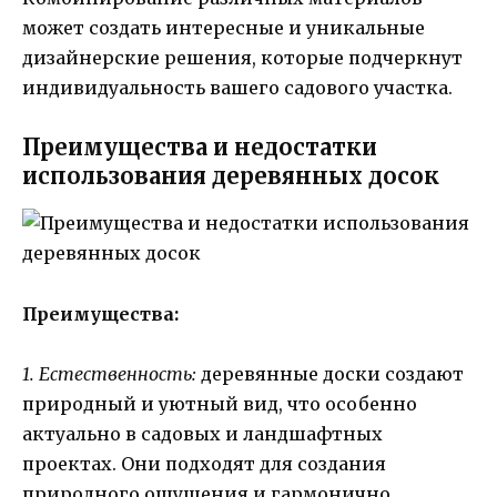
может создать интересные и уникальные
дизайнерские решения, которые подчеркнут
индивидуальность вашего садового участка.
Преимущества и недостатки
использования деревянных досок
Преимущества:
1. Естественность:
деревянные доски создают
природный и уютный вид, что особенно
актуально в садовых и ландшафтных
проектах. Они подходят для создания
природного ощущения и гармонично