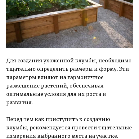
Для создания ухоженной клумбы, необходимо
тщательно определить размеры и форму. Эти
параметры влияют на гармоничное
размещение растений, обеспечивая
оптимальные условия для их роста и
развития.
Перед тем как приступить к созданию
клумбы, рекомендуется провести тщательные
измерения выбранного места на участке.