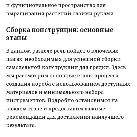
и функциональное пространство для
выращивания растений своими руками.
Сборка конструкции: основные
этапы
В данном разделе речь пойдет о ключевых
шагах, необходимых для успешной сборки
самодельной конструкции для грядки. Здесь
мы рассмотрим основные этапы процесса
создания короба с использованием доступных
материалов и минимального набора
инструментов. Подробно остановимся на
каждом этапе и предоставим важные
рекомендации для достижения наилучшего
результата.