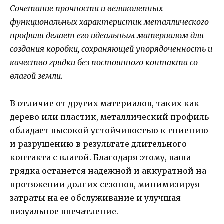
Сочетание прочности и великолепных
функциональных характеристик металлического
профиля делает его идеальным материалом для
создания коробки, сохраняющей упорядоченность и
качество грядки без постоянного контакта со
влагой земли.
В отличие от других материалов, таких как
дерево или пластик, металлический профиль
обладает высокой устойчивостью к гниению
и разрушению в результате длительного
контакта с влагой. Благодаря этому, ваша
грядка останется надежной и аккуратной на
протяжении долгих сезонов, минимизируя
затраты на ее обслуживание и улучшая
визуальное впечатление.