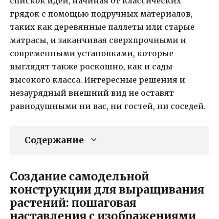
спискок идей, начиная от классических
грядок с помощью подручных материалов,
таких как деревянные паллеты или старые
матрасы, и заканчивая сверхпрочными и
современными установками, которые
выглядят также роскошно, как и сады
высокого класса. Интересные решения и
незаурядный внешний вид не оставят
равнодушными ни вас, ни гостей, ни соседей.
Содержание
Создание самодельной
конструкции для выращивания
растений: пошаговая
наставления с изображениями