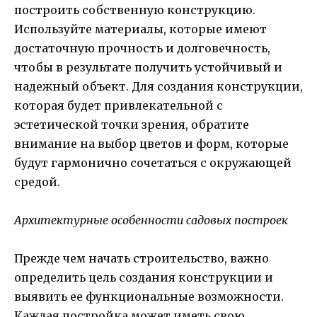
построить собственную конструкцию.
Используйте материалы, которые имеют
достаточную прочность и долговечность,
чтобы в результате получить устойчивый и
надежный объект. Для создания конструкции,
которая будет привлекательной с
эстетической точки зрения, обратите
внимание на выбор цветов и форм, которые
будут гармонично сочетаться с окружающей
средой.
Архитектурные особенности садовых построек
Прежде чем начать строительство, важно
определить цель создания конструкции и
выявить ее функциональные возможности.
Каждая постройка может иметь свою