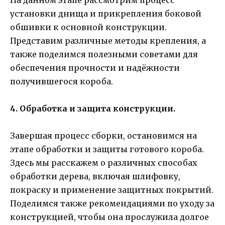
На данном этапе рассмотрим процесс
установки днища и прикрепления боковой
обшивки к основной конструкции.
Представим различные методы крепления, а
также поделимся полезными советами для
обеспечения прочности и надёжности
получившегося короба.
4. Обработка и защита конструкции.
Завершая процесс сборки, остановимся на
этапе обработки и защиты готового короба.
Здесь мы расскажем о различных способах
обработки дерева, включая шлифовку,
покраску и применение защитных покрытий.
Поделимся также рекомендациями по уходу за
конструкцией, чтобы она прослужила долгое