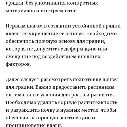
грядки, без упоминания конкретных
материалов и инструментов.
Первым шагом в создании устойчивой грядки
является укрепление ее основы. Необходимо
обеспечить прочную основу для грядки,
которая не допустит ее деформацию или
смещение под воздействием внешних
факторов.
Далее следует рассмотреть подготовку почвы
для грядки. Важно предоставить растениям
оптимальные условия для роста и развития.
Необходимо удалить сорную растительность
и разрыхлить почву в нужных местах, чтобы
обеспечить хорошую вентиляцию и
проникновение влаги.