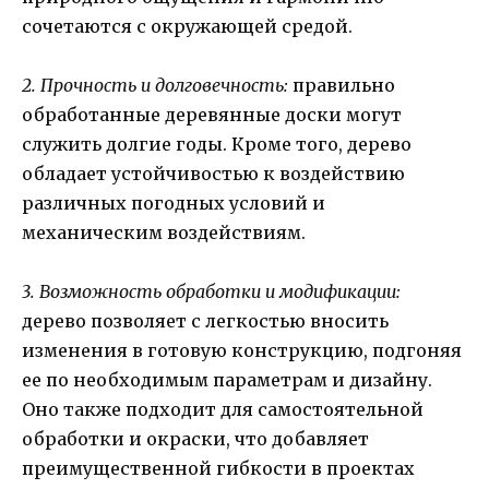
сочетаются с окружающей средой.
2. Прочность и долговечность:
правильно
обработанные деревянные доски могут
служить долгие годы. Кроме того, дерево
обладает устойчивостью к воздействию
различных погодных условий и
механическим воздействиям.
3. Возможность обработки и модификации:
дерево позволяет с легкостью вносить
изменения в готовую конструкцию, подгоняя
ее по необходимым параметрам и дизайну.
Оно также подходит для самостоятельной
обработки и окраски, что добавляет
преимущественной гибкости в проектах