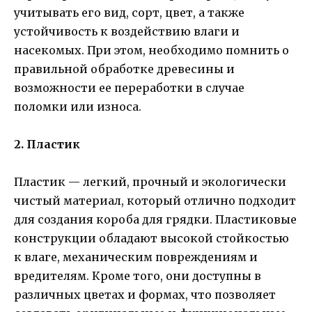
учитывать его вид, сорт, цвет, а также
устойчивость к воздействию влаги и
насекомых. При этом, необходимо помнить о
правильной обработке древесины и
возможности ее переработки в случае
поломки или износа.
2. Пластик
Пластик — легкий, прочный и экологически
чистый материал, который отлично подходит
для создания короба для грядки. Пластиковые
конструкции обладают высокой стойкостью
к влаге, механическим повреждениям и
вредителям. Кроме того, они доступны в
различных цветах и формах, что позволяет