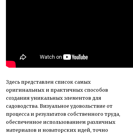
Здесь представлен список самых
оригинальных и практичных способов
создания уникальных элементов для
садоводства. Визуальное удовольствие от
процесса и результатов собственного труда,
обеспеченное использованием различных
материалов и новаторских идей, точно