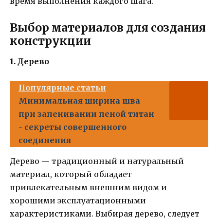
время выполнения каждого шага.
Выбор материалов для создания
конструкции
1. Дерево
Популярные статьи
Минимальная ширина шва
при запенивании пеной титан
- секреты совершенного
соединения
Дерево — традиционный и натуральный
материал, который обладает
привлекательным внешним видом и
хорошими эксплуатационными
характеристиками. Выбирая дерево, следует