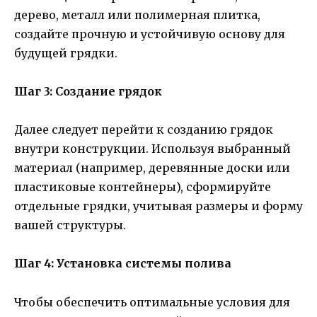
дерево, металл или полимерная плитка,
создайте прочную и устойчивую основу для
будущей грядки.
Шаг 3: Создание грядок
Далее следует перейти к созданию грядок
внутри конструкции. Используя выбранный
материал (например, деревянные доски или
пластиковые контейнеры), сформируйте
отдельные грядки, учитывая размеры и форму
вашей структуры.
Шаг 4: Установка системы полива
Чтобы обеспечить оптимальные условия для