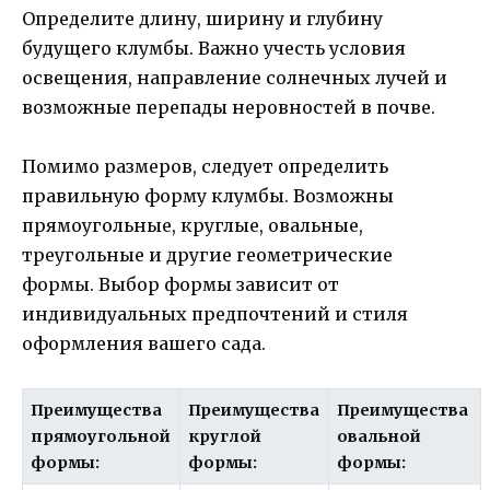
Определите длину, ширину и глубину
будущего клумбы. Важно учесть условия
освещения, направление солнечных лучей и
возможные перепады неровностей в почве.
Помимо размеров, следует определить
правильную форму клумбы. Возможны
прямоугольные, круглые, овальные,
треугольные и другие геометрические
формы. Выбор формы зависит от
индивидуальных предпочтений и стиля
оформления вашего сада.
Преимущества
Преимущества
Преимущества
прямоугольной
круглой
овальной
формы:
формы:
формы: