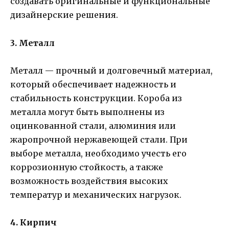
создавать оригинальные и функциональные
дизайнерские решения.
3. Металл
Металл — прочный и долговечный материал,
который обеспечивает надежность и
стабильность конструкции. Короба из
металла могут быть выполнены из
оцинкованной стали, алюминия или
жаропрочной нержавеющей стали. При
выборе металла, необходимо учесть его
коррозионную стойкость, а также
возможность воздействия высоких
температур и механических нагрузок.
4. Кирпич