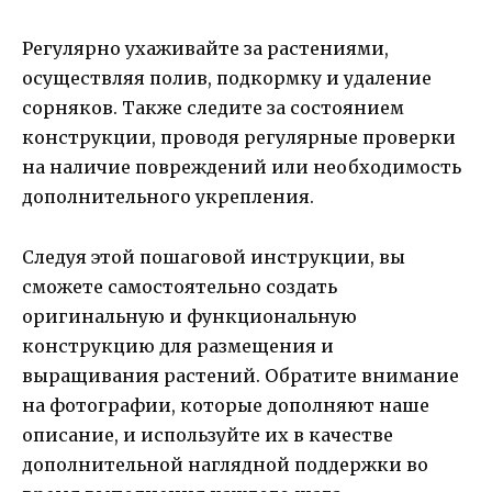
Регулярно ухаживайте за растениями,
осуществляя полив, подкормку и удаление
сорняков. Также следите за состоянием
конструкции, проводя регулярные проверки
на наличие повреждений или необходимость
дополнительного укрепления.
Следуя этой пошаговой инструкции, вы
сможете самостоятельно создать
оригинальную и функциональную
конструкцию для размещения и
выращивания растений. Обратите внимание
на фотографии, которые дополняют наше
описание, и используйте их в качестве
дополнительной наглядной поддержки во