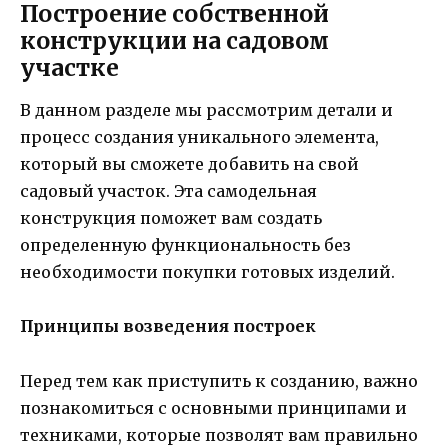
Построение собственной
конструкции на садовом
участке
В данном разделе мы рассмотрим детали и
процесс создания уникального элемента,
который вы сможете добавить на свой
садовый участок. Эта самодельная
конструкция поможет вам создать
определенную функциональность без
необходимости покупки готовых изделий.
Принципы возведения построек
Перед тем как приступить к созданию, важно
познакомиться с основными принципами и
техниками, которые позволят вам правильно