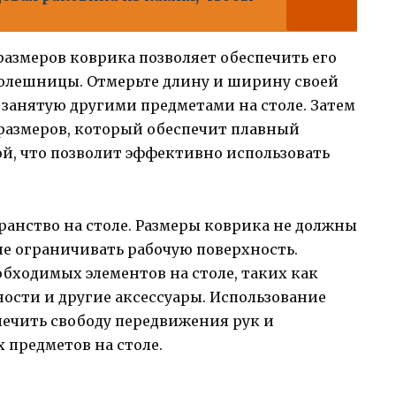
азмеров коврика позволяет обеспечить его
толешницы. Отмерьте длину и ширину своей
занятую другими предметами на столе. Затем
размеров, который обеспечит плавный
гой, что позволит эффективно использовать
ранство на столе. Размеры коврика не должны
е ограничивать рабочую поверхность.
обходимых элементов на столе, таких как
сти и другие аксессуары. Использование
ечить свободу передвижения рук и
 предметов на столе.