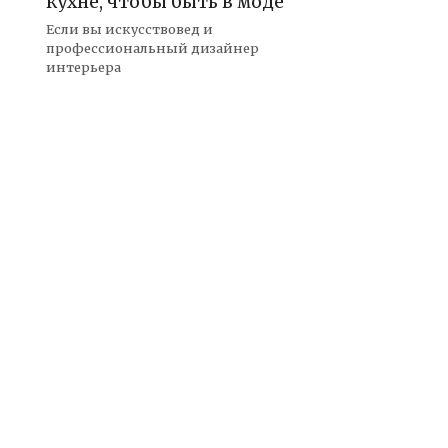
кухне, чтобы быть в моде
Если вы искусствовед и
профессиональный дизайнер
интерьера