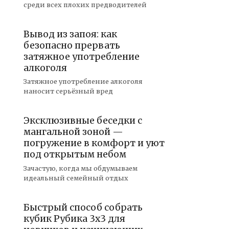
среди всех плохих предводителей
Вывод из запоя: как
безопасно прервать
затяжное употребление
алкоголя
Затяжное употребление алкоголя
наносит серьёзный вред
Эксклюзивные беседки с
мангальной зоной —
погружение в комфорт и уют
под открытым небом
Зачастую, когда мы обдумываем
идеальный семейный отдых
Быстрый способ собрать
кубик Рубика 3х3 для