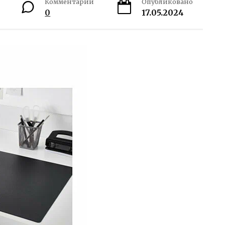
Комментарии
Опубликовано
0
17.05.2024