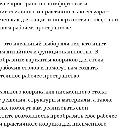
бочее пространство комфортным и
ие стильного и практичного аксессуара –
езен как для защиты поверхности стола, так и
ашем рабочем пространстве.
– это идеальный выбор для тех, кто ищет
ым дизайном и функциональностью. В
образные варианты ковриков для стола,
рабочих столов и помогут вам создать
тельное рабочее пространство.
еального коврика для письменного стола:
 решения, структуры и материалы, а также
ые помогут вам реализовать свои
стите возможность преобразить свое рабочее
и практичного коврика для письменного