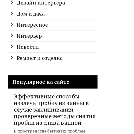
Дизайн интерьера
Дом и дача
Интересное
Интерьер
Новости
Ремонт и отделка
Популярное на сайте
Эффективные способы
извлечь пробку из ванны в
случае заклинивания —
проверенные методы снятия
пробки из слива ванной
В пространстве бытовых проблем