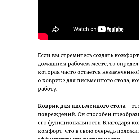
Если вы стремитесь создать комфорт
домашнем рабочем месте, то определ
которая часто остается незамеченной
о коврике для письменного стола, 
работу.
Коврик для письменного стола
– эт
повреждений. Он способен преобраз
его функциональность. Благодаря ко
комфорт, что в свою очередь положи