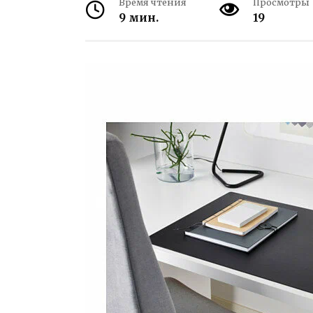
Время чтения
Просмотры
9 мин.
19