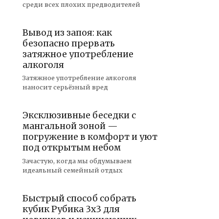
среди всех плохих предводителей
Вывод из запоя: как
безопасно прервать
затяжное употребление
алкоголя
Затяжное употребление алкоголя
наносит серьёзный вред
Эксклюзивные беседки с
мангальной зоной —
погружение в комфорт и уют
под открытым небом
Зачастую, когда мы обдумываем
идеальный семейный отдых
Быстрый способ собрать
кубик Рубика 3х3 для