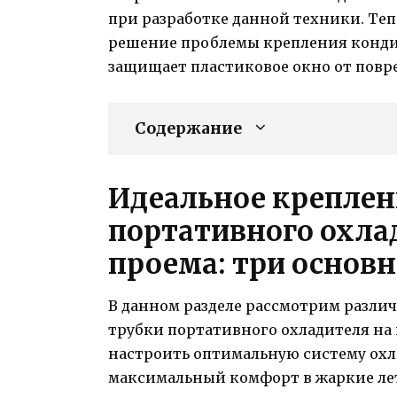
при разработке данной техники. Теп
решение проблемы крепления кондиц
защищает пластиковое окно от повр
Содержание
Идеальное креплен
портативного охла
проема: три основ
В данном разделе рассмотрим разли
трубки портативного охладителя на 
настроить оптимальную систему ох
максимальный комфорт в жаркие ле