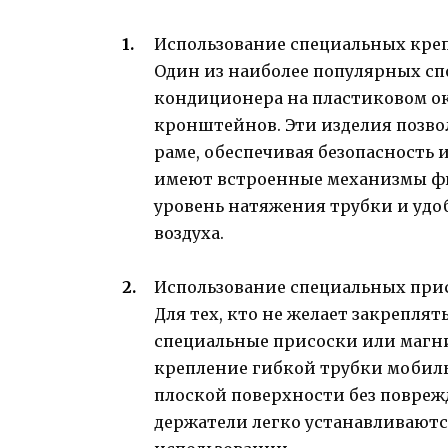
Использование специальных кр
Один из наиболее популярных сп
кондиционера на пластиковом о
кронштейнов. Эти изделия позво
раме, обеспечивая безопасность
имеют встроенные механизмы фи
уровень натяжения трубки и удо
воздуха.
Использование специальных при
Для тех, кто не желает закрепл
специальные присоски или магн
крепление гибкой трубки мобиль
плоской поверхности без повреж
держатели легко устанавливаютс