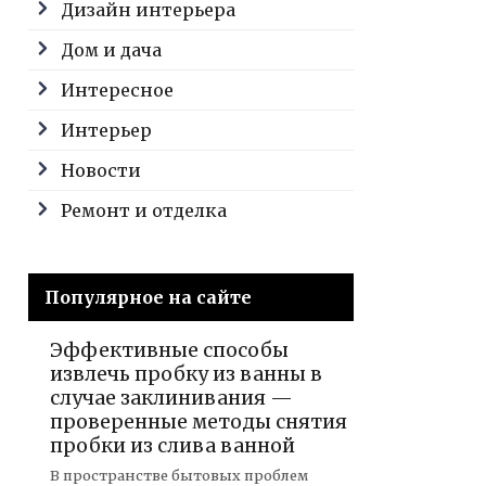
Дизайн интерьера
Дом и дача
Интересное
Интерьер
Новости
Ремонт и отделка
Популярное на сайте
Эффективные способы
извлечь пробку из ванны в
случае заклинивания —
проверенные методы снятия
пробки из слива ванной
В пространстве бытовых проблем