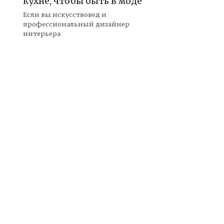
кухне, чтобы быть в моде
Если вы искусствовед и
профессиональный дизайнер
интерьера