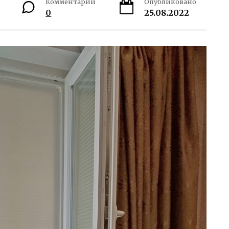
Комментарии
Опубликовано
0
25.08.2022