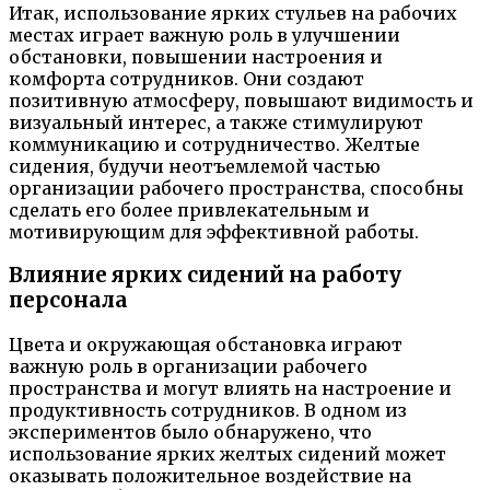
Итак, использование ярких стульев на рабочих
местах играет важную роль в улучшении
обстановки, повышении настроения и
комфорта сотрудников. Они создают
позитивную атмосферу, повышают видимость и
визуальный интерес, а также стимулируют
коммуникацию и сотрудничество. Желтые
сидения, будучи неотъемлемой частью
организации рабочего пространства, способны
сделать его более привлекательным и
мотивирующим для эффективной работы.
Влияние ярких сидений на работу
персонала
Цвета и окружающая обстановка играют
важную роль в организации рабочего
пространства и могут влиять на настроение и
продуктивность сотрудников. В одном из
экспериментов было обнаружено, что
использование ярких желтых сидений может
оказывать положительное воздействие на