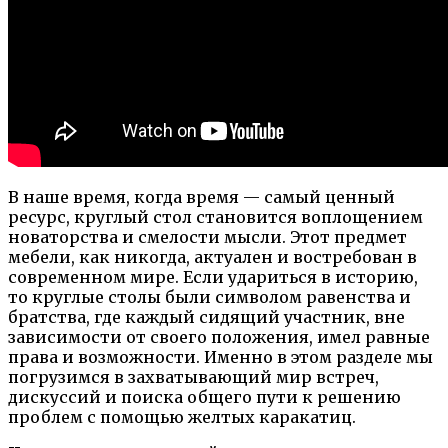
В наше время, когда время — самый ценный
ресурс, круглый стол становится воплощением
новаторства и смелости мысли. Этот предмет
мебели, как никогда, актуален и востребован в
современном мире. Если удариться в историю,
то круглые столы были символом равенства и
братства, где каждый сидящий участник, вне
зависимости от своего положения, имел равные
права и возможности. Именно в этом разделе мы
погрузимся в захватывающий мир встреч,
дискуссий и поиска общего пути к решению
проблем с помощью желтых каракатиц.