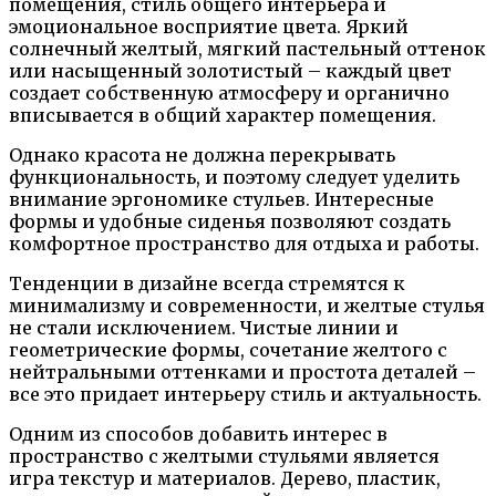
помещения, стиль общего интерьера и
эмоциональное восприятие цвета. Яркий
солнечный желтый, мягкий пастельный оттенок
или насыщенный золотистый – каждый цвет
создает собственную атмосферу и органично
вписывается в общий характер помещения.
Однако красота не должна перекрывать
функциональность, и поэтому следует уделить
внимание эргономике стульев. Интересные
формы и удобные сиденья позволяют создать
комфортное пространство для отдыха и работы.
Тенденции в дизайне всегда стремятся к
минимализму и современности, и желтые стулья
не стали исключением. Чистые линии и
геометрические формы, сочетание желтого с
нейтральными оттенками и простота деталей –
все это придает интерьеру стиль и актуальность.
Одним из способов добавить интерес в
пространство с желтыми стульями является
игра текстур и материалов. Дерево, пластик,