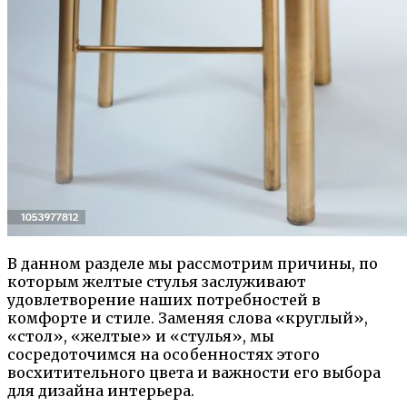
В данном разделе мы рассмотрим причины, по
которым желтые стулья заслуживают
удовлетворение наших потребностей в
комфорте и стиле. Заменяя слова «круглый»,
«стол», «желтые» и «стулья», мы
сосредоточимся на особенностях этого
восхитительного цвета и важности его выбора
для дизайна интерьера.