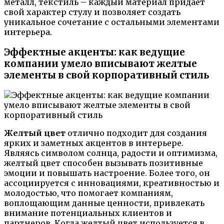
металл, текстиль – каждый материал придает
свой характер стулу и позволяет создать
уникальное сочетание с остальными элементами
интерьера.
Эффектные акценты: как ведущие
компании умело вписывают желтые
элементы в свой корпоративный стиль
Желтый цвет
отлично подходит для создания
ярких и заметных акцентов в интерьере.
Являясь символом солнца, радости и оптимизма,
желтый цвет способен вызывать позитивные
эмоции и повышать настроение. Более того, он
ассоциируется с инновациями, креативностью и
молодостью, что помогает компаниям,
воплощающим данные ценности, привлекать
внимание потенциальных клиентов и
партнеров. Когда желтый цвет используется в