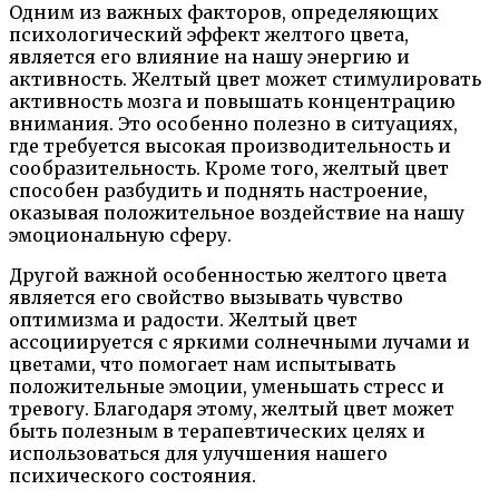
Одним из важных факторов, определяющих
психологический эффект желтого цвета,
является его влияние на нашу энергию и
активность. Желтый цвет может стимулировать
активность мозга и повышать концентрацию
внимания. Это особенно полезно в ситуациях,
где требуется высокая производительность и
сообразительность. Кроме того, желтый цвет
способен разбудить и поднять настроение,
оказывая положительное воздействие на нашу
эмоциональную сферу.
Другой важной особенностью желтого цвета
является его свойство вызывать чувство
оптимизма и радости. Желтый цвет
ассоциируется с яркими солнечными лучами и
цветами, что помогает нам испытывать
положительные эмоции, уменьшать стресс и
тревогу. Благодаря этому, желтый цвет может
быть полезным в терапевтических целях и
использоваться для улучшения нашего
психического состояния.