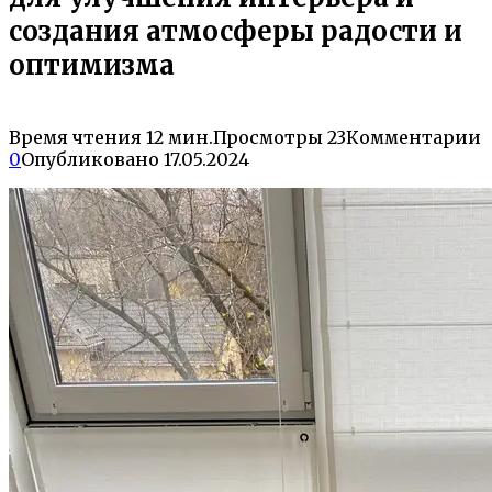
создания атмосферы радости и
оптимизма
Время чтения
12 мин.
Просмотры
23
Комментарии
0
Опубликовано
17.05.2024