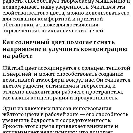
радость, способствует творческому мышлению и
поддерживает нашу уверенность. Учитывая эти
свойства желтого цвета, можно использовать его
для создания комфортной и приятной
обстановки, а также для достижения
определенных психологических целей.
Как солнечный цвет помогает снять
напряжение и улучшить концентрацию
на работе
Жёлтый цвет ассоциируется с солнцем, теплотой
и энергией, и может способствовать созданию
позитивной атмосферы вокруг нас. Он считается
цветом радости, оптимизма и творчества, и
отлично подходит для рабочего пространства,
где важны концентрация и продуктивность.
Один из ключевых плюсов использования
жёлтого цвета в рабочей зоне — его способность
увеличить бодрость и сосредоточенность.
Яркость этого цвета привлекает внимание и
активизирует нашу психику, что помогает