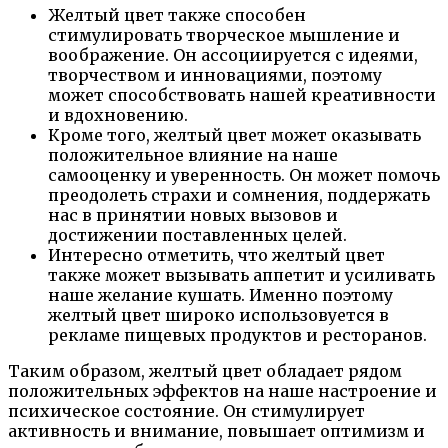
Желтый цвет также способен
стимулировать творческое мышление и
воображение. Он ассоциируется с идеями,
творчеством и инновациями, поэтому
может способствовать нашей креативности
и вдохновению.
Кроме того, желтый цвет может оказывать
положительное влияние на наше
самооценку и уверенность. Он может помочь
преодолеть страхи и сомнения, поддержать
нас в принятии новых вызовов и
достижении поставленных целей.
Интересно отметить, что желтый цвет
также может вызывать аппетит и усиливать
наше желание кушать. Именно поэтому
желтый цвет широко использовуется в
рекламе пищевых продуктов и ресторанов.
Таким образом, желтый цвет обладает рядом
положительных эффектов на наше настроение и
психическое состояние. Он стимулирует
активность и внимание, повышает оптимизм и