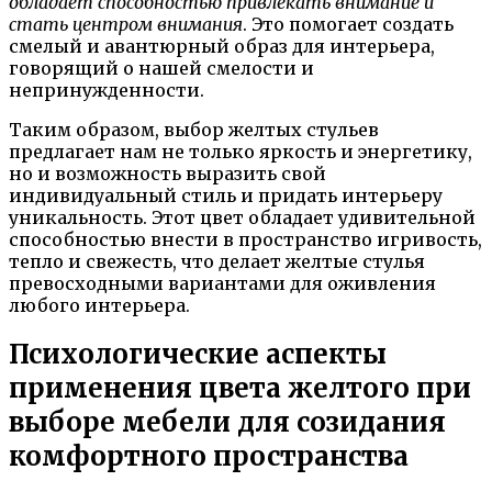
обладает способностью привлекать внимание и
стать центром внимания
. Это помогает создать
смелый и авантюрный образ для интерьера,
говорящий о нашей смелости и
непринужденности.
Таким образом, выбор желтых стульев
предлагает нам не только яркость и энергетику,
но и возможность выразить свой
индивидуальный стиль и придать интерьеру
уникальность. Этот цвет обладает удивительной
способностью внести в пространство игривость,
тепло и свежесть, что делает желтые стулья
превосходными вариантами для оживления
любого интерьера.
Психологические аспекты
применения цвета желтого при
выборе мебели для созидания
комфортного пространства