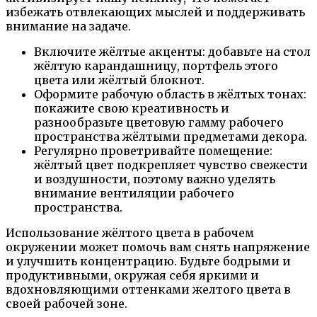
избежать отвлекающих мыслей и поддерживать
внимание на задаче.
Включите жёлтые акценты: добавьте на стол
жёлтую карандашницу, портфель этого
цвета или жёлтый блокнот.
Оформите рабочую область в жёлтых тонах:
покажите свою креативность и
разнообразьте цветовую гамму рабочего
пространства жёлтыми предметами декора.
Регулярно проветривайте помещение:
жёлтый цвет подкрепляет чувство свежести
и воздушности, поэтому важно уделять
внимание вентиляции рабочего
пространства.
Использование жёлтого цвета в рабочем
окружении может помочь вам снять напряжение
и улучшить концентрацию. Будьте бодрыми и
продуктивными, окружая себя яркими и
вдохновляющими оттенками желтого цвета в
своей рабочей зоне.