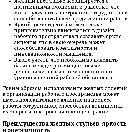
Желтый цвет также ассоциируется с
позитивными эмоциями и радостью, что
может улучшить настроение сотрудников и
способствовать более продуктивной работе.
Яркий цвет сидений может также
привлекательно вписываться в дизайн
рабочего пространства и создавать яркие
акценты, что в свою очередь может
способствовать креативности и
инновационности мышления.
Важно учесть, что необходимо находить
баланс между яркими цветовыми
решениями и созданием спокойной и
уравновешенной рабочей обстановки.
Таким образом, использование желтых сидений
в организации рабочего пространства может
иметь положительное влияние на процесс
работы сотрудников, способствуя повышению
их энергии, настроения и концентрации.
Преимущества желтых стульев: яркость
и энергичность