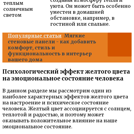
создавая атмосферу тепла и
теплым
уюта. Он может быть особенно
солнечным
уместен в домашней
светом
обстановке, например, в
гостиной или спальне.
Популярные статьи
Мягкие
стеновые панели - как добавить
комфорт, стиль и
функциональность в интерьер
вашего дома
Психологический эффект желтого цвета
на эмоциональное состояние человека
В данном разделе мы рассмотрим один из
наиболее характерных эффектов желтого цвета
на настроение и психическое состояние
человека. Желтый цвет ассоциируется с солнцем,
теплотой и радостью, и поэтому может
оказывать положительное влияние на наше
эмоциональное состояние.