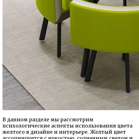
В данном разделе мы рассмотрим
психологические аспекты использования цвета
желтого в дизайне и интерьере. Желтый цвет
ассоциируется с яркостью, солнечным светом и