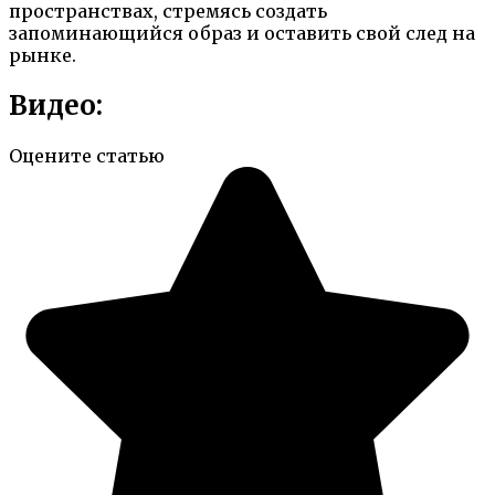
пространствах, стремясь создать
запоминающийся образ и оставить свой след на
рынке.
Видео:
Оцените статью