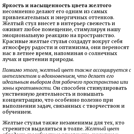
Яркость и насыщенность цвета желтого
несомненно делают его одним из самых
привлекательных и энергичных оттенков.
Желтый стул внесет в интерьер свежесть и
оживит любое помещение, стимулируя нашу
эмоциональную реакцию на пространство.
Красивые желтые стулья создадут вокруг себя
атмосферу радости и оптимизма, они переносят
нас в летнее время, напоминая о солнечных
лучах и цветении природы.
Помимо этого, желтый цвет также ассоциируется с
интеллектом и вдохновением, что делает его
идеальным выбором для рабочего пространства или
зоны креативности.
Он способен стимулировать
умственную деятельность и повышать
концентрацию, что особенно полезно при
выполнении задач, связанных с творчеством и
обучением.
Желтые стулья также незаменимы для тех, кто
стремится выделиться в толпе.
Желтый цвет