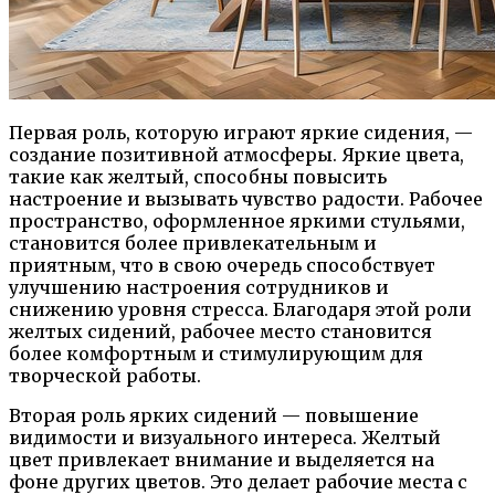
Первая роль, которую играют яркие сидения, —
создание позитивной атмосферы. Яркие цвета,
такие как желтый, способны повысить
настроение и вызывать чувство радости. Рабочее
пространство, оформленное яркими стульями,
становится более привлекательным и
приятным, что в свою очередь способствует
улучшению настроения сотрудников и
снижению уровня стресса. Благодаря этой роли
желтых сидений, рабочее место становится
более комфортным и стимулирующим для
творческой работы.
Вторая роль ярких сидений — повышение
видимости и визуального интереса. Желтый
цвет привлекает внимание и выделяется на
фоне других цветов. Это делает рабочие места с