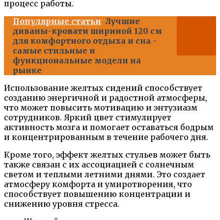
процесс работы.
Популярные статьи
Лучшие
диваны-кровати шириной 120 см
для комфортного отдыха и сна -
самые стильные и
функциональные модели на
рынке
Использование желтых сидений способствует
созданию энергичной и радостной атмосферы,
что может повысить мотивацию и энтузиазм
сотрудников. Яркий цвет стимулирует
активность мозга и помогает оставаться бодрым
и концентрированным в течение рабочего дня.
Кроме того, эффект желтых стульев может быть
также связан с их ассоциацией с солнечным
светом и теплыми летними днями. Это создает
атмосферу комфорта и умиротворения, что
способствует повышению концентрации и
снижению уровня стресса.