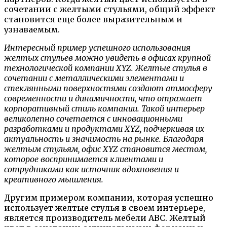
сочетании с желтыми стульями, общий эффект
становится еще более выразительным и
узнаваемым.
Интересный пример успешного использования
желтых стульев можно увидеть в офисах крупной
технологической компании XYZ. Желтые стулья в
сочетании с металлическими элементами и
стеклянными поверхностями создают атмосферу
современности и динамичности, что отражает
корпоративный стиль компании. Такой интерьер
великолепно сочетается с инновационными
разработками и продуктами XYZ, подчеркивая их
актуальность и значимость на рынке. Благодаря
желтым стульям, офис XYZ становится местом,
которое воспринимается клиентами и
сотрудниками как источник вдохновения и
креативного мышления.
Другим примером компании, которая успешно
использует желтые стулья в своем интерьере,
является производитель мебели ABC. Желтый