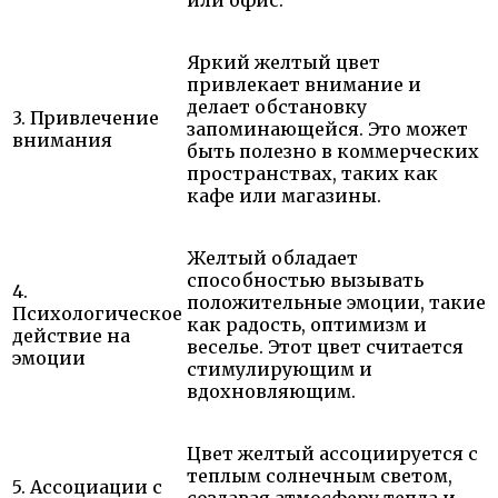
или офис.
Яркий желтый цвет
привлекает внимание и
делает обстановку
3. Привлечение
запоминающейся. Это может
внимания
быть полезно в коммерческих
пространствах, таких как
кафе или магазины.
Желтый обладает
способностью вызывать
4.
положительные эмоции, такие
Психологическое
как радость, оптимизм и
действие на
веселье. Этот цвет считается
эмоции
стимулирующим и
вдохновляющим.
Цвет желтый ассоциируется с
теплым солнечным светом,
5. Ассоциации с