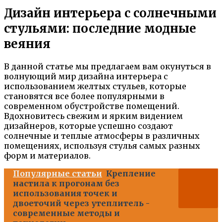
Дизайн интерьера с солнечными
стульями: последние модные
веяния
В данной статье мы предлагаем вам окунуться в
волнующий мир дизайна интерьера с
использованием желтых стульев, которые
становятся все более популярными в
современном обустройстве помещений.
Вдохновитесь свежим и ярким видением
дизайнеров, которые успешно создают
солнечные и теплые атмосферы в различных
помещениях, используя стулья самых разных
форм и материалов.
Популярные статьи
Крепление
настила к прогонам без
использования точек и
двоеточий через утеплитель -
современные методы и