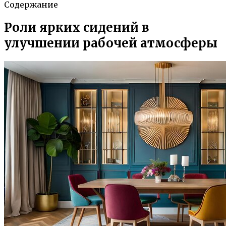
Содержание
Роли ярких сидений в
улучшении рабочей атмосферы