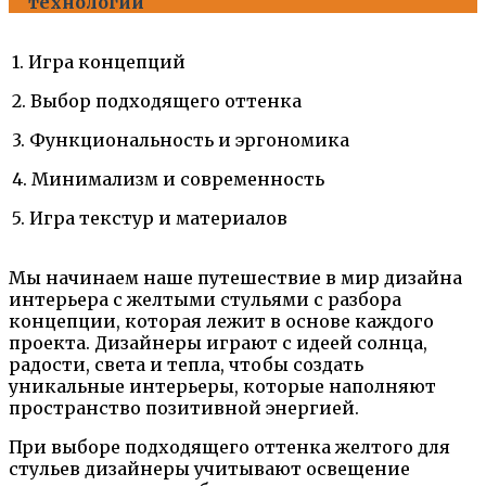
технологии
1. Игра концепций
2. Выбор подходящего оттенка
3. Функциональность и эргономика
4. Минимализм и современность
5. Игра текстур и материалов
Мы начинаем наше путешествие в мир дизайна
интерьера с желтыми стульями с разбора
концепции, которая лежит в основе каждого
проекта. Дизайнеры играют с идеей солнца,
радости, света и тепла, чтобы создать
уникальные интерьеры, которые наполняют
пространство позитивной энергией.
При выборе подходящего оттенка желтого для
стульев дизайнеры учитывают освещение