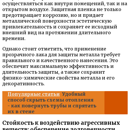
осуществляться как внутри помещений, так и на
открытом воздухе. Защитная пленка не только
предотвращает коррозию, но и придает
металлической поверхности эстетическую
привлекательность и сохраняет ее исходный
внешний вид на протяжении длительного
времени.
Однако стоит отметить, что применение
прозрачного лака для защиты металла требует
правильного и качественного нанесения. Это
обеспечит максимальную эффективность и
длительность защиты, а также сохранит
физико-химические свойства металла и его
декоративность.
Популярные статьи
Удобный
способ скрыть схемы отопления
- как повернуть трубы и спрятать
их в стене
Стойкость к воздействию агрессивных
веществ: обеспечение долговечности