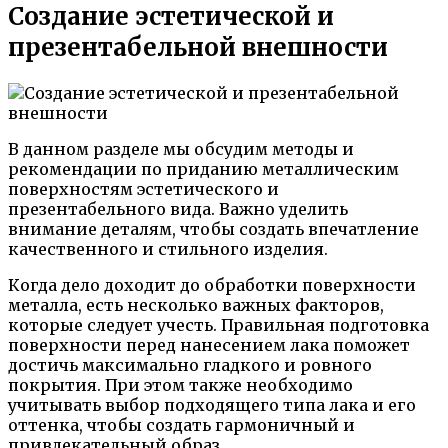
Создание эстетической и
презентабельной внешности
В данном разделе мы обсудим методы и
рекомендации по приданию металлическим
поверхностям эстетического и
презентабельного вида. Важно уделить
внимание деталям, чтобы создать впечатление
качественного и стильного изделия.
Когда дело доходит до обработки поверхности
металла, есть несколько важных факторов,
которые следует учесть. Правильная подготовка
поверхности перед нанесением лака поможет
достичь максимально гладкого и ровного
покрытия. При этом также необходимо
учитывать выбор подходящего типа лака и его
оттенка, чтобы создать гармоничный и
привлекательный образ.