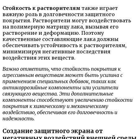
Стойкость к растворителям
также играет
важную роль в долговечности защитного
покрытия. Растворители могут воздействовать
на полимерную матрицу лака, вызывая его
растворение и деформацию. Поэтому
качественные составляющие лака должны
обеспечивать устойчивость к растворителям,
минимизируя негативные последствия
воздействия этих веществ.
Важно отметить, что стойкость покрытия к
агрессивным веществам может быть усилина с
применением специальных добавок, таких как
антикоррозийные компоненты или усилители
связующего вещества. Эти дополнительные
компоненты способствуют увеличению стойкости
покрытия к химическому и механическому
воздействию, обеспечивая его долговечность и
надежность.
Создание защитного экрана от
негативных воздействий внешней среды