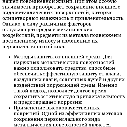
нашей повседневной жизни. При этом особую
значимость приобретает сохранение внешнего
вида металлических поверхностей, которые
олицетворяют надежность и привлекательность.
Однако, в силу различных факторов
окружающей среды и механических
воздействий, предметы из металла подвержены
постепенному износу и изменению их
первоначального облика.
Методы защиты от внешней среды. Для
наружных металлических поверхностей
важно использовать средства, способные
обеспечить эффективную защиту от влаги,
воздушных влаги, солнечных лучей и других
воздействий окружающей среды. Именно
такой подход позволяет долгое время
сохранить эстетическую привлекательность
и предотвращает коррозию.
Применение высококачественных
покрытий. Одной из эффективных методов
сохранения первоначального вида
металлических поверхностей является