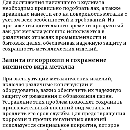
Для достижения наилучшего результата
необходимо правильно подобрать лак, а также
правильно нанести его на поверхность металла с
учетом всех особенностей и требований. На
протяжении длительного времени прозрачный
лак для металла успешно используется в
различных отраслях промышленности и
бытовых целях, обеспечивая надежную защиту и
сохранность металлических изделий.
Защита от коррозии и сохранение
внешнего вида металла
При эксплуатации металлических изделий,
включая различные конструкции и
оборудование, важно обеспечить их надежную
защиту от ржавления и образования пятен.
Устранение этих проблем позволяет сохранить
привлекательный внешний вид металла и
продлить его срок службы. Для предотвращения
коррозии и прочих негативных явлений
используется специальное покрытие, которое