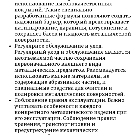
использование высококачественных
покрытий. Такие специально
разработанные формулы позволяют создать
надежный барьер, который предотвращает
патинырование, царапины, потускнение и
сохраняет блеск и гладкость металлической
поверхности.
Регулярное обслуживание и уход.
Регулярный уход и обслуживание являются
неотъемлемой частью сохранения
первоначального внешнего вида
металлических предметов. Рекомендуется
использовать мягкие материалы, не
содержащие абразивных частиц, и
специальные средства для очистки и
полировки металлических поверхностей.
Соблюдение правил эксплуатации. Важно
учитывать особенности каждого
конкретного металлического изделия при
его эксплуатации. Соблюдение правил
хранения, транспортировки и
предупреждение механических