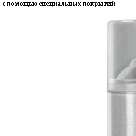
с помощью специальных покрытий