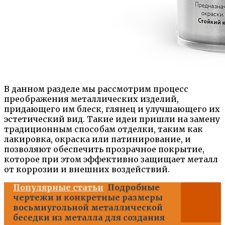
В данном разделе мы рассмотрим процесс
преображения металлических изделий,
придающего им блеск, глянец и улучшающего их
эстетический вид. Такие идеи пришли на замену
традиционным способам отделки, таким как
лакировка, окраска или патинирование, и
позволяют обеспечить прозрачное покрытие,
которое при этом эффективно защищает металл
от коррозии и внешних воздействий.
Популярные статьи
Подробные
чертежи и конкретные размеры
восьмиугольной металлической
беседки из металла для создания