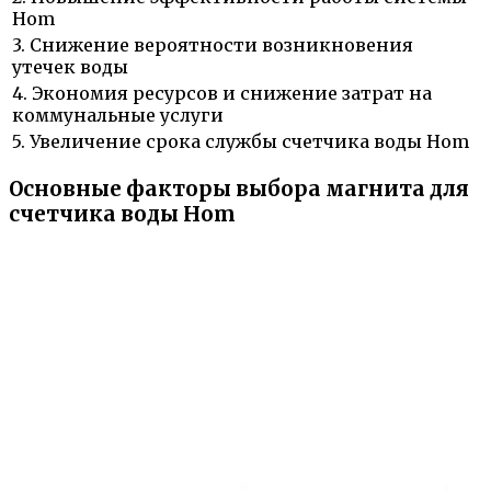
Hom
3. Снижение вероятности возникновения
утечек воды
4. Экономия ресурсов и снижение затрат на
коммунальные услуги
5. Увеличение срока службы счетчика воды Hom
Основные факторы выбора магнита для
счетчика воды Hom