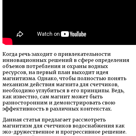
Когда речь заходит о привлекательности
инновационных решений в сфере определения
объемов потребления и охраны водных
ресурсов, на первый план выходит идея
магнитизма. Однако, чтобы полностью понять
механизм действия магнита для счетчиков,
необходимо углубиться в его принципы. Ведь,
как известно, сам магнит может быть
разносторонним и демонстрировать свою
эффективность в различных контекстах.
Данная статья предлагает рассмотреть
магнитизм для счетчиков водоснабжения как
эко-дружественное и прогрессивное решение.