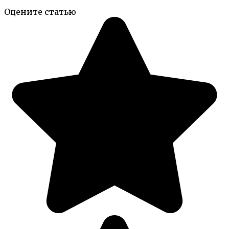
Оцените статью