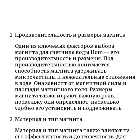
Производительность и размеры магнита
Один из ключевых факторов выбора
магнита для счетчика воды Hom — его
производительность и размеры. Под
производительностью понимается
способность магнита удерживать
микрочастицы и нежелательные отложения
в воде. Она зависит от магнитной силы и
площади магнитного поля. Размеры
магнита также играют важную роль,
поскольку они определяют, насколько
удобно его установить и поддерживать.
Материал и тип магнита
Материал и тип магнита также влияют на
его эффективность и долговечность. Для