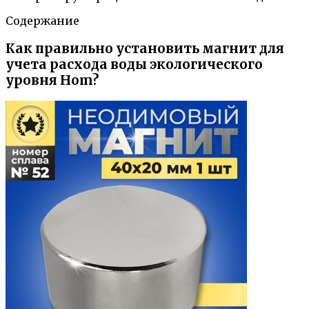
Содержание
Как правильно установить магнит для
учета расхода воды экологического
уровня Hom?