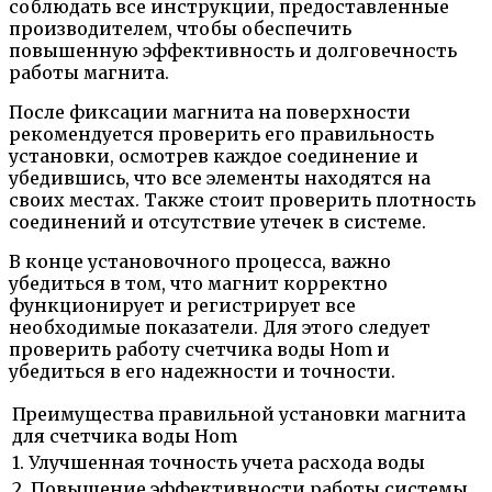
соблюдать все инструкции, предоставленные
производителем, чтобы обеспечить
повышенную эффективность и долговечность
работы магнита.
После фиксации магнита на поверхности
рекомендуется проверить его правильность
установки, осмотрев каждое соединение и
убедившись, что все элементы находятся на
своих местах. Также стоит проверить плотность
соединений и отсутствие утечек в системе.
В конце установочного процесса, важно
убедиться в том, что магнит корректно
функционирует и регистрирует все
необходимые показатели. Для этого следует
проверить работу счетчика воды Hom и
убедиться в его надежности и точности.
Преимущества правильной установки магнита
для счетчика воды Hom
1. Улучшенная точность учета расхода воды
2. Повышение эффективности работы системы