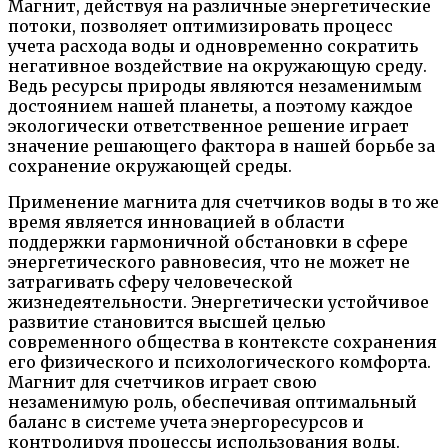
Магнит, действуя на различные энергетические
потоки, позволяет оптимизировать процесс
учета расхода воды и одновременно сократить
негативное воздействие на окружающую среду.
Ведь ресурсы природы являются незаменимым
достоянием нашей планеты, а поэтому каждое
экологически ответственное решение играет
значение решающего фактора в нашей борьбе за
сохранение окружающей среды.
Применение магнита для счетчиков воды в то же
время является инновацией в области
поддержки гармоничной обстановки в сфере
энергетического равновесия, что не может не
затрагивать сферу человеческой
жизнедеятельности. Энергетически устойчивое
развитие становится высшей целью
современного общества в контексте сохранения
его физического и психологического комфорта.
Магнит для счетчиков играет свою
незаменимую роль, обеспечивая оптимальный
баланс в системе учета энергоресурсов и
контролируя процессы использования воды.