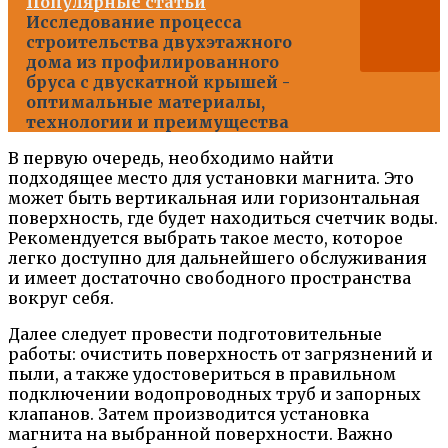
Популярные статьи
Исследование процесса
строительства двухэтажного
дома из профилированного
бруса с двускатной крышей -
оптимальные материалы,
технологии и преимущества
В первую очередь, необходимо найти
подходящее место для установки магнита. Это
может быть вертикальная или горизонтальная
поверхность, где будет находиться счетчик воды.
Рекомендуется выбрать такое место, которое
легко доступно для дальнейшего обслуживания
и имеет достаточно свободного пространства
вокруг себя.
Далее следует провести подготовительные
работы: очистить поверхность от загрязнений и
пыли, а также удостовериться в правильном
подключении водопроводных труб и запорных
клапанов. Затем производится установка
магнита на выбранной поверхности. Важно