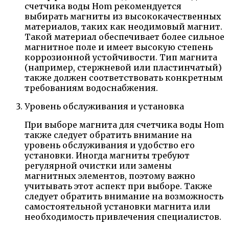
счетчика воды Hom рекомендуется
выбирать магниты из высококачественных
материалов, таких как неодимовый магнит.
Такой материал обеспечивает более сильное
магнитное поле и имеет высокую степень
коррозионной устойчивости. Тип магнита
(например, стержневой или пластинчатый)
также должен соответствовать конкретным
требованиям водоснабжения.
Уровень обслуживания и установка
При выборе магнита для счетчика воды Hom
также следует обратить внимание на
уровень обслуживания и удобство его
установки. Иногда магниты требуют
регулярной очистки или замены
магнитных элементов, поэтому важно
учитывать этот аспект при выборе. Также
следует обратить внимание на возможность
самостоятельной установки магнита или
необходимость привлечения специалистов.