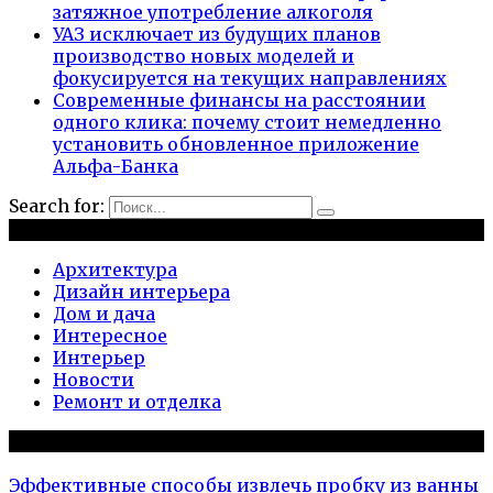
затяжное употребление алкоголя
УАЗ исключает из будущих планов
производство новых моделей и
фокусируется на текущих направлениях
Современные финансы на расстоянии
одного клика: почему стоит немедленно
установить обновленное приложение
Альфа-Банка
Search for:
Рубрики
Архитектура
Дизайн интерьера
Дом и дача
Интересное
Интерьер
Новости
Ремонт и отделка
Популярное на сайте
Эффективные способы извлечь пробку из ванны