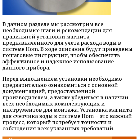
В данном разделе мы рассмотрим все
необходимые шаги и рекомендации для
правильной установки магнита,
предназначенного для учета расхода воды в
системе Hom. В ходе описания будут приведены
пошаговые инструкции, чтобы обеспечить
эффективное и надежное использование
данного прибора.
Перед выполнением установки необходимо
предварительно ознакомиться с основной
документацией, предоставленной
производителем, а также убедиться в наличии
всех необходимых комплектующих и
инструментов для монтажа. Установка магнита
для счетчика воды в системе Hom – это важный
процесс, который потребует точности и
соблюдения всех указанных требований.