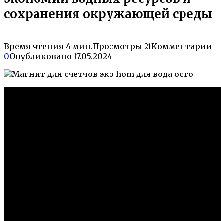
сохранения окружающей среды
Время чтения
4 мин.
Просмотры
21
Комментарии
0
Опубликовано
17.05.2024