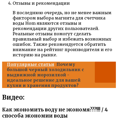
Отзывы и рекомендации
В последнюю очередь, но не менее важным
фактором выбора магнита для счетчика
воды Hom являются отзывы и
рекомендации других пользователей.
Реальные отзывы помогут сделать
правильный выбор и избежать возможных
ошибок. Также рекомендуется обратить
внимание на рейтинг производителя и его
историю на рынке.
Популярные статьи
Почему
большой черный холодильник с
выдвижной морозилкой -
идеальное решение для вашей
кухни и хранения продуктов?
Видео:
Как экономить воду не экономя???!!! / 4
способа экономии воды