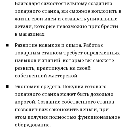
Благодаря самостоятельному созданию
токарного станка, вы сможете воплотить в
жизнь свои идеи и создавать уникальные
детали, которые невозможно приобрести
в магазинах.
Развитие навыков и опыта. Работа с
токарным станком требует определенных
навыков и знаний, которые вы сможете
развить, практикуясь на своей
собственной мастерской.
Экономия средств. Покупка готового
токарного станка может быть довольно
дорогой. Создание собственного станка
позволит вам сэкономить деньги, при
этом получив полностью функциональное
оборудование.