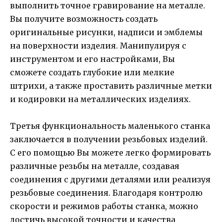
выполнить точное гравирование на металле.
Вы получите возможность создать
оригинальные рисунки, надписи и эмблемы
на поверхности изделия. Манипулируя с
инструментом и его настройками, Вы
сможете создать глубокие или мелкие
штрихи, а также проставить различные метки
и кодировки на металлических изделиях.
Третья функциональность маленького станка
заключается в получении резьбовых изделий.
С его помощью Вы можете легко формировать
различные резьбы на металле, создавая
соединения с другими деталями или реализуя
резьбовые соединения. Благодаря контролю
скорости и режимов работы станка, можно
достичь высокой точности и качества