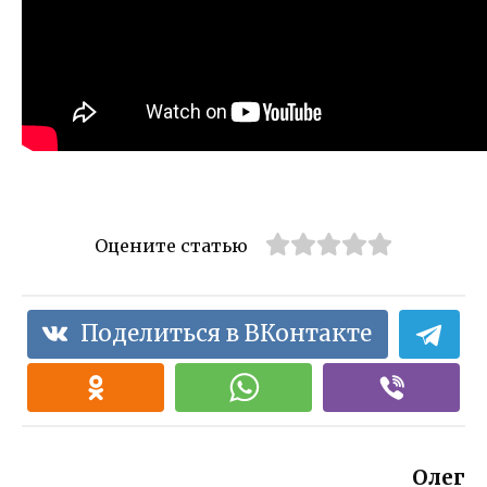
Оцените статью
Поделиться в ВКонтакте
Олег