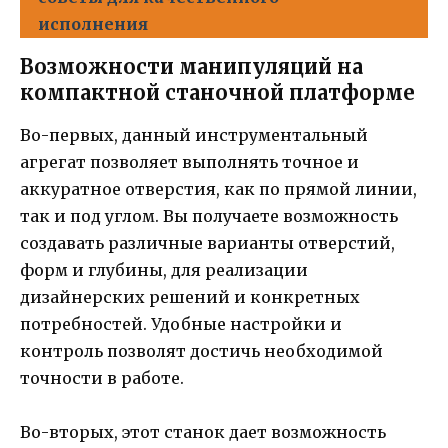
исполнения
Возможности манипуляций на
компактной станочной платформе
Во-первых, данный инструментальный
агрегат позволяет выполнять точное и
аккуратное отверстия, как по прямой линии,
так и под углом. Вы получаете возможность
создавать различные варианты отверстий,
форм и глубины, для реализации
дизайнерских решений и конкретных
потребностей. Удобные настройки и
контроль позволят достичь необходимой
точности в работе.
Во-вторых, этот станок дает возможность