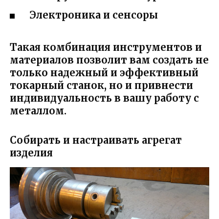
Электроника и сенсоры
Такая комбинация инструментов и
материалов позволит вам создать не
только надежный и эффективный
токарный станок, но и привнести
индивидуальность в вашу работу с
металлом.
Собирать и настраивать агрегат
изделия