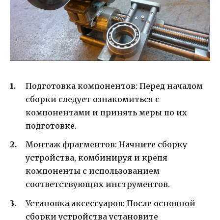
Подготовка компонентов: Перед началом
сборки следует ознакомиться с
компонентами и принять меры по их
подготовке.
Монтаж фрагментов: Начните сборку
устройства, комбинируя и крепя
компоненты с использованием
соответствующих инструментов.
Установка аксессуаров: После основной
сборки устройства установите