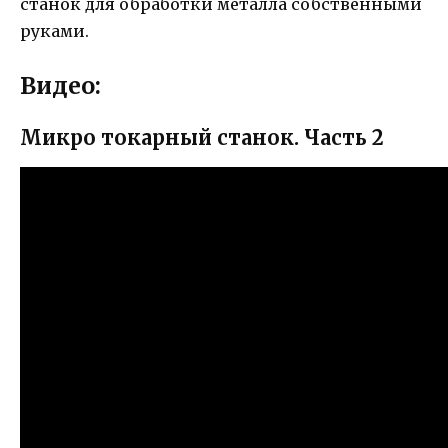
станок для обработки металла собственными
руками.
Видео:
Микро токарный станок. Часть 2