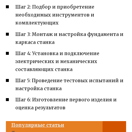
Шаг 2: Подбор и приобретение
необходимых инструментов и
комплектующих
Шаг 3: Монтаж и настройка фундамента и
каркаса станка
Шаг 4: Установка и подключение
электрических и механических
составляющих станка
Шаг 5: Проведение тестовых испытаний и
настройка станка
Шаг 6: Изготовление первого изделия и
оценка результатов
Популярные статьи