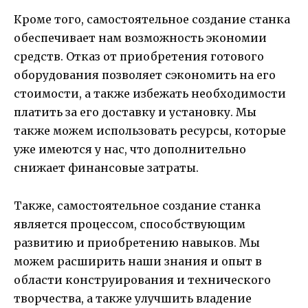
Кроме того, самостоятельное создание станка
обеспечивает нам возможность экономии
средств. Отказ от приобретения готового
оборудования позволяет сэкономить на его
стоимости, а также избежать необходимости
платить за его доставку и установку. Мы
также можем использовать ресурсы, которые
уже имеются у нас, что дополнительно
снижает финансовые затраты.
Также, самостоятельное создание станка
является процессом, способствующим
развитию и приобретению навыков. Мы
можем расширить наши знания и опыт в
области конструирования и технического
творчества, а также улучшить владение