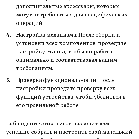
дополнительные аксессуары, которые
могут потребоваться для специфических
операций.
Настройка механизма: После сборки и
установки всех компонентов, проведите
настройку станка, чтобы он работал
оптимально и соответствовал вашим
требованиям.
Проверка функциональности: После
настройки проведите проверку всех
функций устройства, чтобы убедиться в
его правильной работе.
Соблюдение этих шагов позволит вам
успешно собрать и настроить свой маленький