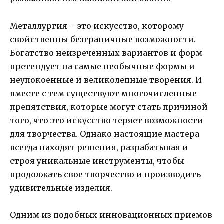
Металлургия – это искусство, которому
свойственны безграничные возможности.
Богатство неизреченных вариантов и форм
претендует на самые необычные формы и
неупокоенные и великолепные творения. И
вместе с тем существуют многочисленные
препятствия, которые могут стать причиной
того, что это искусство теряет возможности
для творчества. Однако настоящие мастера
всегда находят решения, разрабатывая и
строя уникальные инструменты, чтобы
продолжать свое творчество и производить
удивительные изделия.
Одним из подобных инновационных приемов