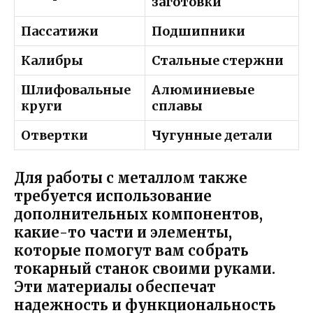
заготовки
Пассатижи
Подшипники
Калибры
Стальные стержни
Шлифовальные
Алюминиевые
круги
сплавы
Отвертки
Чугунные детали
Для работы с металлом также
требуется использование
дополнительных компонентов,
какие-то части и элементы,
которые помогут вам собрать
токарный станок своими руками.
Эти материалы обеспечат
надежность и функциональность