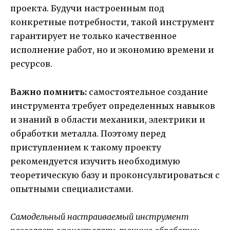
проекта. Будучи настроенным под
конкретные потребности, такой инструмент
гарантирует не только качественное
исполнение работ, но и экономию времени и
ресурсов.
Важно помнить:
самостоятельное создание
инструмента требует определенных навыков
и знаний в области механики, электрики и
обработки металла. Поэтому перед
приступлением к такому проекту
рекомендуется изучить необходимую
теоретическую базу и проконсультироваться с
опытными специалистами.
Самодельный настраиваемый инструмент