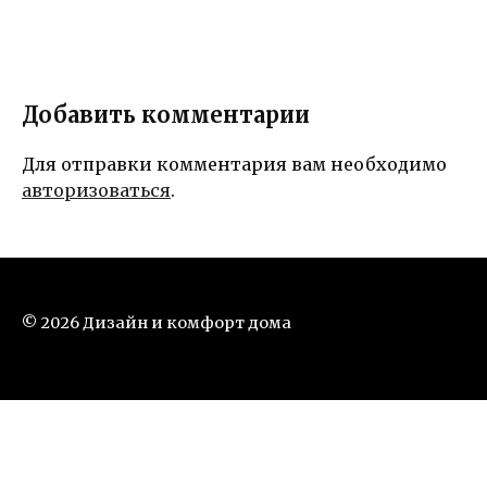
Добавить комментарии
Для отправки комментария вам необходимо
авторизоваться
.
© 2026 Дизайн и комфорт дома