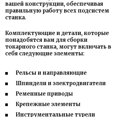
вашей конструкции, обеспечивая
правильную работу всех подсистем
станка.
Комплектующие и детали, которые
понадобятся вам для сборки
токарного станка, могут включать в
себя следующие элементы:
Рельсы и направляющие
Шпиндели и электродвигатели
Ременные приводы
Крепежные элементы
Инструментальные турели