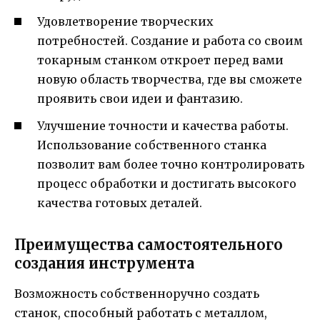
Удовлетворение творческих
потребностей. Создание и работа со своим
токарным станком откроет перед вами
новую область творчества, где вы сможете
проявить свои идеи и фантазию.
Улучшение точности и качества работы.
Использование собственного станка
позволит вам более точно контролировать
процесс обработки и достигать высокого
качества готовых деталей.
Преимущества самостоятельного
создания инструмента
Возможность собственноручно создать
станок, способный работать с металлом,