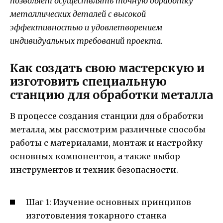
позволяет осуществлять точную обработку
металлических деталей с высокой
эффективностью и удовлетворением
индивидуальных требований проекта.
Как создать свою мастерскую и
изготовить специальную
станцию для обработки металла
В процессе создания станции для обработки
металла, мы рассмотрим различные способы
работы с материалами, монтаж и настройку
основных компонентов, а также выбор
инструментов и техник безопасности.
Шаг 1: Изучение основных принципов
изготовления токарного станка