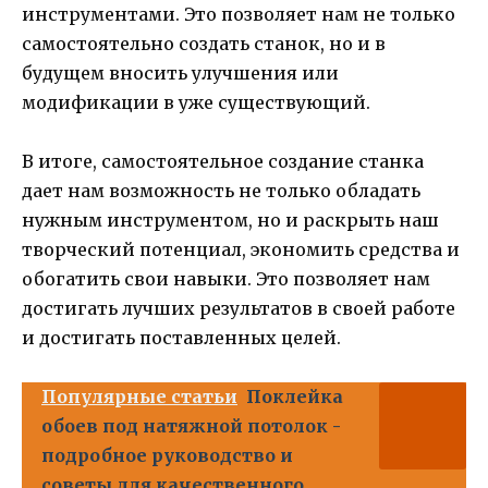
инструментами. Это позволяет нам не только
самостоятельно создать станок, но и в
будущем вносить улучшения или
модификации в уже существующий.
В итоге, самостоятельное создание станка
дает нам возможность не только обладать
нужным инструментом, но и раскрыть наш
творческий потенциал, экономить средства и
обогатить свои навыки. Это позволяет нам
достигать лучших результатов в своей работе
и достигать поставленных целей.
Популярные статьи
Поклейка
обоев под натяжной потолок -
подробное руководство и
советы для качественного