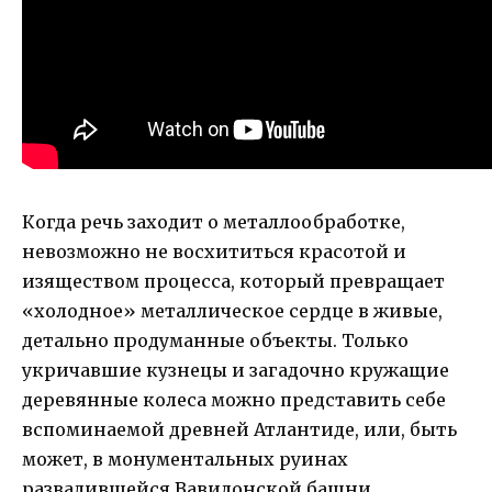
Когда речь заходит о металлообработке,
невозможно не восхититься красотой и
изяществом процесса, который превращает
«холодное» металлическое сердце в живые,
детально продуманные объекты. Только
укричавшие кузнецы и загадочно кружащие
деревянные колеса можно представить себе
вспоминаемой древней Атлантиде, или, быть
может, в монументальных руинах
развалившейся Вавилонской башни.