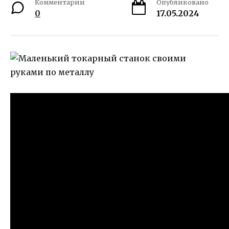
Комментарии
Опубликовано
0
17.05.2024