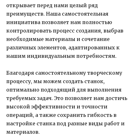
открывает перед нами целый ряд
преимуществ. Наша самостоятельная
инициатива позволяет нам полностью
контролировать процесс создания, выбрав
необходимые материалы и сочетание
различных элементов, адаптированных к
нашим индивидуальным потребностям.
Благодаря самостоятельному творческому
процессу, мы можем создать станок,
оптимально подходящий для выполнения
требуемых задач. Это позволяет нам достичь
высокой эффективности и точности
операций, а также сохранить гибкость в
настройке станка под разные виды работ и
материалов.