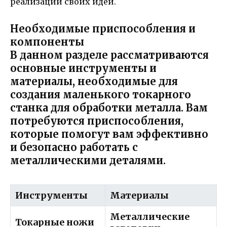
реализации своих идей.
Необходимые приспособления и
компоненты
В данном разделе рассматриваются
основные инструменты и
материалы, необходимые для
создания маленького токарного
станка для обработки металла. Вам
потребуются приспособления,
которые помогут вам эффективно
и безопасно работать с
металлическими деталями.
Инструменты
Материалы
Металлические
Токарные ножи