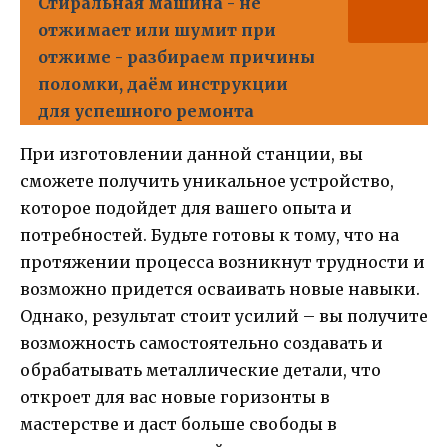
Стиральная машина - не
отжимает или шумит при
отжиме - разбираем причины
поломки, даём инструкции
для успешного ремонта
При изготовлении данной станции, вы
сможете получить уникальное устройство,
которое подойдет для вашего опыта и
потребностей. Будьте готовы к тому, что на
протяжении процесса возникнут трудности и
возможно придется осваивать новые навыки.
Однако, результат стоит усилий – вы получите
возможность самостоятельно создавать и
обрабатывать металлические детали, что
откроет для вас новые горизонты в
мастерстве и даст больше свободы в