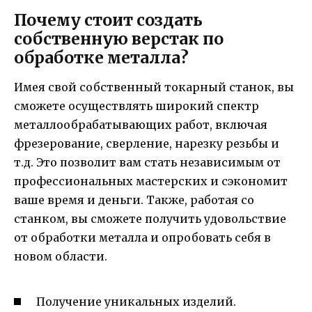
Почему стоит создать
собственную верстак по
обработке металла?
Имея свой собственный токарный станок, вы
сможете осуществлять широкий спектр
металлообрабатывающих работ, включая
фрезерование, сверление, нарезку резьбы и
т.д. Это позволит вам стать независимым от
профессиональных мастерских и сэкономит
ваше время и деньги. Также, работая со
станком, вы сможете получить удовольствие
от обработки металла и опробовать себя в
новом области.
Получение уникальных изделий.