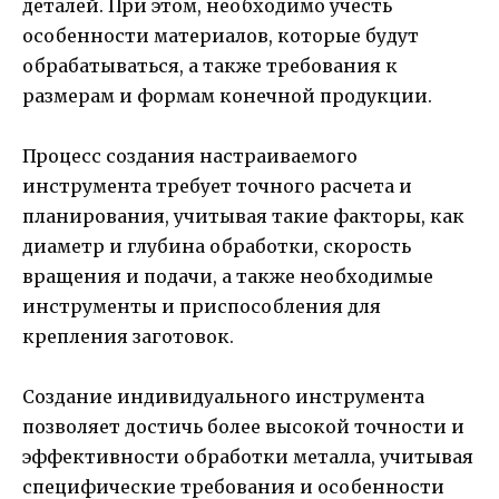
деталей. При этом, необходимо учесть
особенности материалов, которые будут
обрабатываться, а также требования к
размерам и формам конечной продукции.
Процесс создания настраиваемого
инструмента требует точного расчета и
планирования, учитывая такие факторы, как
диаметр и глубина обработки, скорость
вращения и подачи, а также необходимые
инструменты и приспособления для
крепления заготовок.
Создание индивидуального инструмента
позволяет достичь более высокой точности и
эффективности обработки металла, учитывая
специфические требования и особенности