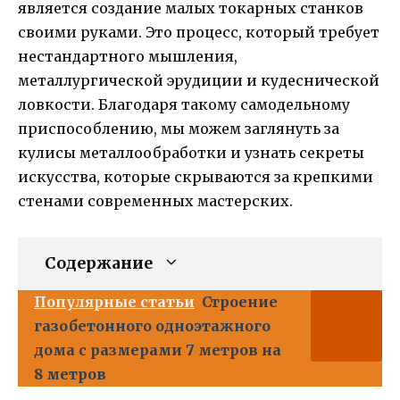
является создание малых токарных станков
своими руками. Это процесс, который требует
нестандартного мышления,
металлургической эрудиции и кудеснической
ловкости. Благодаря такому самодельному
приспособлению, мы можем заглянуть за
кулисы металлообработки и узнать секреты
искусства, которые скрываются за крепкими
стенами современных мастерских.
Содержание
Популярные статьи
Строение
газобетонного одноэтажного
дома с размерами 7 метров на
8 метров