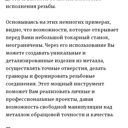
исполнения резьбы.
Основываясь на этих немногих примерах,
видно, что возможности, которые открывает
перед Вами небольшой токарный станок,
неограничены. Через его использование Вы
можете создавать уникальные и
детализированные изделия из металла,
осуществлять точные отверстия, делать
гравюры и формировать резьбовые
соединения. Этот мощный инструмент
поможет Вам реализовать личные и
профессиональные проекты, давая
возможность свободной манипуляции над
металлом образцовой точности и качества.