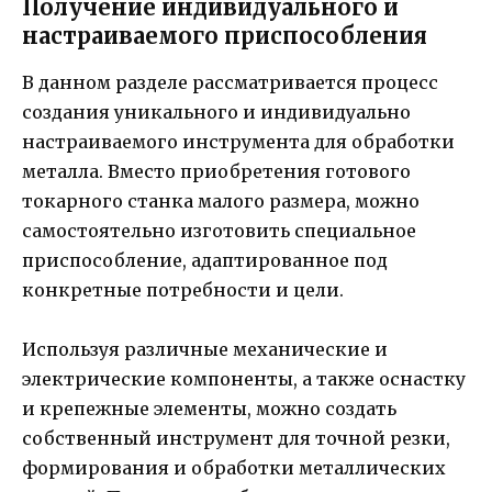
Получение индивидуального и
настраиваемого приспособления
В данном разделе рассматривается процесс
создания уникального и индивидуально
настраиваемого инструмента для обработки
металла. Вместо приобретения готового
токарного станка малого размера, можно
самостоятельно изготовить специальное
приспособление, адаптированное под
конкретные потребности и цели.
Используя различные механические и
электрические компоненты, а также оснастку
и крепежные элементы, можно создать
собственный инструмент для точной резки,
формирования и обработки металлических