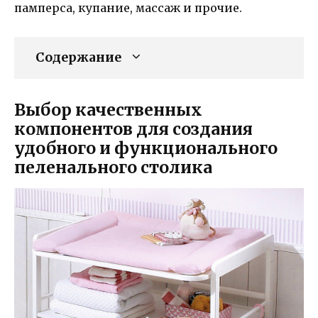
памперса, купание, массаж и прочие.
Содержание
Выбор качественных
компонентов для создания
удобного и функционального
пеленального столика