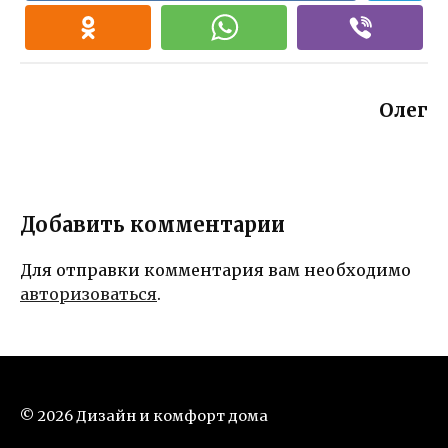
Олег
Добавить комментарии
Для отправки комментария вам необходимо
авторизоваться
.
© 2026 Дизайн и комфорт дома