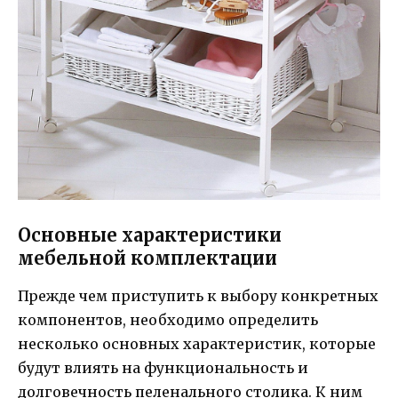
Основные характеристики
мебельной комплектации
Прежде чем приступить к выбору конкретных
компонентов, необходимо определить
несколько основных характеристик, которые
будут влиять на функциональность и
долговечность пеленального столика. К ним