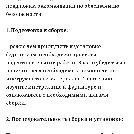
предложим рекомендации по обеспечению
безопасности.
1. Подготовка к сборке:
Прежде чем приступить к установке
фурнитуры, необходимо провести
подготовительные работы. Важно убедиться в
наличии всех необходимых компонентов,
инструментов и материалов. Тщательно
изучите инструкцию к фурнитуре и
ознакомьтесь с необходимыми шагами
сборки.
2. Последовательность сборки и установки: