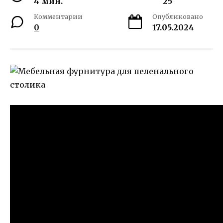
4 мин.
25
Комментарии
Опубликовано
0
17.05.2024