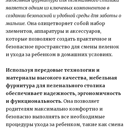
является одним из ключевых компонентов в
создании безопасной и удобной среды для заботы о
малыше.
Она олицетворяет собой набор
элементов, аппаратуры и аксессуаров,
которые позволяют создать практичное и
безопасное пространство для смены пеленок
и ухода за ребенком в домашних условиях.
Используя передовые технологии и
материалы высокого качества, мебельная
фурнитура для пеленального столика
обеспечивает надежность, эргономичность
и функциональность.
Она позволяет
родителям максимально комфортно и
безопасно выполнять все необходимые
процедуры ухода за ребенком, такие как смена