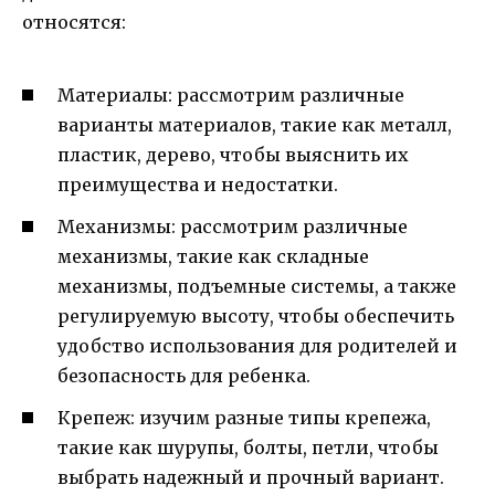
относятся:
Материалы: рассмотрим различные
варианты материалов, такие как металл,
пластик, дерево, чтобы выяснить их
преимущества и недостатки.
Механизмы: рассмотрим различные
механизмы, такие как складные
механизмы, подъемные системы, а также
регулируемую высоту, чтобы обеспечить
удобство использования для родителей и
безопасность для ребенка.
Крепеж: изучим разные типы крепежа,
такие как шурупы, болты, петли, чтобы
выбрать надежный и прочный вариант.