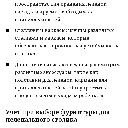
пространство для хранения пеленок,
одежды и других необходимых
принадлежностей.
Стеллажи и каркасы: изучим различные
стеллажи и каркасы, которые
обеспечивают прочность и устойчивость
столика.
Дополнительные аксессуары: рассмотрим
различные аксессуары, такие как
подставки для пеленок, карманы для
принадлежностей, чтобы упростить
процесс смены и ухода за ребенком.
Учет при выборе фурнитуры для
пеленального столика