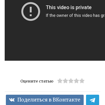
Оцените статью
Поделиться в ВКонтакте