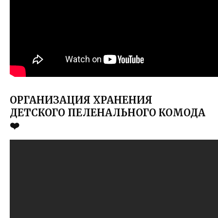
ОРГАНИЗАЦИЯ ХРАНЕНИЯ
ДЕТСКОГО ПЕЛЕНАЛЬНОГО КОМОДА
❤️