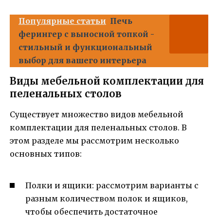
Популярные статьи
Печь
ферингер с выносной топкой -
стильный и функциональный
выбор для вашего интерьера
Виды мебельной комплектации для
пеленальных столов
Существует множество видов мебельной
комплектации для пеленальных столов. В
этом разделе мы рассмотрим несколько
основных типов:
Полки и ящики: рассмотрим варианты с
разным количеством полок и ящиков,
чтобы обеспечить достаточное