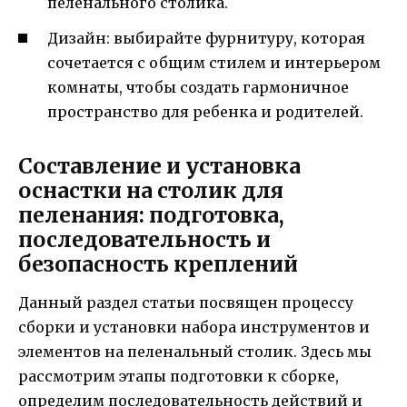
пеленального столика.
Дизайн: выбирайте фурнитуру, которая
сочетается с общим стилем и интерьером
комнаты, чтобы создать гармоничное
пространство для ребенка и родителей.
Составление и установка
оснастки на столик для
пеленания: подготовка,
последовательность и
безопасность креплений
Данный раздел статьи посвящен процессу
сборки и установки набора инструментов и
элементов на пеленальный столик. Здесь мы
рассмотрим этапы подготовки к сборке,
определим последовательность действий и