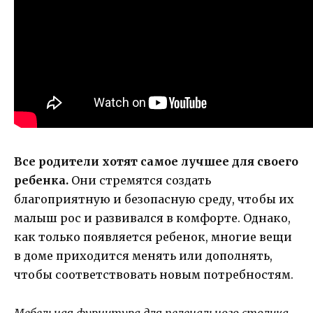
Все родители хотят самое лучшее для своего
ребенка.
Они стремятся создать
благоприятную и безопасную среду, чтобы их
малыш рос и развивался в комфорте. Однако,
как только появляется ребенок, многие вещи
в доме приходится менять или дополнять,
чтобы соответствовать новым потребностям.
Мебельная фурнитура для пеленального столика