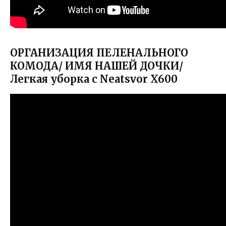
ОРГАНИЗАЦИЯ ПЕЛЕНАЛЬНОГО
КОМОДА/ ИМЯ НАШЕЙ ДОЧКИ/
Легкая уборка с Neatsvor X600