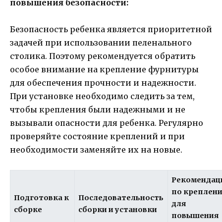
повышения безопасности:
Безопасность ребенка является приоритетной
задачей при использовании пеленального
столика. Поэтому рекомендуется обратить
особое внимание на крепление фурнитуры
для обеспечения прочности и надежности.
При установке необходимо следить за тем,
чтобы крепления были надежными и не
вызывали опасности для ребенка. Регулярно
проверяйте состояние креплений и при
необходимости заменяйте их на новые.
Рекомендац
по креплен
Подготовка к
Последовательность
для
сборке
сборки и установки
повышения