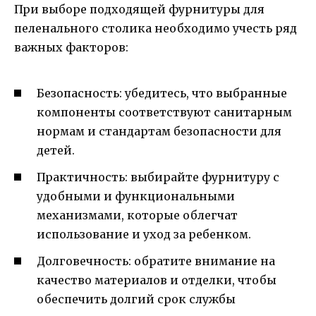
При выборе подходящей фурнитуры для
пеленального столика необходимо учесть ряд
важных факторов:
Безопасность: убедитесь, что выбранные
компоненты соответствуют санитарным
нормам и стандартам безопасности для
детей.
Практичность: выбирайте фурнитуру с
удобными и функциональными
механизмами, которые облегчат
использование и уход за ребенком.
Долговечность: обратите внимание на
качество материалов и отделки, чтобы
обеспечить долгий срок службы