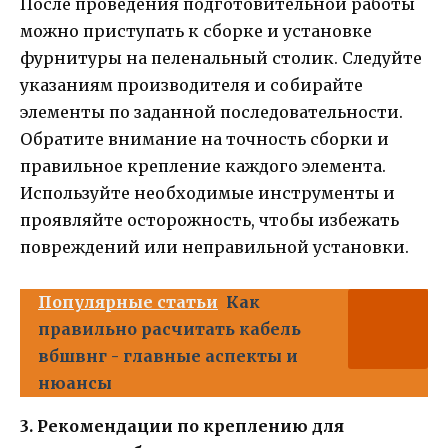
После проведения подготовительной работы
можно приступать к сборке и установке
фурнитуры на пеленальный столик. Следуйте
указаниям производителя и собирайте
элементы по заданной последовательности.
Обратите внимание на точность сборки и
правильное крепление каждого элемента.
Используйте необходимые инструменты и
проявляйте осторожность, чтобы избежать
повреждений или неправильной установки.
Популярные статьи
Как
правильно расчитать кабель
вбшвнг - главные аспекты и
нюансы
3. Рекомендации по креплению для