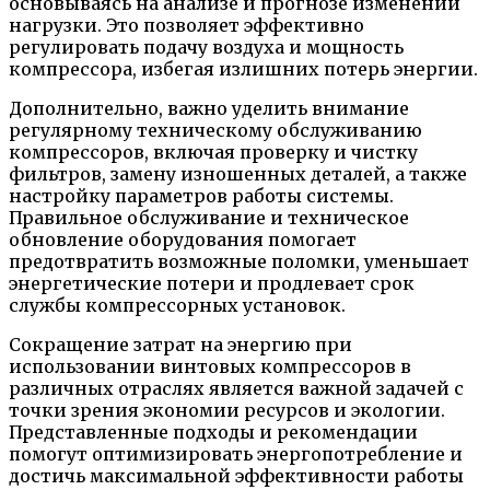
основываясь на анализе и прогнозе изменений
нагрузки. Это позволяет эффективно
регулировать подачу воздуха и мощность
компрессора, избегая излишних потерь энергии.
Дополнительно, важно уделить внимание
регулярному техническому обслуживанию
компрессоров, включая проверку и чистку
фильтров, замену изношенных деталей, а также
настройку параметров работы системы.
Правильное обслуживание и техническое
обновление оборудования помогает
предотвратить возможные поломки, уменьшает
энергетические потери и продлевает срок
службы компрессорных установок.
Сокращение затрат на энергию при
использовании винтовых компрессоров в
различных отраслях является важной задачей с
точки зрения экономии ресурсов и экологии.
Представленные подходы и рекомендации
помогут оптимизировать энергопотребление и
достичь максимальной эффективности работы