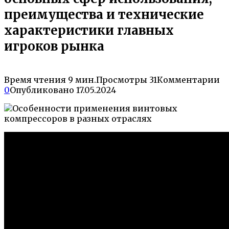
преимущества и технические
характеристики главных
игроков рынка
Время чтения
9 мин.
Просмотры
31
Комментарии
0
Опубликовано
17.05.2024