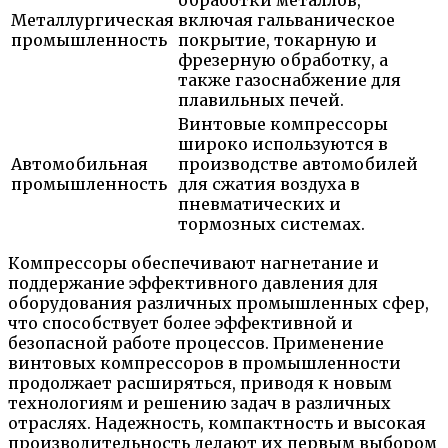
Металлургическая
включая гальваническое
промышленность
покрытие, токарную и
фрезерную обработку, а
также газоснабжение для
плавильных печей.
Винтовые компрессоры
широко используются в
Автомобильная
производстве автомобилей
промышленность
для сжатия воздуха в
пневматических и
тормозных системах.
Компрессоры обеспечивают нагнетание и
поддержание эффективного давления для
оборудования различных промышленных сфер,
что способствует более эффективной и
безопасной работе процессов. Применение
винтовых компрессоров в промышленности
продолжает расширяться, приводя к новым
технологиям и решению задач в различных
отраслях. Надежность, компактность и высокая
производительность делают их первым выбором