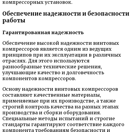
компрессорных установок.
Обеспечение надежности и безопасности
работы
Гарантированная надежность
Обеспечение высокой надежности винтовых
компрессоров является одним из ведущих
принципов при их эксплуатации в различных
отраслях. Для этого используются
разнообразные технические решения,
улучшающие качество и долговечность
компонентов компрессоров.
Основу надежности винтовых компрессоров
составляют качественные материалы,
применяемые при их производстве, а также
строгий контроль качества на разных этапах
производства и сборки оборудования.
Специальные методы испытаний и строгие
стандарты гарантируют соответствие каждого
компонента требованиям безопасности и