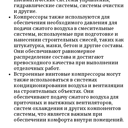
гидравлические системы, системы очистки
и другие.
Компрессоры также используются для
обеспечения необходимого давления для
подачи сжатого воздуха в смесительные
системы, используемые при подготовке и
нанесении строительных смесей, таких как
штукатурка, мазки, бетон и другие составы.
Они обеспечивают равномерное
распределение состава и достигают
превосходного качества при выполнении
отделочных работ.
Встроенные винтовые компрессоры могут
также использоваться в системах
кондиционирования воздуха и вентиляции
на строительных объектах. Они
обеспечивают подачу сжатого воздуха для
приточных и вытяжных вентиляторов,
систем охлаждения и других компонентов
системы, что является важным при
обеспечении комфорта внутри помещений.