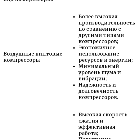
Более высокая
производительность
по сравнению с
другими типами
компрессоров;
Экономичное
Воздушные винтовые
использование
компрессоры
ресурсов и энергии;
Минимальный
уровень шума и
вибрации;
Надежность и
долговечность
компрессоров.
Высокая скорость
сжатия и
эффективная
работа;