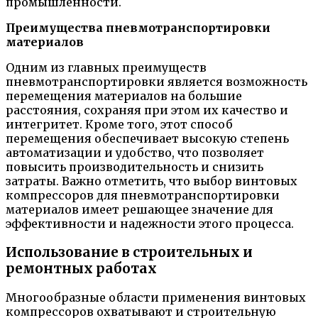
промышленности.
Преимущества пневмотранспортировки
материалов
Одним из главных преимуществ
пневмотранспортировки является возможность
перемещения материалов на большие
расстояния, сохраняя при этом их качество и
интегритет. Кроме того, этот способ
перемещения обеспечивает высокую степень
автоматизации и удобство, что позволяет
повысить производительность и снизить
затраты. Важно отметить, что выбор винтовых
компрессоров для пневмотранспортировки
материалов имеет решающее значение для
эффективности и надежности этого процесса.
Использование в строительных и
ремонтных работах
Многообразные области применения винтовых
компрессоров охватывают и строительную