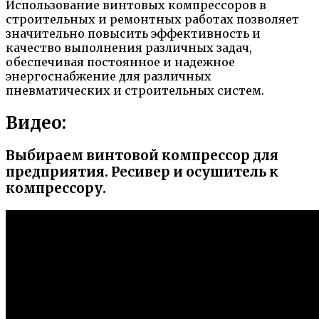
Использование винтовых компрессоров в
строительных и ремонтных работах позволяет
значительно повысить эффективность и
качество выполнения различных задач,
обеспечивая постоянное и надежное
энергоснабжение для различных
пневматических и строительных систем.
Видео:
Выбираем винтовой компрессор для
предприятия. Ресивер и осушитель к
компрессору.