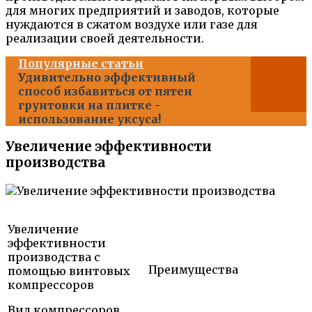
для многих предприятий и заводов, которые
нуждаются в сжатом воздухе или газе для
реализации своей деятельности.
Популярные статьи
Удивительно эффективный
способ избавиться от пятен
грунтовки на плитке -
использование уксуса!
Увеличение эффективности
производства
Увеличение
эффективности
производства с
Преимущества
помощью винтовых
компрессоров
Вид компрессоров