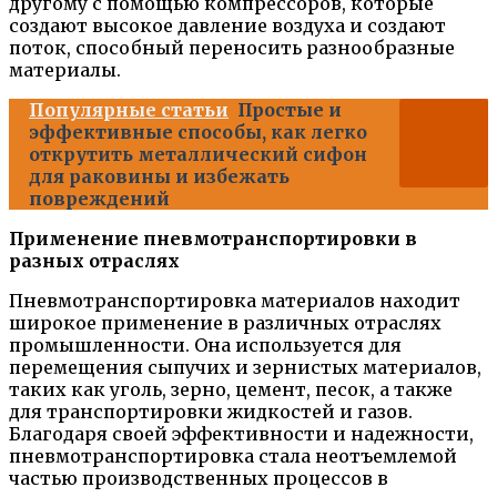
другому с помощью компрессоров, которые
создают высокое давление воздуха и создают
поток, способный переносить разнообразные
материалы.
Популярные статьи
Простые и
эффективные способы, как легко
открутить металлический сифон
для раковины и избежать
повреждений
Применение пневмотранспортировки в
разных отраслях
Пневмотранспортировка материалов находит
широкое применение в различных отраслях
промышленности. Она используется для
перемещения сыпучих и зернистых материалов,
таких как уголь, зерно, цемент, песок, а также
для транспортировки жидкостей и газов.
Благодаря своей эффективности и надежности,
пневмотранспортировка стала неотъемлемой
частью производственных процессов в