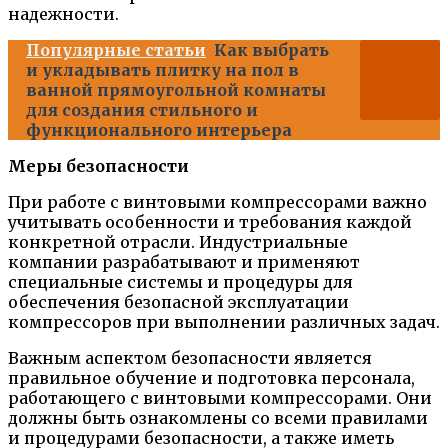
надежности.
Популярные статьи
Как выбрать
и укладывать плитку на пол в
ванной прямоугольной комнаты
для создания стильного и
функционального интерьера
Меры безопасности
При работе с винтовыми компрессорами важно
учитывать особенности и требования каждой
конкретной отрасли. Индустриальные
компании разрабатывают и применяют
специальные системы и процедуры для
обеспечения безопасной эксплуатации
компрессоров при выполнении различных задач.
Важным аспектом безопасности является
правильное обучение и подготовка персонала,
работающего с винтовыми компрессорами. Они
должны быть ознакомлены со всеми правилами
и процедурами безопасности, а также иметь