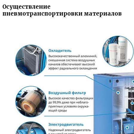
Осуществление
пневмотранспортировки материалов