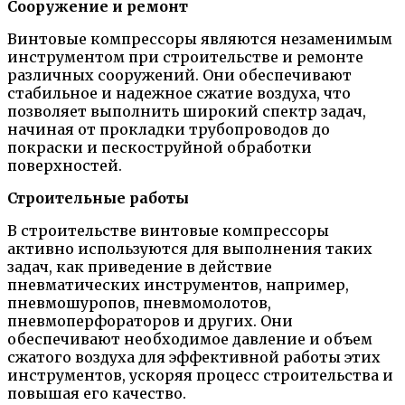
Сооружение и ремонт
Винтовые компрессоры являются незаменимым
инструментом при строительстве и ремонте
различных сооружений. Они обеспечивают
стабильное и надежное сжатие воздуха, что
позволяет выполнить широкий спектр задач,
начиная от прокладки трубопроводов до
покраски и пескоструйной обработки
поверхностей.
Строительные работы
В строительстве винтовые компрессоры
активно используются для выполнения таких
задач, как приведение в действие
пневматических инструментов, например,
пневмошуропов, пневмомолотов,
пневмоперфораторов и других. Они
обеспечивают необходимое давление и объем
сжатого воздуха для эффективной работы этих
инструментов, ускоряя процесс строительства и
повышая его качество.