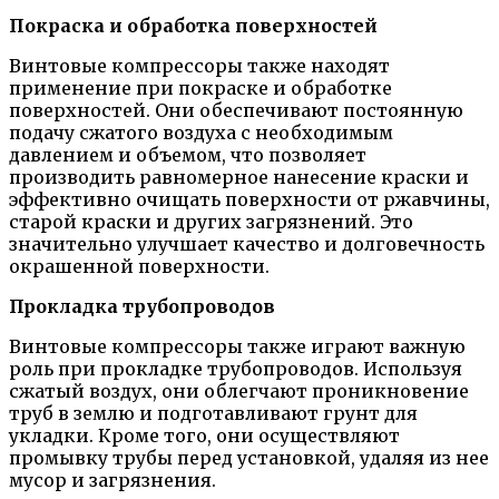
Покраска и обработка поверхностей
Винтовые компрессоры также находят
применение при покраске и обработке
поверхностей. Они обеспечивают постоянную
подачу сжатого воздуха с необходимым
давлением и объемом, что позволяет
производить равномерное нанесение краски и
эффективно очищать поверхности от ржавчины,
старой краски и других загрязнений. Это
значительно улучшает качество и долговечность
окрашенной поверхности.
Прокладка трубопроводов
Винтовые компрессоры также играют важную
роль при прокладке трубопроводов. Используя
сжатый воздух, они облегчают проникновение
труб в землю и подготавливают грунт для
укладки. Кроме того, они осуществляют
промывку трубы перед установкой, удаляя из нее
мусор и загрязнения.