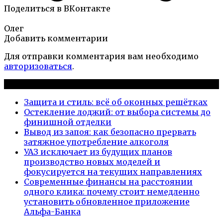
Поделиться в ВКонтакте
Олег
Добавить комментарии
Для отправки комментария вам необходимо
авторизоваться
.
Новые публикации
Защита и стиль: всё об оконных решётках
Остекление лоджий: от выбора системы до
финишной отделки
Вывод из запоя: как безопасно прервать
затяжное употребление алкоголя
УАЗ исключает из будущих планов
производство новых моделей и
фокусируется на текущих направлениях
Современные финансы на расстоянии
одного клика: почему стоит немедленно
установить обновленное приложение
Альфа-Банка