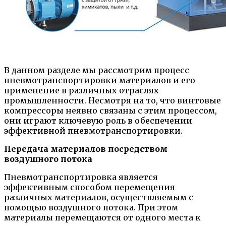
В данном разделе мы рассмотрим процесс
пневмотранспортировки материалов и его
применение в различных отраслях
промышленности. Несмотря на то, что винтовые
компрессоры неявно связаны с этим процессом,
они играют ключевую роль в обеспечении
эффективной пневмотранспортировки.
Передача материалов посредством
воздушного потока
Пневмотранспортировка является
эффективным способом перемещения
различных материалов, осуществляемым с
помощью воздушного потока. При этом
материалы перемещаются от одного места к