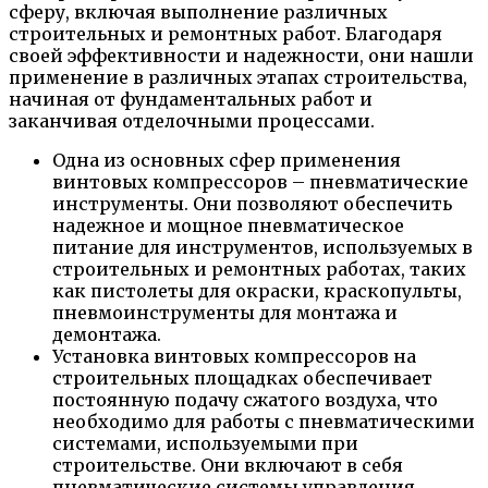
сферу, включая выполнение различных
строительных и ремонтных работ. Благодаря
своей эффективности и надежности, они нашли
применение в различных этапах строительства,
начиная от фундаментальных работ и
заканчивая отделочными процессами.
Одна из основных сфер применения
винтовых компрессоров – пневматические
инструменты. Они позволяют обеспечить
надежное и мощное пневматическое
питание для инструментов, используемых в
строительных и ремонтных работах, таких
как пистолеты для окраски, краскопульты,
пневмоинструменты для монтажа и
демонтажа.
Установка винтовых компрессоров на
строительных площадках обеспечивает
постоянную подачу сжатого воздуха, что
необходимо для работы с пневматическими
системами, используемыми при
строительстве. Они включают в себя
пневматические системы управления,