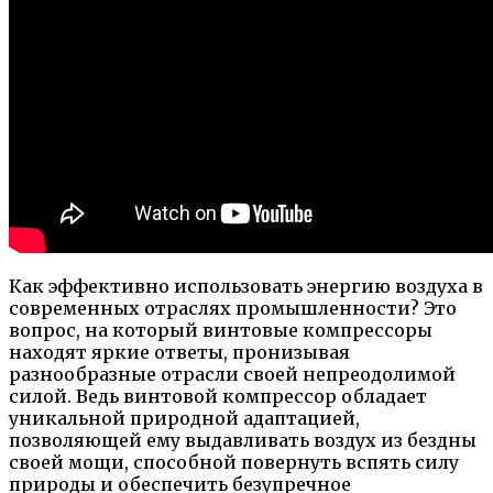
Как эффективно использовать энергию воздуха в
современных отраслях промышленности? Это
вопрос, на который винтовые компрессоры
находят яркие ответы, пронизывая
разнообразные отрасли своей непреодолимой
силой. Ведь винтовой компрессор обладает
уникальной природной адаптацией,
позволяющей ему выдавливать воздух из бездны
своей мощи, способной повернуть вспять силу
природы и обеспечить безупречное