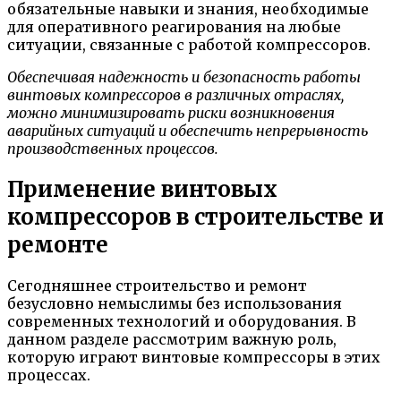
обязательные навыки и знания, необходимые
для оперативного реагирования на любые
ситуации, связанные с работой компрессоров.
Обеспечивая надежность и безопасность работы
винтовых компрессоров в различных отраслях,
можно минимизировать риски возникновения
аварийных ситуаций и обеспечить непрерывность
производственных процессов.
Применение винтовых
компрессоров в строительстве и
ремонте
Сегодняшнее строительство и ремонт
безусловно немыслимы без использования
современных технологий и оборудования. В
данном разделе рассмотрим важную роль,
которую играют винтовые компрессоры в этих
процессах.