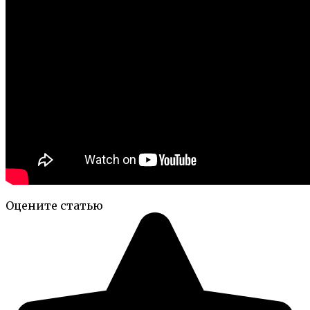
Оцените статью