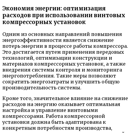
Экономия энергии: оптимизация
расходов при использовании винтовых
компрессорных установок
Одним из основных направлений повышения
энергоэффективности является снижение
потерь энергии в процессе работы компрессора.
Это достигается путем применения передовых
технологий, оптимизации конструкции и
материалов компрессорных установок, а также
внедрения системы контроля и мониторинга
энергопотребления. Такие меры позволяют
сократить энергозатраты и улучшить общую
производительность системы.
Кроме того, значительное влияние на снижение
расходов на энергию оказывает оптимальная
настройка и управление винтовыми
компрессорами. Работа компрессорной
установки должна быть адаптирована к
конкретным потребностям производства,