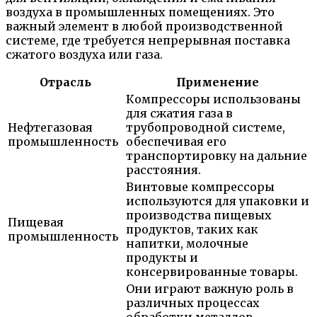
воздуха в промышленных помещениях. Это
важный элемент в любой производственной
системе, где требуется непрерывная поставка
сжатого воздуха или газа.
Отрасль
Применение
Компрессоры использованы
для сжатия газа в
Нефтегазовая
трубопроводной системе,
промышленность
обеспечивая его
транспортировку на дальние
расстояния.
Винтовые компрессоры
используются для упаковки и
производства пищевых
Пищевая
продуктов, таких как
промышленность
напитки, молочные
продукты и
консервированные товары.
Они играют важную роль в
различных процессах
обработки металлов,