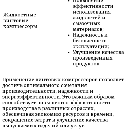
Повышение
эффективности
использования
Жидкостные
жидкостей и
винтовые
смазочных
компрессоры
материалов;
Надежность и
безопасность
эксплуатации;
Улучшение качества
произведенных
продуктов.
Применение винтовых компрессоров позволяет
достичь оптимального сочетания
производительности, надежности и
энергоэффективности. Это важным образом
способствует повышению эффективности
производства в различных отраслях,
обеспечивая экономию ресурсов и времени,
сокращение затрат и улучшение качества
выпускаемых изделий или услуг.