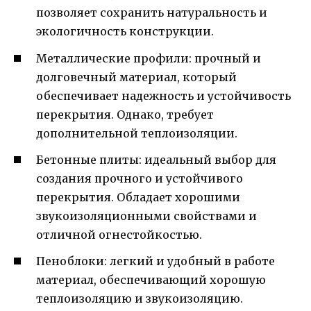
позволяет сохранить натуральность и
экологичность конструкции.
Металлические профили: прочный и
долговечный материал, который
обеспечивает надежность и устойчивость
перекрытия. Однако, требует
дополнительной теплоизоляции.
Бетонные плиты: идеальный выбор для
создания прочного и устойчивого
перекрытия. Обладает хорошими
звукоизоляционными свойствами и
отличной огнестойкостью.
Пеноблоки: легкий и удобный в работе
материал, обеспечивающий хорошую
теплоизоляцию и звукоизоляцию.