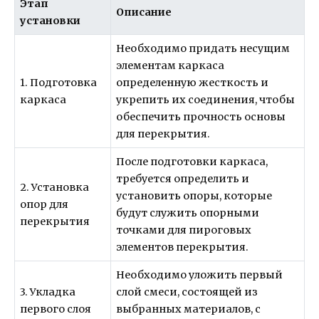
Этап
Описание
установки
Необходимо придать несущим
элементам каркаса
1. Подготовка
определенную жесткость и
каркаса
укрепить их соединения, чтобы
обеспечить прочность основы
для перекрытия.
После подготовки каркаса,
требуется определить и
2. Установка
установить опоры, которые
опор для
будут служить опорными
перекрытия
точками для пироговых
элементов перекрытия.
Необходимо уложить первый
3. Укладка
слой смеси, состоящей из
первого слоя
выбранных материалов, с