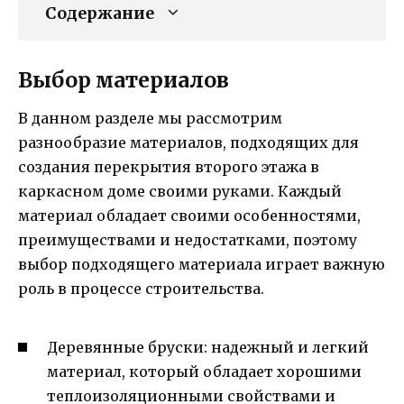
Содержание
Выбор материалов
В данном разделе мы рассмотрим
разнообразие материалов, подходящих для
создания перекрытия второго этажа в
каркасном доме своими руками. Каждый
материал обладает своими особенностями,
преимуществами и недостатками, поэтому
выбор подходящего материала играет важную
роль в процессе строительства.
Деревянные бруски: надежный и легкий
материал, который обладает хорошими
теплоизоляционными свойствами и