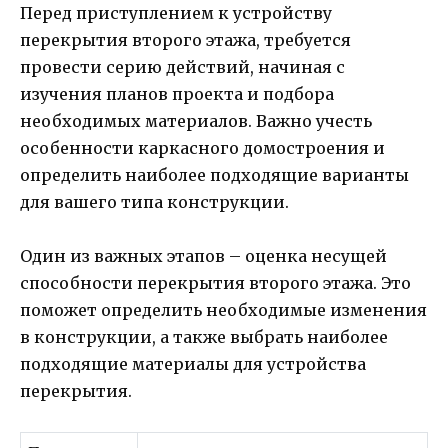
Перед приступлением к устройству
перекрытия второго этажа, требуется
провести серию действий, начиная с
изучения планов проекта и подбора
необходимых материалов. Важно учесть
особенности каркасного домостроения и
определить наиболее подходящие варианты
для вашего типа конструкции.
Один из важных этапов – оценка несущей
способности перекрытия второго этажа. Это
поможет определить необходимые изменения
в конструкции, а также выбрать наиболее
подходящие материалы для устройства
перекрытия.