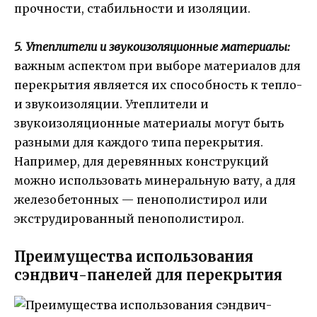
прочности, стабильности и изоляции.
5. Утеплители и звукоизоляционные материалы:
важным аспектом при выборе материалов для
перекрытия является их способность к тепло-
и звукоизоляции. Утеплители и
звукоизоляционные материалы могут быть
разными для каждого типа перекрытия.
Например, для деревянных конструкций
можно использовать минеральную вату, а для
железобетонных — пенополистирол или
экструдированный пенополистирол.
Преимущества использования
сэндвич-панелей для перекрытия