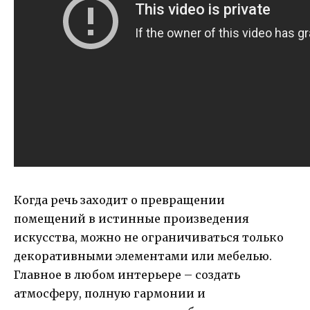
Когда речь заходит о превращении
помещений в истинные произведения
искусства, можно не ограничиваться только
декоративными элементами или мебелью.
Главное в любом интерьере – создать
атмосферу, полную гармонии и