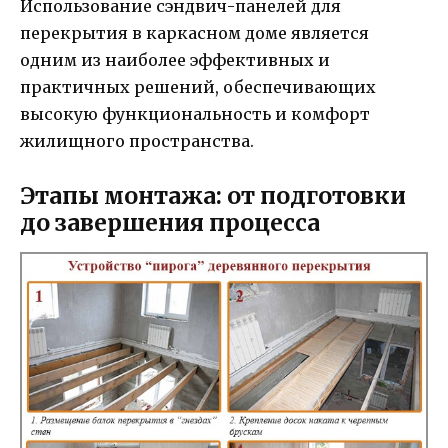
Использование сэндвич-панелей для
перекрытия в каркасном доме является
одним из наиболее эффективных и
практичных решений, обеспечивающих
высокую функциональность и комфорт
жилищного пространства.
Этапы монтажа: от подготовки
до завершения процесса