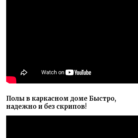
Полы в каркасном доме Быстро,
надежно и без скрипов!