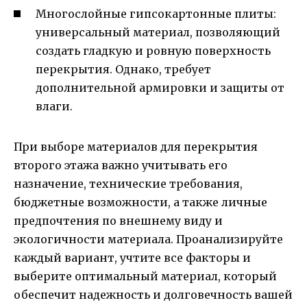
Многослойные гипсокартонные плиты:
универсальный материал, позволяющий
создать гладкую и ровную поверхность
перекрытия. Однако, требует
дополнительной армировки и защиты от
влаги.
При выборе материалов для перекрытия
второго этажа важно учитывать его
назначение, технические требования,
бюджетные возможности, а также личные
предпочтения по внешнему виду и
экологичности материала. Проанализируйте
каждый вариант, учтите все факторы и
выберите оптимальный материал, который
обеспечит надежность и долговечность вашей