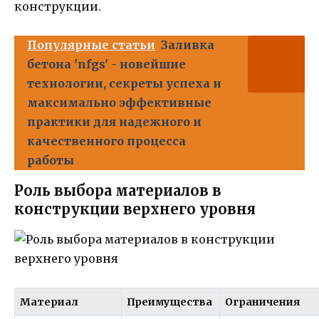
конструкции.
Популярные статьи
Заливка
бетона 'nfgs' - новейшие
технологии, секреты успеха и
максимально эффективные
практики для надежного и
качественного процесса
работы
Роль выбора материалов в
конструкции верхнего уровня
Материал
Преимущества
Ограничения