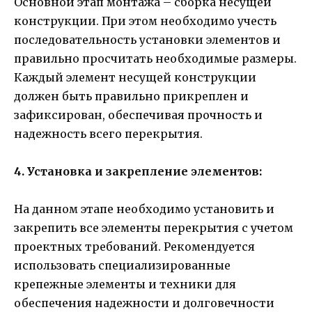
Основной этап монтажа – сборка несущей
конструкции. При этом необходимо учесть
последовательность установки элементов и
правильно просчитать необходимые размеры.
Каждый элемент несущей конструкции
должен быть правильно прикреплен и
зафиксирован, обеспечивая прочность и
надежность всего перекрытия.
4. Установка и закрепление элементов:
На данном этапе необходимо установить и
закрепить все элементы перекрытия с учетом
проектных требований. Рекомендуется
использовать специализированные
крепежные элементы и техники для
обеспечения надежности и долговечности