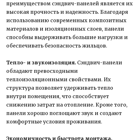
преимуществом сэндвич-панелей является их
высокая прочность и надежность. Благодаря
использованию современных композитных
материалов и изоляционных слоев, панели
способны выдерживать большие нагрузки и
обеспечивать безопасность жильцов.
Тепло- и звукоизоляция.
Сэндвич-панели
обладают превосходными
теплоизоляционными свойствами. Их
структура позволяет удерживать тепло
внутри помещения, что способствует
снижению затрат на отопление. Кроме того,
панели хорошо поглощают звук и создают
комфортные условия проживания.
Экономичность и быстрота монтажа.