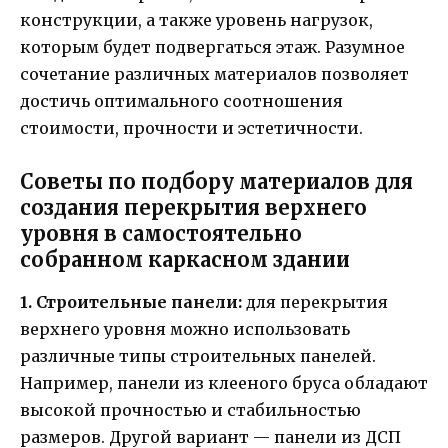
конструкции, а также уровень нагрузок,
которым будет подвергаться этаж. Разумное
сочетание различных материалов позволяет
достичь оптимального соотношения
стоимости, прочности и эстетичности.
Советы по подбору материалов для
создания перекрытия верхнего
уровня в самостоятельно
собранном каркасном здании
1. Строительные панели:
для перекрытия
верхнего уровня можно использовать
различные типы строительных панелей.
Например, панели из клееного бруса обладают
высокой прочностью и стабильностью
размеров. Другой вариант — панели из ДСП