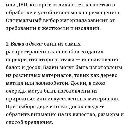
или ДВП, которые отличаются легкостью в
обработке и устойчивостью к перемещению.
Оптимальный выбор материала зависит от
требований к жесткости и изоляции.
2. Балки и доски:
один из самых
распространенных способов создания
перекрытия второго этажа — использование
балок и досок. Балки могут быть изготовлены
из различных материалов, таких как дерево,
металл или железобетон. Доски, в свою
очередь, могут быть изготовлены из
природных или искусственных материалов.
При выборе деревянных досок следует
обратить внимание на их качество, размеры и
способ крепления.