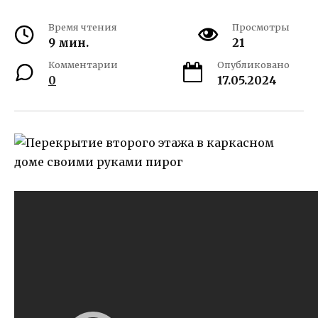
Время чтения
Просмотры
9 мин.
21
Комментарии
Опубликовано
0
17.05.2024