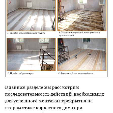
В данном разделе мы рассмотрим
последовательность действий, необходимых
для успешного монтажа перекрытия на
втором этаже каркасного дома при