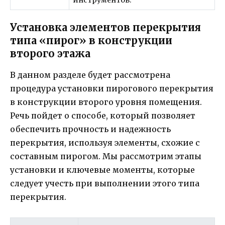
инструментов.
Установка элементов перекрытия
типа «пирог» в конструкции
второго этажа
В данном разделе будет рассмотрена
процедура установки пирогового перекрытия
в конструкции второго уровня помещения.
Речь пойдет о способе, который позволяет
обеспечить прочность и надежность
перекрытия, используя элементы, схожие с
составным пирогом. Мы рассмотрим этапы
установки и ключевые моменты, которые
следует учесть при выполнении этого типа
перекрытия.