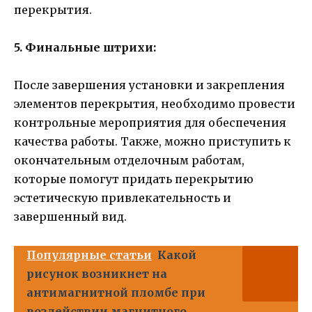
перекрытия.
5. Финальные штрихи:
После завершения установки и закрепления
элементов перекрытия, необходимо провести
контрольные мероприятия для обеспечения
качества работы. Также, можно приступить к
окончательным отделочным работам,
которые помогут придать перекрытию
эстетическую привлекательность и
завершенный вид.
Популярные статьи
Какой
рисунок возникнет на
антимагнитной пломбе при
воздействии магнитного