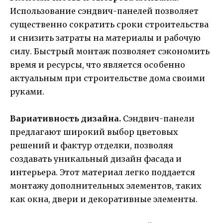
Использование сэндвич-панелей позволяет
существенно сократить сроки строительства
и снизить затраты на материалы и рабочую
силу. Быстрый монтаж позволяет сэкономить
время и ресурсы, что является особенно
актуальным при строительстве дома своими
руками.
Вариативность дизайна.
Сэндвич-панели
предлагают широкий выбор цветовых
решений и фактур отделки, позволяя
создавать уникальный дизайн фасада и
интерьера. Этот материал легко поддается
монтажу дополнительных элементов, таких
как окна, двери и декоративные элементы.