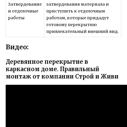
Затвердевание
затвердевания материала и
и отделочные
приступить к отделочным
работы
работам, которые придадут
готовому перекрытию
привлекательный внешний вид.
Видео:
Деревянное перекрытие в
каркасном доме. Правильный
монтаж от компании Строй и Живи