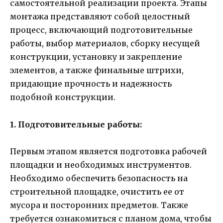
самостоятельной реализации проекта. Этапы
монтажа представляют собой целостный
процесс, включающий подготовительные
работы, выбор материалов, сборку несущей
конструкции, установку и закрепление
элементов, а также финальные штрихи,
придающие прочность и надежность
подобной конструкции.
1. Подготовительные работы:
Первым этапом является подготовка рабочей
площадки и необходимых инструментов.
Необходимо обеспечить безопасность на
строительной площадке, очистить ее от
мусора и посторонних предметов. Также
требуется ознакомиться с планом дома, чтобы