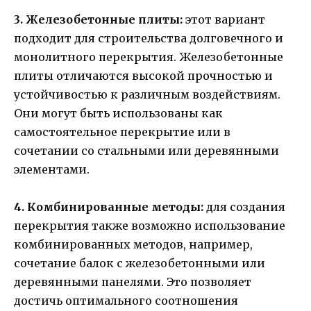
3. Железобетонные плиты:
этот вариант
подходит для строительства долговечного и
монолитного перекрытия. Железобетонные
плиты отличаются высокой прочностью и
устойчивостью к различным воздействиям.
Они могут быть использованы как
самостоятельное перекрытие или в
сочетании со стальными или деревянными
элементами.
4. Комбинированные методы:
для создания
перекрытия также возможно использование
комбинированных методов, например,
сочетание балок с железобетонными или
деревянными панелями. Это позволяет
достичь оптимального соотношения