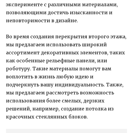
эксперименте с различными материалами,
позволяющими достичь изысканности и
неповторимости в дизайне.
Во время создания перекрытия второго этажа,
мы предлагаем использовать широкий
ассортимент декоративных элементов, таких
как особенные рельефные панели, или
роботуру. Такие материалы помогут вам
воплотить в жизнь любую идею и
подчеркнуть вашу индивидуальность. Также,
мы предлагаем рассмотреть возможность
использования более смелых, дерзких
решений, например, создание потолка из
красочных стеклянных блоков.