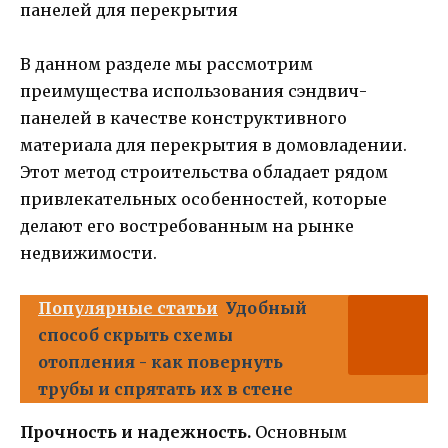
В данном разделе мы рассмотрим
преимущества использования сэндвич-
панелей в качестве конструктивного
материала для перекрытия в домовладении.
Этот метод строительства обладает рядом
привлекательных особенностей, которые
делают его востребованным на рынке
недвижимости.
Популярные статьи
Удобный
способ скрыть схемы
отопления - как повернуть
трубы и спрятать их в стене
Прочность и надежность.
Основным