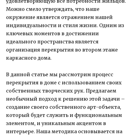
удовлетворяющую все потребности жильцов.
Можно смело утверждать, что наше
окружение является отражением нашей
индивидуальности и стиля жизни. Одним из
ключевых моментов в достижении
идеального пространства является
организация перекрытия во втором этаже
каркасного дома.
В данной статье мы рассмотрим процесс
перекрытия в доме с использованием своих
собственных творческих рук. Предлагаем
необычный подход к решению этой задачи –
создание своего собственного арт-объекта,
который будет служить и функциональным
элементом, и уникальным акцентом в
интерьере. Наша методика основывается на