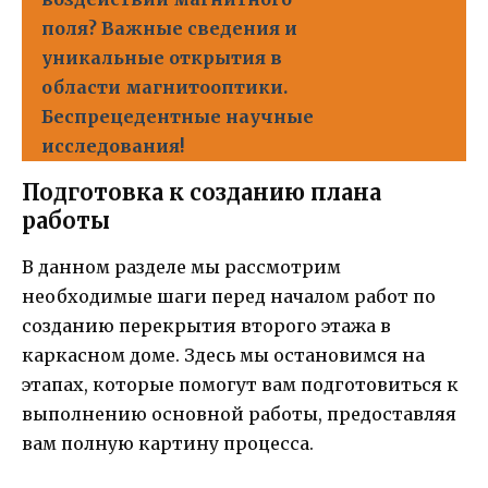
поля? Важные сведения и
уникальные открытия в
области магнитооптики.
Беспрецедентные научные
исследования!
Подготовка к созданию плана
работы
В данном разделе мы рассмотрим
необходимые шаги перед началом работ по
созданию перекрытия второго этажа в
каркасном доме. Здесь мы остановимся на
этапах, которые помогут вам подготовиться к
выполнению основной работы, предоставляя
вам полную картину процесса.