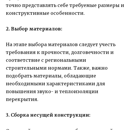
точно представлять себе требуемые размеры и
конструктивные особенности.
2. Выбор материалов:
На этапе выбора материалов следует учесть
требования к прочности, долговечности и
соответствие с региональными
строительными нормами. Также, важно
подобрать материалы, обладающие
необходимыми характеристиками для
повышения звуко- и теплоизоляции
перекрытия.
3. Сборка несущей конструкции: