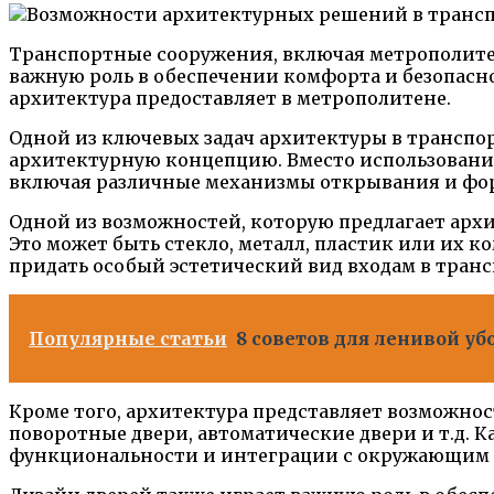
Транспортные сооружения, включая метрополите
важную роль в обеспечении комфорта и безопасн
архитектура предоставляет в метрополитене.
Одной из ключевых задач архитектуры в трансп
архитектурную концепцию. Вместо использовани
включая различные механизмы открывания и фо
Одной из возможностей, которую предлагает архи
Это может быть стекло, металл, пластик или их 
придать особый эстетический вид входам в тран
Популярные статьи
8 советов для ленивой у
Кроме того, архитектура представляет возможнос
поворотные двери, автоматические двери и т.д. 
функциональности и интеграции с окружающим 