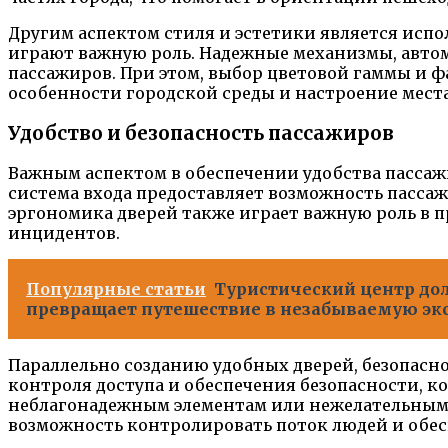
Другим аспектом стиля и эстетики является исп
играют важную роль. Надежные механизмы, автом
пассажиров. При этом, выбор цветовой гаммы и 
особенности городской среды и настроение места
Удобство и безопасность пассажиров
Важным аспектом в обеспечении удобства пассаж
система входа предоставляет возможность пассаж
эргономика дверей также играет важную роль в
инцидентов.
Популярные статьи
Туристический центр до
превращает путешествие в незабываемую эк
Параллельно созданию удобных дверей, безопас
контроля доступа и обеспечения безопасности, 
неблагонадежным элементам или нежелательным 
возможность контролировать поток людей и обе