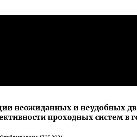
ии неожиданных и неудобных две
ективности проходных систем в г