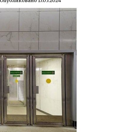
Опубликовано
17.05.2024