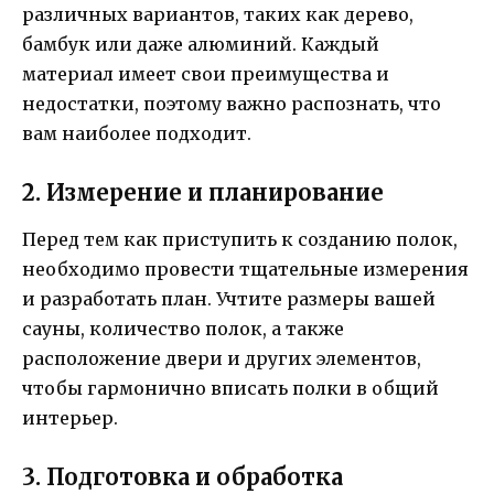
различных вариантов, таких как дерево,
бамбук или даже алюминий. Каждый
материал имеет свои преимущества и
недостатки, поэтому важно распознать, что
вам наиболее подходит.
2. Измерение и планирование
Перед тем как приступить к созданию полок,
необходимо провести тщательные измерения
и разработать план. Учтите размеры вашей
сауны, количество полок, а также
расположение двери и других элементов,
чтобы гармонично вписать полки в общий
интерьер.
3. Подготовка и обработка