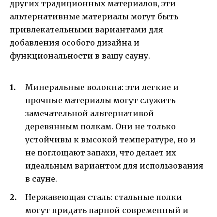
других традиционных материалов, эти
альтернативные материалы могут быть
привлекательными вариантами для
добавления особого дизайна и
функциональности в вашу сауну.
Минеральные волокна: эти легкие и
прочные материалы могут служить
замечательной альтернативой
деревянным полкам. Они не только
устойчивы к высокой температуре, но и
не поглощают запахи, что делает их
идеальным вариантом для использования
в сауне.
Нержавеющая сталь: стальные полки
могут придать парной современный и