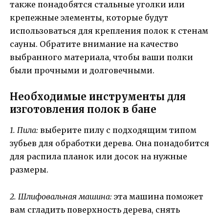
также понадобятся стальные уголки или
крепежные элементы, которые будут
использоваться для крепления полок к стенам
сауны. Обратите внимание на качество
выбранного материала, чтобы ваши полки
были прочными и долговечными.
Необходимые инструменты для
изготовления полок в бане
1. Пила:
выберите пилу с подходящим типом
зубьев для обработки дерева. Она понадобится
для распила планок или досок на нужные
размеры.
2. Шлифовальная машина:
эта машина поможет
вам сгладить поверхность дерева, снять