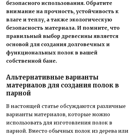
безопасного использования. Обратите
внимание на прочность, устойчивость к
влаге и теплу, а также экологическую
безопасность материала. И помните, что
правильный выбор древесины является
основой для создания долговечных и
функциональных полок в вашей
собственной бане.
Альтернативные варианты
материалов для создания полок в
парной
В настоящей статье обсуждаются различные
варианты материалов, которые можно
использовать для изготовления полок в
парной. Вместо обычных полок из дерева или