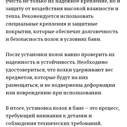
учесть не только их надежное крепление, но и
защиту от воздействия высокой влажности и
тепла. Рекомендуется использовать
специальные крепления и защитные
покрытия, которые обеспечат долговечность
и безопасность полок в условиях бани.
После установки полок важно проверить их
надежность и устойчивость. Необходимо
удостовериться, что полки удерживают вес
предметов, которые будут на них
размещаться, и не подвержены деформации
или повреждению при использовании.
В итоге, установка полок в бане – это процесс,
требующий внимания к деталям и
соблюдения технических требований.