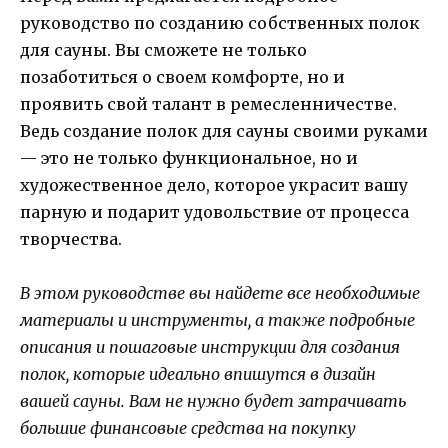
руководство по созданию собственных полок
для сауны. Вы сможете не только
позаботиться о своем комфорте, но и
проявить свой талант в ремесленничестве.
Ведь создание полок для сауны своими руками
— это не только функциональное, но и
художественное дело, которое украсит вашу
парную и подарит удовольствие от процесса
творчества.
В этом руководстве вы найдете все необходимые
материалы и инструменты, а также подробные
описания и пошаговые инструкции для создания
полок, которые идеально впишутся в дизайн
вашей сауны. Вам не нужно будет затрачивать
большие финансовые средства на покупку