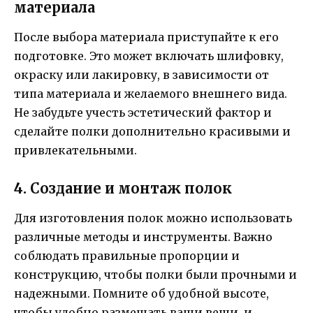
материала
После выбора материала приступайте к его
подготовке. Это может включать шлифовку,
окраску или лакировку, в зависимости от
типа материала и желаемого внешнего вида.
Не забудьте учесть эстетический фактор и
сделайте полки дополнительно красивыми и
привлекательными.
4. Создание и монтаж полок
Для изготовления полок можно использовать
различные методы и инструменты. Важно
соблюдать правильные пропорции и
конструкцию, чтобы полки были прочными и
надежными. Помните об удобной высоте,
чтобы удобно размещать ваши вещи, и