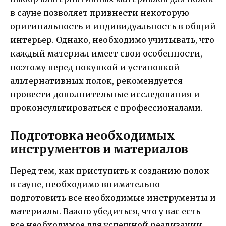
в сауне позволяет привнести некоторую
оригинальность и индивидуальность в общий
интерьер. Однако, необходимо учитывать, что
каждый материал имеет свои особенности,
поэтому перед покупкой и установкой
альтернативных полок, рекомендуется
провести дополнительные исследования и
проконсультироваться с профессионалами.
Подготовка необходимых
инструментов и материалов
Перед тем, как приступить к созданию полок
в сауне, необходимо внимательно
подготовить все необходимые инструменты и
материалы. Важно убедиться, что у вас есть
все необходимое для успешной реализации