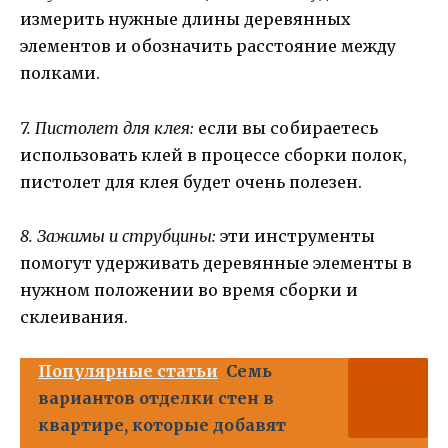
измерить нужные длины деревянных
элементов и обозначить расстояние между
полками.
7. Пистолет для клея:
если вы собираетесь
использовать клей в процессе сборки полок,
пистолет для клея будет очень полезен.
8. Зажимы и струбцины:
эти инструменты
помогут удерживать деревянные элементы в
нужном положении во время сборки и
склеивания.
Популярные статьи
Семь
вариантов отделки стен в
квартире, которые добавят