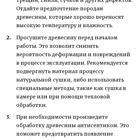
трещин, гнили, сучков и других дефектов.
Отдайте предпочтение породам
древесины, которые хорошо переносят
высокую температуру и влажность.
Просушите древесину перед началом
работы. Это позволит снизить
вероятность деформации и повреждений
в процессе эксплуатации. Рекомендуется
подвергнуть материал процессу
натуральной сушки, либо использовать
специальные методы, такие как сушка в
камере или при помощи тепловой
обработки.
При необходимости произведите
обработку древесины антисептиком. Это
поможет предотвратить появление