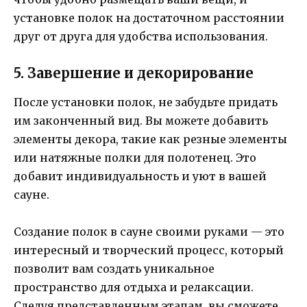
установке полок на достаточном расстоянии
друг от друга для удобства использования.
5. Завершение и декорирование
После установки полок, не забудьте придать
им законченный вид. Вы можете добавить
элементы декора, такие как резные элементы
или натяжные полки для полотенец. Это
добавит индивидуальность и уют в вашей
сауне.
Создание полок в сауне своими руками — это
интересный и творческий процесс, который
позволит вам создать уникальное
пространство для отдыха и релаксации.
Следуя представленным этапам, вы сможете