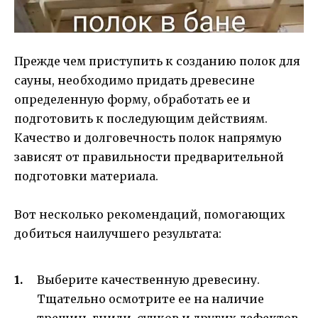
Прежде чем приступить к созданию полок для
сауны, необходимо придать древесине
определенную форму, обработать ее и
подготовить к последующим действиям.
Качество и долговечность полок напрямую
зависят от правильности предварительной
подготовки материала.
Вот несколько рекомендаций, помогающих
добиться наилучшего результата:
Выберите качественную древесину.
Тщательно осмотрите ее на наличие