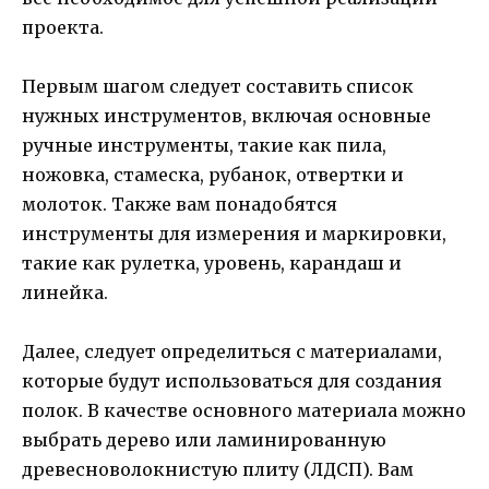
проекта.
Первым шагом следует составить список
нужных инструментов, включая основные
ручные инструменты, такие как пила,
ножовка, стамеска, рубанок, отвертки и
молоток. Также вам понадобятся
инструменты для измерения и маркировки,
такие как рулетка, уровень, карандаш и
линейка.
Далее, следует определиться с материалами,
которые будут использоваться для создания
полок. В качестве основного материала можно
выбрать дерево или ламинированную
древесноволокнистую плиту (ЛДСП). Вам