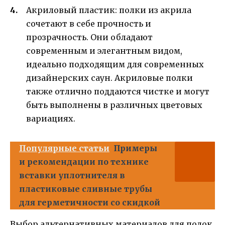
Акриловый пластик: полки из акрила
сочетают в себе прочность и
прозрачность. Они обладают
современным и элегантным видом,
идеально подходящим для современных
дизайнерских саун. Акриловые полки
также отлично поддаются чистке и могут
быть выполнены в различных цветовых
вариациях.
Популярные статьи
Примеры
и рекомендации по технике
вставки уплотнителя в
пластиковые сливные трубы
для герметичности со скидкой
Выбор альтернативных материалов для полок