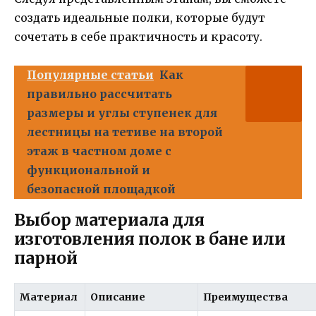
создать идеальные полки, которые будут
сочетать в себе практичность и красоту.
Популярные статьи
Как
правильно рассчитать
размеры и углы ступенек для
лестницы на тетиве на второй
этаж в частном доме с
функциональной и
безопасной площадкой
Выбор материала для
изготовления полок в бане или
парной
Материал
Описание
Преимущества