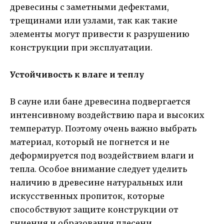
древесины с заметными дефектами,
трещинами или узлами, так как такие
элементы могут привести к разрушению
конструкции при эксплуатации.
Устойчивость к влаге и теплу
В сауне или бане древесина подвергается
интенсивному воздействию пара и высоких
температур. Поэтому очень важно выбрать
материал, который не погнется и не
деформируется под воздействием влаги и
тепла. Особое внимание следует уделить
наличию в древесине натуральных или
искусственных пропиток, которые
способствуют защите конструкции от
гниения и образования плесени.