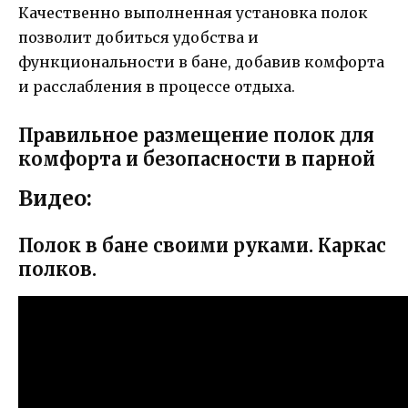
Качественно выполненная установка полок
позволит добиться удобства и
функциональности в бане, добавив комфорта
и расслабления в процессе отдыха.
Правильное размещение полок для
комфорта и безопасности в парной
Видео:
Полок в бане своими руками. Каркас
полков.