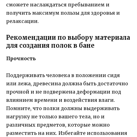
сможете наслаждаться пребыванием и
получить максимум пользы для здоровья и
релаксации.
Рекомендации по выбору материала
для создания полок в бане
Прочность
Поддерживать человека в положении сидя
или лежа, древесина должна быть достаточно
прочной и не подвержена деформации под
влиянием времени и воздействия влаги.
Помните, что полки должны выдерживать
нагрузку не только вашего тела, но и
различных предметов, которые можно
разместить на них. Избегайте использования