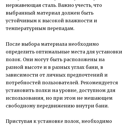
нержавеющая сталь. Важно учесть, что
выбранный материал должен быть
устойчивым к высокой влажности и
температурным перепадам.
После выбора материала необходимо
определить оптимальные места для установки
полок. Они могут быть расположены на
разной высоте и в разных углах бани, в
зависимости от личных предпочтений и
потребностей пользователей. Рекомендуется
установить полки на уровне, доступном для
использования, но при этом не мешающем
свободному передвижению внутри бани.
Приступая к установке полок, необходимо