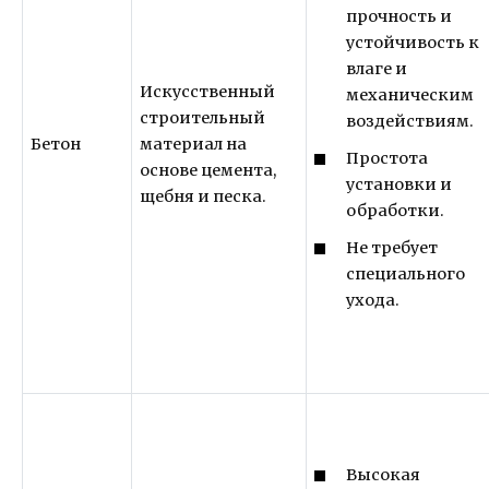
прочность и
устойчивость к
влаге и
Искусственный
механическим
строительный
воздействиям.
Бетон
материал на
Простота
основе цемента,
установки и
щебня и песка.
обработки.
Не требует
специального
ухода.
Высокая