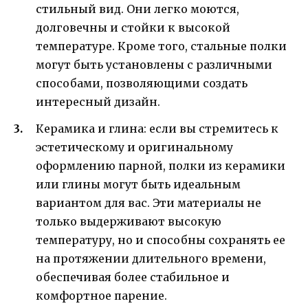
стильный вид. Они легко моются,
долговечны и стойки к высокой
температуре. Кроме того, стальные полки
могут быть установлены с различными
способами, позволяющими создать
интересный дизайн.
Керамика и глина: если вы стремитесь к
эстетическому и оригинальному
оформлению парной, полки из керамики
или глины могут быть идеальным
вариантом для вас. Эти материалы не
только выдерживают высокую
температуру, но и способны сохранять ее
на протяжении длительного времени,
обеспечивая более стабильное и
комфортное парение.