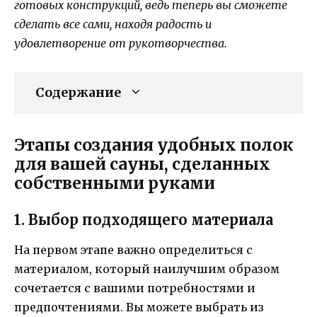
готовых конструкций, ведь теперь вы сможете
сделать все сами, находя радость и
удовлетворение от рукотворчества.
Содержание
Этапы создания удобных полок
для вашей сауны, сделанных
собственными руками
1. Выбор подходящего материала
На первом этапе важно определиться с
материалом, который наилучшим образом
сочетается с вашими потребностями и
предпочтениями. Вы можете выбрать из