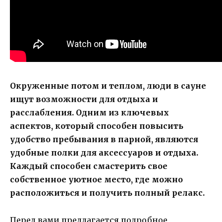
Окруженные потом и теплом, люди в сауне
ищут возможности для отдыха и
расслабления. Одним из ключевых
аспектов, который способен повысить
удобство пребывания в парной, являются
удобные полки для аксессуаров и отдыха.
Каждый способен смастерить свое
собственное уютное место, где можно
расположиться и получить полный релакс.
Перед вами предлагается подробное