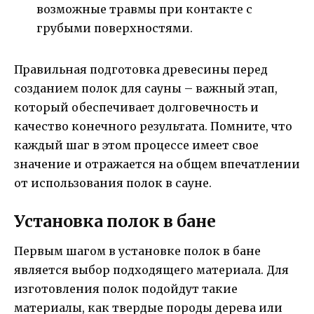
возможные травмы при контакте с
грубыми поверхностями.
Правильная подготовка древесины перед
созданием полок для сауны – важный этап,
который обеспечивает долговечность и
качество конечного результата. Помните, что
каждый шаг в этом процессе имеет свое
значение и отражается на общем впечатлении
от использования полок в сауне.
Установка полок в бане
Первым шагом в установке полок в бане
является выбор подходящего материала. Для
изготовления полок подойдут такие
материалы, как твердые породы дерева или