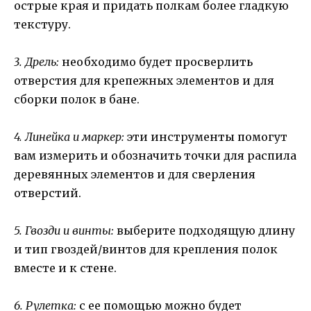
острые края и придать полкам более гладкую
текстуру.
3. Дрель:
необходимо будет просверлить
отверстия для крепежных элементов и для
сборки полок в бане.
4. Линейка и маркер:
эти инструменты помогут
вам измерить и обозначить точки для распила
деревянных элементов и для сверления
отверстий.
5. Гвозди и винты:
выберите подходящую длину
и тип гвоздей/винтов для крепления полок
вместе и к стене.
6. Рулетка:
с ее помощью можно будет