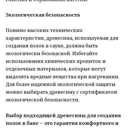
Экологическая безопасность
Помимо высоких технических
характеристик, древесина, используемая для
создания полок в сауне, должна быть
экологически безопасной. Избегайте
использования химических пропиток и
отделочных материалов, которые могут
выделять вредные вещества при нагревании.
Для более надежной экологической защиты
можно выбирать древесину с сертификатом
экологической безопасности.
Выбор подходящей древесины для создания
полок в бане – это гарантия комфортного и