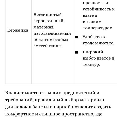
прочность и
устойчивость к
Неглинистый
влаге и
строительный
высоким
материал,
температурам.
Керамика
изготавливаемый
Удобство в
обжигом особых
уходе и чистке.
смесей глины.
Широкий
выбор цветов и
текстур.
В зависимости от ваших предпочтений и
требований, правильный выбор материала
для полок в бане или парной позволит создать
комфортное и стильное пространство, где