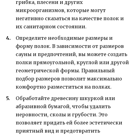
грибка, плесени и других
микроорганизмов, которые могут
негативно сказаться на качестве полок и
их санитарном состоянии.
Определите необходимые размеры и
форму полок. В зависимости от размеров
сауны и предпочтений, вы можете создать
полки прямоугольной, круглой или другой
геометрической формы. Правильный
подбор размеров позволит максимально
комфортно разместиться на полках.
Обработайте древесину шкуркой или
абразивной бумагой, чтобы удалить
неровности, сколы и грубости. Это
позволяет придать ей более эстетически
приятный вид и предотвратить