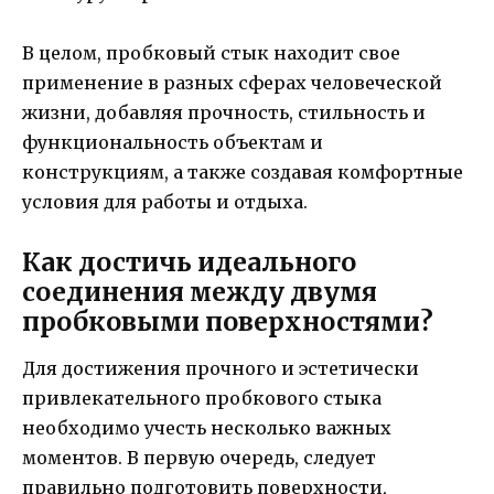
В целом, пробковый стык находит свое
применение в разных сферах человеческой
жизни, добавляя прочность, стильность и
функциональность объектам и
конструкциям, а также создавая комфортные
условия для работы и отдыха.
Как достичь идеального
соединения между двумя
пробковыми поверхностями?
Для достижения прочного и эстетически
привлекательного пробкового стыка
необходимо учесть несколько важных
моментов. В первую очередь, следует
правильно подготовить поверхности,