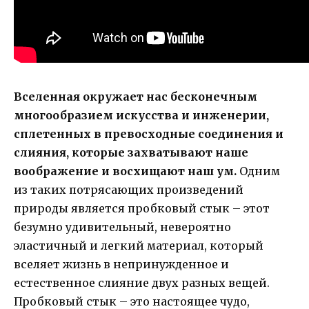
Вселенная окружает нас бесконечным
многообразием искусства и инженерии,
сплетенных в превосходные соединения и
слияния, которые захватывают наше
воображение и восхищают наш ум.
Одним
из таких потрясающих произведений
природы является пробковый стык – этот
безумно удивительный, невероятно
эластичный и легкий материал, который
вселяет жизнь в непринужденное и
естественное слияние двух разных вещей.
Пробковый стык – это настоящее чудо,