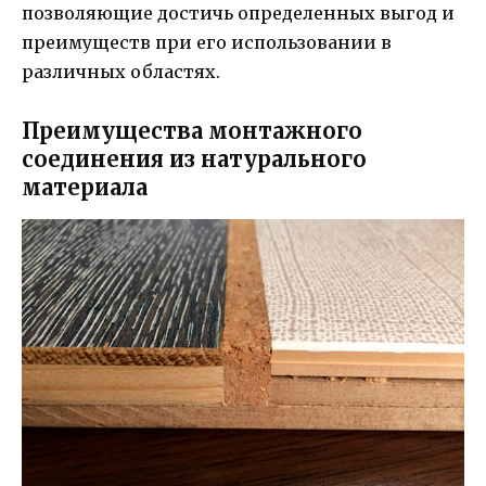
позволяющие достичь определенных выгод и
преимуществ при его использовании в
различных областях.
Преимущества монтажного
соединения из натурального
материала