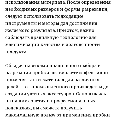
использования материала. После определения
необходимых размеров и формы разрезания,
следует использовать подходящие
инструменты и методы для достижения
желаемого результата. При этом, важно
соблюдать правильную технологию для
максимизации качества и долговечности
продукта.
Обладая навыками правильного выбора и
разрезания пробки, вы сможете эффективно
применять этот материал для различных
целей — от промышленного производства до
создания уютных аксессуаров. Основываясь
на наших советах и профессиональных
подсказках, вы сможете получить
максимальную пользу от применения пробки