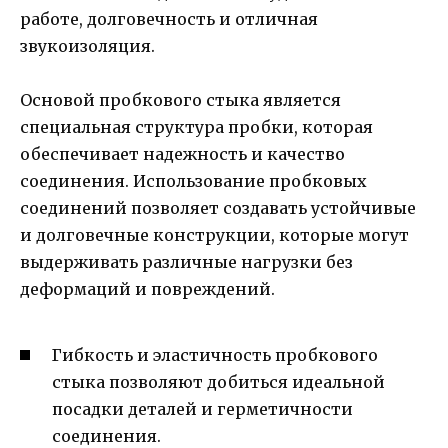
работе, долговечность и отличная
звукоизоляция.
Основой пробкового стыка является
специальная структура пробки, которая
обеспечивает надежность и качество
соединения. Использование пробковых
соединений позволяет создавать устойчивые
и долговечные конструкции, которые могут
выдерживать различные нагрузки без
деформаций и повреждений.
Гибкость и эластичность пробкового
стыка позволяют добиться идеальной
посадки деталей и герметичности
соединения.