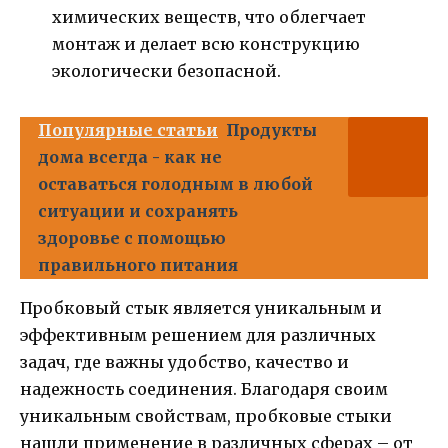
химических веществ, что облегчает
монтаж и делает всю конструкцию
экологически безопасной.
Популярные статьи
Продукты
дома всегда - как не
оставаться голодным в любой
ситуации и сохранять
здоровье с помощью
правильного питания
Пробковый стык является уникальным и
эффективным решением для различных
задач, где важны удобство, качество и
надежность соединения. Благодаря своим
уникальным свойствам, пробковые стыки
нашли применение в различных сферах – от