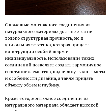
С помощью монтажного соединения из
натурального материала достигается не
только структурная прочность, но и
уникальная эстетика, которая придает
конструкции особый шарм и
индивидуальность. Использование таких
соединений позволяет создать гармоничное
сочетание элементов, подчеркнуть контрасты
и особенности дизайна, а также придать
объекту объем и глубину.
Кроме того, монтажное соединение из
натурального материала обладает высокой