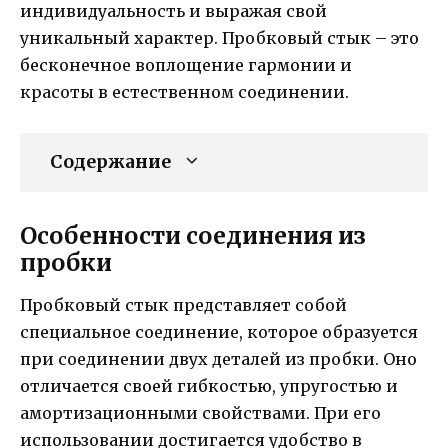
индивидуальность и выражая свой
уникальный характер. Пробковый стык – это
бесконечное воплощение гармонии и
красоты в естественном соединении.
Содержание
Особенности соединения из
пробки
Пробковый стык представляет собой
специальное соединение, которое образуется
при соединении двух деталей из пробки. Оно
отличается своей гибкостью, упругостью и
амортизационными свойствами. При его
использовании достигается удобство в