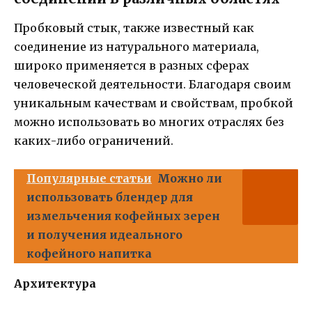
Пробковый стык, также известный как
соединение из натурального материала,
широко применяется в разных сферах
человеческой деятельности. Благодаря своим
уникальным качествам и свойствам, пробкой
можно использовать во многих отраслях без
каких-либо ограничений.
Популярные статьи
Можно ли
использовать блендер для
измельчения кофейных зерен
и получения идеального
кофейного напитка
Архитектура