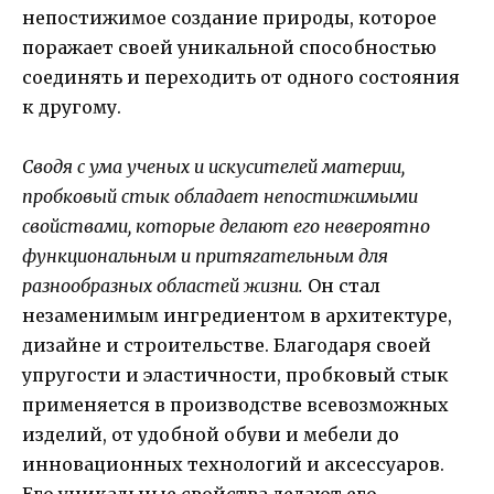
непостижимое создание природы, которое
поражает своей уникальной способностью
соединять и переходить от одного состояния
к другому.
Сводя с ума ученых и искусителей материи,
пробковый стык обладает непостижимыми
свойствами, которые делают его невероятно
функциональным и притягательным для
разнообразных областей жизни.
Он стал
незаменимым ингредиентом в архитектуре,
дизайне и строительстве. Благодаря своей
упругости и эластичности, пробковый стык
применяется в производстве всевозможных
изделий, от удобной обуви и мебели до
инновационных технологий и аксессуаров.
Его уникальные свойства делают его