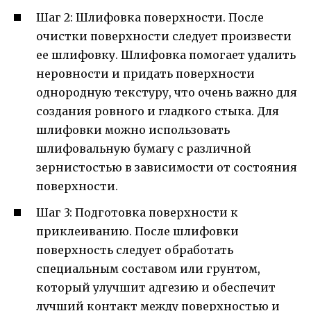
Шаг 2: Шлифовка поверхности. После
очистки поверхности следует произвести
ее шлифовку. Шлифовка помогает удалить
неровности и придать поверхности
однородную текстуру, что очень важно для
создания ровного и гладкого стыка. Для
шлифовки можно использовать
шлифовальную бумагу с различной
зернистостью в зависимости от состояния
поверхности.
Шаг 3: Подготовка поверхности к
приклеиванию. После шлифовки
поверхность следует обработать
специальным составом или грунтом,
который улучшит адгезию и обеспечит
лучший контакт между поверхностью и