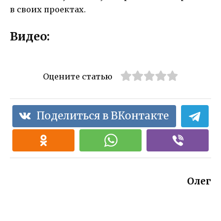
в своих проектах.
Видео:
Оцените статью
Поделиться в ВКонтакте
Олег