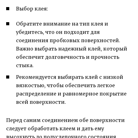
Выбор клея:
Обратите внимание на тип клея и
убедитесь, что он подходит для
соединения пробковых поверхностей.
Важно выбрать надежный клей, который
обеспечит долговечность и прочность
стыка.
Рекомендуется выбирать клей с низкой
вязкостью, чтобы обеспечить легкое
распределение и равномерное покрытие
всей поверхности.
Перед самим соединением обе поверхности
следует обработать клеем и дать ему
высохнуть до полуслепочного состояния.