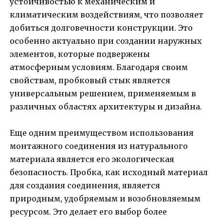
устойчивостью к механическим и
климатическим воздействиям, что позволяет
добиться долговечности конструкции. Это
особенно актуально при создании наружных
элементов, которые подвержены
атмосферным условиям. Благодаря своим
свойствам, пробковый стык является
универсальным решением, применяемым в
различных областях архитектуры и дизайна.
Еще одним преимуществом использования
монтажного соединения из натурального
материала является его экологическая
безопасность. Пробка, как исходный материал
для создания соединения, является
природным, удобряемым и возобновляемым
ресурсом. Это делает его выбор более