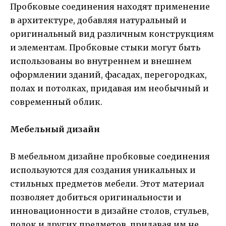
Пробковые соединения находят применение
в архитектуре, добавляя натуральный и
оригинальный вид различным конструкциям
и элементам. Пробковые стыки могут быть
использованы во внутреннем и внешнем
оформлении зданий, фасадах, перегородках,
полах и потолках, придавая им необычный и
современный облик.
Мебельный дизайн
В мебельном дизайне пробковые соединения
используются для создания уникальных и
стильных предметов мебели. Этот материал
позволяет добиться оригинальности и
инновационности в дизайне столов, стульев,
полок и других предметов, придавая им не