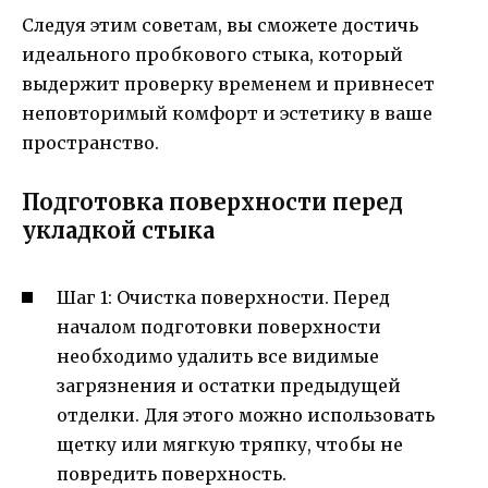
Следуя этим советам, вы сможете достичь
идеального пробкового стыка, который
выдержит проверку временем и привнесет
неповторимый комфорт и эстетику в ваше
пространство.
Подготовка поверхности перед
укладкой стыка
Шаг 1: Очистка поверхности. Перед
началом подготовки поверхности
необходимо удалить все видимые
загрязнения и остатки предыдущей
отделки. Для этого можно использовать
щетку или мягкую тряпку, чтобы не
повредить поверхность.