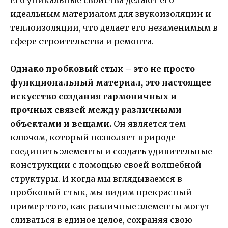
идеальным материалом для звукоизоляции и
теплоизоляции, что делает его незаменимым в
сфере строительства и ремонта.
Однако пробковый стык – это не просто
функциональный материал, это настоящее
искусство создания гармоничных и
прочных связей между различными
объектами и вещами.
Он является тем
ключом, который позволяет природе
соединить элементы и создать удивительные
конструкции с помощью своей волшебной
структуры. И когда мы вглядываемся в
пробковый стык, мы видим прекрасный
пример того, как различные элементы могут
сливаться в единое целое, сохраняя свою