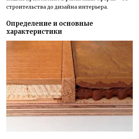
строительства до дизайна интерьера.
Определение и основные
характеристики