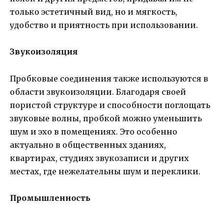
только эстетичный вид, но и мягкость,
удобство и приятность при использовании.
Звукоизоляция
Пробковые соединения также используются в
области звукоизоляции. Благодаря своей
пористой структуре и способности поглощать
звуковые волны, пробкой можно уменьшить
шум и эхо в помещениях. Это особенно
актуально в общественных зданиях,
квартирах, студиях звукозаписи и других
местах, где нежелательны шум и переклики.
Промышленность