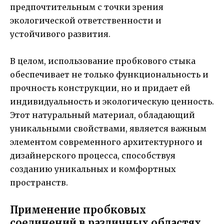
предпочтительным с точки зрения
экологической ответственности и
устойчивого развития.
В целом, использование пробкового стыка
обеспечивает не только функциональность и
прочность конструкции, но и придает ей
индивидуальность и экологическую ценность.
Этот натуральный материал, обладающий
уникальными свойствами, является важным
элементом современного архитектурного и
дизайнерского процесса, способствуя
созданию уникальных и комфортных
пространств.
Применение пробковых
соединений в различных областях