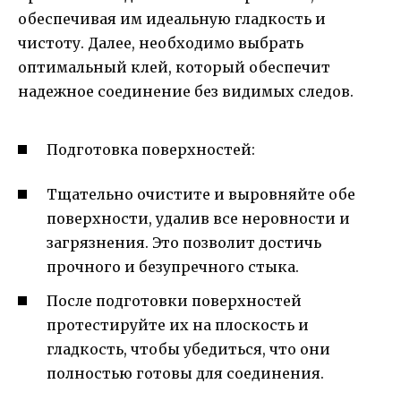
обеспечивая им идеальную гладкость и
чистоту. Далее, необходимо выбрать
оптимальный клей, который обеспечит
надежное соединение без видимых следов.
Подготовка поверхностей:
Тщательно очистите и выровняйте обе
поверхности, удалив все неровности и
загрязнения. Это позволит достичь
прочного и безупречного стыка.
После подготовки поверхностей
протестируйте их на плоскость и
гладкость, чтобы убедиться, что они
полностью готовы для соединения.