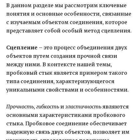
В данном разделе мы рассмотрим ключевые
понятия и основные особенности, связанные
с изучаемым объектом соединения, которое
представляет собой особый метод сцепления.
Сцепление
– это процесс объединения двух
объектов путем создания прочной связи
между ними. В контексте нашей темы,
пробковый стык является примером такого
типа соединения, характеризующегося
уникальными свойствами и особенностями.
Прочность
,
гибкость
и
эластичность
являются
основными характеристиками пробкового
стыка. Пробковое соединение обеспечивает
надежную связь двух объектов, позволяет им