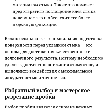
материалом стыка. Также это поможет
предотвратить поглощение клея стыка
поверхностью и обеспечит его более
надежную фиксацию.
Важно осознавать, что правильная подготовка
поверхности перед укладкой стыка — это
основа для достижения качественного и
долговечного результата. Поэтому необходимо
уделить достаточно внимания этому этапу и
выполнить все действия с максимальной
аккуратностью и точностью.
Избранный выбор и мастерское
разрезание пробки
Выбор пробки является одной из важных