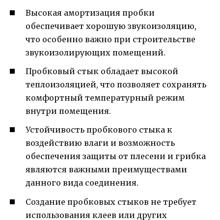
Высокая амортизация пробки
обеспечивает хорошую звукоизоляцию,
что особенно важно при строительстве
звукоизолирующих помещений.
Пробковый стык обладает высокой
теплоизоляцией, что позволяет сохранять
комфортный температурный режим
внутри помещения.
Устойчивость пробкового стыка к
воздействию влаги и возможность
обеспечения защиты от плесени и грибка
являются важными преимуществами
данного вида соединения.
Создание пробковых стыков не требует
использования клеев или других