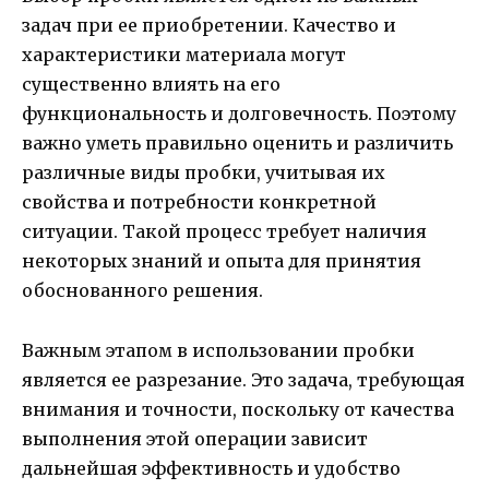
задач при ее приобретении. Качество и
характеристики материала могут
существенно влиять на его
функциональность и долговечность. Поэтому
важно уметь правильно оценить и различить
различные виды пробки, учитывая их
свойства и потребности конкретной
ситуации. Такой процесс требует наличия
некоторых знаний и опыта для принятия
обоснованного решения.
Важным этапом в использовании пробки
является ее разрезание. Это задача, требующая
внимания и точности, поскольку от качества
выполнения этой операции зависит
дальнейшая эффективность и удобство