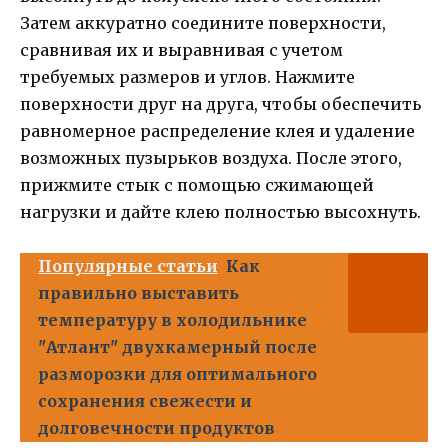
Затем аккуратно соедините поверхности,
сравнивая их и выравнивая с учетом
требуемых размеров и углов. Нажмите
поверхности друг на друга, чтобы обеспечить
равномерное распределение клея и удаление
возможных пузырьков воздуха. После этого,
прижмите стык с помощью сжимающей
нагрузки и дайте клею полностью высохнуть.
Популярные статьи
Как
правильно выставить
температуру в холодильнике
"Атлант" двухкамерный после
разморозки для оптимального
сохранения свежести и
долговечности продуктов