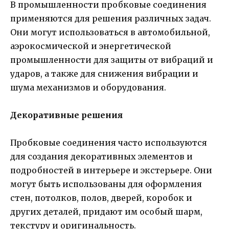
В промышленности пробковые соединения
применяются для решения различных задач.
Они могут использоваться в автомобильной,
аэрокосмической и энергетической
промышленности для защиты от вибраций и
ударов, а также для снижения вибрации и
шума механизмов и оборудования.
Декоративные решения
Пробковые соединения часто используются
для создания декоративных элементов и
подробностей в интерьере и экстерьере. Они
могут быть использованы для оформления
стен, потолков, полов, дверей, коробок и
других деталей, придают им особый шарм,
текстуру и оригинальность.