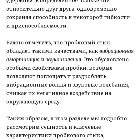
удерживать определенное положение
относительно друг друга, одновременно
сохраняя способность к некоторой гибкости
и приспособляемости.
Важно отметить, что пробковый стык
обладает такими качествами, как
вибрационная
амортизация
и
звукоизоляция
. Это обусловлено
особыми свойствами пробки, которые
позволяют поглощать и раздроблять
вибрационные волны и звуковые колебания,
снижая их негативное воздействие на
окружающую среду.
Таким образом, в этом разделе мы подробно
рассмотрим сущность и ключевые
характеристики пробкового стыка,