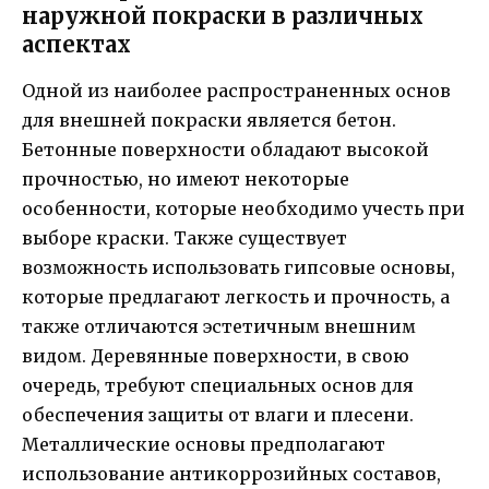
наружной покраски в различных
аспектах
Одной из наиболее распространенных основ
для внешней покраски является бетон.
Бетонные поверхности обладают высокой
прочностью, но имеют некоторые
особенности, которые необходимо учесть при
выборе краски. Также существует
возможность использовать гипсовые основы,
которые предлагают легкость и прочность, а
также отличаются эстетичным внешним
видом. Деревянные поверхности, в свою
очередь, требуют специальных основ для
обеспечения защиты от влаги и плесени.
Металлические основы предполагают
использование антикоррозийных составов,