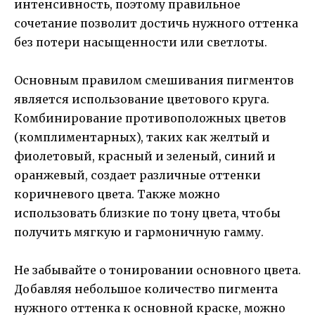
интенсивность, поэтому правильное
сочетание позволит достичь нужного оттенка
без потери насыщенности или светлоты.
Основным правилом смешивания пигментов
является использование цветового круга.
Комбинирование противоположных цветов
(комплиментарных), таких как желтый и
фиолетовый, красный и зеленый, синий и
оранжевый, создает различные оттенки
коричневого цвета. Также можно
использовать близкие по тону цвета, чтобы
получить мягкую и гармоничную гамму.
Не забывайте о тонировании основного цвета.
Добавляя небольшое количество пигмента
нужного оттенка к основной краске, можно