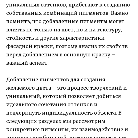
уникальных оттенков, прибегают к созданию
собственных комбинаций пигментов. Важно
помнить, что добавленные пигменты могут
влиять не только на цвет, но и на текстуру,
стойкость и другие характеристики
фасадной краски, поэтому анализ их свойств
перед добавлением в основную краску –
важный аспект.
Добавление пигментов для создания
желаемого цвета – это процесс творческий и
уникальный, который позволяет добиться
идеального сочетания оттенков и
подчеркнуть индивидуальность объекта. В
следующих разделах мы рассмотрим
конкретные пигменты, их взаимодействие и
примеры комбинаций, которые помогут вам