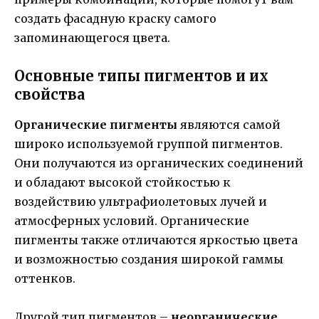
создать фасадную краску самого
запоминающегося цвета.
Основные типы пигментов и их
свойства
Органические пигменты
являются самой
широко используемой группой пигментов.
Они получаются из органических соединений
и обладают высокой стойкостью к
воздействию ультрафиолетовых лучей и
атмосферных условий. Органические
пигменты также отличаются яркостью цвета
и возможностью создания широкой гаммы
оттенков.
Другой тип пигментов –
неорганические