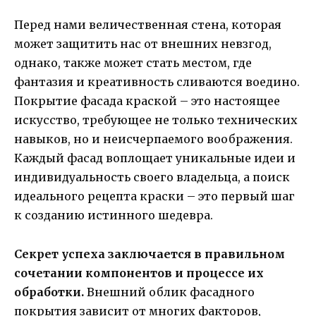
Перед нами величественная стена, которая
может защитить нас от внешних невзгод,
однако, также может стать местом, где
фантазия и креативность сливаются воедино.
Покрытие фасада краской – это настоящее
искусство, требующее не только технических
навыков, но и неисчерпаемого воображения.
Каждый фасад воплощает уникальные идеи и
индивидуальность своего владельца, а поиск
идеального рецепта краски – это первый шаг
к созданию истинного шедевра.
Секрет успеха заключается в правильном
сочетании компонентов и процессе их
обработки.
Внешний облик фасадного
покрытия зависит от многих факторов,