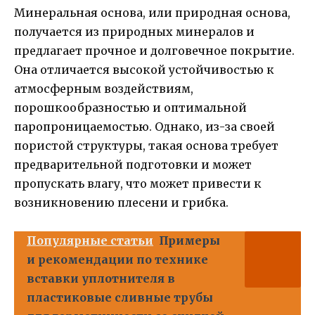
Минеральная основа, или природная основа,
получается из природных минералов и
предлагает прочное и долговечное покрытие.
Она отличается высокой устойчивостью к
атмосферным воздействиям,
порошкообразностью и оптимальной
паропроницаемостью. Однако, из-за своей
пористой структуры, такая основа требует
предварительной подготовки и может
пропускать влагу, что может привести к
возникновению плесени и грибка.
Популярные статьи
Примеры
и рекомендации по технике
вставки уплотнителя в
пластиковые сливные трубы