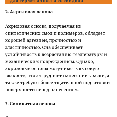
для герметичности со скидкой
2. Акриловая основа
Акриловая основа, получаемая из
синтетических смол и полимеров, обладает
хорошей адгезией, прочностью и
эластичностью. Она обеспечивает
устойчивость к возрастанию температуры и
механическим повреждениям. Однако,
акриловые основы могут иметь высокую
вязкость, что затрудняет нанесение краски, а
также требуют более тщательной подготовки
поверхности перед нанесением.
3. Силикатная основа