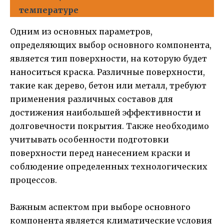
температуре
Одним из основных параметров,
определяющих выбор основного компонента,
является тип поверхности, на которую будет
наноситься краска. Различные поверхности,
такие как дерево, бетон или металл, требуют
применения различных составов для
достижения наибольшей эффективности и
долговечности покрытия. Также необходимо
учитывать особенности подготовки
поверхности перед нанесением краски и
соблюдение определенных технологических
процессов.
Важным аспектом при выборе основного
компонента является климатические условия