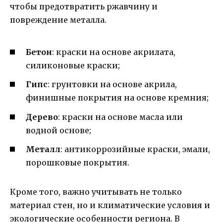
чтобы предотвратить ржавчину и
повреждение металла.
Бетон
: краски на основе акрилата,
силиконовые краски;
Гипс
: грунтовки на основе акрила,
финишные покрытия на основе кремния;
Дерево
: краски на основе масла или
водной основе;
Металл
: антикоррозийные краски, эмали,
порошковые покрытия.
Кроме того, важно учитывать не только
материал стен, но и климатические условия и
экологические особенности региона. В