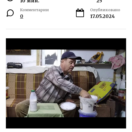
10 мин.
25
Комментарии
Опубликовано
0
17.05.2024