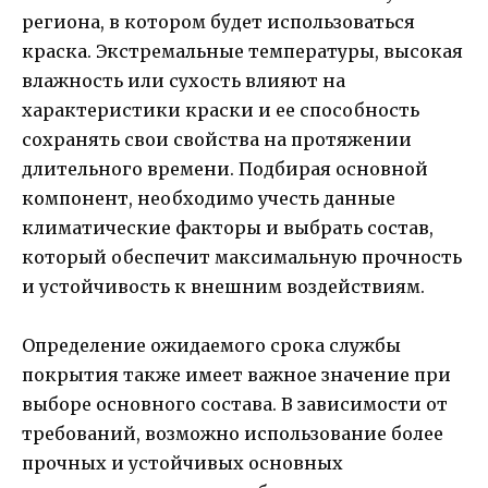
региона, в котором будет использоваться
краска. Экстремальные температуры, высокая
влажность или сухость влияют на
характеристики краски и ее способность
сохранять свои свойства на протяжении
длительного времени. Подбирая основной
компонент, необходимо учесть данные
климатические факторы и выбрать состав,
который обеспечит максимальную прочность
и устойчивость к внешним воздействиям.
Определение ожидаемого срока службы
покрытия также имеет важное значение при
выборе основного состава. В зависимости от
требований, возможно использование более
прочных и устойчивых основных