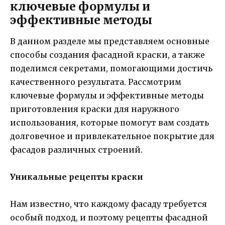
ключевые формулы и
эффективные методы
В данном разделе мы представляем основные
способы создания фасадной краски, а также
поделимся секретами, помогающими достичь
качественного результата. Рассмотрим
ключевые формулы и эффективные методы
приготовления краски для наружного
использования, которые помогут вам создать
долговечное и привлекательное покрытие для
фасадов различных строений.
Уникальные рецепты краски
Нам известно, что каждому фасаду требуется
особый подход, и поэтому рецепты фасадной