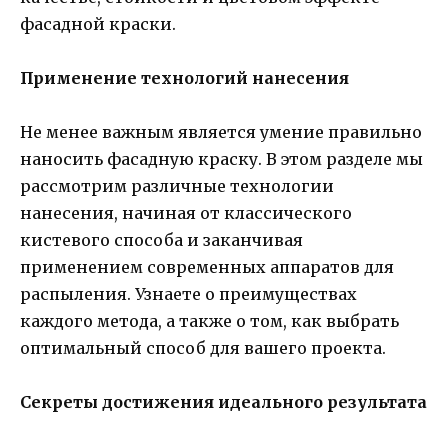
фасадной краски.
Применение технологий нанесения
Не менее важным является умение правильно
наносить фасадную краску. В этом разделе мы
рассмотрим различные технологии
нанесения, начиная от классического
кистевого способа и заканчивая
применением современных аппаратов для
распыления. Узнаете о преимуществах
каждого метода, а также о том, как выбрать
оптимальный способ для вашего проекта.
Секреты достижения идеального результата