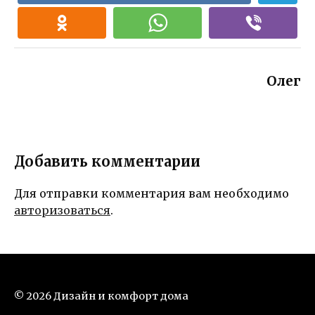
Олег
Добавить комментарии
Для отправки комментария вам необходимо
авторизоваться
.
© 2026 Дизайн и комфорт дома