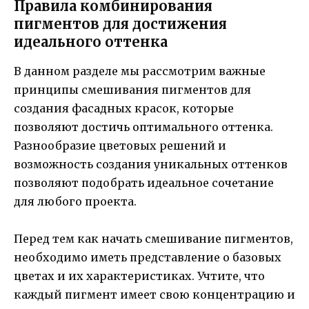
Правила комбинирования
пигментов для достижения
идеального оттенка
В данном разделе мы рассмотрим важные
принципы смешивания пигментов для
создания фасадных красок, которые
позволяют достичь оптимального оттенка.
Разнообразие цветовых решений и
возможность создания уникальных оттенков
позволяют подобрать идеальное сочетание
для любого проекта.
Перед тем как начать смешивание пигментов,
необходимо иметь представление о базовых
цветах и их характеристиках. Учтите, что
каждый пигмент имеет свою концентрацию и