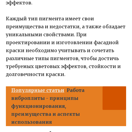
эффектов.
Каждый тип пигмента имеет свои
преимущества и недостатки, а также обладает
уникальными свойствами. При
проектировании и изготовлении фасадной
краски необходимо учитывать и сочетать
различные типы пигментов, чтобы достичь
требуемых цветовых эффектов, стойкости и
долговечности краски.
Популярные статьи
Работа
виброплиты - принципы
функционирования,
преимущества и аспекты
использования