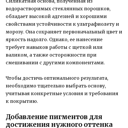
Силикатная основа, полученная из
водорастворимых стеклянных порошков,
обладает высокой адгезией и хорошими
свойствами устойчивости к ультрафиолету и
морозу. Она сохраняет первоначальный цвет и
яркость надолго. Однако, ее нанесение
требует навыков работы с щеткой или
валиком, а также осторожности при
смешивании с другими компонентами.
Чтобы достичь оптимального результата,
необходимо тщательно выбрать основу,
учитывая конкретные условия и требования
к покрытию.
Добавление пигментов для
достижения нужного оттенка