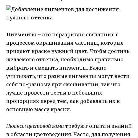
Пигменты
– это неразрывно связанные с
процессом окрашивания частицы, которые
придают краске нужный цвет. Чтобы достичь
желаемого оттенка, необходимо правильно
выбрать и смешать пигменты. Важно
учитывать, что разные пигменты могут вести
себя по-разному при смешивании, так что
лучше провести тесты в небольших
пропорциях перед тем, как добавлять их в
основную массу краски.
Нюансы цветовой гами
требуют опыта и знаний
в области цветоведения. Часто, для получения