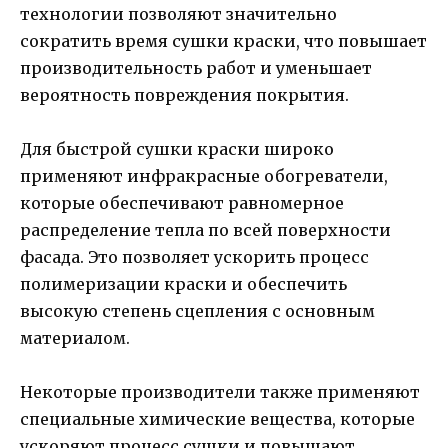
технологии позволяют значительно
сократить время сушки краски, что повышает
производительность работ и уменьшает
вероятность повреждения покрытия.
Для быстрой сушки краски широко
применяют инфракрасные обогреватели,
которые обеспечивают равномерное
распределение тепла по всей поверхности
фасада. Это позволяет ускорить процесс
полимеризации краски и обеспечить
высокую степень сцепления с основным
материалом.
Некоторые производители также применяют
специальные химические вещества, которые
ускоряют процесс сушки и повышают