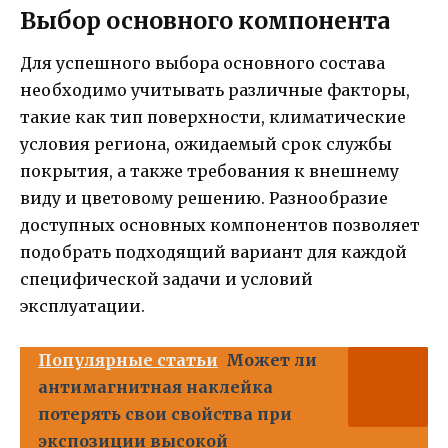
Выбор основного компонента
Для успешного выбора основного состава
необходимо учитывать различные факторы,
такие как тип поверхности, климатические
условия региона, ожидаемый срок службы
покрытия, а также требования к внешнему
виду и цветовому решению. Разнообразие
доступных основных компонентов позволяет
подобрать подходящий вариант для каждой
специфической задачи и условий
эксплуатации.
Популярные статьи
Может ли
антимагнитная наклейка
потерять свои свойства при
экспозиции высокой