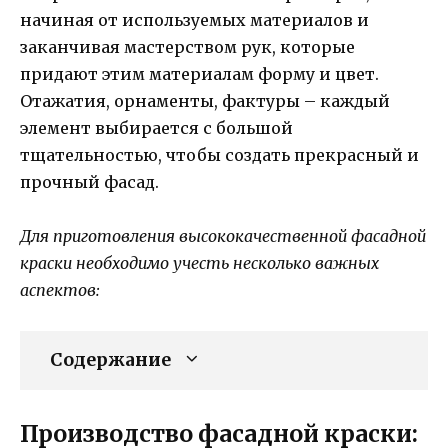
начиная от используемых материалов и
заканчивая мастерством рук, которые
придают этим материалам форму и цвет.
Отажатия, орнаменты, фактуры – каждый
элемент выбирается с большой
тщательностью, чтобы создать прекрасный и
прочный фасад.
Для приготовления высококачественной фасадной
краски необходимо учесть несколько важных
аспектов:
Содержание
Производство фасадной краски: