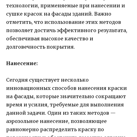
технологии, применяемые при нанесении и
сушке красок на фасады зданий. Важно
отметить, что использование этих методов
позволяет достичь эффективного результата,
обеспечивая высокое качество и
долговечность покрытия.
Нанесение:
Сегодня существует несколько
инновационных способов нанесения краски
на фасады, которые значительно сокращают
время и усилия, требуемые для выполнения
данной задачи. Один из таких методов —
аэрозольное нанесение, позволяющее
равномерно распределить краску по