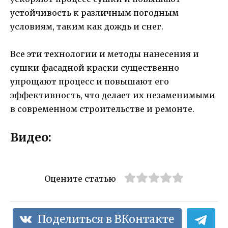
устойчивость к различным погодным
условиям, таким как дождь и снег.
Все эти технологии и методы нанесения и
сушки фасадной краски существенно
упрощают процесс и повышают его
эффективность, что делает их незаменимыми
в современном строительстве и ремонте.
Видео:
Оцените статью
Поделиться в ВКонтакте