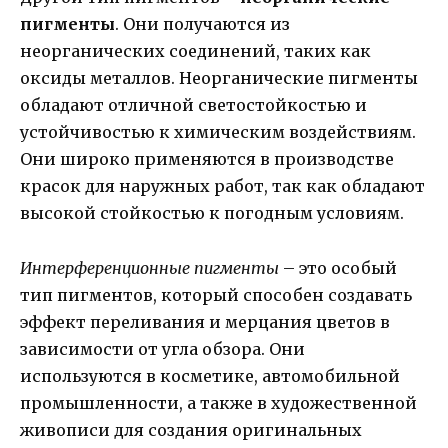
пигменты
. Они получаются из
неорганических соединений, таких как
оксиды металлов. Неорганические пигменты
обладают отличной светостойкостью и
устойчивостью к химическим воздействиям.
Они широко применяются в производстве
красок для наружных работ, так как обладают
высокой стойкостью к погодным условиям.
Интерференционные пигменты
– это особый
тип пигментов, который способен создавать
эффект переливания и мерцания цветов в
зависимости от угла обзора. Они
используются в косметике, автомобильной
промышленности, а также в художественной
живописи для создания оригинальных