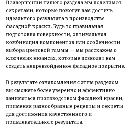
В завершении нашего раздела мы поделимся
секретами, которые помогут вам достичь
идеального результата в производстве
фасадной краски. Будь то правильная
подготовка поверхности, оптимальная
комбинация компонентов или особенности
выбора цветовой гаммы — мы расскажем о
ключевых нюансах, которые позволят вам
создать непревзойденное фасадное покрытие.
В результате ознакомления с этим разделом
вы сможете более уверенно и эффективно
заниматься производством фасадной краски,
применяя разнообразные рецепты и секреты
для достижения качественного и
привлекательного результата.