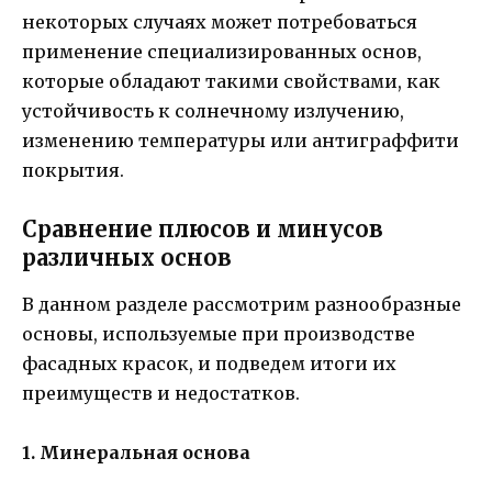
некоторых случаях может потребоваться
применение специализированных основ,
которые обладают такими свойствами, как
устойчивость к солнечному излучению,
изменению температуры или антиграффити
покрытия.
Сравнение плюсов и минусов
различных основ
В данном разделе рассмотрим разнообразные
основы, используемые при производстве
фасадных красок, и подведем итоги их
преимуществ и недостатков.
1. Минеральная основа