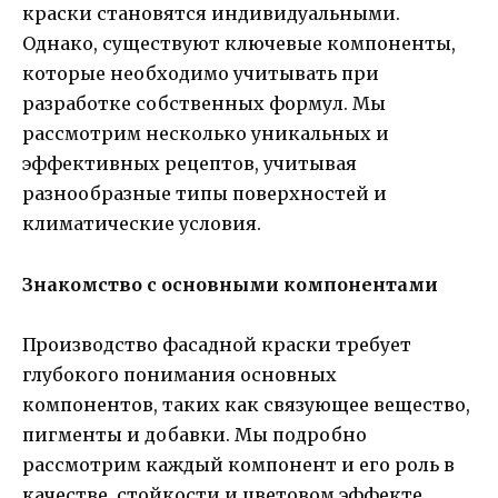
краски становятся индивидуальными.
Однако, существуют ключевые компоненты,
которые необходимо учитывать при
разработке собственных формул. Мы
рассмотрим несколько уникальных и
эффективных рецептов, учитывая
разнообразные типы поверхностей и
климатические условия.
Знакомство с основными компонентами
Производство фасадной краски требует
глубокого понимания основных
компонентов, таких как связующее вещество,
пигменты и добавки. Мы подробно
рассмотрим каждый компонент и его роль в
качестве, стойкости и цветовом эффекте