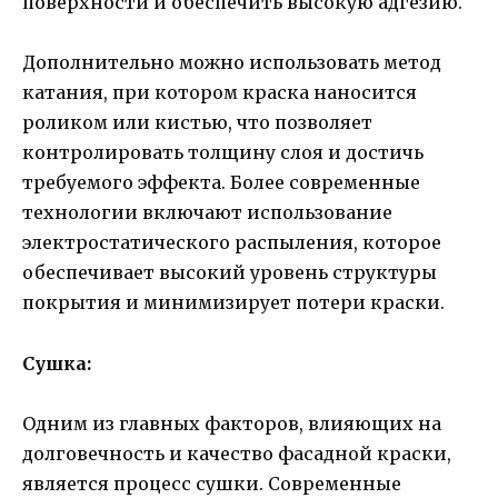
поверхности и обеспечить высокую адгезию.
Дополнительно можно использовать метод
катания, при котором краска наносится
роликом или кистью, что позволяет
контролировать толщину слоя и достичь
требуемого эффекта. Более современные
технологии включают использование
электростатического распыления, которое
обеспечивает высокий уровень структуры
покрытия и минимизирует потери краски.
Сушка:
Одним из главных факторов, влияющих на
долговечность и качество фасадной краски,
является процесс сушки. Современные