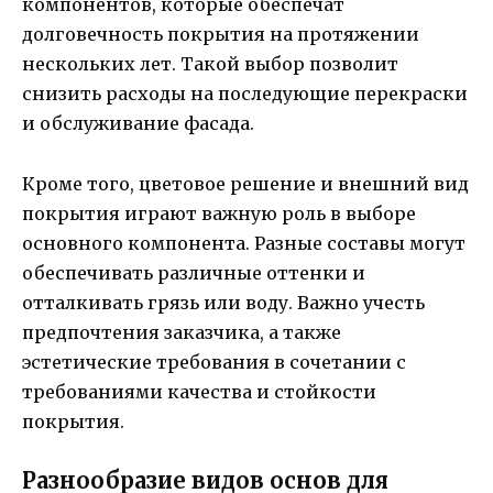
компонентов, которые обеспечат
долговечность покрытия на протяжении
нескольких лет. Такой выбор позволит
снизить расходы на последующие перекраски
и обслуживание фасада.
Кроме того, цветовое решение и внешний вид
покрытия играют важную роль в выборе
основного компонента. Разные составы могут
обеспечивать различные оттенки и
отталкивать грязь или воду. Важно учесть
предпочтения заказчика, а также
эстетические требования в сочетании с
требованиями качества и стойкости
покрытия.
Разнообразие видов основ для