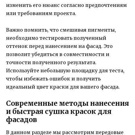
изменить его нюанс согласно предпочтениям
или требованиям проекта.
Важно помнить, что смешивая пигменты,
необходимо тестировать полученный
оттенок перед нанесением на фасад. Это
позволит убедиться в совместимости и
точности полученного результата.
Используйте небольшую площадку для теста,
чтобы избежать ошибок и получить
идеальный цвет краски для вашего фасада.
Современные методы нанесения
и быстрая сушка красок для
фасадов
В данном разделе мы рассмотрим передовые