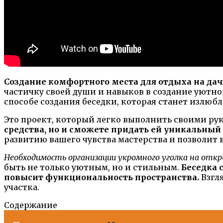
Создание комфортного места для отдыха на да
частичку своей души и навыков в создание уютног
способе создания беседки, которая станет излюб
Это проект, который легко выполнить своими ру
средства, но и сможете придать ей уникальный
развитию вашего чувства мастерства и позволит в
Необходимость организации укромного уголка на откр
быть не только уютным, но и стильным.
Беседка 
повысит функциональность пространства.
Взгля
участка.
Содержание