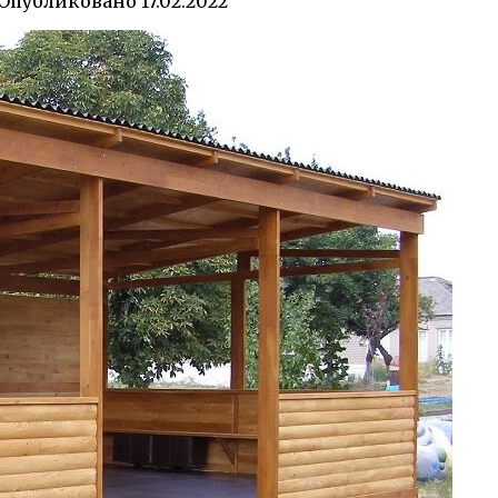
Опубликовано
17.02.2022