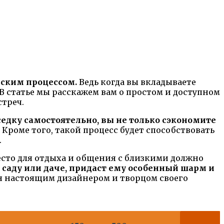
еским процессом.
Ведь когда вы вкладываете
 В статье мы расскажем вам о простом и доступном
стреч.
седку самостоятельно, вы не только сэкономите
Кроме того, такой процесс будет способствовать
.
сто для отдыха и общения с близкими должно
саду или даче, придаст ему особенный шарм и
бя настоящим дизайнером и творцом своего