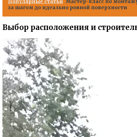
Популярные статьи
Мастер-класс по монтажу
за шагом до идеально ровной поверхности
Выбор расположения и строител