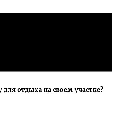
 для отдыха на своем участке?