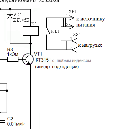
Опубликовано
17.05.2024