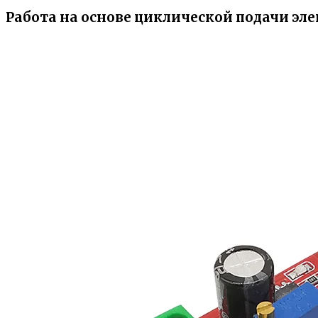
Работа на основе циклической подачи эле