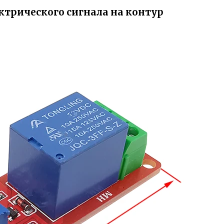
ктрического сигнала на контур