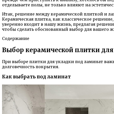
отделываете полы, не только влияют на эстетиче
Итак, решение между керамической плиткой и л
Керамическая плитка, как классическое решение,
уверенно входит в нашу жизнь, предлагая решен
чтобы сделать обоснованный выбор для вашего ж
Содержание
Выбор керамической плитки для
При выборе плитки для укладки под ламинат важн
долговечность покрытия.
Как выбрать под ламинат