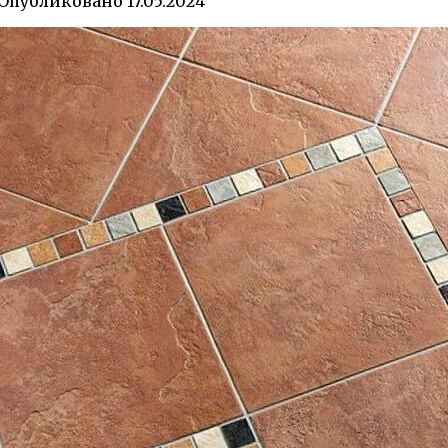
Опубликовано
17.05.2024