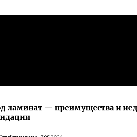
д ламинат — преимущества и нед
ендации