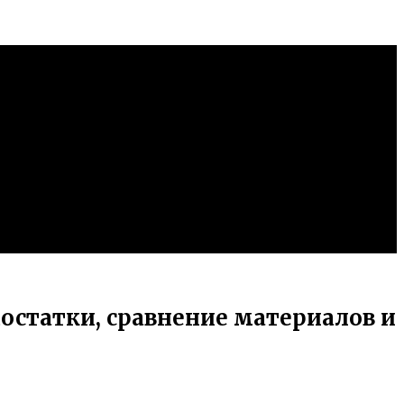
остатки, сравнение материалов и