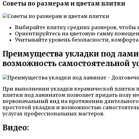
Советы по размерам и цветам плитки
Выбирайте плитку средних размеров, чтобы н
Ориентируйтесь на цветовую гамму помещени
Учитывайте уровень безопасности, комфорта
Преимущества укладки под ламин
возможность самостоятельной у
При выполнении укладки керамической плитки п
плитки под ламинатом позволяет придать полу не
первоначальный вид на протяжении длительного 
простотой укладки и возможностью самостоятельн
услугах профессиональных мастеров.
Видео: