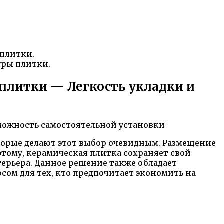
 плитки.
уры плитки.
плитки — Легкость укладки и
орые делают этот выбор очевидным. Размещение
этому, керамическая плитка сохраняет свой
ерьера. Данное решение также обладает
сом для тех, кто предпочитает экономить на