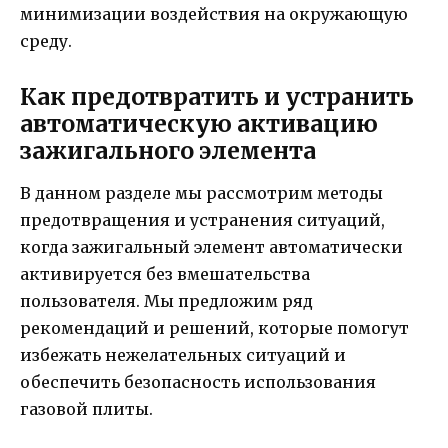
минимизации воздействия на окружающую
среду.
Как предотвратить и устранить
автоматическую активацию
зажигального элемента
В данном разделе мы рассмотрим методы
предотвращения и устранения ситуаций,
когда зажигальный элемент автоматически
активируется без вмешательства
пользователя. Мы предложим ряд
рекомендаций и решений, которые помогут
избежать нежелательных ситуаций и
обеспечить безопасность использования
газовой плиты.