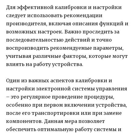
Для эффективной калибровки и настройки
следует использовать рекомендации
производителя, включая описания функций и
возможных настроек. Важно проследить за
последовательностью действий и точно
воспроизводить рекомендуемые параметры,
учитывая различные факторы, которые могут
влиять на работу устройства.
Один из важных аспектов калибровки и
настройки электронной системы управления
– это регулярное проведение процедуры,
особенно при первом включении устройства,
после его транспортировки или при замене
компонентов. Данная мера позволяет
обеспечить оптимальную работу системы и