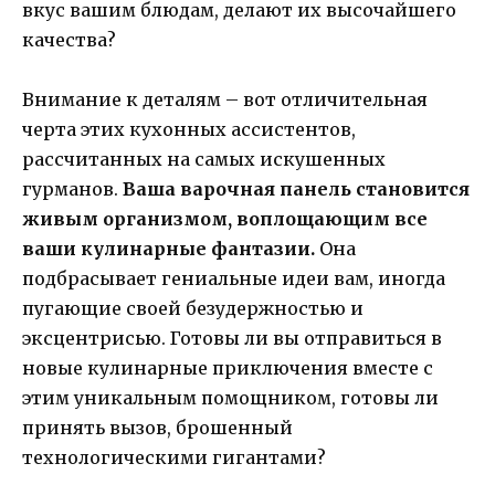
вкус вашим блюдам, делают их высочайшего
качества?
Внимание к деталям – вот отличительная
черта этих кухонных ассистентов,
рассчитанных на самых искушенных
гурманов.
Ваша варочная панель становится
живым организмом, воплощающим все
ваши кулинарные фантазии.
Она
подбрасывает гениальные идеи вам, иногда
пугающие своей безудержностью и
эксцентрисью. Готовы ли вы отправиться в
новые кулинарные приключения вместе с
этим уникальным помощником, готовы ли
принять вызов, брошенный
технологическими гигантами?