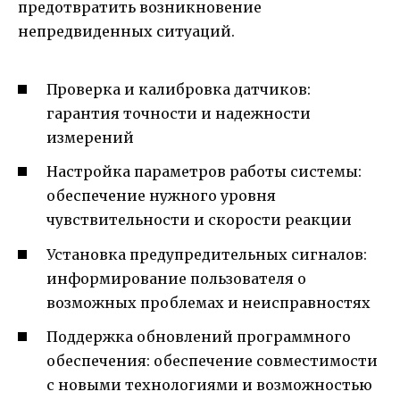
предотвратить возникновение
непредвиденных ситуаций.
Проверка и калибровка датчиков:
гарантия точности и надежности
измерений
Настройка параметров работы системы:
обеспечение нужного уровня
чувствительности и скорости реакции
Установка предупредительных сигналов:
информирование пользователя о
возможных проблемах и неисправностях
Поддержка обновлений программного
обеспечения: обеспечение совместимости
с новыми технологиями и возможностью