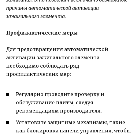
причины автоматической активации
зажигального элемента.
Профилактические меры
Для предотвращения автоматической
активации зажигального элемента
необходимо соблюдать ряд
профилактических мер:
Регулярно проводите проверку и
обслуживание плиты, следуя
рекомендациям производителя.
Установите защитные механизмы, такие
как блокировка панели управления, чтобы