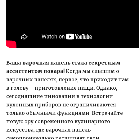
Ваша варочная панель стала секретным
ассистентом повара!
Когда мы слышим о
варочных панелях, первое, что приходит нам
в голову – приготовление пищи. Однако,
сегодняшние инновации в технологии
кухонных приборов не ограничиваются
только обычными функциями. Встречайте
новую эру современного кулинарного
искусства, где варочная панель
самопроизвольно расширяет свои