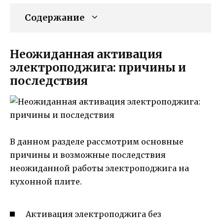
Содержание
Неожиданная активация
электроподжига: причины и
последствия
В данном разделе рассмотрим основные
причины и возможные последствия
неожиданной работы электроподжига на
кухонной плите.
Активация электроподжига без