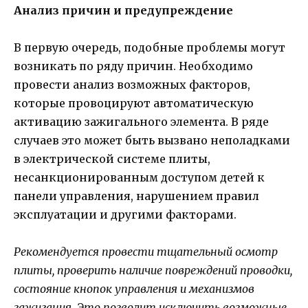
Анализ причин и предупреждение
В первую очередь, подобные проблемы могут
возникать по ряду причин. Необходимо
провести анализ возможных факторов,
которые провоцируют автоматическую
активацию зажигального элемента. В ряде
случаев это может быть вызвано неполадками
в электрической системе плиты,
несанкционированным доступом детей к
панели управления, нарушением правил
эксплуатации и другими факторами.
Рекомендуется провести тщательный осмотр
плиты, проверить наличие повреждений проводки,
состояние кнопок управления и механизмов
зажигания. Это позволит исключить возможные