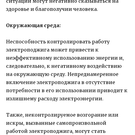
ситуации могут негативно сказываться на
здоровье и благополучии человека.
Окружающая среда:
Неспособность контролировать работу
электроподжига может привести к
неэффективному использованию энергии и,
следовательно, к негативному воздействию
на окружающую среду. Непреднамеренное
включение электроподжига в отсутствие
потребности в его использовании приводит к
излишнему расходу электроэнергии.
Также, неконтролируемое возгорание или
искры, вызванные самопроизвольной
работой электроподжига, могут стать