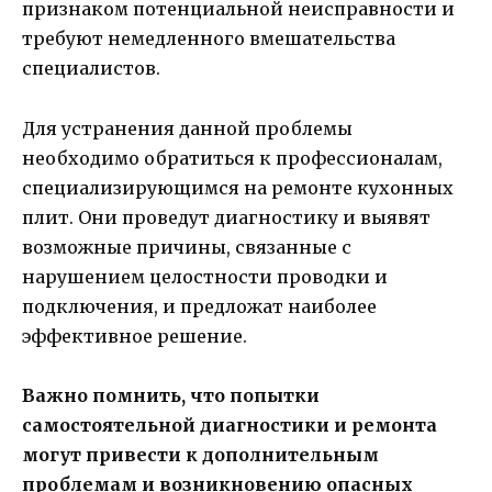
признаком потенциальной неисправности и
требуют немедленного вмешательства
специалистов.
Для устранения данной проблемы
необходимо обратиться к профессионалам,
специализирующимся на ремонте кухонных
плит. Они проведут диагностику и выявят
возможные причины, связанные с
нарушением целостности проводки и
подключения, и предложат наиболее
эффективное решение.
Важно помнить, что попытки
самостоятельной диагностики и ремонта
могут привести к дополнительным
проблемам и возникновению опасных