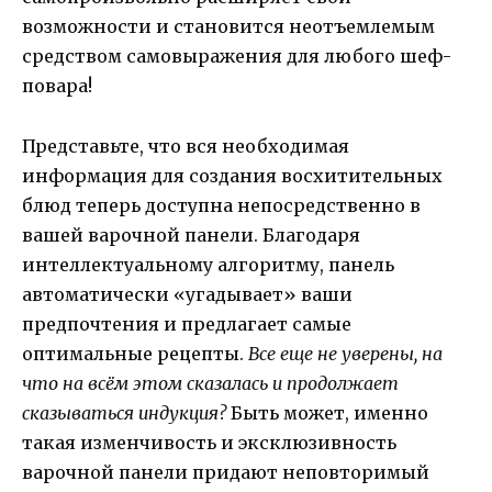
возможности и становится неотъемлемым
средством самовыражения для любого шеф-
повара!
Представьте, что вся необходимая
информация для создания восхитительных
блюд теперь доступна непосредственно в
вашей варочной панели. Благодаря
интеллектуальному алгоритму, панель
автоматически «угадывает» ваши
предпочтения и предлагает самые
оптимальные рецепты.
Все еще не уверены, на
что на всём этом сказалась и продолжает
сказываться индукция?
Быть может, именно
такая изменчивость и эксклюзивность
варочной панели придают неповторимый