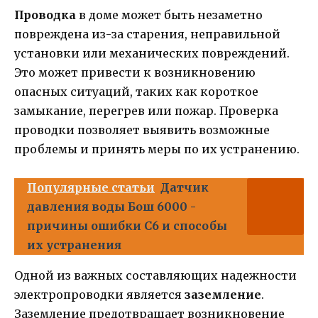
Проводка
в доме может быть незаметно
повреждена из-за старения, неправильной
установки или механических повреждений.
Это может привести к возникновению
опасных ситуаций, таких как короткое
замыкание, перегрев или пожар. Проверка
проводки позволяет выявить возможные
проблемы и принять меры по их устранению.
Популярные статьи
Датчик
давления воды Бош 6000 -
причины ошибки С6 и способы
их устранения
Одной из важных составляющих надежности
электропроводки является
заземление
.
Заземление предотвращает возникновение