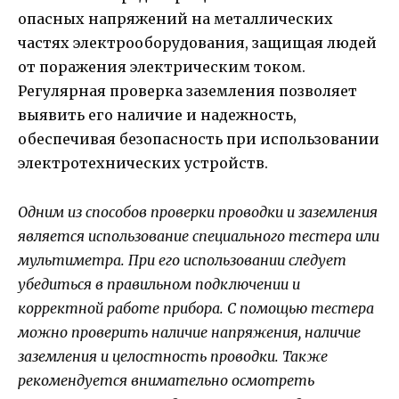
опасных напряжений на металлических
частях электрооборудования, защищая людей
от поражения электрическим током.
Регулярная проверка заземления позволяет
выявить его наличие и надежность,
обеспечивая безопасность при использовании
электротехнических устройств.
Одним из способов проверки проводки и заземления
является использование специального тестера или
мультиметра. При его использовании следует
убедиться в правильном подключении и
корректной работе прибора. С помощью тестера
можно проверить наличие напряжения, наличие
заземления и целостность проводки. Также
рекомендуется внимательно осмотреть