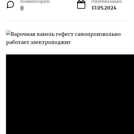
Комментарии
Опубликовано
0
17.05.2024