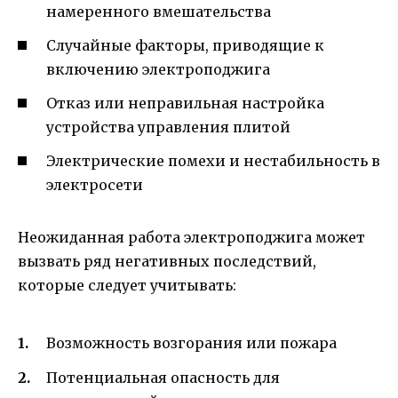
намеренного вмешательства
Случайные факторы, приводящие к
включению электроподжига
Отказ или неправильная настройка
устройства управления плитой
Электрические помехи и нестабильность в
электросети
Неожиданная работа электроподжига может
вызвать ряд негативных последствий,
которые следует учитывать:
Возможность возгорания или пожара
Потенциальная опасность для