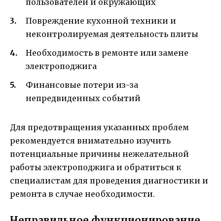
пользователей и окружающих
Повреждение кухонной техники и
неконтролируемая деятельность плиты
Необходимость в ремонте или замене
электроподжига
Финансовые потери из-за
непредвиденных событий
Для предотвращения указанных проблем
рекомендуется внимательно изучить
потенциальные причины нежелательной
работы электроподжига и обратиться к
специалистам для проведения диагностики и
ремонта в случае необходимости.
Неправильное функционирование