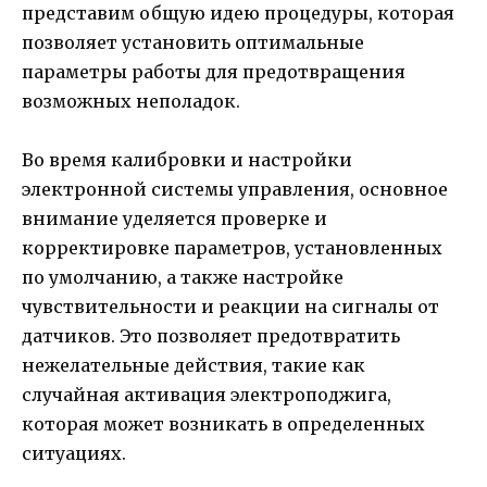
представим общую идею процедуры, которая
позволяет установить оптимальные
параметры работы для предотвращения
возможных неполадок.
Во время калибровки и настройки
электронной системы управления, основное
внимание уделяется проверке и
корректировке параметров, установленных
по умолчанию, а также настройке
чувствительности и реакции на сигналы от
датчиков. Это позволяет предотвратить
нежелательные действия, такие как
случайная активация электроподжига,
которая может возникать в определенных
ситуациях.