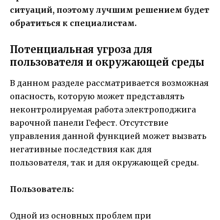
ситуаций, поэтому лучшим решением будет
обратиться к специалистам.
Потенциальная угроза для
пользователя и окружающей среды
В данном разделе рассматривается возможная
опасность, которую может представлять
неконтролируемая работа электроподжига
варочной панели Гефест. Отсутствие
управления данной функцией может вызвать
негативные последствия как для
пользователя, так и для окружающей среды.
Пользователь:
Одной из основных проблем при