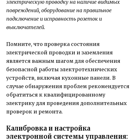
электрическую проводку на наличие видимых
повреждений, оборудование на правильное
подключение и исправность розеток и
выключателей.
Помните, что проверка состояния
электрической проводки и заземления
является важным шагом для обеспечения
безопасной работы электротехнических
устройств, включая кухонные панели. В
случае обнаружения проблем рекомендуется
обратиться к квалифицированному
электрику для проведения дополнительных
проверок и ремонта.
Калибровка и настройка
электронной системы управления: