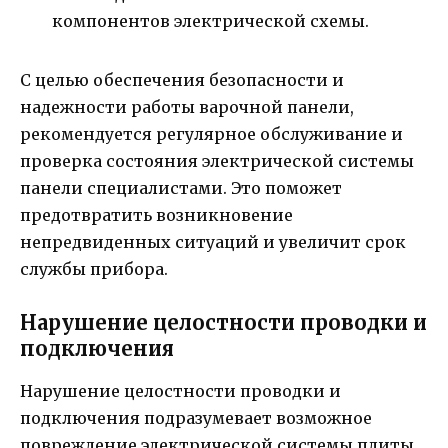
компонентов электрической схемы.
С целью обеспечения безопасности и
надежности работы варочной панели,
рекомендуется регулярное обслуживание и
проверка состояния электрической системы
панели специалистами. Это поможет
предотвратить возникновение
непредвиденных ситуаций и увеличит срок
службы прибора.
Нарушение целостности проводки и
подключения
Нарушение целостности проводки и
подключения подразумевает возможное
повреждение электрической системы плиты.