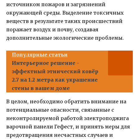
источником пожаров и загрязнений
окружающей среды. Выделение токсичных
веществ в результате таких происшествий
поражает воздух и почву, создавая
дополнительные экологические проблемы.
Популярные статьи
Интерьерное решение -
эффектный этнический ковёр
2.7 на 1.2 метра как украшение
стены в вашем доме
В целом, необходимо обратить внимание на
потенциальные опасности, связанные с
неконтролируемой работой электроподжига
варочной панели Гефест, и принять меры для
предотвращения несчастных случаев и