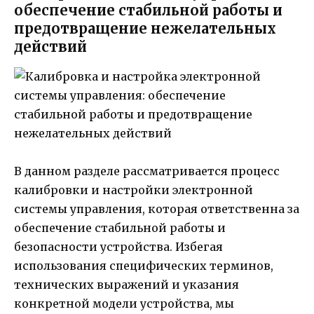
обеспечение стабильной работы и
предотвращение нежелательных
действий
В данном разделе рассматривается процесс
калибровки и настройки электронной
системы управления, которая ответственна за
обеспечение стабильной работы и
безопасности устройства. Избегая
использования специфических терминов,
технических выражений и указания
конкретной модели устройства, мы