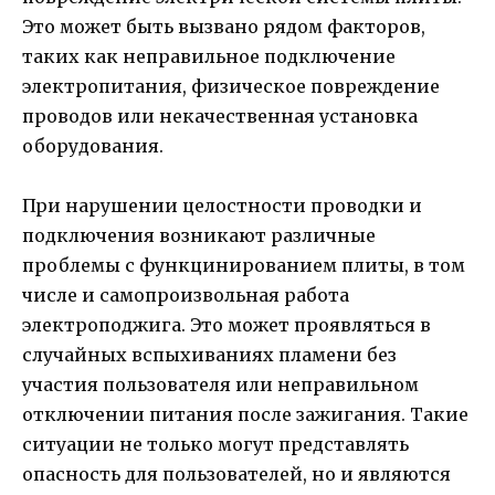
Это может быть вызвано рядом факторов,
таких как неправильное подключение
электропитания, физическое повреждение
проводов или некачественная установка
оборудования.
При нарушении целостности проводки и
подключения возникают различные
проблемы с функцинированием плиты, в том
числе и самопроизвольная работа
электроподжига. Это может проявляться в
случайных вспыхиваниях пламени без
участия пользователя или неправильном
отключении питания после зажигания. Такие
ситуации не только могут представлять
опасность для пользователей, но и являются