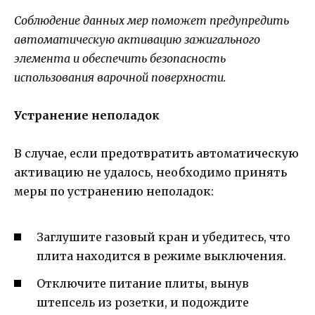
Соблюдение данных мер поможет предупредить
автоматическую активацию зажигального
элемента и обеспечить безопасность
использования варочной поверхности.
Устранение неполадок
В случае, если предотвратить автоматическую
активацию не удалось, необходимо принять
меры по устранению неполадок:
Заглушите газовый кран и убедитесь, что
плита находится в режиме выключения.
Отключите питание плиты, вынув
штепсель из розетки, и подождите