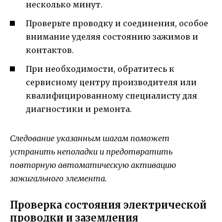
несколько минут.
Проверьте проводку и соединения, особое
внимание уделяя состоянию зажимов и
контактов.
При необходимости, обратитесь к
сервисному центру производителя или
квалифицированному специалисту для
диагностики и ремонта.
Следование указанным шагам поможет
устранить неполадки и предотвратить
повторную автоматическую активацию
зажигального элемента.
Проверка состояния электрической
проводки и заземления