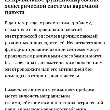
электрической системы варочной
панели
В данном разделе рассмотрим проблему,
связанную с неправильной работой
электрической системы варочных панелей
различных производителей. Несоответствия в
функционировании данной системы могут
проявляться различными способами и могут
быть связаны с автоматическим включением
электроподжига или его активацией без
команды со стороны пользователя.
Возможные причины указанных проблем
могут включать неправильное
взаимодействие компонентов электрической
цепи, аномальное энергопотребление,