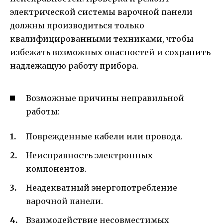
электрической системы варочной панели
должны производиться только
квалифицированными техниками, чтобы
избежать возможных опасностей и сохранить
надлежащую работу прибора.
Возможные причины неправильной
работы:
Поврежденные кабели или провода.
Неисправность электронных
компонентов.
Неадекватный энергопотребление
варочной панели.
Взаимодействие несовместимых