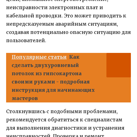
неисправности электронных плат и
кабельной проводки. Это может приводить к
непредсказуемым аварийным ситуациям,
создавая потенциально опасную ситуацию для
пользователей.
Популярные статьи
Как
сделать двухуровневый
потолок из гипсокартона
своими руками - подробная
инструкция для начинающих
мастеров
Столкнувшись с подобными проблемами,
рекомендуется обратиться к специалистам
для выполнения диагностики и устранения
неисправностей. Проверка и ремонт