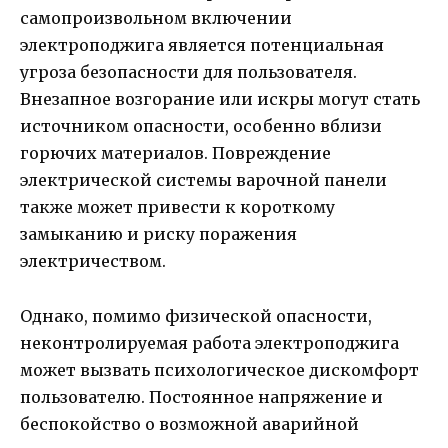
самопроизвольном включении
электроподжига является потенциальная
угроза безопасности для пользователя.
Внезапное возгорание или искры могут стать
источником опасности, особенно вблизи
горючих материалов. Повреждение
электрической системы варочной панели
также может привести к короткому
замыканию и риску поражения
электричеством.
Однако, помимо физической опасности,
неконтролируемая работа электроподжига
может вызвать психологическое дискомфорт
пользователю. Постоянное напряжение и
беспокойство о возможной аварийной