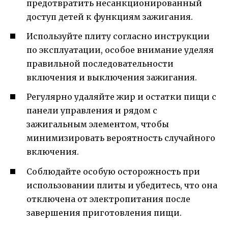
предотвратить несанкционированный
доступ детей к функциям зажигания.
Используйте плиту согласно инструкции
по эксплуатации, особое внимание уделяя
правильной последовательности
включения и выключения зажигания.
Регулярно удаляйте жир и остатки пищи с
панели управления и рядом с
зажигальным элементом, чтобы
минимизировать вероятность случайного
включения.
Соблюдайте особую осторожность при
использовании плиты и убедитесь, что она
отключена от электропитания после
завершения приготовления пищи.