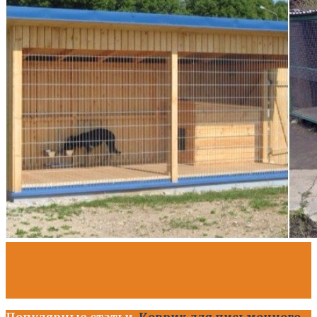
Популярные статьи
Коврик для письменного