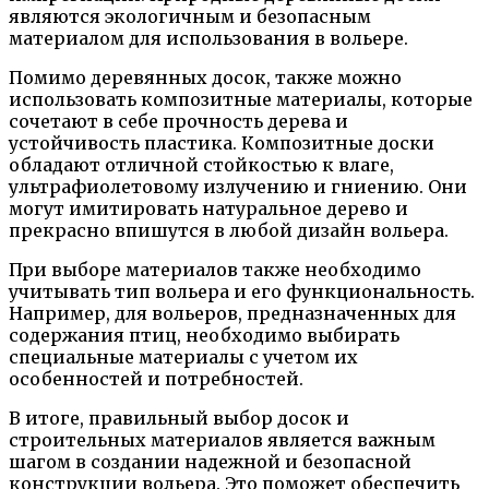
являются экологичным и безопасным
материалом для использования в вольере.
Помимо деревянных досок, также можно
использовать композитные материалы, которые
сочетают в себе прочность дерева и
устойчивость пластика. Композитные доски
обладают отличной стойкостью к влаге,
ультрафиолетовому излучению и гниению. Они
могут имитировать натуральное дерево и
прекрасно впишутся в любой дизайн вольера.
При выборе материалов также необходимо
учитывать тип вольера и его функциональность.
Например, для вольеров, предназначенных для
содержания птиц, необходимо выбирать
специальные материалы с учетом их
особенностей и потребностей.
В итоге, правильный выбор досок и
строительных материалов является важным
шагом в создании надежной и безопасной
конструкции вольера. Это поможет обеспечить