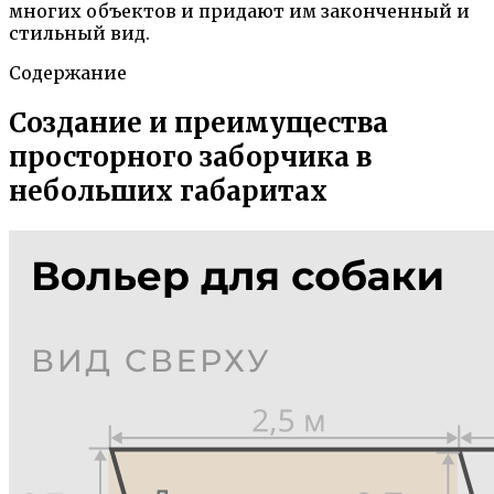
многих объектов и придают им законченный и
стильный вид.
Содержание
Создание и преимущества
просторного заборчика в
небольших габаритах