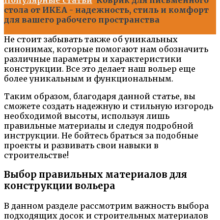
стола от ИКЕА - надежность, стиль и комфорт
для вашего рабочего пространства
Не стоит забывать также об уникальных
синонимах, которые помогают нам обозначить
различные параметры и характеристики
конструкции. Все это делает наш вольер еще
более уникальным и функциональным.
Таким образом, благодаря данной статье, вы
сможете создать надежную и стильную изгородь
необходимой высоты, используя лишь
правильные материалы и следуя подробной
инструкции. Не бойтесь браться за подобные
проекты и развивать свои навыки в
строительстве!
Выбор правильных материалов для
конструкции вольера
В данном разделе рассмотрим важность выбора
подходящих досок и строительных материалов