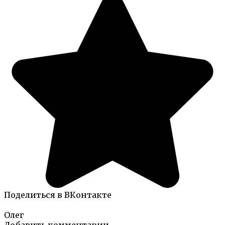
Поделиться в ВКонтакте
Олег
Добавить комментарии