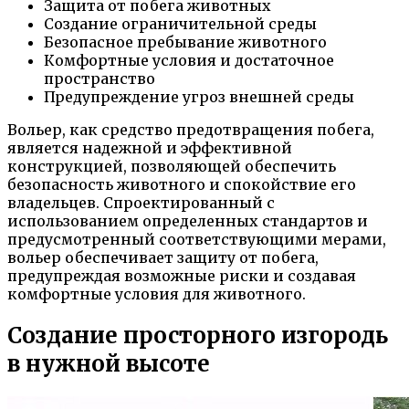
Защита от побега животных
Создание ограничительной среды
Безопасное пребывание животного
Комфортные условия и достаточное
пространство
Предупреждение угроз внешней среды
Вольер, как средство предотвращения побега,
является надежной и эффективной
конструкцией, позволяющей обеспечить
безопасность животного и спокойствие его
владельцев. Спроектированный с
использованием определенных стандартов и
предусмотренный соответствующими мерами,
вольер обеспечивает защиту от побега,
предупреждая возможные риски и создавая
комфортные условия для животного.
Создание просторного изгородь
в нужной высоте