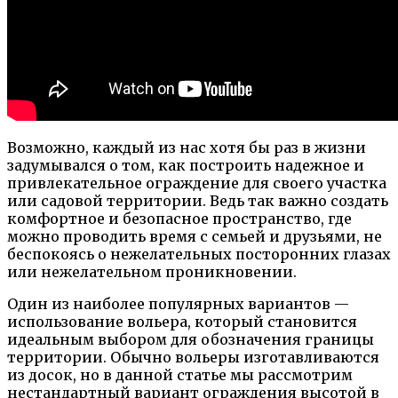
Возможно, каждый из нас хотя бы раз в жизни
задумывался о том, как построить надежное и
привлекательное ограждение для своего участка
или садовой территории. Ведь так важно создать
комфортное и безопасное пространство, где
можно проводить время с семьей и друзьями, не
беспокоясь о нежелательных посторонних глазах
или нежелательном проникновении.
Один из наиболее популярных вариантов —
использование вольера, который становится
идеальным выбором для обозначения границы
территории. Обычно вольеры изготавливаются
из досок, но в данной статье мы рассмотрим
нестандартный вариант ограждения высотой в