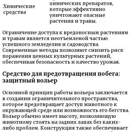
химических препаратов,
Химические
которые эффективно
средства
уничтожают опасные
растения и травы.
Ограничение доступа к вредоносным растениям
и травам является неотъемлемой частью
успешного земледелия и садоводства.
Современные методы позволяют снизить риск
поражения ценных культурных растений,
обеспечивая безопасность и качество урожая.
Средство для предотвращения побега:
защитный вольер
Основной принцип работы вольера заключается
в создании ограничительного пространства,
которое предотвращает доступ животного к
окружающей среде или возможность его бегства.
Вольер обычно имеет высоту, позволяющую
животному стоять на задних лапах без каких-
либо проблем. Конструкция также обеспечивает