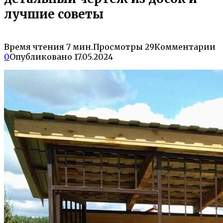
лучшие советы
Время чтения
7 мин.
Просмотры
29
Комментарии
0
Опубликовано
17.05.2024