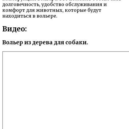
долговечность, удобство обслуживания и
комфорт для животных, которые будут
находиться в вольере.
Видео:
Вольер из дерева для собаки.