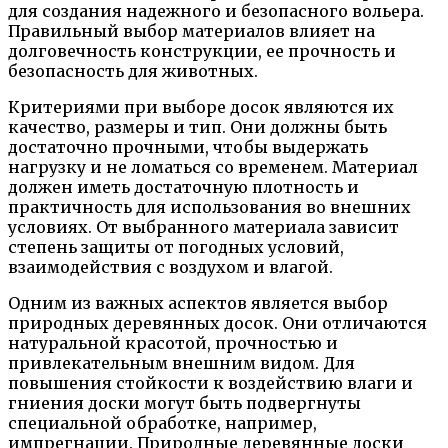
для создания надежного и безопасного вольера.
Правильный выбор материалов влияет на
долговечность конструкции, ее прочность и
безопасность для животных.
Критериями при выборе досок являются их
качество, размеры и тип. Они должны быть
достаточно прочными, чтобы выдержать
нагрузку и не ломаться со временем. Материал
должен иметь достаточную плотность и
практичность для использования во внешних
условиях. От выбранного материала зависит
степень защиты от погодных условий,
взаимодействия с воздухом и влагой.
Одним из важных аспектов является выбор
природных деревянных досок. Они отличаются
натуральной красотой, прочностью и
привлекательным внешним видом. Для
повышения стойкости к воздействию влаги и
гниения доски могут быть подвергнуты
специальной обработке, например,
импрегнации. Природные деревянные доски