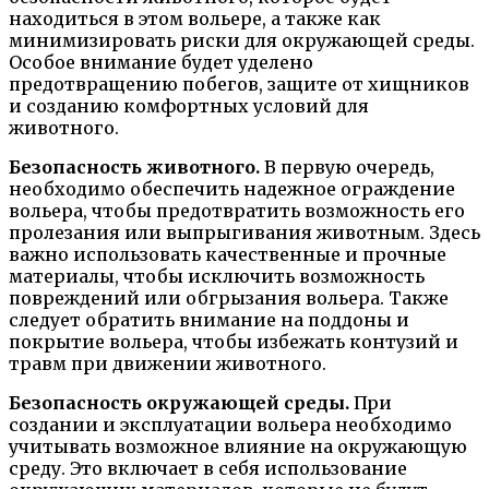
находиться в этом вольере, а также как
минимизировать риски для окружающей среды.
Особое внимание будет уделено
предотвращению побегов, защите от хищников
и созданию комфортных условий для
животного.
Безопасность животного.
В первую очередь,
необходимо обеспечить надежное ограждение
вольера, чтобы предотвратить возможность его
пролезания или выпрыгивания животным. Здесь
важно использовать качественные и прочные
материалы, чтобы исключить возможность
повреждений или обгрызания вольера. Также
следует обратить внимание на поддоны и
покрытие вольера, чтобы избежать контузий и
травм при движении животного.
Безопасность окружающей среды.
При
создании и эксплуатации вольера необходимо
учитывать возможное влияние на окружающую
среду. Это включает в себя использование