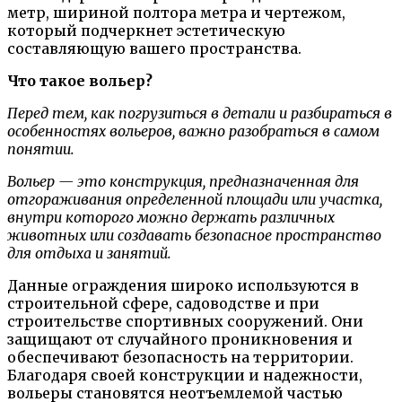
метр, шириной полтора метра и чертежом,
который подчеркнет эстетическую
составляющую вашего пространства.
Что такое вольер?
Перед тем, как погрузиться в детали и разбираться в
особенностях вольеров, важно разобраться в самом
понятии.
Вольер — это конструкция, предназначенная для
отгораживания определенной площади или участка,
внутри которого можно держать различных
животных или создавать безопасное пространство
для отдыха и занятий.
Данные ограждения широко используются в
строительной сфере, садоводстве и при
строительстве спортивных сооружений. Они
защищают от случайного проникновения и
обеспечивают безопасность на территории.
Благодаря своей конструкции и надежности,
вольеры становятся неотъемлемой частью