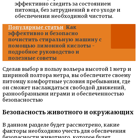
эффективно следить за состоянием
питомца, без затруднений в его уходе и
обеспечении необходимой чистоты.
Популярные статьи
Как
эффективно и безопасно
почистить стиральную машину с
помощью лимонной кислоты -
подробное руководство и
полезные советы
Сделав выбор в пользу вольера высотой 1 метр и
шириной полтора метра, вы обеспечите своему
питомцу комфортные условия пребывания, где
он сможет наслаждаться свободой движений,
разнообразными играми и обеспеченностью
безопасностью
Безопасность животного и окружающих
В данном разделе будет рассмотрено, какие
факторы необходимо учесть для обеспечения
безопасности животного, которое будет