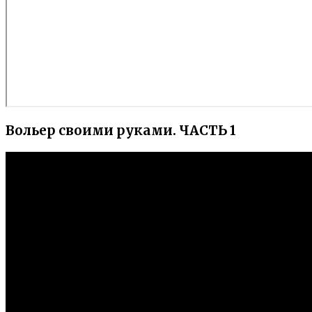
Вольер своими руками. ЧАСТЬ 1