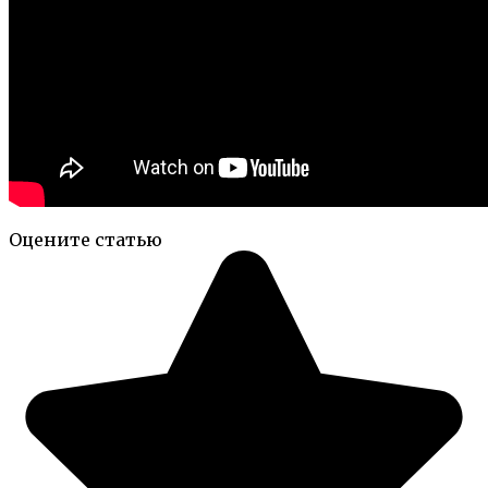
Оцените статью