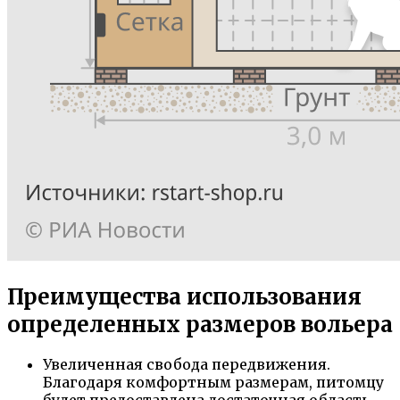
Преимущества использования
определенных размеров вольера
Увеличенная свобода передвижения.
Благодаря комфортным размерам, питомцу