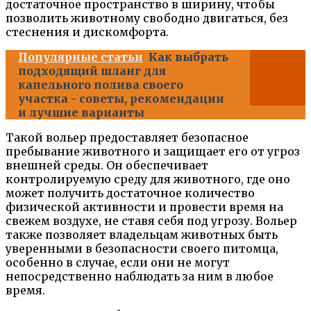
достаточное пространство в ширину, чтобы
позволить животному свободно двигаться, без
стеснения и дискомфорта.
Популярные статьи
Как выбрать
подходящий шланг для
капельного полива своего
участка - советы, рекомендации
и лучшие варианты
Такой вольер предоставляет безопасное
пребывание животного и защищает его от угроз
внешней среды. Он обеспечивает
контролируемую среду для животного, где оно
может получить достаточное количество
физической активности и провести время на
свежем воздухе, не ставя себя под угрозу. Вольер
также позволяет владельцам животных быть
уверенными в безопасности своего питомца,
особенно в случае, если они не могут
непосредственно наблюдать за ним в любое
время.