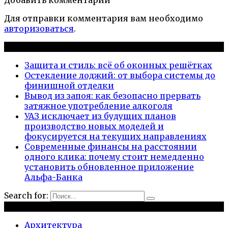
Для отправки комментария вам необходимо
авторизоваться
.
Новые публикации
Защита и стиль: всё об оконных решётках
Остекление лоджий: от выбора системы до
финишной отделки
Вывод из запоя: как безопасно прервать
затяжное употребление алкоголя
УАЗ исключает из будущих планов
производство новых моделей и
фокусируется на текущих направлениях
Современные финансы на расстоянии
одного клика: почему стоит немедленно
установить обновленное приложение
Альфа-Банка
Search for:
Рубрики
Архитектура