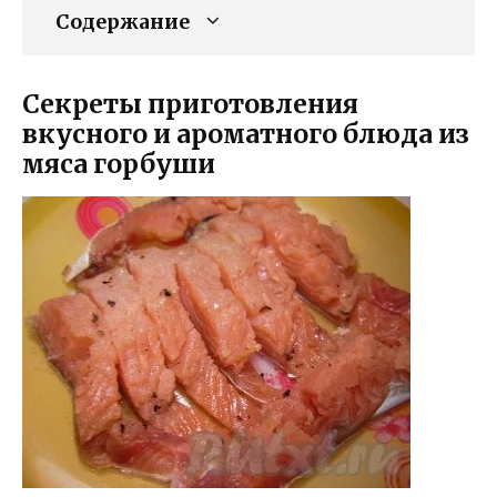
Содержание
Секреты приготовления
вкусного и ароматного блюда из
мяса горбуши