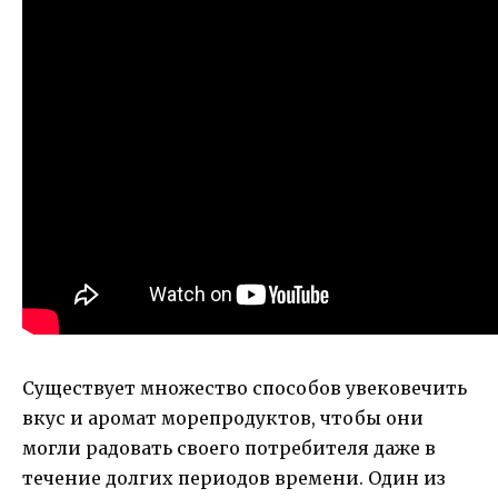
Существует множество способов увековечить
вкус и аромат морепродуктов, чтобы они
могли радовать своего потребителя даже в
течение долгих периодов времени. Один из