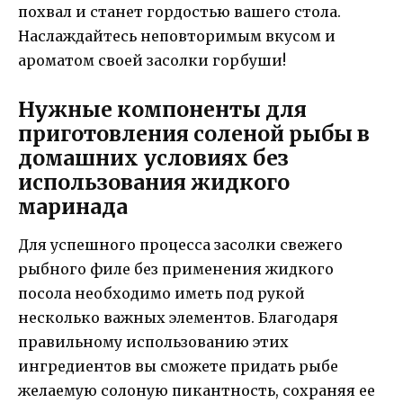
похвал и станет гордостью вашего стола.
Наслаждайтесь неповторимым вкусом и
ароматом своей засолки горбуши!
Нужные компоненты для
приготовления соленой рыбы в
домашних условиях без
использования жидкого
маринада
Для успешного процесса засолки свежего
рыбного филе без применения жидкого
посола необходимо иметь под рукой
несколько важных элементов. Благодаря
правильному использованию этих
ингредиентов вы сможете придать рыбе
желаемую солоную пикантность, сохраняя ее