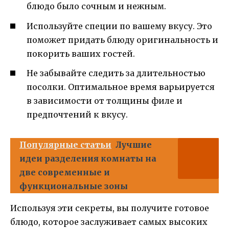
блюдо было сочным и нежным.
Используйте специи по вашему вкусу. Это
поможет придать блюду оригинальность и
покорить ваших гостей.
Не забывайте следить за длительностью
посолки. Оптимальное время варьируется
в зависимости от толщины филе и
предпочтений к вкусу.
Популярные статьи
Лучшие
идеи разделения комнаты на
две современные и
функциональные зоны
Используя эти секреты, вы получите готовое
блюдо, которое заслуживает самых высоких