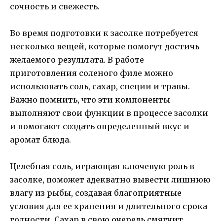
сочность и свежесть.
Во время подготовки к засолке потребуется
несколько вещей, которые помогут достичь
желаемого результата. В работе
приготовления соленого филе можно
использовать соль, сахар, специи и травы.
Важно помнить, что эти компоненты
выполняют свои функции в процессе засолки
и помогают создать определенный вкус и
аромат блюда.
Целебная соль, играющая ключевую роль в
засолке, поможет адекватно вывести лишнюю
влагу из рыбы, создавая благоприятные
условия для ее хранения и длительного срока
годности. Сахар в свою очередь смягчит