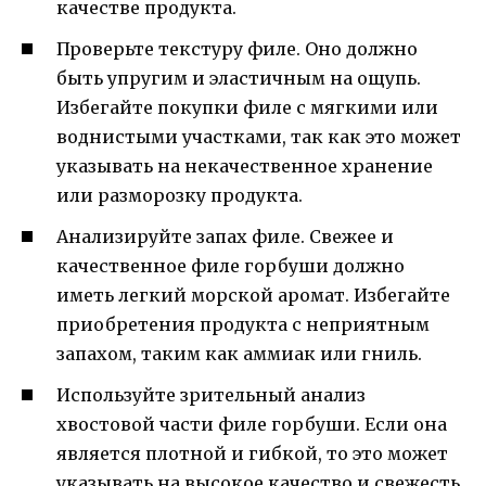
качестве продукта.
Проверьте текстуру филе. Оно должно
быть упругим и эластичным на ощупь.
Избегайте покупки филе с мягкими или
воднистыми участками, так как это может
указывать на некачественное хранение
или разморозку продукта.
Анализируйте запах филе. Свежее и
качественное филе горбуши должно
иметь легкий морской аромат. Избегайте
приобретения продукта с неприятным
запахом, таким как аммиак или гниль.
Используйте зрительный анализ
хвостовой части филе горбуши. Если она
является плотной и гибкой, то это может
указывать на высокое качество и свежесть