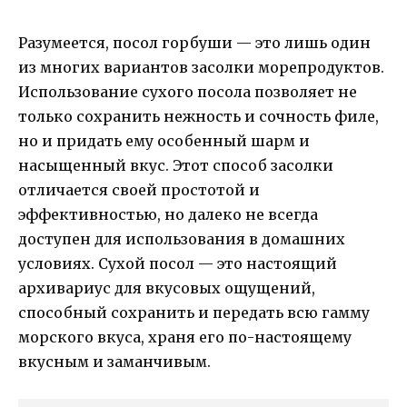
Разумеется, посол горбуши — это лишь один
из многих вариантов засолки морепродуктов.
Использование сухого посола позволяет не
только сохранить нежность и сочность филе,
но и придать ему особенный шарм и
насыщенный вкус. Этот способ засолки
отличается своей простотой и
эффективностью, но далеко не всегда
доступен для использования в домашних
условиях. Сухой посол — это настоящий
архивариус для вкусовых ощущений,
способный сохранить и передать всю гамму
морского вкуса, храня его по-настоящему
вкусным и заманчивым.