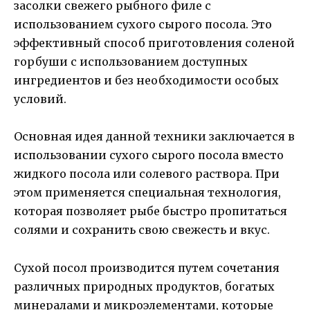
засолки свежего рыбного филе с
использованием сухого сырого посола. Это
эффективный способ приготовления соленой
горбуши с использованием доступных
ингредиентов и без необходимости особых
условий.
Основная идея данной техники заключается в
использовании сухого сырого посола вместо
жидкого посола или солевого раствора. При
этом применяется специальная технология,
которая позволяет рыбе быстро пропитаться
солями и сохранить свою свежесть и вкус.
Сухой посол производится путем сочетания
различных природных продуктов, богатых
минералами и микроэлементами, которые