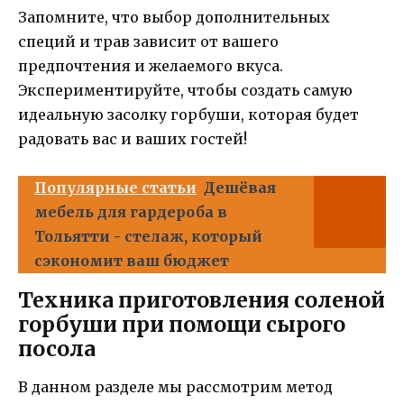
Запомните, что выбор дополнительных
специй и трав зависит от вашего
предпочтения и желаемого вкуса.
Экспериментируйте, чтобы создать самую
идеальную засолку горбуши, которая будет
радовать вас и ваших гостей!
Популярные статьи
Дешёвая
мебель для гардероба в
Тольятти - стелаж, который
сэкономит ваш бюджет
Техника приготовления соленой
горбуши при помощи сырого
посола
В данном разделе мы рассмотрим метод