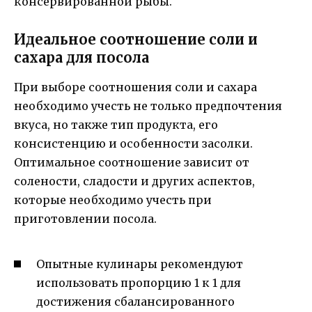
консервированной рыбы.
Идеальное соотношение соли и
сахара для посола
При выборе соотношения соли и сахара
необходимо учесть не только предпочтения
вкуса, но также тип продукта, его
консистенцию и особенности засолки.
Оптимальное соотношение зависит от
солености, сладости и других аспектов,
которые необходимо учесть при
приготовлении посола.
Опытные кулинары рекомендуют
использовать пропорцию 1 к 1 для
достижения сбалансированного