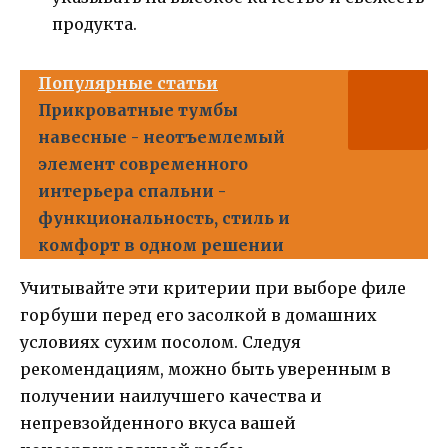
продукта.
Популярные статьи
Прикроватные тумбы
навесные - неотъемлемый
элемент современного
интерьера спальни -
функциональность, стиль и
комфорт в одном решении
Учитывайте эти критерии при выборе филе
горбуши перед его засолкой в домашних
условиях сухим посолом. Следуя
рекомендациям, можно быть уверенным в
получении наилучшего качества и
непревзойденного вкуса вашей