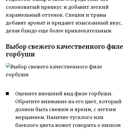
солоноватый привкус и добавит легкий
карамельный оттенок. Специи и травы
добавят аромат и придают изысканный вкус,
делая блюдо еще более привлекательным.
Выбор свежего качественного филе
горбуши
Оцените внешний вид филе горбуши.
Обратите внимание на его цвет, который
должен быть свежим и ярким, с легким
мерцанием. Наличие тусклого или
блеклого цвета может говорить о низком