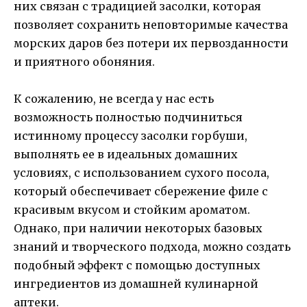
них связан с традицией засолки, которая
позволяет сохранить неповторимые качества
морских даров без потери их первозданности
и приятного обоняния.
К сожалению, не всегда у нас есть
возможность полностью подчиниться
истинному процессу засолки горбуши,
выполнять ее в идеальных домашних
условиях, с использованием сухого посола,
который обеспечивает сбережение филе с
красивым вкусом и стойким ароматом.
Однако, при наличии некоторых базовых
знаний и творческого подхода, можно создать
подобный эффект с помощью доступных
ингредиентов из домашней кулинарной
аптеки.