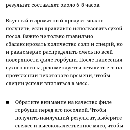
результат составляет около 6-8 часов.
Вкусный и ароматный продукт можно
получить, если правильно использовать сухой
посол. Важно не только правильно
сбалансировать количество соли и специй, но
и равномерно распределить смесь по всей
поверхности филе горбуши. После нанесения
сухого посола, рекомендуется оставить его на
протяжении некоторого времени, чтобы
специи успели впитаться в мясо.
Обратите внимание на качество филе
горбуши перед его посолкой. Чтобы
получить наилучший результат, выберите
свежее и высококачественное мясо, чтобы