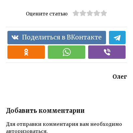
Оцените статью
Поделиться в ВКонтакте
Олег
Добавить комментарии
Для отправки комментария вам необходимо
авторизоваться
.