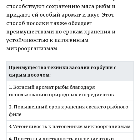
способствуют сохранению мяса рыбы и
придают ей особый аромат и вкус. Этот
способ посолки также обладает
преимуществами по срокам хранения и
устойчивостью к патогенным
микроорганизмам.
Преимущества техники засолки горбуши с
сырым посолом:
1. Богатый аромат рыбы благодаря
использованию природных ингредиентов
2. Повышенный срок хранения свежего рыбного
филе
3. Устойчивость к патогенным микроорганизмам
4. Простота и доступность ингредиентов и