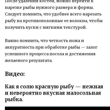
После удаления костей, можно перейти к
нарезке рыбы нужного размера и формы.
Следует помнить, что удобнее всего нарезать
рыбу на противоположные ее волокна, чтобы
получить куски с мягкими текстурой.
Важно помнить, что четкость ножа и
аккуратность при обработке рыбы — залог
успешного процесса посола и достижения
желаемого результата.
Видео:
Как я солю красную рыбу — нежная
и невероятно вкусная малосольная
рыбка.