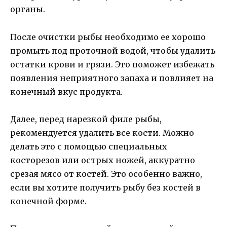
органы.
После очистки рыбы необходимо ее хорошо
промыть под проточной водой, чтобы удалить
остатки крови и грязи. Это поможет избежать
появления неприятного запаха и повлияет на
конечный вкус продукта.
Далее, перед нарезкой филе рыбы,
рекомендуется удалить все кости. Можно
делать это с помощью специальных
косторезов или острых ножей, аккуратно
срезая мясо от костей. Это особенно важно,
если вы хотите получить рыбу без костей в
конечной форме.