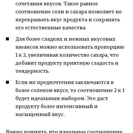
сочетания вкусов. Такое равное
соотношение соли и сахара позволяет не
перекрывать вкус продукта и сохранять
его естественные качества.
Для более сладких и нежных вкусовых
нюансов можно использовать пропорцию
1 к 2, увеличивая количество сахара, что
добавит продукту приятную сладость и
тендерность.
Если же предпочтения заключаются в
более соленом вкусе, то соотношение 2 к 1
будет идеальным выбором. Это даст
продукту более интенсивный и
насыщенный вкус.
Важно помнить, что идеальное соотношение