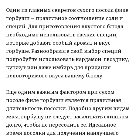
Один из главных секретов сухого посола филе
горбуши – правильное соотношение соли и
специй. Для приготовления вкусного блюда
необходимо использовать свежие специи,
которые добавят особый аромат и вкус
горбуше. Разнообразьте свой выбор специй:
попробуйте использовать кардамон, гвоздику,
кунжут или даже имбирь для придания
неповторимого вкуса вашему блюду.
Еще одним важным фактором при сухом
посоле филе горбуши является правильная
длительность посолки. Подобно другим видам
мяса, горбушу не следует засаливать слишком
долго, чтобы не пересолить ее. Идеальное
время посолки для получения наилучшего