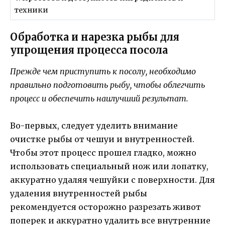
техники
Обработка и нарезка рыбы для
упрощения процесса посола
Прежде чем приступить к посолу, необходимо
правильно подготовить рыбу, чтобы облегчить
процесс и обеспечить наилучший результат.
Во-первых, следует уделить внимание
очистке рыбы от чешуи и внутренностей.
Чтобы этот процесс прошел гладко, можно
использовать специальный нож или лопатку,
аккуратно удаляя чешуйки с поверхности. Для
удаления внутренностей рыбы
рекомендуется осторожно разрезать живот
поперек и аккуратно удалить все внутренние