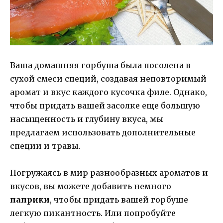
Ваша домашняя горбуша была посолена в
сухой смеси специй, создавая неповторимый
аромат и вкус каждого кусочка филе. Однако,
чтобы придать вашей засолке еще большую
насыщенность и глубину вкуса, мы
предлагаем использовать дополнительные
специи и травы.
Погружаясь в мир разнообразных ароматов и
вкусов, вы можете добавить немного
паприки
, чтобы придать вашей горбуше
легкую пикантность. Или попробуйте