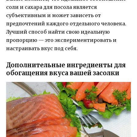
соли и сахара для посола является
субъективным и может зависеть от
предпочтений каждого отдельного человека.
Лучший способ найти свою идеальную
пропорцию — это экспериментировать и
настраивать вкус под себя.
Дополнительные ингредиенты для
обогащения вкуса вашей засолки