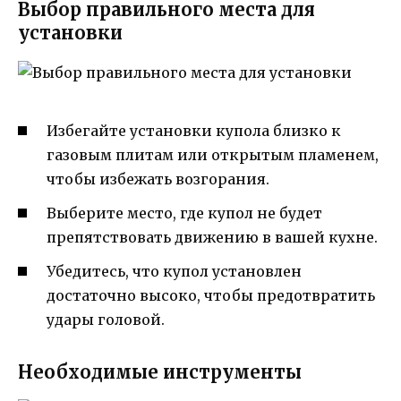
Выбор правильного места для
установки
Избегайте установки купола близко к
газовым плитам или открытым пламенем,
чтобы избежать возгорания.
Выберите место, где купол не будет
препятствовать движению в вашей кухне.
Убедитесь, что купол установлен
достаточно высоко, чтобы предотвратить
удары головой.
Необходимые инструменты