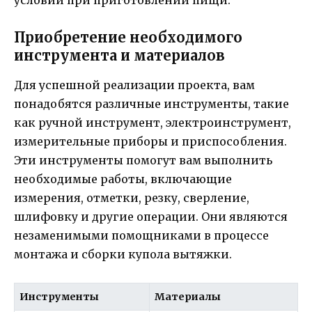
Приобретение необходимого
инструмента и материалов
Для успешной реализации проекта, вам
понадобятся различные инструменты, такие
как ручной инструмент, электроинструмент,
измерительные приборы и приспособления.
Эти инструменты помогут вам выполнить
необходимые работы, включающие
измерения, отметки, резку, сверление,
шлифовку и другие операции. Они являются
незаменимыми помощниками в процессе
монтажа и сборки купола вытяжки.
Инструменты
Материалы