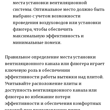
места установки вентиляционной
системы. Оптимальное место должно быть
выбрано с учетом возможности
проведения воздуховодов или установки
флюгера, чтобы обеспечить
максимальную эффективность и
минимальные помехи.
Правильное определение места установки
вентиляционного канала или флюгера играет
ключевую роль в обеспечении
эффективности работы вытяжки над плитой.
Учитывайте расположение плиты и
доступность вентиляционного канала или
флюгера во избежание потери
эффективности и обеспечения комфортных
условий при приготовлении пищи.