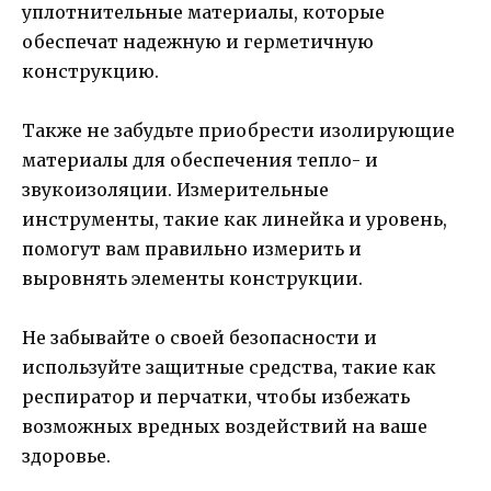
уплотнительные материалы, которые
обеспечат надежную и герметичную
конструкцию.
Также не забудьте приобрести изолирующие
материалы для обеспечения тепло- и
звукоизоляции. Измерительные
инструменты, такие как линейка и уровень,
помогут вам правильно измерить и
выровнять элементы конструкции.
Не забывайте о своей безопасности и
используйте защитные средства, такие как
респиратор и перчатки, чтобы избежать
возможных вредных воздействий на ваше
здоровье.