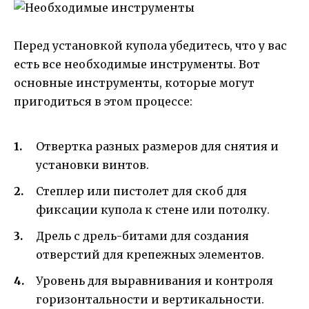
Перед установкой купола убедитесь, что у вас
есть все необходимые инструменты. Вот
основные инструменты, которые могут
пригодиться в этом процессе:
Отвертка разных размеров для снятия и
установки винтов.
Степлер или пистолет для скоб для
фиксации купола к стене или потолку.
Дрель с дрель-битами для создания
отверстий для крепежных элементов.
Уровень для выравнивания и контроля
горизонтальности и вертикальности.