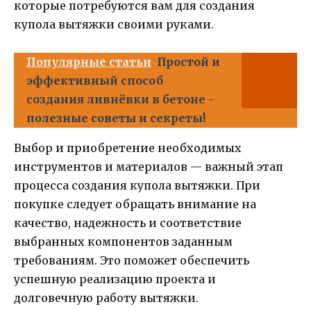
которые потребуются вам для создания
купола вытяжки своими руками.
Популярные статьи
Простой и
эффективный способ
создания ливнёвки в бетоне -
полезные советы и секреты!
Выбор и приобретение необходимых
инструментов и материалов — важный этап
процесса создания купола вытяжки. При
покупке следует обращать внимание на
качество, надежность и соответствие
выбранных компонентов заданным
требованиям. Это поможет обеспечить
успешную реализацию проекта и
долговечную работу вытяжки.