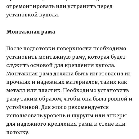
отремонтировать или устранить перед
установкой купола.
Монтажная рама
После подготовки поверхности необходимо
установить монтажную раму, которая будет
служить основой для крепления купола.
Монтажная рама должна быть изготовлена из
прочных и надежных материалов, таких как
металл или пластик. Необходимо установить
раму таким образом, чтобы она была ровной и
устойчивой. Для этого рекомендуется
использовать уровень и шурупы или анкеры
для надежного крепления рамы к стене или
потолку.