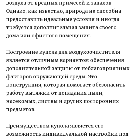
воздуха от вредных примесей и запахов.
Однако, как известно, природа не способна
предоставить идеальные условия и иногда
требуется дополнительная защита своего
дома или офисного помещения.
Построение купола для воздухоочистителя
является отличным вариантом обеспечения
дополнительной защиты от неблагоприятных
факторов окружающей среды. Это
конструкция, которая помогает обезопасить
работу вытяжки от попадания пыли,
насекомых, листвы и других посторонних
предметов.
Преимуществом купола является его
возможность индивидуальной настройки под