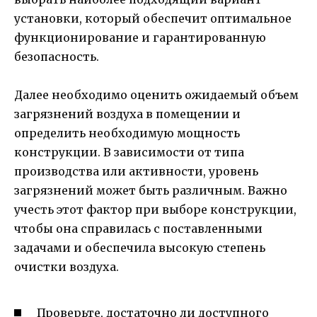
установки, который обеспечит оптимальное
функционирование и гарантированную
безопасность.
Далее необходимо оценить ожидаемый объем
загрязнений воздуха в помещении и
определить необходимую мощность
конструкции. В зависимости от типа
производства или активности, уровень
загрязнений может быть различным. Важно
учесть этот фактор при выборе конструкции,
чтобы она справилась с поставленными
задачами и обеспечила высокую степень
очистки воздуха.
Проверьте, достаточно ли доступного