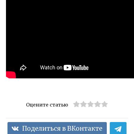
Оцените статью
Поделиться в ВКонтакте