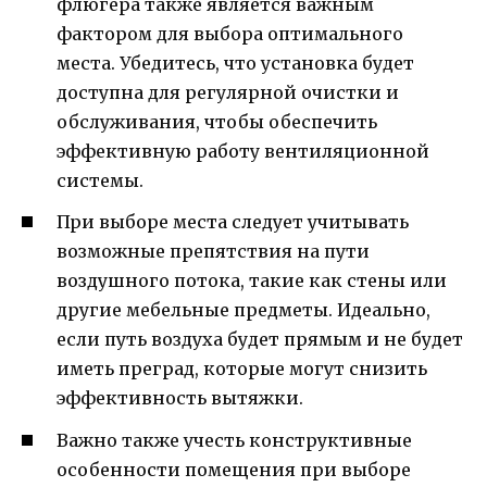
флюгера также является важным
фактором для выбора оптимального
места. Убедитесь, что установка будет
доступна для регулярной очистки и
обслуживания, чтобы обеспечить
эффективную работу вентиляционной
системы.
При выборе места следует учитывать
возможные препятствия на пути
воздушного потока, такие как стены или
другие мебельные предметы. Идеально,
если путь воздуха будет прямым и не будет
иметь преград, которые могут снизить
эффективность вытяжки.
Важно также учесть конструктивные
особенности помещения при выборе