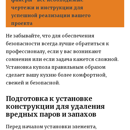
чертежи и инструкции для
успешной реализации вашего
проекта
Не забывайте, что для обеспечения
безопасности всегда лучше обратиться к
профессионалу, если у вас возникают
сомнения или если задача кажется сложной.
Установка купола правильным образом
сделает вашу кухню более комфортной,
свежей и безопасной.
Подготовка к установке
конструкции для удаления
вредных паров и запахов
Перед началом установки элемента,