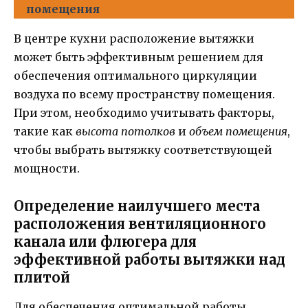
помещения
В центре кухни расположение вытяжки
может быть эффективным решением для
обеспечения оптимального циркуляции
воздуха по всему пространству помещения.
При этом, необходимо учитывать факторы,
такие как
высота потолков
и
объем помещения
,
чтобы выбрать вытяжку соответствующей
мощности.
Определение наилучшего места
расположения вентиляционного
канала или флюгера для
эффективной работы вытяжки над
плитой
Для обеспечения оптимальной работы