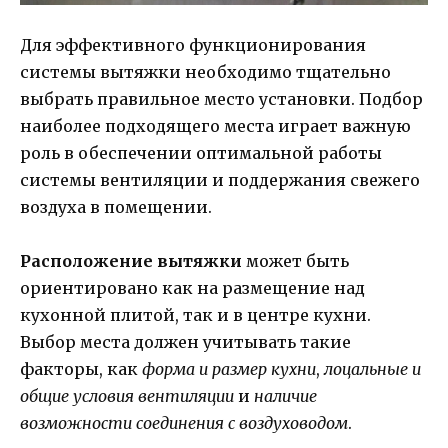
Для эффективного функционирования
системы вытяжки необходимо тщательно
выбрать правильное место установки. Подбор
наиболее подходящего места играет важную
роль в обеспечении оптимальной работы
системы вентиляции и поддержания свежего
воздуха в помещении.
Расположение вытяжки
может быть
ориентировано как на размещение над
кухонной плитой, так и в центре кухни.
Выбор места должен учитывать такие
факторы, как
форма и размер кухни
,
лоцальные и
общие условия вентиляции
и
наличие
возможности соединения с воздуховодом
.