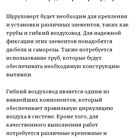
Шуруповерт будет необходим для крепления
и установки различных элементов, таких как
трубы и гибкий воздуховод. Для надежной
фиксации этих элементов понадобятся
дюбели и саморезы. Также потребуется
использование труб, которые будут
обеспечивать необходимую конструкцию
вытяжки.
Гибкий воздуховод является одним из
важнейших компонентов, который
обеспечивает правильную циркуляцию
воздуха в системе. Кроме того, для
качественного выполнения работ
потребуется различные крепежные и