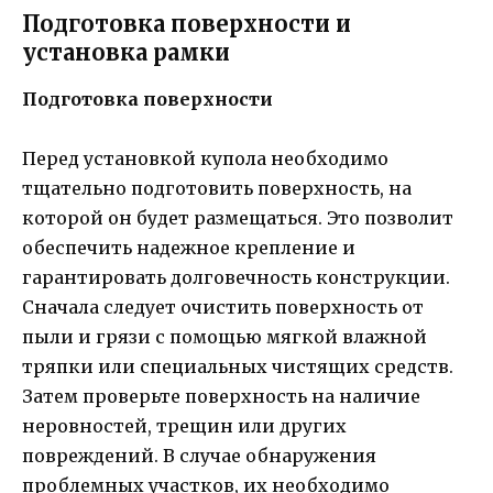
Подготовка поверхности и
установка рамки
Подготовка поверхности
Перед установкой купола необходимо
тщательно подготовить поверхность, на
которой он будет размещаться. Это позволит
обеспечить надежное крепление и
гарантировать долговечность конструкции.
Сначала следует очистить поверхность от
пыли и грязи с помощью мягкой влажной
тряпки или специальных чистящих средств.
Затем проверьте поверхность на наличие
неровностей, трещин или других
повреждений. В случае обнаружения
проблемных участков, их необходимо