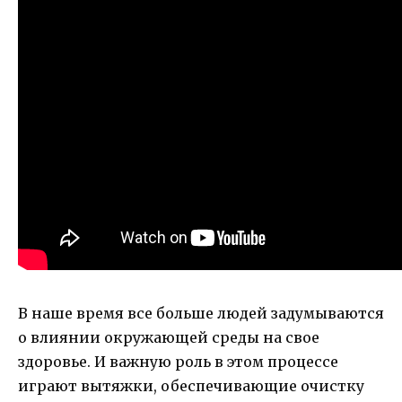
В наше время все больше людей задумываются
о влиянии окружающей среды на свое
здоровье. И важную роль в этом процессе
играют вытяжки, обеспечивающие очистку