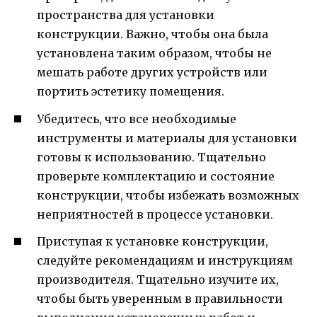
пространства для установки
конструкции. Важно, чтобы она была
установлена таким образом, чтобы не
мешать работе других устройств или
портить эстетику помещения.
Убедитесь, что все необходимые
инструменты и материалы для установки
готовы к использованию. Тщательно
проверьте комплектацию и состояние
конструкции, чтобы избежать возможных
неприятностей в процессе установки.
Приступая к установке конструкции,
следуйте рекомендациям и инструкциям
производителя. Тщательно изучите их,
чтобы быть уверенным в правильности