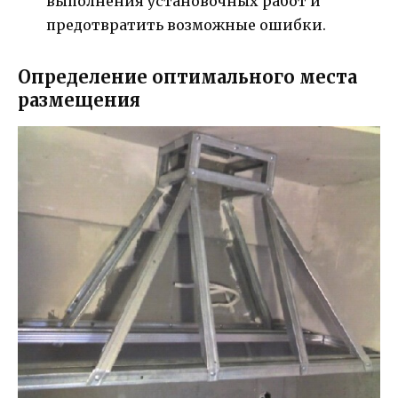
выполнения установочных работ и
предотвратить возможные ошибки.
Определение оптимального места
размещения