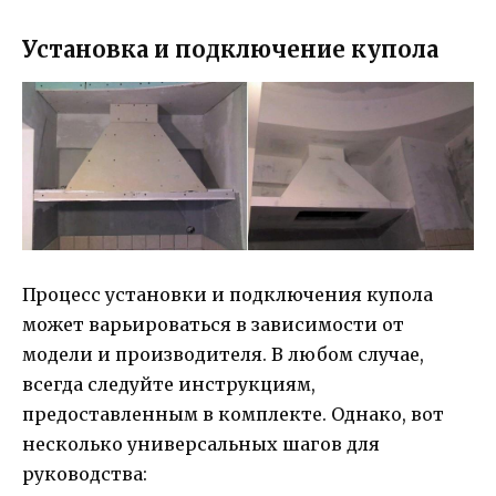
Установка и подключение купола
Процесс установки и подключения купола
может варьироваться в зависимости от
модели и производителя. В любом случае,
всегда следуйте инструкциям,
предоставленным в комплекте. Однако, вот
несколько универсальных шагов для
руководства: