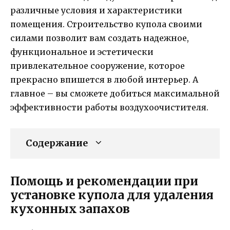
различные условия и характеристики
помещения. Строительство купола своими
силами позволит вам создать надежное,
функциональное и эстетически
привлекательное сооружение, которое
прекрасно впишется в любой интерьер. А
главное – вы сможете добиться максимальной
эффективности работы воздухоочистителя.
Содержание
Помощь и рекомендации при
установке купола для удаления
кухонных запахов