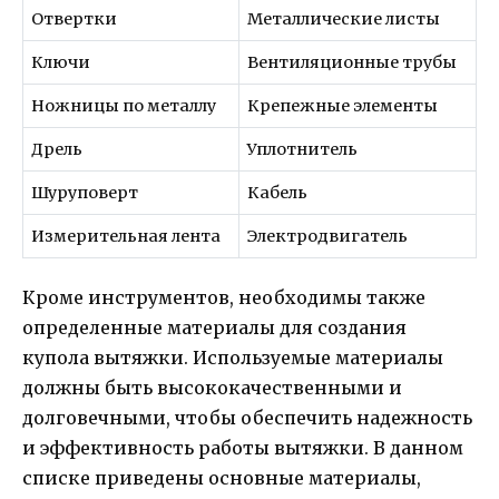
Отвертки
Металлические листы
Ключи
Вентиляционные трубы
Ножницы по металлу
Крепежные элементы
Дрель
Уплотнитель
Шуруповерт
Кабель
Измерительная лента
Электродвигатель
Кроме инструментов, необходимы также
определенные материалы для создания
купола вытяжки. Используемые материалы
должны быть высококачественными и
долговечными, чтобы обеспечить надежность
и эффективность работы вытяжки. В данном
списке приведены основные материалы,