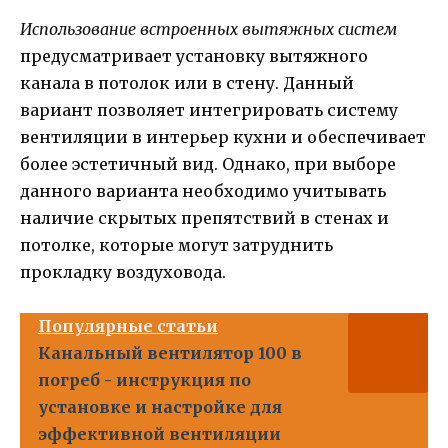
Использование встроенных вытяжных систем
предусматривает установку вытяжного
канала в потолок или в стену. Данный
вариант позволяет интегрировать систему
вентиляции в интерьер кухни и обеспечивает
более эстетичный вид. Однако, при выборе
данного варианта необходимо учитывать
наличие скрытых препятствий в стенах и
потолке, которые могут затруднить
прокладку воздуховода.
Популярные статьи
Канальный вентилятор 100 в
погреб - инструкция по
установке и настройке для
эффективной вентиляции