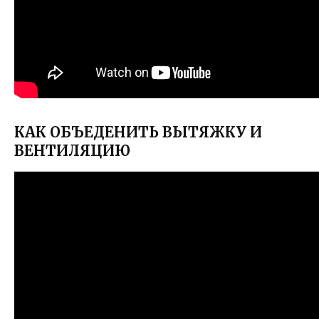
КАК ОБЪЕДЕНИТЬ ВЫТЯЖКУ И
ВЕНТИЛЯЦИЮ