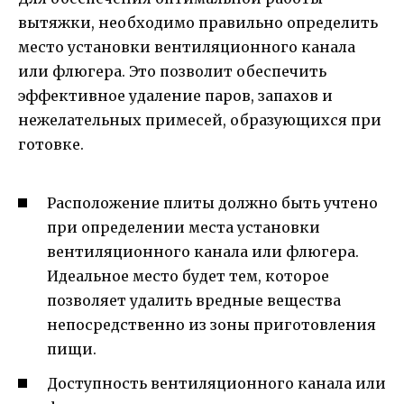
вытяжки, необходимо правильно определить
место установки вентиляционного канала
или флюгера. Это позволит обеспечить
эффективное удаление паров, запахов и
нежелательных примесей, образующихся при
готовке.
Расположение плиты должно быть учтено
при определении места установки
вентиляционного канала или флюгера.
Идеальное место будет тем, которое
позволяет удалить вредные вещества
непосредственно из зоны приготовления
пищи.
Доступность вентиляционного канала или