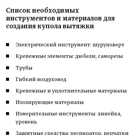
Список необходимых
инструментов и материалов для
создания купола вытяжки
Электрический инструмент: шуруповерт
Крепежные элементы: дюбели, саморезы
Трубы
Гибкий воздуховод
Крепежные и уплотнительные материалы
Изолирующие материалы
Измерительные инструменты: линейка,
уровень
Защитные средства: респиратор, перчатки