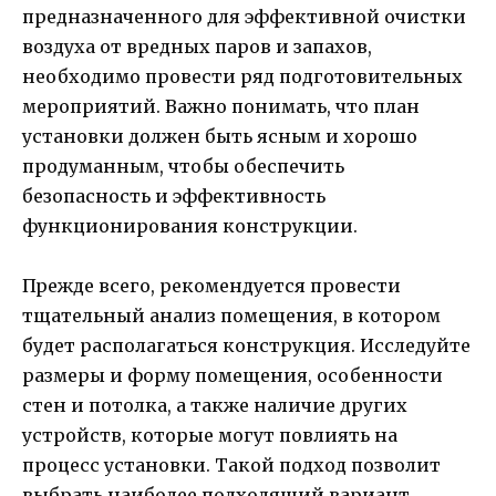
предназначенного для эффективной очистки
воздуха от вредных паров и запахов,
необходимо провести ряд подготовительных
мероприятий. Важно понимать, что план
установки должен быть ясным и хорошо
продуманным, чтобы обеспечить
безопасность и эффективность
функционирования конструкции.
Прежде всего, рекомендуется провести
тщательный анализ помещения, в котором
будет располагаться конструкция. Исследуйте
размеры и форму помещения, особенности
стен и потолка, а также наличие других
устройств, которые могут повлиять на
процесс установки. Такой подход позволит
выбрать наиболее подходящий вариант