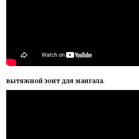
вытяжной зонт для мангала.