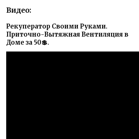
Видео:
Рекуператор Своими Руками.
Приточно-Вытяжная Вентиляция в
Доме за 50💲.