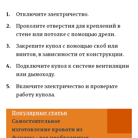
Отключите электричество.
Проколите отверстия для креплений в
стене или потолке с помощью дрели.
Закрепите купол с помощью скоб или
винтов, в зависимости от конструкции.
Подключите купол к системе вентиляции
или дымоходу.
Включите электричество и проверьте
работу купола.
Популярные статьи
Самостоятельное
изготовление кровати из
фанеры - все необходимые