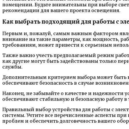
помещении. Будьте внимательны при выборе свет
рекомендации для вашего проекта освещения.
Как выбрать подходящий для работы с эл
Первым и, пожалуй, самым важным фактором явля
внимание на такие параметры, как мощность, раб
требованиям, может привести к серьезным непол
Также важно учесть предполагаемый режим работ
как другие могут быть задействованы только пери
службы.
Дополнительным критерием выбора может быть н
обеспечивают безопасность в случае возникновен
Наконец, не забывайте о качестве и надежности 
обеспечивают стабильную и безопасную работу в 
Правильный выбор устройства для работы с элект
системы. Учтите все перечисленные аспекты при 
проблем и обеспечить долговечность вашего обор