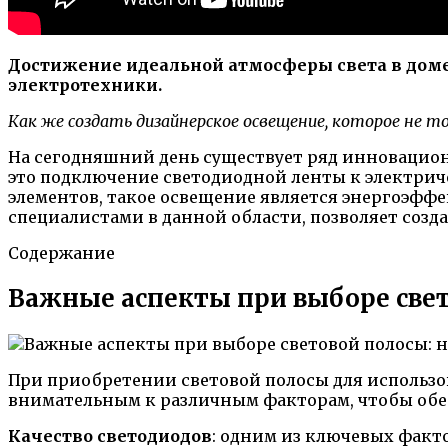
Достижение идеальной атмосферы света в доме —
электротехники.
Как же создать дизайнерское освещение, которое не т
На сегодняшний день существует ряд инновацио
это подключение светодиодной ленты к электрич
элементов, такое освещение является энергоэфф
специалистами в данной области, позволяет созд
Содержание
Важные аспекты при выборе свет
При приобретении световой полосы для использов
внимательным к различным факторам, чтобы обе
Качество светодиодов
: одним из ключевых факт