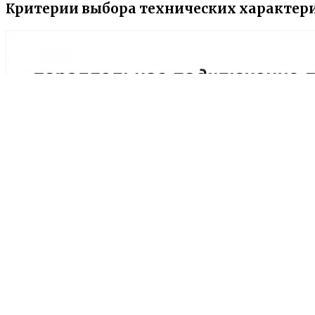
Критерии выбора технических характер