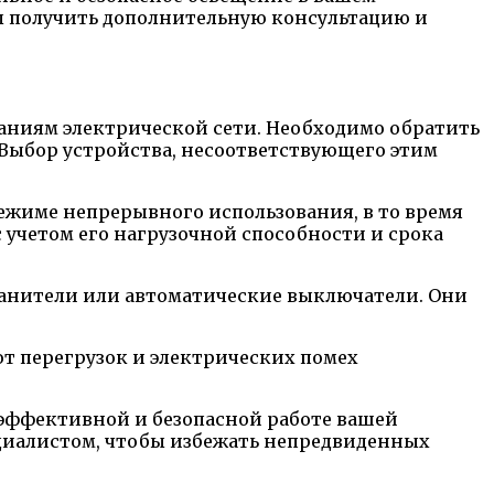
ы получить дополнительную консультацию и
аниям электрической сети. Необходимо обратить
 Выбор устройства, несоответствующего этим
ежиме непрерывного использования, в то время
с учетом его нагрузочной способности и срока
анители или автоматические выключатели. Они
от перегрузок и электрических помех
 эффективной и безопасной работе вашей
ециалистом, чтобы избежать непредвиденных