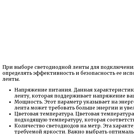
При выборе светодиодной ленты для подключения
определять эффективность и безопасность ее ис
ленты.
Напряжение питания. Данная характеристика
ленту, которая поддерживает напряжение ваш
Мощность. Этот параметр указывает на энерг
лента может требовать больше энергии и ув
Цветовая температура. Цветовая температур
подходящую температуру, которая соответст
Количество светодиодов на метр. Эта характ
требуемой яркости. Важно выбрать оптималь