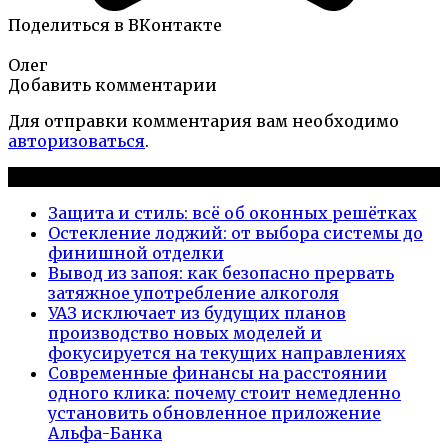
Поделиться в ВКонтакте
Олег
Добавить комментарии
Для отправки комментария вам необходимо
авторизоваться
.
Новые публикации
Защита и стиль: всё об оконных решётках
Остекление лоджий: от выбора системы до
финишной отделки
Вывод из запоя: как безопасно прервать
затяжное употребление алкоголя
УАЗ исключает из будущих планов
производство новых моделей и
фокусируется на текущих направлениях
Современные финансы на расстоянии
одного клика: почему стоит немедленно
установить обновленное приложение
Альфа-Банка