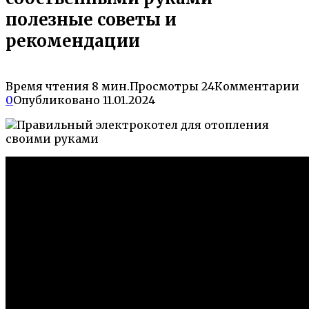
полезные советы и
рекомендации
Время чтения
8 мин.
Просмотры
24
Комментарии
0
Опубликовано
11.01.2024