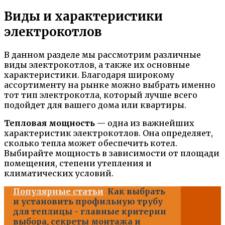
Виды и характеристики
электрокотлов
В данном разделе мы рассмотрим различные
виды электрокотлов, а также их основные
характеристики. Благодаря широкому
ассортименту на рынке можно выбрать именно
тот тип электрокотла, который лучше всего
подойдет для вашего дома или квартиры.
Тепловая мощность
— одна из важнейших
характеристик электрокотлов. Она определяет,
сколько тепла может обеспечить котел.
Выбирайте мощность в зависимости от площади
помещения, степени утепления и
климатических условий.
Популярные статьи
Как выбрать
и установить профильную трубу
для теплицы - главные критерии
выбора, секреты монтажа и