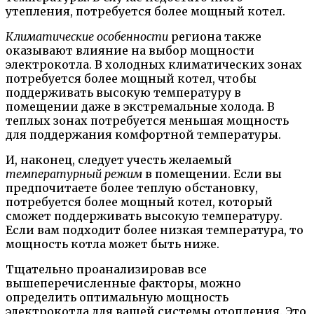
утепления, потребуется более мощный котел.
Климатические особенности
региона также
оказывают влияние на выбор мощности
электрокотла. В холодных климатических зонах
потребуется более мощный котел, чтобы
поддерживать высокую температуру в
помещении даже в экстремальные холода. В
теплых зонах потребуется меньшая мощность
для поддержания комфортной температуры.
И, наконец, следует учесть желаемый
температурный режим
в помещении. Если вы
предпочитаете более теплую обстановку,
потребуется более мощный котел, который
сможет поддерживать высокую температуру.
Если вам подходит более низкая температура, то
мощность котла может быть ниже.
Тщательно проанализировав все
вышеперечисленные факторы, можно
определить оптимальную мощность
электрокотла для вашей системы отопления. Это