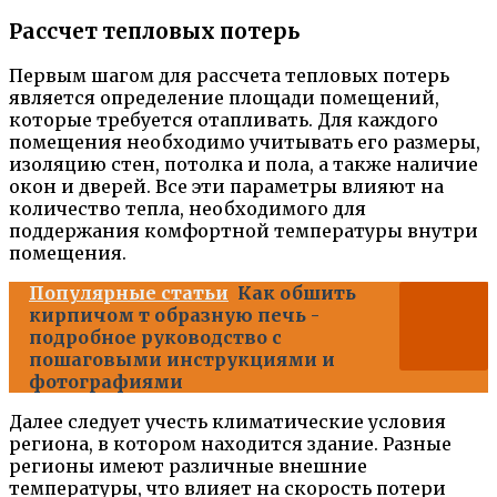
Рассчет тепловых потерь
Первым шагом для рассчета тепловых потерь
является определение площади помещений,
которые требуется отапливать. Для каждого
помещения необходимо учитывать его размеры,
изоляцию стен, потолка и пола, а также наличие
окон и дверей. Все эти параметры влияют на
количество тепла, необходимого для
поддержания комфортной температуры внутри
помещения.
Популярные статьи
Как обшить
кирпичом т образную печь -
подробное руководство с
пошаговыми инструкциями и
фотографиями
Далее следует учесть климатические условия
региона, в котором находится здание. Разные
регионы имеют различные внешние
температуры, что влияет на скорость потери