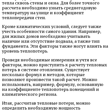
тепла сквозь стены и окна. Для более точного
рассчета необходимо узнать среднегодовую
температуру на улице и коэффициент
теплопередачи стен.
Кроме климатических условий, следует также
учесть особенности самого здания. Например,
для жилых домов необходимо учитывать
наличие или отсутствие подвала, а также тип
фундамента. Эти факторы также могут влиять на
уровень теплопотерь.
Проведя необходимые измерения и учтя все
факторы, можно приступить к расчету тепловых
потерь в системе отопления. Существует
несколько формул и методов, которые
позволяют произвести такой расчет. Можно
использовать, например, формулу, основанную
на коэффициенте теплопотерь помещений и
климатического региона.
Итак, рассчитав тепловые потери, можно
определить необходимую мощность