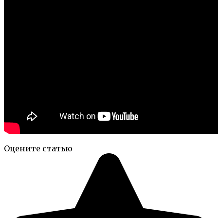
Оцените статью