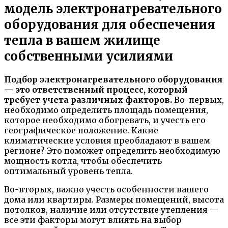
модель электронагревательного
оборудования для обеспечения
тепла в вашем жилище
собственными усилиями
Подбор электронагревательного оборудования
— это ответственный процесс, который
требует учета различных факторов.
Во-первых,
необходимо определить площадь помещения,
которое необходимо обогревать, и учесть его
географическое положение. Какие
климатические условия преобладают в вашем
регионе? Это поможет определить необходимую
мощность котла, чтобы обеспечить
оптимальный уровень тепла.
Во-вторых, важно учесть особенности вашего
дома или квартиры. Размеры помещений, высота
потолков, наличие или отсутствие утепления —
все эти факторы могут влиять на выбор