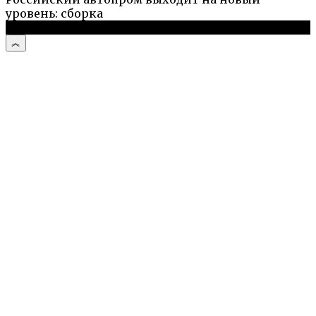
уровень: сборка
© 2026 Дизайн и комфорт дома