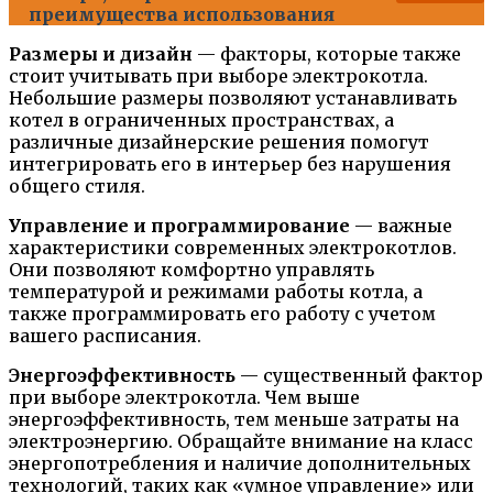
преимущества использования
Размеры и дизайн
— факторы, которые также
стоит учитывать при выборе электрокотла.
Небольшие размеры позволяют устанавливать
котел в ограниченных пространствах, а
различные дизайнерские решения помогут
интегрировать его в интерьер без нарушения
общего стиля.
Управление и программирование
— важные
характеристики современных электрокотлов.
Они позволяют комфортно управлять
температурой и режимами работы котла, а
также программировать его работу с учетом
вашего расписания.
Энергоэффективность
— существенный фактор
при выборе электрокотла. Чем выше
энергоэффективность, тем меньше затраты на
электроэнергию. Обращайте внимание на класс
энергопотребления и наличие дополнительных
технологий, таких как «умное управление» или