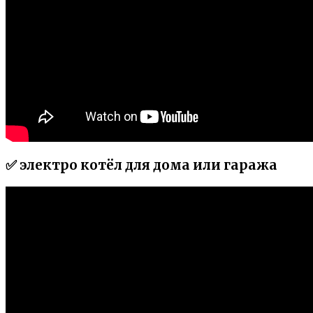
✅ электро котёл для дома или гаража