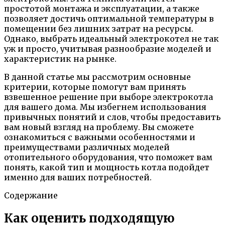
простотой монтажа и эксплуатации, а также
позволяет достичь оптимальной температуры в
помещении без лишних затрат на ресурсы.
Однако, выбрать идеальный электрокотел не так
уж и просто, учитывая разнообразие моделей и
характеристик на рынке.
В данной статье мы рассмотрим основные
критерии, которые помогут вам принять
взвешенное решение при выборе электрокотла
для вашего дома. Мы избегнем использования
привычных понятий и слов, чтобы предоставить
вам новый взгляд на проблему. Вы сможете
ознакомиться с важными особенностями и
преимуществами различных моделей
отопительного оборудования, что поможет вам
понять, какой тип и мощность котла подойдет
именно для ваших потребностей.
Содержание
Как оценить подходящую