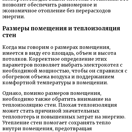
позволит обеспечить равномерное и
экономичное отопление без перерасходов
энергии.
Размеры помещения и теплоизоляция
стен
Когда мы говорим о размерах помещения,
имеется в виду его площадь, объем и высота
потолков. Корректное определение этих
параметров позволяет выбрать электрокотел с
необходимой мощностью, чтобы он справился с
обогревом объема воздуха и поддержанием
комфортной температуры в помещении.
Однако, помимо размеров помещения,
необходимо также обратить внимание на
теплоизоляцию стен. Плохая теплоизоляция
может стать причиной значительных
теплопотерь и повышенных затрат на энергию.
Утепление стен помогает сохранять тепло
внутри помещения, предотвращая