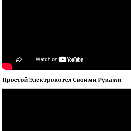
Простой Электрокотел Своими Руками