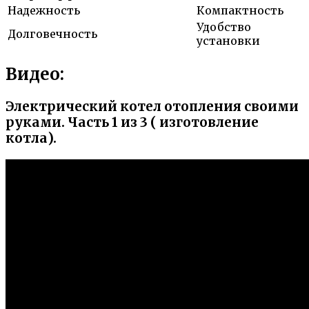
Надежность
Компактность
Удобство
Долговечность
установки
Видео:
Электрический котел отопления своими
руками. Часть 1 из 3 ( изготовление
котла).