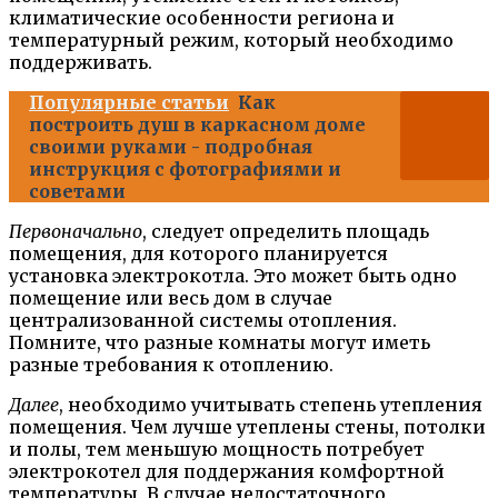
климатические особенности региона и
температурный режим, который необходимо
поддерживать.
Популярные статьи
Как
построить душ в каркасном доме
своими руками - подробная
инструкция с фотографиями и
советами
Первоначально
, следует определить площадь
помещения, для которого планируется
установка электрокотла. Это может быть одно
помещение или весь дом в случае
централизованной системы отопления.
Помните, что разные комнаты могут иметь
разные требования к отоплению.
Далее
, необходимо учитывать степень утепления
помещения. Чем лучше утеплены стены, потолки
и полы, тем меньшую мощность потребует
электрокотел для поддержания комфортной
температуры. В случае недостаточного