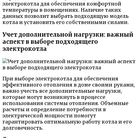
электрокотла для обеспечения комфортной
температуры в помещениях. Наличие таких
данных позволит выбрать подходящую модель
котла и установить его собственными силами.
Учет дополнительной нагрузки: важный
аспект в выборе подходящего
электрокотла
При выборе электрокотла для обеспечения
эффективного отопления в доме своими руками,
важно учесть все дополнительные нагрузки,
которые могут возникнуть в процессе
использования системы отопления. Объемные
расчеты и определение потребности в
электрической мощности помогут
гарантировать оптимальную работу котла и его
долговечность.