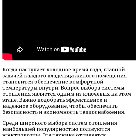
Когда наступает холодное время года, главной
задачей каждого владельца жилого помещения
становится обеспечение комфортной
температуры внутри. Вопрос выбора системы
отопления является одним из ключевых на этом
этапе. Важно подобрать эффективное и
надежное оборудование, чтобы обеспечить
безопасность и экономность теплоснабжения.
Среди широкого выбора систем отопления
наибольшей популярностью пользуются
электрокотлы. Эта техника отличается