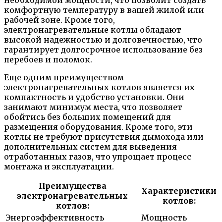
необходимой мощности, что позволит создать
комфортную температуру в вашей жилой или
рабочей зоне. Кроме того,
электронагревательные котлы обладают
высокой надежностью и долговечностью, что
гарантирует долгосрочное использование без
перебоев и поломок.
Еще одним преимуществом
электронагревательных котлов является их
компактность и удобство установки. Они
занимают минимум места, что позволяет
обойтись без больших помещений для
размещения оборудования. Кроме того, эти
котлы не требуют присутствия дымохода или
дополнительных систем для выведения
отработанных газов, что упрощает процесс
монтажа и эксплуатации.
Преимущества
Характеристики
электронагревательных
котлов:
котлов:
Энергоэффективность
Мощность