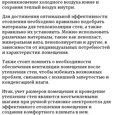
проникновение холодного воздуха извне и
сохраняя теплый воздух внутри.
Для достижения оптимальной эффективности
отопления необходимо правильно подобрать
материалы для теплоизоляции стен, а также
правильно их установить. Можно использовать
различные материалы, такие как пенопласт,
минеральная вата, пенополиуретан и другие, в
зависимости от индивидуальных потребностей
и характеристик помещения.
Также стоит помнить о необходимости
обеспечения вентиляции помещения после
утепления стен, чтобы избежать возможных
проблем, связанных с излишней запертостью и
конденсацией влаги.
Итак, учет размеров помещения и проведение
утепления стен являются неотъемлемыми
шагами при ручной установке электрокотла для
эффективного отопления помещения и
создания комфортного климата в нем.