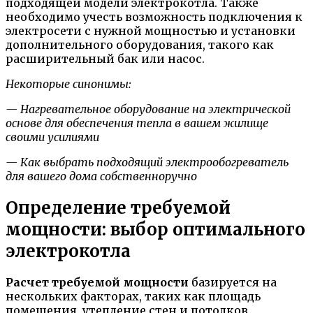
подходящей модели электрокотла. Также
необходимо учесть возможность подключения к
электросети с нужной мощностью и установки
дополнительного оборудования, такого как
расширительный бак или насос.
Некоторые синонимы:
— Нагревательное оборудование на электрической
основе для обеспечения тепла в вашем жилище
своими усилиями
— Как выбрать подходящий электрообогреватель
для вашего дома собственноручно
Определение требуемой
мощности: выбор оптимального
электрокотла
Расчет требуемой мощности
базируется на
нескольких факторах, таких как площадь
помещения, утепление стен и потолков,