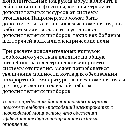
Дополнительные нагрузки
могут включать в
себя различные факторы, которые требуют
дополнительных ресурсов от системы
отопления. Например, это может быть
дополнительные отапливаемые помещения, как
кабинеты или гаражи, или установка
дополнительных приборов, таких как бойлеры
для горячей воды или электрические полы.
При расчете дополнительных нагрузок
необходимо учесть их влияние на общую
потребность в электрической мощности
системы отопления. Может потребоваться
увеличение мощности котла для обеспечения
комфортной температуры во всех помещениях и
для поддержания надежной работы
дополнительных приборов.
Точное определение дополнительных нагрузок
поможет выбрать подходящий электрокотел с
необходимой мощностью, что обеспечит
эффективное функционирование системы
отопления.