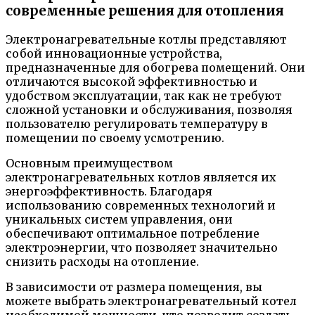
современные решения для отопления
Электронагревательные котлы представляют
собой инновационные устройства,
предназначенные для обогрева помещений. Они
отличаются высокой эффективностью и
удобством эксплуатации, так как не требуют
сложной установки и обслуживания, позволяя
пользователю регулировать температуру в
помещении по своему усмотрению.
Основным преимуществом
электронагревательных котлов является их
энергоэффективность. Благодаря
использованию современных технологий и
уникальных систем управления, они
обеспечивают оптимальное потребление
электроэнергии, что позволяет значительно
снизить расходы на отопление.
В зависимости от размера помещения, вы
можете выбрать электронагревательный котел